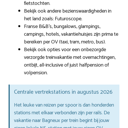
fietstochten.
Bekijk ook andere bezienswaardigheden in
het land zoals: Futuroscope.
Franse B&B’s, bungalows, glampings,
campings, hotels, vakantiehuisjes zijn prima te
bereiken per OV (taxi, tram, metro, bus).
Bekijk ook opties voor een onbezorgde
verzorgde treinvakantie met overnachtingen,
ontbijt, all-inclusive of juist halfpension of
volpension.
Centrale vertrekstations in augustus 2026
Het leuke van reizen per spoor is dan honderden
stations met elkaar verbonden zijn per rails. De
vakantie naar Bagneux per trein begint bij jouw