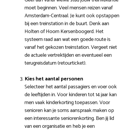
moet beginnen. Veel mensen reizen vanaf
Amsterdam-Centraal. Je kunt ook opstappen
bij een treinstation in de buurt. Denk aan
Holten of Hoorn Kersenboogerd. Het
systeem raad aan wat een goede route is
vanaf het gekozen treinstation. Vergeet niet
de actuele vertrektijden en eventueel een
terugreisdatum (retourticket).
Kies het aantal personen
Selecteer het aantal passagiers en voer ook
de leeftijden in. Voor kinderen tot 14 jaar kan
men vaak kinderkorting toepassen. Voor
senioren kan je soms aanspraak maken op
een interessante seniorenkorting. Ben jij lid
van een organisatie en heb je een