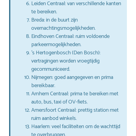
Leiden Centraal: van verschillende kanten
te bereiken.
Breda: in de buurt zijn
overnachtingsmogelijkheden.
Eindhoven Centraal: ruim voldoende
parkeermogelijkheden.
’s Hertogenbosch (Den Bosch):
vertragingen worden vroegtijdig
gecommuniceerd.
Nijmegen: goed aangegeven en prima
bereikbaar.
Arnhem Centraal: prima te bereiken met
auto, bus, taxi of OV-fiets.
Amersfoort Centraal: prettig station met
ruim aanbod winkels.
Haarlem: veel faciliteiten om de wachttijd
te overbruggen.