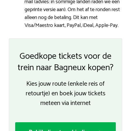
mail (advies: in sommige landen raden we een
geprinte versie aan). Om het af te ronden rest
alleen nog de betaling. Dit kan met
Visa/Maestro kaart, PayPal, iDeal, Apple-Pay.
Goedkope tickets voor de
trein naar Bagneux kopen?
Kies jouw route (enkele reis of
retourtje) en boek jouw tickets
meteen via internet