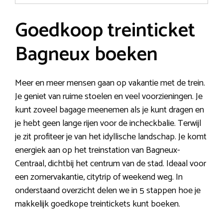
Goedkoop treinticket
Bagneux boeken
Meer en meer mensen gaan op vakantie met de trein.
Je geniet van ruime stoelen en veel voorzieningen. Je
kunt zoveel bagage meenemen als je kunt dragen en
je hebt geen lange rijen voor de incheckbalie. Terwijl
je zit profiteer je van het idyllische landschap. Je komt
energiek aan op het treinstation van Bagneux-
Centraal, dichtbij het centrum van de stad. Ideaal voor
een zomervakantie, citytrip of weekend weg. In
onderstaand overzicht delen we in 5 stappen hoe je
makkelijk goedkope treintickets kunt boeken.