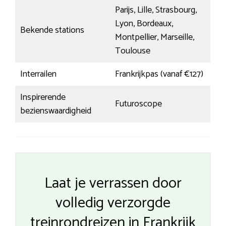
Parijs, Lille, Strasbourg,
Lyon, Bordeaux,
Bekende stations
Montpellier, Marseille,
Toulouse
Interrailen
Frankrijkpas (vanaf €127)
Inspirerende
Futuroscope
bezienswaardigheid
Laat je verrassen door
volledig verzorgde
treinrondreizen in Frankrijk