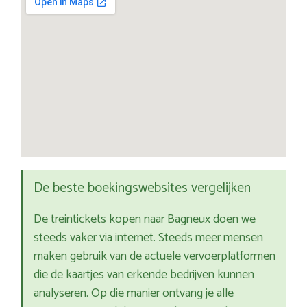
De beste boekingswebsites vergelijken
De treintickets kopen naar Bagneux doen we
steeds vaker via internet. Steeds meer mensen
maken gebruik van de actuele vervoerplatformen
die de kaartjes van erkende bedrijven kunnen
analyseren. Op die manier ontvang je alle