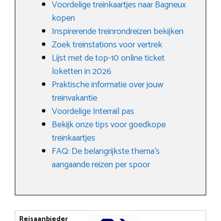
Voordelige treinkaartjes naar Bagneux
kopen
Inspirerende treinrondreizen bekijken
Zoek treinstations voor vertrek
Lijst met de top-10 online ticket
loketten in 2026
Praktische informatie over jouw
treinvakantie
Voordelige Interrail pas
Bekijk onze tips voor goedkope
treinkaartjes
FAQ: De belangrijkste thema’s
aangaande reizen per spoor
Reisaanbieder