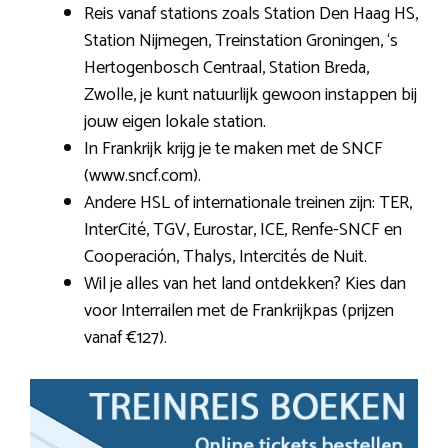
Reis vanaf stations zoals Station Den Haag HS,
Station Nijmegen, Treinstation Groningen, ‘s
Hertogenbosch Centraal, Station Breda,
Zwolle, je kunt natuurlijk gewoon instappen bij
jouw eigen lokale station.
In Frankrijk krijg je te maken met de SNCF
(www.sncf.com).
Andere HSL of internationale treinen zijn: TER,
InterCité, TGV, Eurostar, ICE, Renfe-SNCF en
Cooperación, Thalys, Intercités de Nuit.
Wil je alles van het land ontdekken? Kies dan
voor Interrailen met de Frankrijkpas (prijzen
vanaf €127).