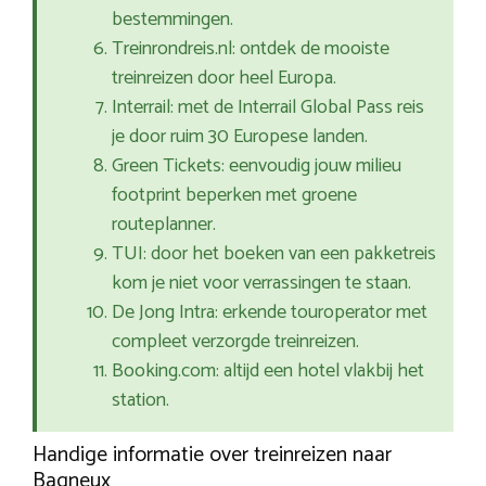
bestemmingen.
Treinrondreis.nl: ontdek de mooiste
treinreizen door heel Europa.
Interrail: met de Interrail Global Pass reis
je door ruim 30 Europese landen.
Green Tickets: eenvoudig jouw milieu
footprint beperken met groene
routeplanner.
TUI: door het boeken van een pakketreis
kom je niet voor verrassingen te staan.
De Jong Intra: erkende touroperator met
compleet verzorgde treinreizen.
Booking.com: altijd een hotel vlakbij het
station.
Handige informatie over treinreizen naar
Bagneux