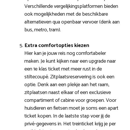
Verschillende vergelijkingsplatformen bieden
ook mogelijkheden met de beschikbare
alternatieven qua openbaar vervoer (denk aan
bus, metro, tram).
Extra comfortopties kiezen
Hier kan je jouw reis nog comfortabeler
maken. Je kunt kijken naar een upgrade naar
een 1e klas ticket met meer rust in de
stiltecoupé. Zitplaatsreservering is ook een
optie. Denk aan een plekje aan het raam,
zitplaatsen naast elkaar of een exclusieve
compartiment of cabine voor groepen. Voor
huisdieren en fietsen moet je soms een apart
ticket kopen. In de laatste stap voer jij de
privé-gegevens in. Het treinticket krijg je per