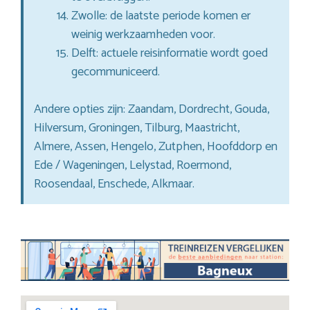
Zwolle: de laatste periode komen er
weinig werkzaamheden voor.
Delft: actuele reisinformatie wordt goed
gecommuniceerd.
Andere opties zijn: Zaandam, Dordrecht, Gouda,
Hilversum, Groningen, Tilburg, Maastricht,
Almere, Assen, Hengelo, Zutphen, Hoofddorp en
Ede / Wageningen, Lelystad, Roermond,
Roosendaal, Enschede, Alkmaar.