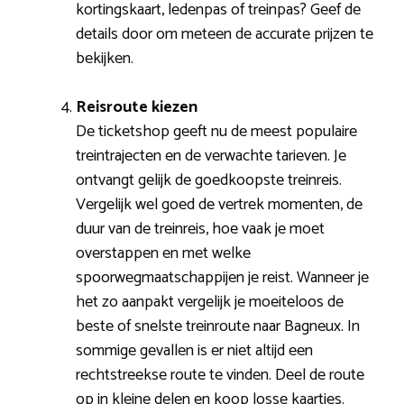
kortingskaart, ledenpas of treinpas? Geef de
details door om meteen de accurate prijzen te
bekijken.
Reisroute kiezen
De ticketshop geeft nu de meest populaire
treintrajecten en de verwachte tarieven. Je
ontvangt gelijk de goedkoopste treinreis.
Vergelijk wel goed de vertrek momenten, de
duur van de treinreis, hoe vaak je moet
overstappen en met welke
spoorwegmaatschappijen je reist. Wanneer je
het zo aanpakt vergelijk je moeiteloos de
beste of snelste treinroute naar Bagneux. In
sommige gevallen is er niet altijd een
rechtstreekse route te vinden. Deel de route
op in kleine delen en koop losse kaartjes.