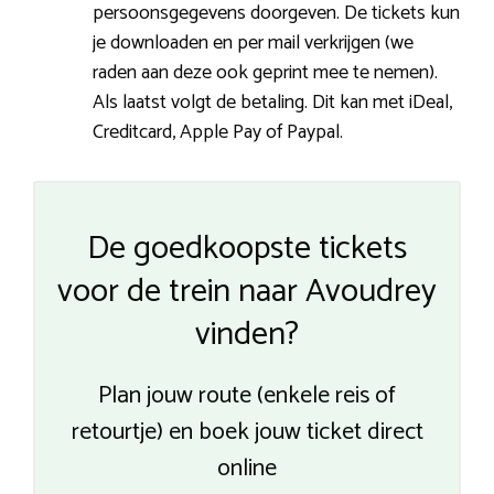
persoonsgegevens doorgeven. De tickets kun
je downloaden en per mail verkrijgen (we
raden aan deze ook geprint mee te nemen).
Als laatst volgt de betaling. Dit kan met iDeal,
Creditcard, Apple Pay of Paypal.
De goedkoopste tickets
voor de trein naar Avoudrey
vinden?
Plan jouw route (enkele reis of
retourtje) en boek jouw ticket direct
online