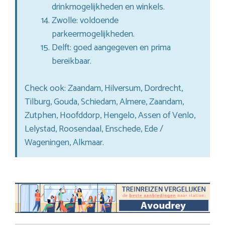
drinkmogelijkheden en winkels.
Zwolle: voldoende
parkeermogelijkheden.
Delft: goed aangegeven en prima
bereikbaar.
Check ook: Zaandam, Hilversum, Dordrecht,
Tilburg, Gouda, Schiedam, Almere, Zaandam,
Zutphen, Hoofddorp, Hengelo, Assen of Venlo,
Lelystad, Roosendaal, Enschede, Ede /
Wageningen, Alkmaar.