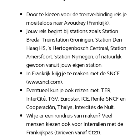
Door te kiezen voor de treinverbinding reis je
moeiteloos naar Avoudrey (Frankrijk).
Jouw reis begint bij stations zoals Station
Breda, Treinstation Groningen, Station Den
Haag HS, ‘s Hertogenbosch Centraal, Station
Amersfoort, Station Nijmegen, of natuurlijk
gewoon vanuit jouw eigen station.
In Frankrijk krijg je te maken met de SNCF
(www.sncf.com).
Eventueel kun je ook reizen met: TER,
InterCité, TGV, Eurostar, ICE, Renfe-SNCF en
Cooperación, Thalys, Intercités de Nuit.
Wil je er een rondreis van maken? Veel
mensen kiezen ook voor Interrailen met de
Frankrijkpas (tarieven vanaf €127).