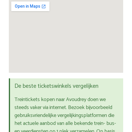
De beste ticketswinkels vergelijken
Treintickets kopen naar Avoudrey doen we
steeds vaker via internet. Bezoek bijvoorbeeld
gebruiksvriendelijke vergelijkingsplatformen die
het actuele aanbod van alle bekende trein- bus-
en veerdiensten op 1 plek verzamelen. Op basis