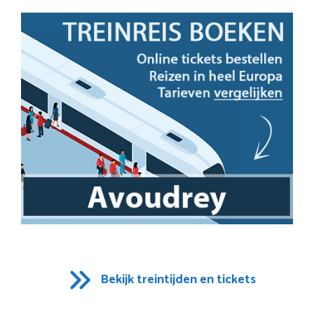
Bekijk treintijden en tickets