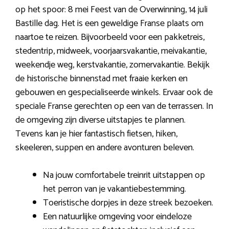
op het spoor: 8 mei Feest van de Overwinning, 14 juli
Bastille dag. Het is een geweldige Franse plaats om
naartoe te reizen. Bijvoorbeeld voor een pakketreis,
stedentrip, midweek, voorjaarsvakantie, meivakantie,
weekendje weg, kerstvakantie, zomervakantie. Bekijk
de historische binnenstad met fraaie kerken en
gebouwen en gespecialiseerde winkels. Ervaar ook de
speciale Franse gerechten op een van de terrassen. In
de omgeving zijn diverse uitstapjes te plannen.
Tevens kan je hier fantastisch fietsen, hiken,
skeeleren, suppen en andere avonturen beleven.
Na jouw comfortabele treinrit uitstappen op
het perron van je vakantiebestemming.
Toeristische dorpjes in deze streek bezoeken.
Een natuurlijke omgeving voor eindeloze