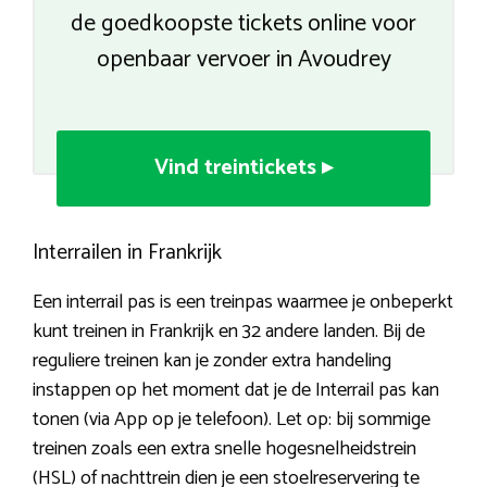
de goedkoopste tickets online voor
openbaar vervoer in Avoudrey
Vind treintickets ▸
Interrailen in Frankrijk
Een interrail pas is een treinpas waarmee je onbeperkt
kunt treinen in Frankrijk en 32 andere landen. Bij de
reguliere treinen kan je zonder extra handeling
instappen op het moment dat je de Interrail pas kan
tonen (via App op je telefoon). Let op: bij sommige
treinen zoals een extra snelle hogesnelheidstrein
(HSL) of nachttrein dien je een stoelreservering te