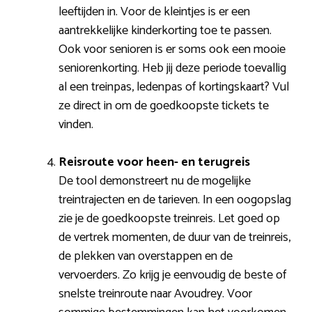
leeftijden in. Voor de kleintjes is er een
aantrekkelijke kinderkorting toe te passen.
Ook voor senioren is er soms ook een mooie
seniorenkorting. Heb jij deze periode toevallig
al een treinpas, ledenpas of kortingskaart? Vul
ze direct in om de goedkoopste tickets te
vinden.
Reisroute voor heen- en terugreis
De tool demonstreert nu de mogelijke
treintrajecten en de tarieven. In een oogopslag
zie je de goedkoopste treinreis. Let goed op
de vertrek momenten, de duur van de treinreis,
de plekken van overstappen en de
vervoerders. Zo krijg je eenvoudig de beste of
snelste treinroute naar Avoudrey. Voor