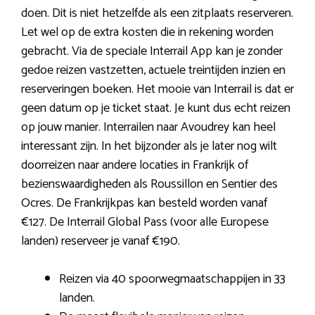
doen. Dit is niet hetzelfde als een zitplaats reserveren.
Let wel op de extra kosten die in rekening worden
gebracht. Via de speciale Interrail App kan je zonder
gedoe reizen vastzetten, actuele treintijden inzien en
reserveringen boeken. Het mooie van Interrail is dat er
geen datum op je ticket staat. Je kunt dus echt reizen
op jouw manier. Interrailen naar Avoudrey kan heel
interessant zijn. In het bijzonder als je later nog wilt
doorreizen naar andere locaties in Frankrijk of
bezienswaardigheden als Roussillon en Sentier des
Ocres. De Frankrijkpas kan besteld worden vanaf
€127. De Interrail Global Pass (voor alle Europese
landen) reserveer je vanaf €190.
Reizen via 40 spoorwegmaatschappijen in 33
landen.