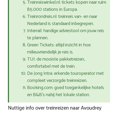
Treinreiswinkel.nl: tickets kopen naar ruim
85.000 stations in Europa.
Treinrondreis.nl: treinreis van- en naar
Nederland is standaard inbegrepen.
Interrail: handige adviestool om jouw reis
te plannen.
Green Tickets: altijd inzicht in hoe
milieuvriendelijk je reis is.
TUI: de mooiste pakketreizen,
comfortabel met de trein.
De Jong Intra: erkende touroperator met
compleet verzorgde treinreizen.
Booking.com: goed toegankelijke hotels
en B&B’s nabij het lokale station.
Nuttige info over treinreizen naar Avoudrey