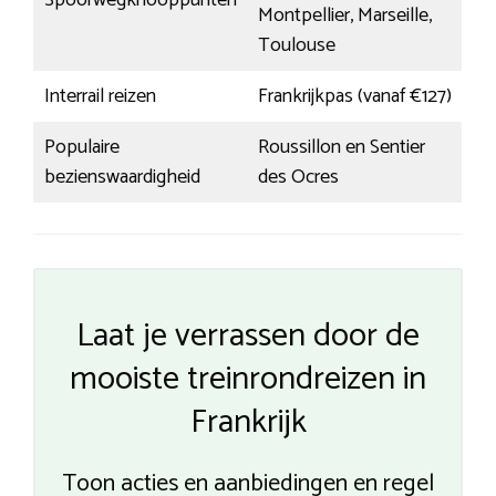
Spoorwegknooppunten
Montpellier, Marseille,
Toulouse
Interrail reizen
Frankrijkpas (vanaf €127)
Populaire
Roussillon en Sentier
bezienswaardigheid
des Ocres
Laat je verrassen door de
mooiste treinrondreizen in
Frankrijk
Toon acties en aanbiedingen en regel