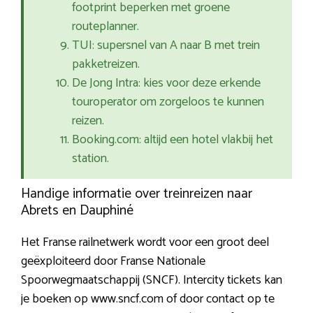
footprint beperken met groene
routeplanner.
TUI: supersnel van A naar B met trein
pakketreizen.
De Jong Intra: kies voor deze erkende
touroperator om zorgeloos te kunnen
reizen.
Booking.com: altijd een hotel vlakbij het
station.
Handige informatie over treinreizen naar
Abrets en Dauphiné
Het Franse railnetwerk wordt voor een groot deel
geëxploiteerd door Franse Nationale
Spoorwegmaatschappij (SNCF). Intercity tickets kan
je boeken op www.sncf.com of door contact op te