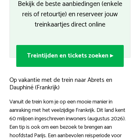
Bekijk de beste aanbiedingen (enkele
reis of retourtje) en reserveer jouw
treinkaartjes direct online
Treintijden en tickets zoeken ▸
Op vakantie met de trein naar Abrets en
Dauphiné (Frankrijk)
Vanuit de trein kom je op een mooie manier in
aanraking met het veelzijdige Frankrijk. Dit land kent
60 miljoen ingeschreven inwoners (augustus 2026).
Een tip is ook om een bezoek te brengen aan
hoofdstad Parijs. Een aanbevolen reisperiode voor