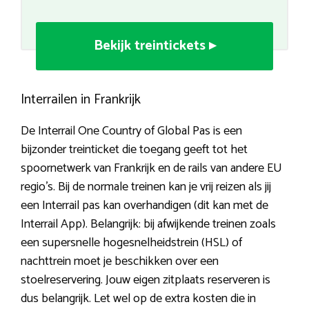
Bekijk treintickets ▸
Interrailen in Frankrijk
De Interrail One Country of Global Pas is een
bijzonder treinticket die toegang geeft tot het
spoornetwerk van Frankrijk en de rails van andere EU
regio’s. Bij de normale treinen kan je vrij reizen als jij
een Interrail pas kan overhandigen (dit kan met de
Interrail App). Belangrijk: bij afwijkende treinen zoals
een supersnelle hogesnelheidstrein (HSL) of
nachttrein moet je beschikken over een
stoelreservering. Jouw eigen zitplaats reserveren is
dus belangrijk. Let wel op de extra kosten die in