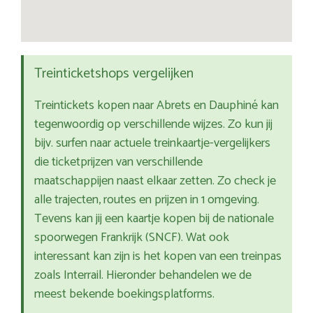
Treinticketshops vergelijken
Treintickets kopen naar Abrets en Dauphiné kan
tegenwoordig op verschillende wijzes. Zo kun jij
bijv. surfen naar actuele treinkaartje-vergelijkers
die ticketprijzen van verschillende
maatschappijen naast elkaar zetten. Zo check je
alle trajecten, routes en prijzen in 1 omgeving.
Tevens kan jij een kaartje kopen bij de nationale
spoorwegen Frankrijk (SNCF). Wat ook
interessant kan zijn is het kopen van een treinpas
zoals Interrail. Hieronder behandelen we de
meest bekende boekingsplatforms.