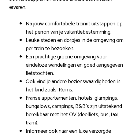
ervaren.
Na jouw comfortabele treinrit uitstappen op
het perron van je vakantiebestemming.
Leuke steden en dorpjes in de omgeving om
per trein te bezoeken.
Een prachtige groene omgeving voor
eindeloze wandelingen en goed aangegeven
fietstochten.
Ook vind je andere bezienswaardigheden in
het land zoals: Reims.
Franse appartementen, hotels, glampings,
bungalows, campings, B&B’s zijn uitstekend
bereikbaar met het OV (deelfiets, bus, taxi,
tram).
Informeer ook naar een luxe verzorgde