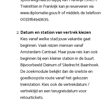
Treinritten in Frankrijk kan je reserveren via
www.diplomatie.gouv.fr of middels de telefoon
0033184943635.
Datum en station van vertrek kiezen
Kies vanaf welke stad jouw vakantie gaat
beginnen. Vaak reizen mensen vanaf
Amsterdam-Centraal. Maar jouw reis kan ook
beginnen bij een kleiner station in de buurt.
Bijvoorbeeld Deinum of Sliedrecht Baanhoek.
De zoekmodule bekijkt dan de snelste en
goedkoopste route vanaf het gekozen
treinstation. Kies ook de vertrekdatum /
vertrektijd en een terugreisdatum voor
retourtickets.