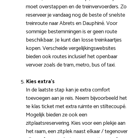
moet overstappen en de treinvervoerders. Zo
reserveer je vandaag nog de beste of snelste
treinroute naar Abrets en Dauphiné. Voor
sommige bestemmingen is er geen route
beschikbaar. Je kunt dan losse treinkaartjes
kopen. Verscheide vergelijkingswebsites
bieden ook routes inclusief het openbaar
vervoer zoals de tram, metro, bus of taxi.
Kies extra’s
In de laatste stap kan je extra comfort
toevoegen aan je reis. Neem bijvoorbeeld het
1e klas ticket met extra ruimte en stiltecoupé.
Mogelijk bieden ze ook een
zitplaatsreservering. Kies voor een plekje aan
het raam, een zitplek naast elkaar / tegenover