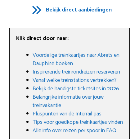
Bekijk direct aanbiedingen
Klik direct door naar:
Voordelige treinkaartjes naar Abrets en
Dauphiné boeken
Inspirerende treinrondreizen reserveren
Vanaf welke treinstations vertrekken?
Bekijk de handigste ticketsites in 2026
Belangrijke informatie over jouw
treinvakantie
Pluspunten van de Interrail pas
Tips voor goedkope treinkaartjes vinden
Alle info over reizen per spoor in FAQ