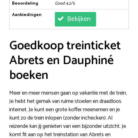
Beoordeling
Goed
: 4,2/5
Aanbiedingen
Bekijken
Goedkoop treinticket
Abrets en Dauphiné
boeken
Meer en meer mensen gaan op vakantie met de trein.
Je hebt het gemak van ruime stoelen en draadloos
internet. Je kunt een grote koffer meenemen en je
kunt zo de trein inlopen (zonder inchecken). Al
reizende kan jij genieten van een bijzonder uitzicht. Je
komt fit aan op het treinstation van Abrets en