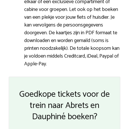
elkaar of een exclusieve compartiment of
cabine voor groepen. Let ook op het boeken
van een plekje voor jouw fiets of huisdier. Je
kan vervolgens de persoonsgegevens
doorgeven. De kaartjes zijn in PDF formaat te
downloaden en worden gemaild (soms is
printen noodzakelijk). De totale koopsom kan
je voldoen middels Creditcard, iDeal, Paypal of
Apple-Pay.
Goedkope tickets voor de
trein naar Abrets en
Dauphiné boeken?