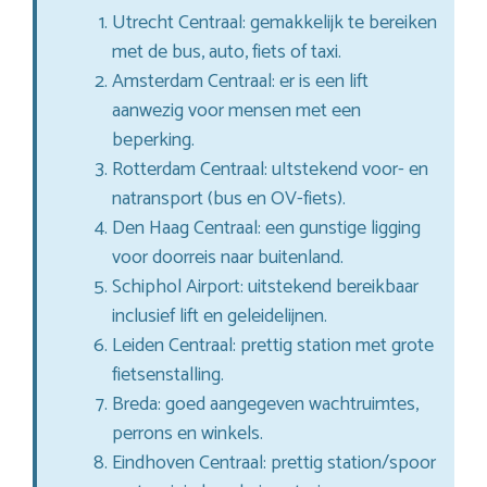
Utrecht Centraal: gemakkelijk te bereiken
met de bus, auto, fiets of taxi.
Amsterdam Centraal: er is een lift
aanwezig voor mensen met een
beperking.
Rotterdam Centraal: uItstekend voor- en
natransport (bus en OV-fiets).
Den Haag Centraal: een gunstige ligging
voor doorreis naar buitenland.
Schiphol Airport: uitstekend bereikbaar
inclusief lift en geleidelijnen.
Leiden Centraal: prettig station met grote
fietsenstalling.
Breda: goed aangegeven wachtruimtes,
perrons en winkels.
Eindhoven Centraal: prettig station/spoor