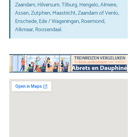
Zaandam, Hilversum, Tilburg, Hengelo, Almere,
Assen, Zutphen, Maastricht, Zaandam of Venlo,
Enschede, Ede / Wageningen, Roermond,
Alkmaar, Roosendaal.