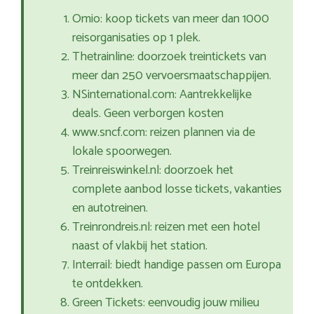
Omio: koop tickets van meer dan 1000
reisorganisaties op 1 plek.
Thetrainline: doorzoek treintickets van
meer dan 250 vervoersmaatschappijen.
NSinternational.com: Aantrekkelijke
deals. Geen verborgen kosten
www.sncf.com: reizen plannen via de
lokale spoorwegen.
Treinreiswinkel.nl: doorzoek het
complete aanbod losse tickets, vakanties
en autotreinen.
Treinrondreis.nl: reizen met een hotel
naast of vlakbij het station.
Interrail: biedt handige passen om Europa
te ontdekken.
Green Tickets: eenvoudig jouw milieu