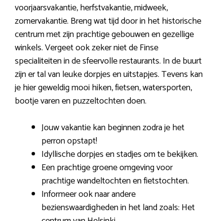
voorjaarsvakantie, herfstvakantie, midweek,
zomervakantie. Breng wat tijd door in het historische
centrum met zijn prachtige gebouwen en gezellige
winkels. Vergeet ook zeker niet de Finse
specialiteiten in de sfeervolle restaurants. In de buurt
zijn er tal van leuke dorpjes en uitstapjes. Tevens kan
je hier geweldig mooi hiken, fietsen, watersporten,
bootje varen en puzzeltochten doen.
Jouw vakantie kan beginnen zodra je het
perron opstapt!
Idyllische dorpjes en stadjes om te bekijken.
Een prachtige groene omgeving voor
prachtige wandeltochten en fietstochten.
Informeer ook naar andere
bezienswaardigheden in het land zoals: Het
centrum van Helsinki.