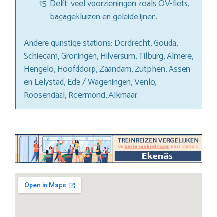
Delft: veel voorzieningen zoals OV-fiets,
bagagekluizen en geleidelijnen.
Andere gunstige stations: Dordrecht, Gouda,
Schiedam, Groningen, Hilversum, Tilburg, Almere,
Hengelo, Hoofddorp, Zaandam, Zutphen, Assen
en Lelystad, Ede / Wageningen, Venlo,
Roosendaal, Roermond, Alkmaar.