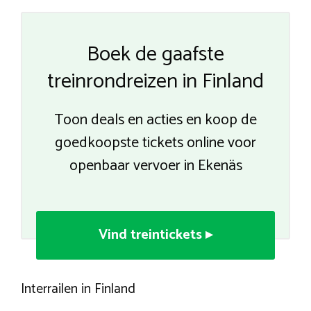
Boek de gaafste
treinrondreizen in Finland
Toon deals en acties en koop de
goedkoopste tickets online voor
openbaar vervoer in Ekenäs
Vind treintickets ▸
Interrailen in Finland