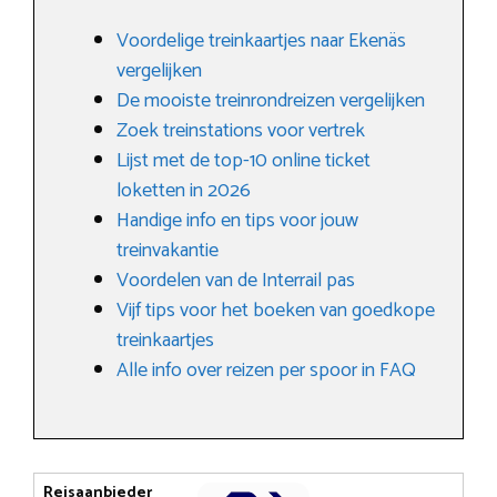
Voordelige treinkaartjes naar Ekenäs
vergelijken
De mooiste treinrondreizen vergelijken
Zoek treinstations voor vertrek
Lijst met de top-10 online ticket
loketten in 2026
Handige info en tips voor jouw
treinvakantie
Voordelen van de Interrail pas
Vijf tips voor het boeken van goedkope
treinkaartjes
Alle info over reizen per spoor in FAQ
Reisaanbieder