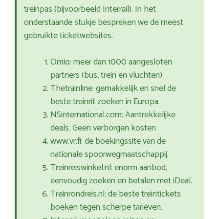
treinpas (bijvoorbeeld Interrail). In het
onderstaande stukje bespreken we de meest
gebruikte ticketwebsites.
Omio: meer dan 1000 aangesloten
partners (bus, trein en vluchten).
Thetrainline: gemakkelijk en snel de
beste treinrit zoeken in Europa.
NSinternational.com: Aantrekkelijke
deals. Geen verborgen kosten
www.vr.fi: de boekingssite van de
nationale spoorwegmaatschappij.
Treinreiswinkel.nl: enorm aanbod,
eenvoudig zoeken en betalen met iDeal.
Treinrondreis.nl: de beste treintickets
boeken tegen scherpe tarieven.