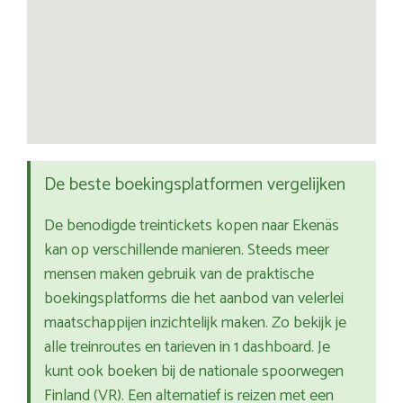
De beste boekingsplatformen vergelijken
De benodigde treintickets kopen naar Ekenäs
kan op verschillende manieren. Steeds meer
mensen maken gebruik van de praktische
boekingsplatforms die het aanbod van velerlei
maatschappijen inzichtelijk maken. Zo bekijk je
alle treinroutes en tarieven in 1 dashboard. Je
kunt ook boeken bij de nationale spoorwegen
Finland (VR). Een alternatief is reizen met een