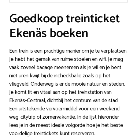
Goedkoop treinticket
Ekenäs boeken
Een trein is een prachtige manier om je te verplaatsen.
Je hebt het gemak van ruime stoelen en wifi. Je mag
vaak zoveel bagage meenemen als je wil en je bent
niet uren kwijt bij de incheckbalie zoals op het
vliegveld. Onderweg is er de mooie natuur en steden.
Je komt fit en vitaal aan op het treinstation van
Ekenäs-Centraal, dichtbij het centrum van de stad.
Een uitstekende vervoermiddel voor een weekend
weg, citytrip of zomervakantie. In de lijst hieronder
lees je in de meest ideale volgorde hoe je het beste
voordelige treintickets kunt reserveren.