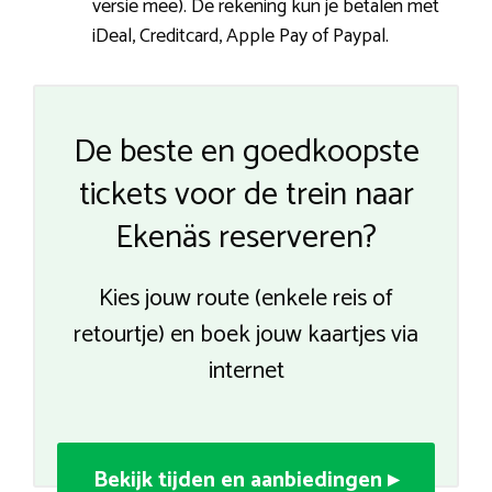
versie mee). De rekening kun je betalen met
iDeal, Creditcard, Apple Pay of Paypal.
De beste en goedkoopste
tickets voor de trein naar
Ekenäs reserveren?
Kies jouw route (enkele reis of
retourtje) en boek jouw kaartjes via
internet
Bekijk tijden en aanbiedingen ▸