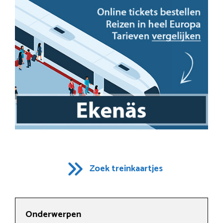
Zoek treinkaartjes
Onderwerpen