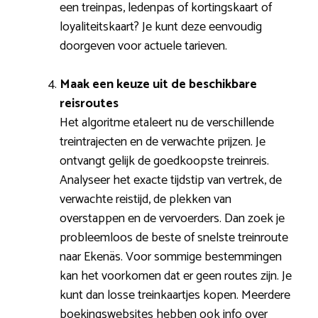
een treinpas, ledenpas of kortingskaart of
loyaliteitskaart? Je kunt deze eenvoudig
doorgeven voor actuele tarieven.
Maak een keuze uit de beschikbare
reisroutes
Het algoritme etaleert nu de verschillende
treintrajecten en de verwachte prijzen. Je
ontvangt gelijk de goedkoopste treinreis.
Analyseer het exacte tijdstip van vertrek, de
verwachte reistijd, de plekken van
overstappen en de vervoerders. Dan zoek je
probleemloos de beste of snelste treinroute
naar Ekenäs. Voor sommige bestemmingen
kan het voorkomen dat er geen routes zijn. Je
kunt dan losse treinkaartjes kopen. Meerdere
boekingswebsites hebben ook info over