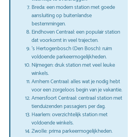
Breda: een modern station met goede
aansluiting op buitenlandse
bestemmingen.
Eindhoven Centraal: een populair station
dat voorkomt in veel trajecten.
’s Hertogenbosch (Den Bosch): ruim
voldoende parkeermogelijkheden.
Nijmegen: druk station met veel leuke
winkels.
Arnhem Centraal: alles wat je nodig hebt
voor een zorgeloos begin van je vakantie.
Amersfoort Centraal: centraal station met
tienduizenden passagiers per dag.
Haarlem: overzichtelijk station met
voldoende winkels.
Zwolle: prima parkeermogelijkheden.