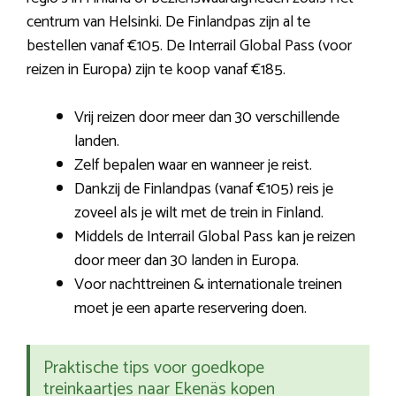
centrum van Helsinki. De Finlandpas zijn al te
bestellen vanaf €105. De Interrail Global Pass (voor
reizen in Europa) zijn te koop vanaf €185.
Vrij reizen door meer dan 30 verschillende
landen.
Zelf bepalen waar en wanneer je reist.
Dankzij de Finlandpas (vanaf €105) reis je
zoveel als je wilt met de trein in Finland.
Middels de Interrail Global Pass kan je reizen
door meer dan 30 landen in Europa.
Voor nachttreinen & internationale treinen
moet je een aparte reservering doen.
Praktische tips voor goedkope
treinkaartjes naar Ekenäs kopen