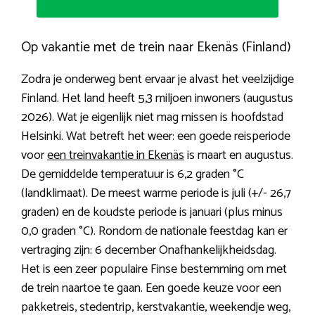
Op vakantie met de trein naar Ekenäs (Finland)
Zodra je onderweg bent ervaar je alvast het veelzijdige
Finland. Het land heeft 5,3 miljoen inwoners (augustus
2026). Wat je eigenlijk niet mag missen is hoofdstad
Helsinki. Wat betreft het weer: een goede reisperiode
voor
een treinvakantie in Ekenäs
is maart en augustus.
De gemiddelde temperatuur is 6,2 graden °C
(landklimaat). De meest warme periode is juli (+/- 26,7
graden) en de koudste periode is januari (plus minus
0,0 graden °C). Rondom de nationale feestdag kan er
vertraging zijn: 6 december Onafhankelijkheidsdag.
Het is een zeer populaire Finse bestemming om met
de trein naartoe te gaan. Een goede keuze voor een
pakketreis, stedentrip, kerstvakantie, weekendje weg,