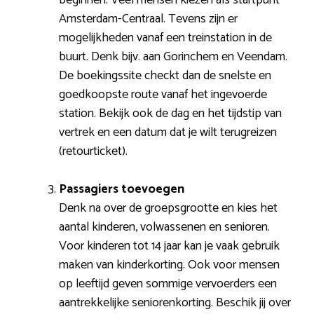
Amsterdam-Centraal. Tevens zijn er
mogelijkheden vanaf een treinstation in de
buurt. Denk bijv. aan Gorinchem en Veendam.
De boekingssite checkt dan de snelste en
goedkoopste route vanaf het ingevoerde
station. Bekijk ook de dag en het tijdstip van
vertrek en een datum dat je wilt terugreizen
(retourticket).
Passagiers toevoegen
Denk na over de groepsgrootte en kies het
aantal kinderen, volwassenen en senioren.
Voor kinderen tot 14 jaar kan je vaak gebruik
maken van kinderkorting. Ook voor mensen
op leeftijd geven sommige vervoerders een
aantrekkelijke seniorenkorting. Beschik jij over