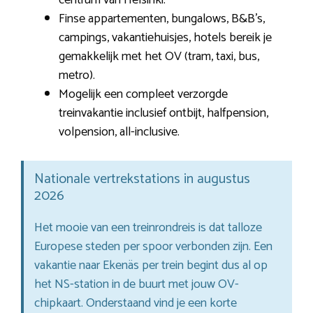
Finse appartementen, bungalows, B&B’s,
campings, vakantiehuisjes, hotels bereik je
gemakkelijk met het OV (tram, taxi, bus,
metro).
Mogelijk een compleet verzorgde
treinvakantie inclusief ontbijt, halfpension,
volpension, all-inclusive.
Nationale vertrekstations in augustus
2026
Het mooie van een treinrondreis is dat talloze
Europese steden per spoor verbonden zijn. Een
vakantie naar Ekenäs per trein begint dus al op
het NS-station in de buurt met jouw OV-
chipkaart. Onderstaand vind je een korte