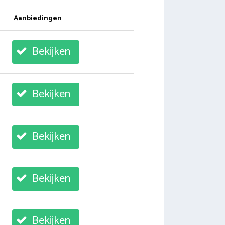
Aanbiedingen
Bekijken
Bekijken
Bekijken
Bekijken
Bekijken