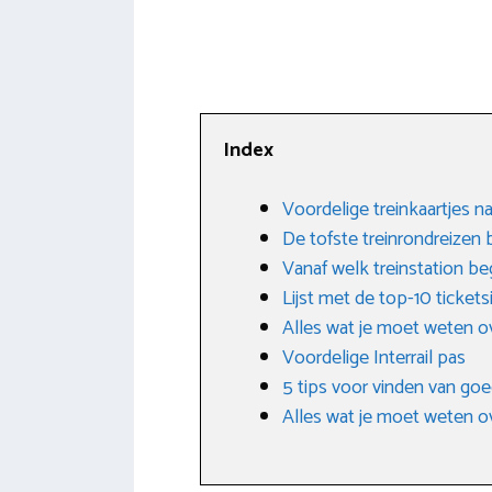
Index
Voordelige treinkaartjes 
De tofste treinrondreizen
Vanaf welk treinstation beg
Lijst met de top-10 tickets
Alles wat je moet weten ov
Voordelige Interrail pas
5 tips voor vinden van goe
Alles wat je moet weten o