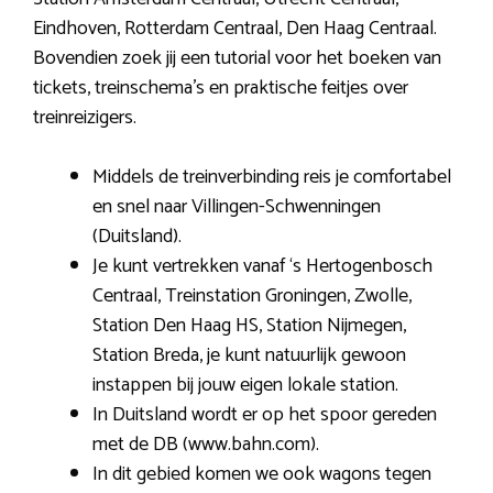
Eindhoven, Rotterdam Centraal, Den Haag Centraal.
Bovendien zoek jij een tutorial voor het boeken van
tickets, treinschema’s en praktische feitjes over
treinreizigers.
Middels de treinverbinding reis je comfortabel
en snel naar Villingen-Schwenningen
(Duitsland).
Je kunt vertrekken vanaf ‘s Hertogenbosch
Centraal, Treinstation Groningen, Zwolle,
Station Den Haag HS, Station Nijmegen,
Station Breda, je kunt natuurlijk gewoon
instappen bij jouw eigen lokale station.
In Duitsland wordt er op het spoor gereden
met de DB (www.bahn.com).
In dit gebied komen we ook wagons tegen