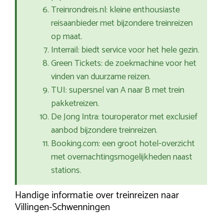
Treinrondreis.nl: kleine enthousiaste
reisaanbieder met bijzondere treinreizen
op maat.
Interrail: biedt service voor het hele gezin.
Green Tickets: de zoekmachine voor het
vinden van duurzame reizen.
TUI: supersnel van A naar B met trein
pakketreizen.
De Jong Intra: touroperator met exclusief
aanbod bijzondere treinreizen.
Booking.com: een groot hotel-overzicht
met overnachtingsmogelijkheden naast
stations.
Handige informatie over treinreizen naar
Villingen-Schwenningen