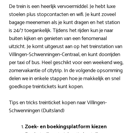
De trein is een heerlijk vervoermiddel. Je hebt luxe
stoelen plus stopcontacten en wifi. Je kunt zoveel
bagage meenemen als je kunt dragen en het station
is 24/7 toegankelijk. Tijdens het rijden kun je naar
buiten kijken en genieten van een fenomenaal
uitzicht. Je komt uitgerust aan op het treinstation van
Villingen-Schwenningen-Centraal, en kunt doorrijden
per taxi of bus. Heel geschikt voor een weekend weg,
zomervakantie of citytrip. In de volgende opsomming
delen we in enkele stappen hoe je makkelijk en snel
goedkope treintickets kunt kopen.
Tips en tricks treinticket kopen naar Villingen-
Schwenningen (Duitsland)
Zoek- en boekingsplatform kiezen