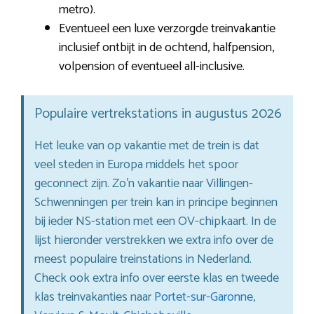
metro).
Eventueel een luxe verzorgde treinvakantie
inclusief ontbijt in de ochtend, halfpension,
volpension of eventueel all-inclusive.
Populaire vertrekstations in augustus 2026
Het leuke van op vakantie met de trein is dat
veel steden in Europa middels het spoor
geconnect zijn. Zo’n vakantie naar Villingen-
Schwenningen per trein kan in principe beginnen
bij ieder NS-station met een OV-chipkaart. In de
lijst hieronder verstrekken we extra info over de
meest populaire treinstations in Nederland.
Check ook extra info over eerste klas en tweede
klas treinvakanties naar
Portet-sur-Garonne
,