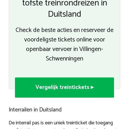
tofste treinrondreizen in
Duitsland
Check de beste acties en reserveer de
voordeligste tickets online voor
openbaar vervoer in Villingen-
Schwenningen
Vergelijk treintickets ▸
Interrailen in Duitsland
De interrail pas is een uniek treinticket die toegang