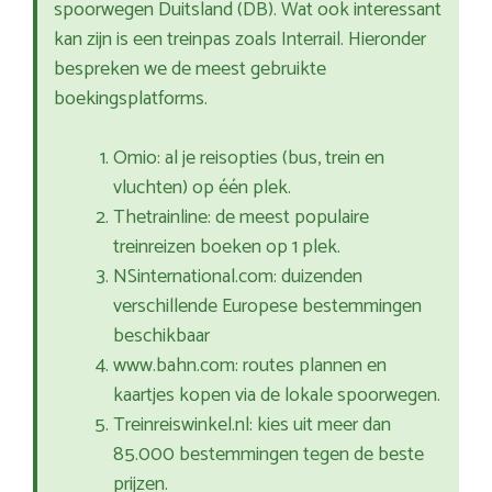
spoorwegen Duitsland (DB). Wat ook interessant
kan zijn is een treinpas zoals Interrail. Hieronder
bespreken we de meest gebruikte
boekingsplatforms.
Omio: al je reisopties (bus, trein en
vluchten) op één plek.
Thetrainline: de meest populaire
treinreizen boeken op 1 plek.
NSinternational.com: duizenden
verschillende Europese bestemmingen
beschikbaar
www.bahn.com: routes plannen en
kaartjes kopen via de lokale spoorwegen.
Treinreiswinkel.nl: kies uit meer dan
85.000 bestemmingen tegen de beste
prijzen.