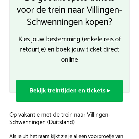
voor de trein naar Villingen-
Schwenningen kopen?
Kies jouw bestemming (enkele reis of
retourtje) en boek jouw ticket direct
online
Bekijk treintijden en tickets ▸
Op vakantie met de trein naar Villingen-
Schwenningen (Duitsland)
Als je uit het raam kijkt zie je al een voorproefje van