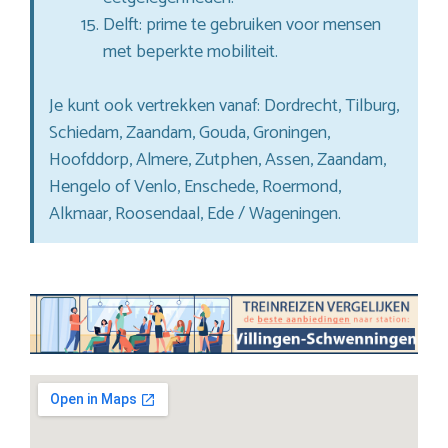
Delft: prime te gebruiken voor mensen
met beperkte mobiliteit.
Je kunt ook vertrekken vanaf: Dordrecht, Tilburg,
Schiedam, Zaandam, Gouda, Groningen,
Hoofddorp, Almere, Zutphen, Assen, Zaandam,
Hengelo of Venlo, Enschede, Roermond,
Alkmaar, Roosendaal, Ede / Wageningen.