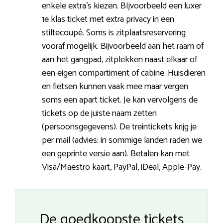
enkele extra’s kiezen. BIjvoorbeeld een luxer
1e klas ticket met extra privacy in een
stiltecoupé. Soms is zitplaatsreservering
vooraf mogelijk. Bijvoorbeeld aan het raam of
aan het gangpad, zitplekken naast elkaar of
een eigen compartiment of cabine. Huisdieren
en fietsen kunnen vaak mee maar vergen
soms een apart ticket. Je kan vervolgens de
tickets op de juiste naam zetten
(persoonsgegevens). De treintickets krijg je
per mail (advies: in sommige landen raden we
een geprinte versie aan). Betalen kan met
Visa/Maestro kaart, PayPal, iDeal, Apple-Pay.
De goedkoopste tickets