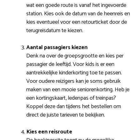
wat een goede route is vanaf het ingevoerde
station. Kies ook de datum van de heenreis en
kies eventueel voor een retourticket door de
terugreisdatum te kiezen.
Aantal passagiers kiezen
Denk na over de groepsgrootte en kies per
passagier de leeftijd. Voor kids is er een
aantrekkelijke kinderkorting toe te passen.
Voor oudere reizigers kan je soms gebruik
maken van een mooie seniorenkorting. Heb je
een kortingskaart, ledenpas of treinpas?
Koppel deze dan tijdens het bestellen om
direct de juiste tarieven te bekijken.
Kies een reisroute