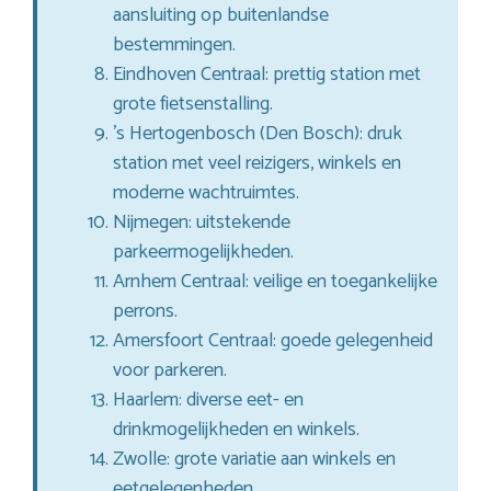
aansluiting op buitenlandse
bestemmingen.
Eindhoven Centraal: prettig station met
grote fietsenstalling.
’s Hertogenbosch (Den Bosch): druk
station met veel reizigers, winkels en
moderne wachtruimtes.
Nijmegen: uitstekende
parkeermogelijkheden.
Arnhem Centraal: veilige en toegankelijke
perrons.
Amersfoort Centraal: goede gelegenheid
voor parkeren.
Haarlem: diverse eet- en
drinkmogelijkheden en winkels.
Zwolle: grote variatie aan winkels en
eetgelegenheden.