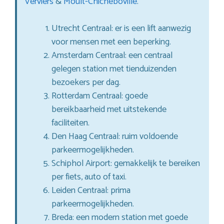
Verviers
&
Moult-Chicheboville
.
Utrecht Centraal: er is een lift aanwezig
voor mensen met een beperking.
Amsterdam Centraal: een centraal
gelegen station met tienduizenden
bezoekers per dag.
Rotterdam Centraal: goede
bereikbaarheid met uitstekende
faciliteiten.
Den Haag Centraal: ruim voldoende
parkeermogelijkheden.
Schiphol Airport: gemakkelijk te bereiken
per fiets, auto of taxi.
Leiden Centraal: prima
parkeermogelijkheden.
Breda: een modern station met goede