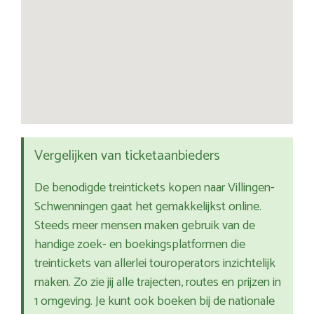
Vergelijken van ticketaanbieders
De benodigde treintickets kopen naar Villingen-
Schwenningen gaat het gemakkelijkst online.
Steeds meer mensen maken gebruik van de
handige zoek- en boekingsplatformen die
treintickets van allerlei touroperators inzichtelijk
maken. Zo zie jij alle trajecten, routes en prijzen in
1 omgeving. Je kunt ook boeken bij de nationale