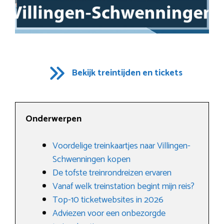
Bekijk treintijden en tickets
Onderwerpen
Voordelige treinkaartjes naar Villingen-
Schwenningen kopen
De tofste treinrondreizen ervaren
Vanaf welk treinstation begint mijn reis?
Top-10 ticketwebsites in 2026
Adviezen voor een onbezorgde