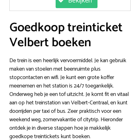
Bekijken
Goedkoop treinticket
Velbert boeken
De trein is een heerlijk vervoermiddel. Je kan gebruik
maken van stoelen met beenruimte plus
stopcontacten en wifi. Je kunt een grote koffer
meenemen en het station is 24/7 toegankelijk.
Onderweg heb je een tof uitzicht. Je komt fit en vitaal
aan op het treinstation van Velbert-Centraal, en kunt
doorrijden per taxi of bus. Zeer praktisch voor een
weekend weg, zomervakantie of citytrip. Hieronder
ontdek je in diverse stappen hoe je makkelijk
goedkope treintickets kunt boeken.