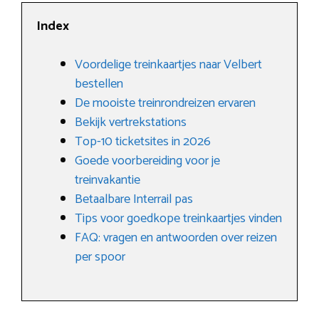
Index
Voordelige treinkaartjes naar Velbert
bestellen
De mooiste treinrondreizen ervaren
Bekijk vertrekstations
Top-10 ticketsites in 2026
Goede voorbereiding voor je
treinvakantie
Betaalbare Interrail pas
Tips voor goedkope treinkaartjes vinden
FAQ: vragen en antwoorden over reizen
per spoor