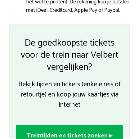
het wel te printen). De rekening kun je betalen
met iDeal, Creditcard, Apple Pay of Paypal.
De goedkoopste tickets
voor de trein naar Velbert
vergelijken?
Bekijk tijden en tickets (enkele reis of
retourtje) en koop jouw kaartjes via
internet
Treintijden en tickets zoeken ▸