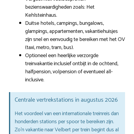
bezienswaardigheden zoals: Het
Kehlsteinhaus.
Duitse hotels, campings, bungalows,
glampings, appartementen, vakantiehuisjes
zijn snel en eenvoudig te bereiken met het OV
(taxi, metro, tram, bus).
Optioneel een heerlijke verzorgde
treinvakantie inclusief ontbijt in de ochtend,
halfpension, volpension of eventueel all-
inclusive.
Centrale vertrekstations in augustus 2026
Het voordeel van een internationale treinreis dan
honderden stations per spoor te bereiken zijn.
Zo’n vakantie naar Velbert per trein begint dus al