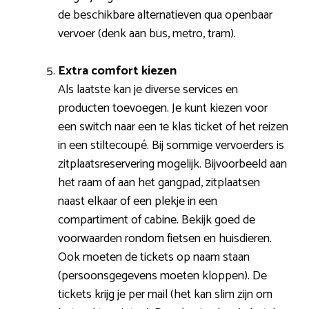
de beschikbare alternatieven qua openbaar
vervoer (denk aan bus, metro, tram).
Extra comfort kiezen
Als laatste kan je diverse services en
producten toevoegen. Je kunt kiezen voor
een switch naar een 1e klas ticket of het reizen
in een stiltecoupé. Bij sommige vervoerders is
zitplaatsreservering mogelijk. Bijvoorbeeld aan
het raam of aan het gangpad, zitplaatsen
naast elkaar of een plekje in een
compartiment of cabine. Bekijk goed de
voorwaarden rondom fietsen en huisdieren.
Ook moeten de tickets op naam staan
(persoonsgegevens moeten kloppen). De
tickets krijg je per mail (het kan slim zijn om