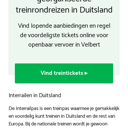
treinrondreizen in Duitsland
Vind lopende aanbiedingen en regel
de voordeligste tickets online voor
openbaar vervoer in Velbert
Vind treintickets ▸
Interrailen in Duitsland
De Interrailpas is een treinpas waarmee je gemakkelijk
en voordelig kunt treinen in Duitsland en de rest van
Europa. Bij de nationale treinen wordt je gewoon