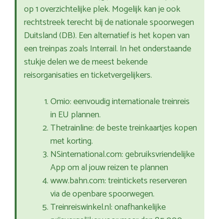
op 1 overzichtelijke plek. Mogelijk kan je ook
rechtstreek terecht bij de nationale spoorwegen
Duitsland (DB). Een alternatief is het kopen van
een treinpas zoals Interrail. In het onderstaande
stukje delen we de meest bekende
reisorganisaties en ticketvergelijkers.
Omio: eenvoudig internationale treinreis
in EU plannen.
Thetrainline: de beste treinkaartjes kopen
met korting.
NSinternational.com: gebruiksvriendelijke
App om al jouw reizen te plannen
www.bahn.com: treintickets reserveren
via de openbare spoorwegen.
Treinreiswinkel.nl: onafhankelijke