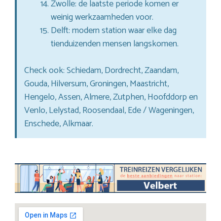
Zwolle: de laatste periode komen er
weinig werkzaamheden voor.
Delft: modern station waar elke dag
tienduizenden mensen langskomen.
Check ook: Schiedam, Dordrecht, Zaandam,
Gouda, Hilversum, Groningen, Maastricht,
Hengelo, Assen, Almere, Zutphen, Hoofddorp en
Venlo, Lelystad, Roosendaal, Ede / Wageningen,
Enschede, Alkmaar.