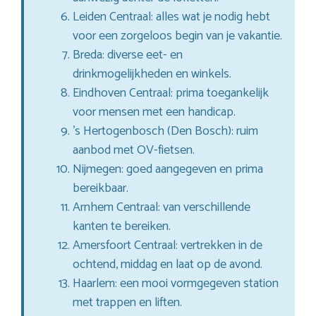
Leiden Centraal: alles wat je nodig hebt
voor een zorgeloos begin van je vakantie.
Breda: diverse eet- en
drinkmogelijkheden en winkels.
Eindhoven Centraal: prima toegankelijk
voor mensen met een handicap.
’s Hertogenbosch (Den Bosch): ruim
aanbod met OV-fietsen.
Nijmegen: goed aangegeven en prima
bereikbaar.
Arnhem Centraal: van verschillende
kanten te bereiken.
Amersfoort Centraal: vertrekken in de
ochtend, middag en laat op de avond.
Haarlem: een mooi vormgegeven station
met trappen en liften.