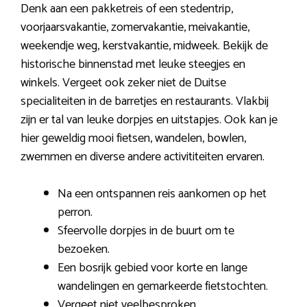
Denk aan een pakketreis of een stedentrip,
voorjaarsvakantie, zomervakantie, meivakantie,
weekendje weg, kerstvakantie, midweek. Bekijk de
historische binnenstad met leuke steegjes en
winkels. Vergeet ook zeker niet de Duitse
specialiteiten in de barretjes en restaurants. Vlakbij
zijn er tal van leuke dorpjes en uitstapjes. Ook kan je
hier geweldig mooi fietsen, wandelen, bowlen,
zwemmen en diverse andere activititeiten ervaren.
Na een ontspannen reis aankomen op het
perron.
Sfeervolle dorpjes in de buurt om te
bezoeken.
Een bosrijk gebied voor korte en lange
wandelingen en gemarkeerde fietstochten.
Vergeet niet veelbesproken