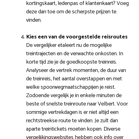
kortingskaart, ledenpas of klantenkaart? Voeg
deze dan toe om de scherpste prijzen te
vinden.
Kies een van de voorgestelde reisroutes
De vergelijker etaleert nu de mogelijke
treintrajecten en de verwachte onkosten. In
korte tijd zie je de goedkoopste treinreis.
Analyseer de vertrek momenten, de duur van
de treinreis, het aantal overstappen en met
welke spoorwegmaatschappijen je reist.
Zodoende vergelijk je in enkele minuten de
beste of snelste treinroute naar Velbert. Voor
sommige vertrekdagen is er niet altijd een
rechtstreekse route te vinden. Je zult dan
aparte treintickets moeten kopen. Diverse
vergelijkingswebsites hebben ook info over