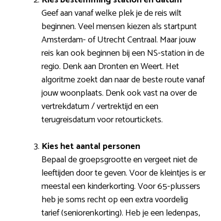
Geef aan vanaf welke plek je de reis wilt
beginnen. Veel mensen kiezen als startpunt
Amsterdam- of Utrecht Centraal. Maar jouw
reis kan ook beginnen bij een NS-station in de
regio. Denk aan Dronten en Weert. Het
algoritme zoekt dan naar de beste route vanaf
jouw woonplaats. Denk ook vast na over de
vertrekdatum / vertrektijd en een
terugreisdatum voor retourtickets.
Kies het aantal personen
Bepaal de groepsgrootte en vergeet niet de
leeftijden door te geven. Voor de kleintjes is er
meestal een kinderkorting. Voor 65-plussers
heb je soms recht op een extra voordelig
tarief (seniorenkorting). Heb je een ledenpas,