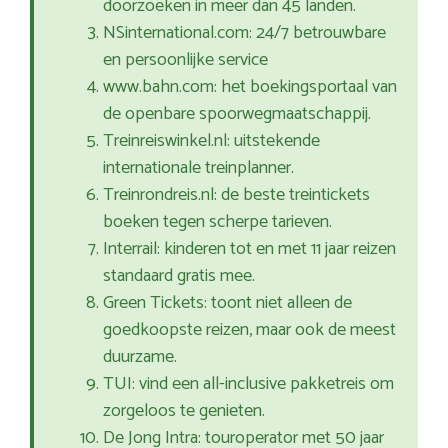
doorzoeken in meer dan 45 landen.
NSinternational.com: 24/7 betrouwbare
en persoonlijke service
www.bahn.com: het boekingsportaal van
de openbare spoorwegmaatschappij.
Treinreiswinkel.nl: uitstekende
internationale treinplanner.
Treinrondreis.nl: de beste treintickets
boeken tegen scherpe tarieven.
Interrail: kinderen tot en met 11 jaar reizen
standaard gratis mee.
Green Tickets: toont niet alleen de
goedkoopste reizen, maar ook de meest
duurzame.
TUI: vind een all-inclusive pakketreis om
zorgeloos te genieten.
De Jong Intra: touroperator met 50 jaar