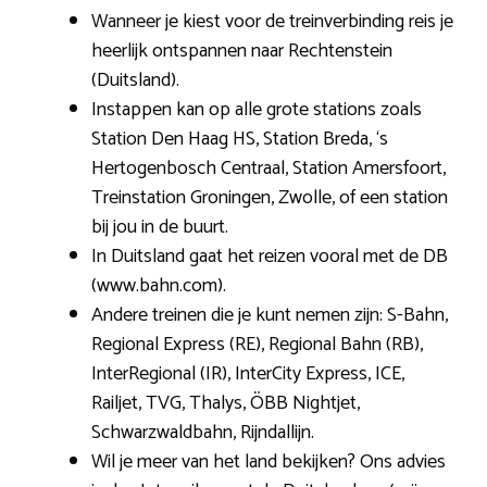
Wanneer je kiest voor de treinverbinding reis je
heerlijk ontspannen naar Rechtenstein
(Duitsland).
Instappen kan op alle grote stations zoals
Station Den Haag HS, Station Breda, ‘s
Hertogenbosch Centraal, Station Amersfoort,
Treinstation Groningen, Zwolle, of een station
bij jou in de buurt.
In Duitsland gaat het reizen vooral met de DB
(www.bahn.com).
Andere treinen die je kunt nemen zijn: S-Bahn,
Regional Express (RE), Regional Bahn (RB),
InterRegional (IR), InterCity Express, ICE,
Railjet, TVG, Thalys, ÖBB Nightjet,
Schwarzwaldbahn, Rijndallijn.
Wil je meer van het land bekijken? Ons advies