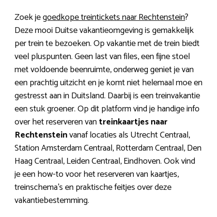
Zoek je
goedkope treintickets naar Rechtenstein
?
Deze mooi Duitse vakantieomgeving is gemakkelijk
per trein te bezoeken. Op vakantie met de trein biedt
veel pluspunten. Geen last van files, een fijne stoel
met voldoende beenruimte, onderweg geniet je van
een prachtig uitzicht en je komt niet helemaal moe en
gestresst aan in Duitsland. Daarbij is een treinvakantie
een stuk groener. Op dit platform vind je handige info
over het reserveren van
treinkaartjes naar
Rechtenstein
vanaf locaties als Utrecht Centraal,
Station Amsterdam Centraal, Rotterdam Centraal, Den
Haag Centraal, Leiden Centraal, Eindhoven. Ook vind
je een how-to voor het reserveren van kaartjes,
treinschema’s en praktische feitjes over deze
vakantiebestemming.