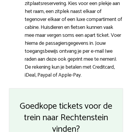
zitplaatsreservering. Kies voor een plekje aan
het raam, een zitplek naast elkaar of
tegenover elkaar of een luxe compartiment of
cabine. Huisdieren en fietsen kunnen vaak
mee maar vergen soms een apart ticket. Voer
hierna de passagiersgegevens in. Jouw
toegangsbewijs ontvang je per e-mail (we
raden aan deze ook geprint mee te nemen).
De rekening kun je betalen met Creditcard,
iDeal, Paypal of Apple-Pay.
Goedkope tickets voor de
trein naar Rechtenstein
vinden?