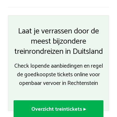
Laat je verrassen door de
meest bijzondere
treinrondreizen in Duitsland
Check lopende aanbiedingen en regel
de goedkoopste tickets online voor
openbaar vervoer in Rechtenstein
Overzicht treintickets ▸