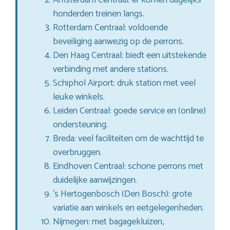
honderden treinen langs.
Rotterdam Centraal: voldoende
beveiliging aanwezig op de perrons.
Den Haag Centraal: biedt een uitstekende
verbinding met andere stations.
Schiphol Airport: druk station met veel
leuke winkels.
Leiden Centraal: goede service en (online)
ondersteuning.
Breda: veel faciliteiten om de wachttijd te
overbruggen.
Eindhoven Centraal: schone perrons met
duidelijke aanwijzingen.
’s Hertogenbosch (Den Bosch): grote
variatie aan winkels en eetgelegenheden.
Nijmegen: met bagagekluizen,