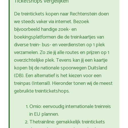
Ticketshops vergelijken
De treintickets kopen naar Rechtenstein doen
we steeds vaker via internet. Bezoek
bijvoorbeeld handige zoek- en
boekingsplatformen die de treinkaartjes van
diverse trein- bus- en veerdiensten op 1 plek
verzamelen. Zo zie jij alle routes en prijzen op 1
overzichtelijke plek. Tevens kan jij een kaartje
kopen bij de nationale spoorwegen Duitsland
(DB). Een alternatief is het kiezen voor een
treinpas (Interrail). Hieronder tonen wij de meest
gebruikte treinticketshops.
Omio: eenvoudig internationale treinreis
in EU plannen.
Thetrainline: gemakkelijk treintickets