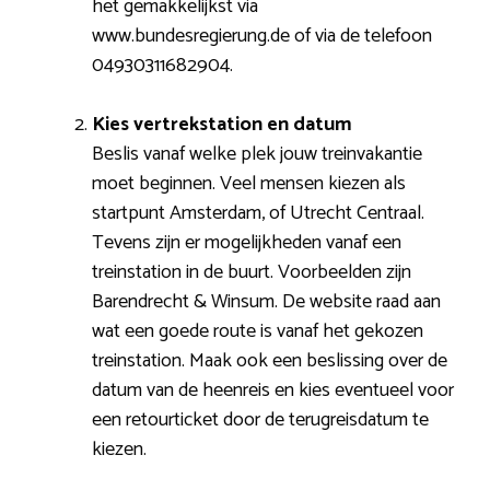
het gemakkelijkst via
www.bundesregierung.de of via de telefoon
04930311682904.
Kies vertrekstation en datum
Beslis vanaf welke plek jouw treinvakantie
moet beginnen. Veel mensen kiezen als
startpunt Amsterdam, of Utrecht Centraal.
Tevens zijn er mogelijkheden vanaf een
treinstation in de buurt. Voorbeelden zijn
Barendrecht & Winsum. De website raad aan
wat een goede route is vanaf het gekozen
treinstation. Maak ook een beslissing over de
datum van de heenreis en kies eventueel voor
een retourticket door de terugreisdatum te
kiezen.