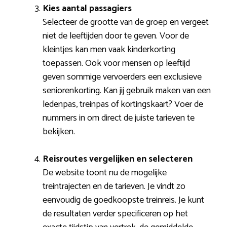
Kies aantal passagiers
Selecteer de grootte van de groep en vergeet
niet de leeftijden door te geven. Voor de
kleintjes kan men vaak kinderkorting
toepassen. Ook voor mensen op leeftijd
geven sommige vervoerders een exclusieve
seniorenkorting. Kan jij gebruik maken van een
ledenpas, treinpas of kortingskaart? Voer de
nummers in om direct de juiste tarieven te
bekijken.
Reisroutes vergelijken en selecteren
De website toont nu de mogelijke
treintrajecten en de tarieven. Je vindt zo
eenvoudig de goedkoopste treinreis. Je kunt
de resultaten verder specificeren op het