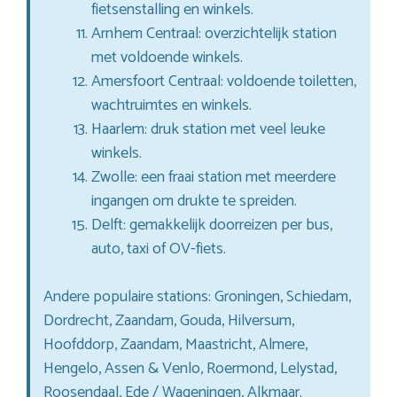
fietsenstalling en winkels.
Arnhem Centraal: overzichtelijk station
met voldoende winkels.
Amersfoort Centraal: voldoende toiletten,
wachtruimtes en winkels.
Haarlem: druk station met veel leuke
winkels.
Zwolle: een fraai station met meerdere
ingangen om drukte te spreiden.
Delft: gemakkelijk doorreizen per bus,
auto, taxi of OV-fiets.
Andere populaire stations: Groningen, Schiedam,
Dordrecht, Zaandam, Gouda, Hilversum,
Hoofddorp, Zaandam, Maastricht, Almere,
Hengelo, Assen & Venlo, Roermond, Lelystad,
Roosendaal, Ede / Wageningen, Alkmaar.