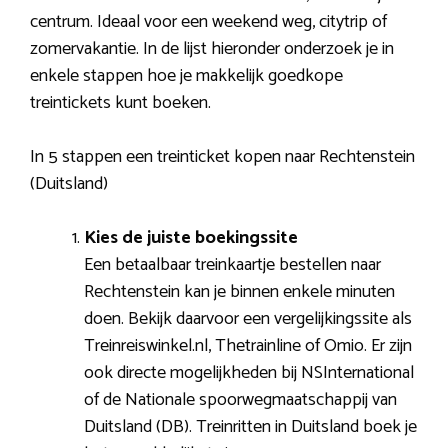
centrum. Ideaal voor een weekend weg, citytrip of
zomervakantie. In de lijst hieronder onderzoek je in
enkele stappen hoe je makkelijk goedkope
treintickets kunt boeken.
In 5 stappen een treinticket kopen naar Rechtenstein
(Duitsland)
Kies de juiste boekingssite
Een betaalbaar treinkaartje bestellen naar
Rechtenstein kan je binnen enkele minuten
doen. Bekijk daarvoor een vergelijkingssite als
Treinreiswinkel.nl, Thetrainline of Omio. Er zijn
ook directe mogelijkheden bij NSInternational
of de Nationale spoorwegmaatschappij van
Duitsland (DB). Treinritten in Duitsland boek je