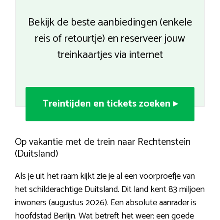
Bekijk de beste aanbiedingen (enkele
reis of retourtje) en reserveer jouw
treinkaartjes via internet
Treintijden en tickets zoeken ▸
Op vakantie met de trein naar Rechtenstein
(Duitsland)
Als je uit het raam kijkt zie je al een voorproefje van
het schilderachtige Duitsland. Dit land kent 83 miljoen
inwoners (augustus 2026). Een absolute aanrader is
hoofdstad Berlijn. Wat betreft het weer: een goede