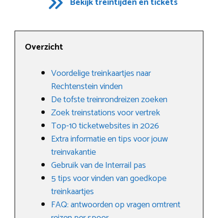
Bekijk treintijden en tickets
Overzicht
Voordelige treinkaartjes naar
Rechtenstein vinden
De tofste treinrondreizen zoeken
Zoek treinstations voor vertrek
Top-10 ticketwebsites in 2026
Extra informatie en tips voor jouw
treinvakantie
Gebruik van de Interrail pas
5 tips voor vinden van goedkope
treinkaartjes
FAQ: antwoorden op vragen omtrent
reizen per spoor