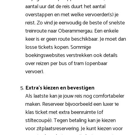
aantal uur dat de reis duurt het aantal
overstappen en met welke vervoerder(s) je
reist. Zo vind je eenvoudig de beste of snelste
treinroute naar Oberammergau. Een enkele
keer is er geen route beschikbaar. Je moet dan
losse tickets kopen. Sommige
boekingswebsites verstrekken ook details
over reizen per bus of tram (openbaar
vervoer).
Extra’s kiezen en bevestigen
Als laatste kan je jouw reis nog comfortabeler
maken. Reserveer bijvoorbeeld een luxer 1e
klas ticket met extra beenruimte (of
stiltecoupé). Tegen betaling kan je kiezen
voor zitplaatsreservering. Je kunt kiezen voor