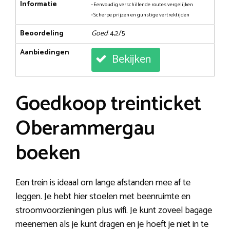
Informatie
• Eenvoudig verschillende routes vergelijken
• Scherpe prijzen en gunstige vertrektijden
Beoordeling
Goed
: 4,2/5
Aanbiedingen
Bekijken
Goedkoop treinticket
Oberammergau
boeken
Een trein is ideaal om lange afstanden mee af te
leggen. Je hebt hier stoelen met beenruimte en
stroomvoorzieningen plus wifi. Je kunt zoveel bagage
meenemen als je kunt dragen en je hoeft je niet in te