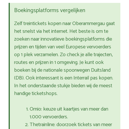
Boekingsplatforms vergelijken
Zelf treintickets kopen naar Oberammergau gaat
het snelst via het internet. Het beste is om te
zoeken naar innovatieve boekingsplatforms die
prijzen en tijden van veel Europese vervoerders
op 1 plek verzamelen. Zo check je alle trajecten,
routes en prijzen in 1 omgeving. Je kunt ook
boeken bij de nationale spoorwegen Duitsland
(DB). Ook interessant is een Interrail pas kopen.
In het onderstaande stukje bieden wij de meest
handige ticketshops.
Omio: keuze uit kaartjes van meer dan
1.000 vervoerders.
Thetrainline: doorzoek tickets van meer