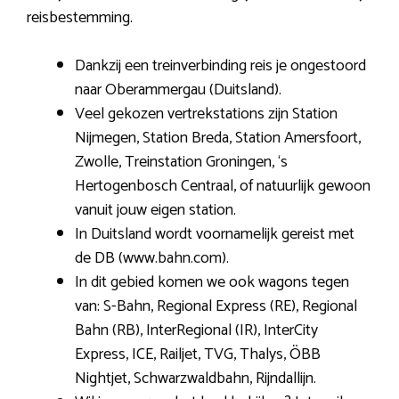
reisbestemming.
Dankzij een treinverbinding reis je ongestoord
naar Oberammergau (Duitsland).
Veel gekozen vertrekstations zijn Station
Nijmegen, Station Breda, Station Amersfoort,
Zwolle, Treinstation Groningen, ‘s
Hertogenbosch Centraal, of natuurlijk gewoon
vanuit jouw eigen station.
In Duitsland wordt voornamelijk gereist met
de DB (www.bahn.com).
In dit gebied komen we ook wagons tegen
van: S-Bahn, Regional Express (RE), Regional
Bahn (RB), InterRegional (IR), InterCity
Express, ICE, Railjet, TVG, Thalys, ÖBB
Nightjet, Schwarzwaldbahn, Rijndallijn.