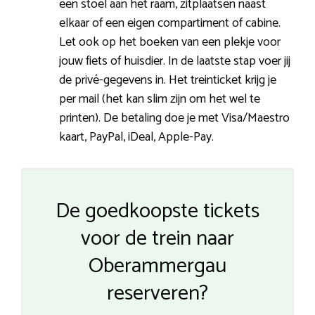
een stoel aan het raam, zitplaatsen naast
elkaar of een eigen compartiment of cabine.
Let ook op het boeken van een plekje voor
jouw fiets of huisdier. In de laatste stap voer jij
de privé-gegevens in. Het treinticket krijg je
per mail (het kan slim zijn om het wel te
printen). De betaling doe je met Visa/Maestro
kaart, PayPal, iDeal, Apple-Pay.
De goedkoopste tickets
voor de trein naar
Oberammergau
reserveren?