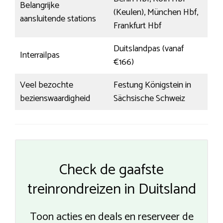
Belangrijke
(Keulen), München Hbf,
aansluitende stations
Frankfurt Hbf
Duitslandpas (vanaf
Interrailpas
€166)
Veel bezochte
Festung Königstein in
bezienswaardigheid
Sächsische Schweiz
Check de gaafste
treinrondreizen in Duitsland
Toon acties en deals en reserveer de