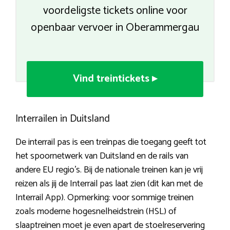
voordeligste tickets online voor
openbaar vervoer in Oberammergau
Vind treintickets ▸
Interrailen in Duitsland
De interrail pas is een treinpas die toegang geeft tot
het spoornetwerk van Duitsland en de rails van
andere EU regio’s. Bij de nationale treinen kan je vrij
reizen als jij de Interrail pas laat zien (dit kan met de
Interrail App). Opmerking: voor sommige treinen
zoals moderne hogesnelheidstrein (HSL) of
slaaptreinen moet je even apart de stoelreservering