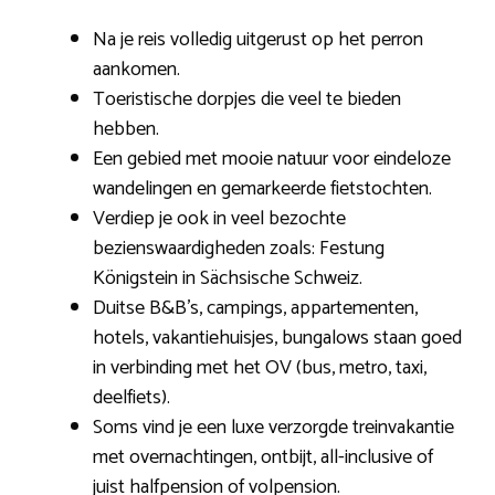
Na je reis volledig uitgerust op het perron
aankomen.
Toeristische dorpjes die veel te bieden
hebben.
Een gebied met mooie natuur voor eindeloze
wandelingen en gemarkeerde fietstochten.
Verdiep je ook in veel bezochte
bezienswaardigheden zoals: Festung
Königstein in Sächsische Schweiz.
Duitse B&B’s, campings, appartementen,
hotels, vakantiehuisjes, bungalows staan goed
in verbinding met het OV (bus, metro, taxi,
deelfiets).
Soms vind je een luxe verzorgde treinvakantie
met overnachtingen, ontbijt, all-inclusive of
juist halfpension of volpension.