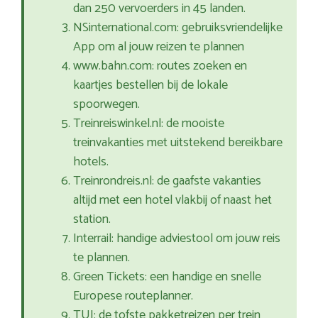
dan 250 vervoerders in 45 landen.
NSinternational.com: gebruiksvriendelijke
App om al jouw reizen te plannen
www.bahn.com: routes zoeken en
kaartjes bestellen bij de lokale
spoorwegen.
Treinreiswinkel.nl: de mooiste
treinvakanties met uitstekend bereikbare
hotels.
Treinrondreis.nl: de gaafste vakanties
altijd met een hotel vlakbij of naast het
station.
Interrail: handige adviestool om jouw reis
te plannen.
Green Tickets: een handige en snelle
Europese routeplanner.
TUI: de tofste pakketreizen per trein