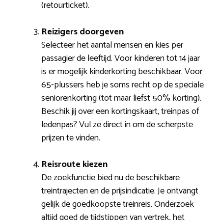
(retourticket).
Reizigers doorgeven
Selecteer het aantal mensen en kies per
passagier de leeftijd. Voor kinderen tot 14 jaar
is er mogelijk kinderkorting beschikbaar. Voor
65-plussers heb je soms recht op de speciale
seniorenkorting (tot maar liefst 50% korting).
Beschik jij over een kortingskaart, treinpas of
ledenpas? Vul ze direct in om de scherpste
prijzen te vinden.
Reisroute kiezen
De zoekfunctie bied nu de beschikbare
treintrajecten en de prijsindicatie. Je ontvangt
gelijk de goedkoopste treinreis. Onderzoek
altijd goed de tijdstippen van vertrek, het