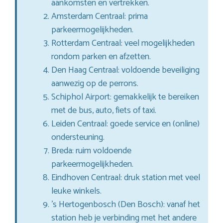
aankomsten en vertrekken.
Amsterdam Centraal: prima
parkeermogelijkheden.
Rotterdam Centraal: veel mogelijkheden
rondom parken en afzetten.
Den Haag Centraal: voldoende beveiliging
aanwezig op de perrons.
Schiphol Airport: gemakkelijk te bereiken
met de bus, auto, fiets of taxi.
Leiden Centraal: goede service en (online)
ondersteuning.
Breda: ruim voldoende
parkeermogelijkheden.
Eindhoven Centraal: druk station met veel
leuke winkels.
’s Hertogenbosch (Den Bosch): vanaf het
station heb je verbinding met het andere