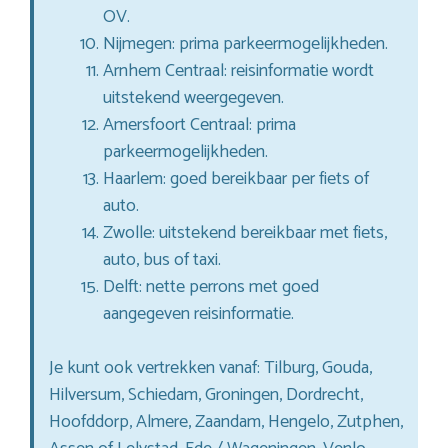
OV.
Nijmegen: prima parkeermogelijkheden.
Arnhem Centraal: reisinformatie wordt
uitstekend weergegeven.
Amersfoort Centraal: prima
parkeermogelijkheden.
Haarlem: goed bereikbaar per fiets of
auto.
Zwolle: uitstekend bereikbaar met fiets,
auto, bus of taxi.
Delft: nette perrons met goed
aangegeven reisinformatie.
Je kunt ook vertrekken vanaf: Tilburg, Gouda,
Hilversum, Schiedam, Groningen, Dordrecht,
Hoofddorp, Almere, Zaandam, Hengelo, Zutphen,