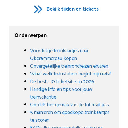
Bekijk tijden en tickets
Onderwerpen
Voordelige treinkaartjes naar
Oberammergau kopen
Onvergetelijke treinrondreizen ervaren
Vanaf welk treinstation begint mijn reis?
De beste 10 ticketsites in 2026
Handige info en tips voor jouw
treinvakantie
Ontdek het gemak van de Interrail pas
5 manieren om goedkope treinkaartjes
te scoren
FAQ: alles over voordelig reizen per