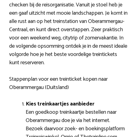
checken bij de reisorganisatie. Vanuit je stoel heb je
een gaaf uitzicht met mooie landschappen. Je komt in
alle rust aan op het treinstation van Oberammergau-
Centraal, en kunt direct overstappen. Zeer praktisch
voor een weekend weg, citytrip of zomervakantie. In
de volgende opsomming ontdek je in de meest ideale
volgorde hoe je het beste voordelige treintickets
kunt reserveren.
Stappenplan voor een treinticket kopen naar
Oberammergau (Duitsland)
Kies treinkaartjes aanbieder
Een goedkoop treinkaartje bestellen naar
Oberammergau doe je via het internet.
Bezoek daarvoor zoek- en boekingsplatform
Treinreiswinkel, Omio of Thetrainline.com.