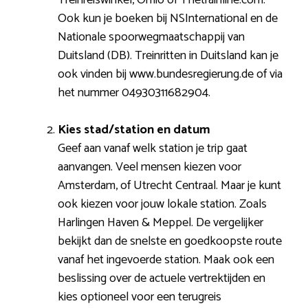
Ook kun je boeken bij NSInternational en de
Nationale spoorwegmaatschappij van
Duitsland (DB). Treinritten in Duitsland kan je
ook vinden bij www.bundesregierung.de of via
het nummer 04930311682904.
Kies stad/station en datum
Geef aan vanaf welk station je trip gaat
aanvangen. Veel mensen kiezen voor
Amsterdam, of Utrecht Centraal. Maar je kunt
ook kiezen voor jouw lokale station. Zoals
Harlingen Haven & Meppel. De vergelijker
bekijkt dan de snelste en goedkoopste route
vanaf het ingevoerde station. Maak ook een
beslissing over de actuele vertrektijden en
kies optioneel voor een terugreis