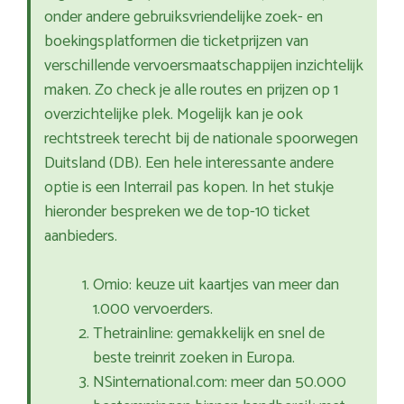
onder andere gebruiksvriendelijke zoek- en
boekingsplatformen die ticketprijzen van
verschillende vervoersmaatschappijen inzichtelijk
maken. Zo check je alle routes en prijzen op 1
overzichtelijke plek. Mogelijk kan je ook
rechtstreek terecht bij de nationale spoorwegen
Duitsland (DB). Een hele interessante andere
optie is een Interrail pas kopen. In het stukje
hieronder bespreken we de top-10 ticket
aanbieders.
Omio: keuze uit kaartjes van meer dan
1.000 vervoerders.
Thetrainline: gemakkelijk en snel de
beste treinrit zoeken in Europa.
NSinternational.com: meer dan 50.000