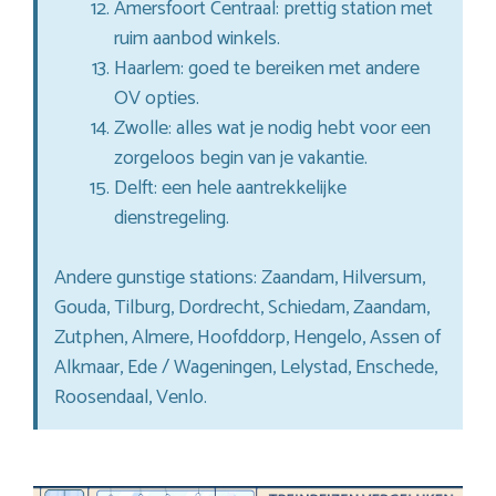
Amersfoort Centraal: prettig station met
ruim aanbod winkels.
Haarlem: goed te bereiken met andere
OV opties.
Zwolle: alles wat je nodig hebt voor een
zorgeloos begin van je vakantie.
Delft: een hele aantrekkelijke
dienstregeling.
Andere gunstige stations: Zaandam, Hilversum,
Gouda, Tilburg, Dordrecht, Schiedam, Zaandam,
Zutphen, Almere, Hoofddorp, Hengelo, Assen of
Alkmaar, Ede / Wageningen, Lelystad, Enschede,
Roosendaal, Venlo.