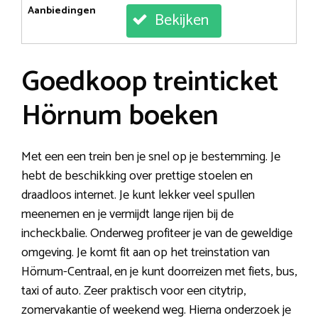
Aanbiedingen
Bekijken
Goedkoop treinticket
Hörnum boeken
Met een een trein ben je snel op je bestemming. Je
hebt de beschikking over prettige stoelen en
draadloos internet. Je kunt lekker veel spullen
meenemen en je vermijdt lange rijen bij de
incheckbalie. Onderweg profiteer je van de geweldige
omgeving. Je komt fit aan op het treinstation van
Hörnum-Centraal, en je kunt doorreizen met fiets, bus,
taxi of auto. Zeer praktisch voor een citytrip,
zomervakantie of weekend weg. Hierna onderzoek je