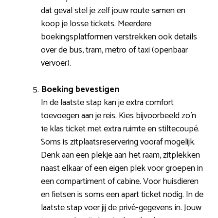
dat geval stel je zelf jouw route samen en
koop je losse tickets. Meerdere
boekingsplatformen verstrekken ook details
over de bus, tram, metro of taxi (openbaar
vervoer).
Boeking bevestigen
In de laatste stap kan je extra comfort
toevoegen aan je reis. Kies bijvoorbeeld zo’n
1e klas ticket met extra ruimte en stiltecoupé.
Soms is zitplaatsreservering vooraf mogelijk.
Denk aan een plekje aan het raam, zitplekken
naast elkaar of een eigen plek voor groepen in
een compartiment of cabine. Voor huisdieren
en fietsen is soms een apart ticket nodig. In de
laatste stap voer jij de privé-gegevens in. Jouw