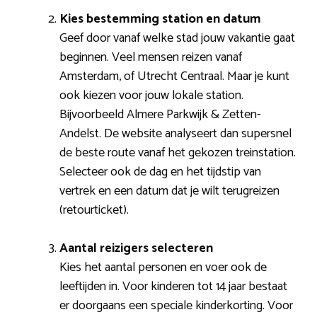
Kies bestemming station en datum
Geef door vanaf welke stad jouw vakantie gaat
beginnen. Veel mensen reizen vanaf
Amsterdam, of Utrecht Centraal. Maar je kunt
ook kiezen voor jouw lokale station.
Bijvoorbeeld Almere Parkwijk & Zetten-
Andelst. De website analyseert dan supersnel
de beste route vanaf het gekozen treinstation.
Selecteer ook de dag en het tijdstip van
vertrek en een datum dat je wilt terugreizen
(retourticket).
Aantal reizigers selecteren
Kies het aantal personen en voer ook de
leeftijden in. Voor kinderen tot 14 jaar bestaat
er doorgaans een speciale kinderkorting. Voor