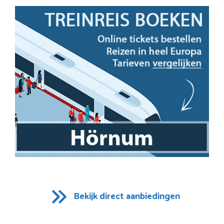
Bekijk direct aanbiedingen