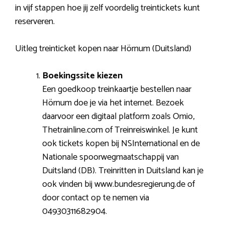
in vijf stappen hoe jij zelf voordelig treintickets kunt
reserveren.
Uitleg treinticket kopen naar Hörnum (Duitsland)
Boekingssite kiezen
Een goedkoop treinkaartje bestellen naar
Hörnum doe je via het internet. Bezoek
daarvoor een digitaal platform zoals Omio,
Thetrainline.com of Treinreiswinkel. Je kunt
ook tickets kopen bij NSInternational en de
Nationale spoorwegmaatschappij van
Duitsland (DB). Treinritten in Duitsland kan je
ook vinden bij www.bundesregierung.de of
door contact op te nemen via
04930311682904.