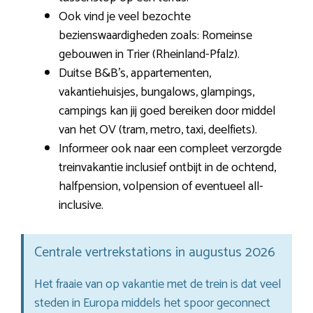
Ook vind je veel bezochte
bezienswaardigheden zoals: Romeinse
gebouwen in Trier (Rheinland-Pfalz).
Duitse B&B’s, appartementen,
vakantiehuisjes, bungalows, glampings,
campings kan jij goed bereiken door middel
van het OV (tram, metro, taxi, deelfiets).
Informeer ook naar een compleet verzorgde
treinvakantie inclusief ontbijt in de ochtend,
halfpension, volpension of eventueel all-
inclusive.
Centrale vertrekstations in augustus 2026
Het fraaie van op vakantie met de trein is dat veel
steden in Europa middels het spoor geconnect