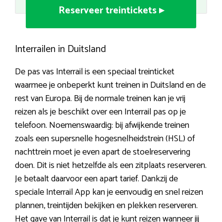
Reserveer treintickets ▸
Interrailen in Duitsland
De pas vas Interrail is een speciaal treinticket
waarmee je onbeperkt kunt treinen in Duitsland en de
rest van Europa. Bij de normale treinen kan je vrij
reizen als je beschikt over een Interrail pas op je
telefoon. Noemenswaardig: bij afwijkende treinen
zoals een supersnelle hogesnelheidstrein (HSL) of
nachttrein moet je even apart de stoelreservering
doen. Dit is niet hetzelfde als een zitplaats reserveren.
Je betaalt daarvoor een apart tarief. Dankzij de
speciale Interrail App kan je eenvoudig en snel reizen
plannen, treintijden bekijken en plekken reserveren.
Het gave van Interrail is dat je kunt reizen wanneer jij