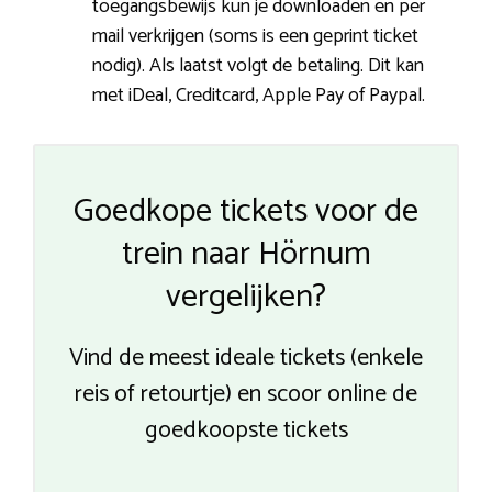
toegangsbewijs kun je downloaden en per
mail verkrijgen (soms is een geprint ticket
nodig). Als laatst volgt de betaling. Dit kan
met iDeal, Creditcard, Apple Pay of Paypal.
Goedkope tickets voor de
trein naar Hörnum
vergelijken?
Vind de meest ideale tickets (enkele
reis of retourtje) en scoor online de
goedkoopste tickets