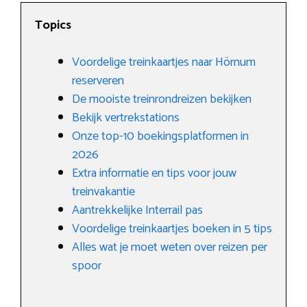
Topics
Voordelige treinkaartjes naar Hörnum
reserveren
De mooiste treinrondreizen bekijken
Bekijk vertrekstations
Onze top-10 boekingsplatformen in
2026
Extra informatie en tips voor jouw
treinvakantie
Aantrekkelijke Interrail pas
Voordelige treinkaartjes boeken in 5 tips
Alles wat je moet weten over reizen per
spoor