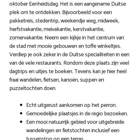
oktober Eenheidsdag. Het is een aangename Duitse
plek om te ontdekken. Bijvoorbeeld voor een
pakketreis, stedentrip, weekendje weg, midweek,
herfstvakantie, meivakantie, kerstvakantie,
zomervakantie. Neem een kijkje in het centrum van
de stad met mooie gebouwen en toffe winkeltjes.
Verdiep je ook zeker in de Duitse specialiteiten in een
van de vele restaurants. Rondom deze plaats zijn veel
dagtrips en uitjes te boeken. Tevens kan je hier heel
fraai wandelen, fietsen, kanoën, suppen en
puzzeltochten doen.
Echt uitgerust aankomen op het perron.
Gemoedelijke plaatsjes in de regio bezoeken.
Een mooi natuurrijk gebied voor uitgebreide
wandelingen en fietstochten inclusief een
tussenstop op een terras.