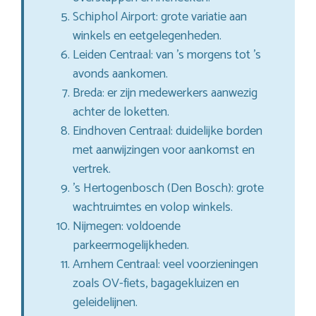
Schiphol Airport: grote variatie aan
winkels en eetgelegenheden.
Leiden Centraal: van ’s morgens tot ’s
avonds aankomen.
Breda: er zijn medewerkers aanwezig
achter de loketten.
Eindhoven Centraal: duidelijke borden
met aanwijzingen voor aankomst en
vertrek.
’s Hertogenbosch (Den Bosch): grote
wachtruimtes en volop winkels.
Nijmegen: voldoende
parkeermogelijkheden.
Arnhem Centraal: veel voorzieningen
zoals OV-fiets, bagagekluizen en
geleidelijnen.