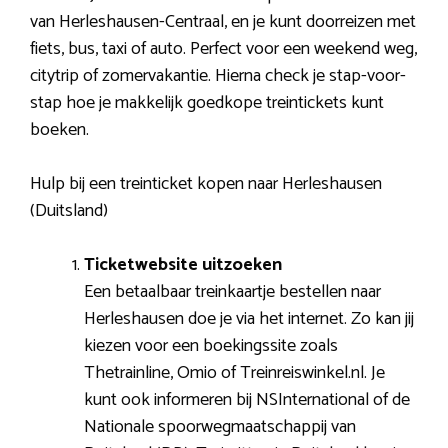
van Herleshausen-Centraal, en je kunt doorreizen met
fiets, bus, taxi of auto. Perfect voor een weekend weg,
citytrip of zomervakantie. Hierna check je stap-voor-
stap hoe je makkelijk goedkope treintickets kunt
boeken.
Hulp bij een treinticket kopen naar Herleshausen
(Duitsland)
Ticketwebsite uitzoeken
Een betaalbaar treinkaartje bestellen naar
Herleshausen doe je via het internet. Zo kan jij
kiezen voor een boekingssite zoals
Thetrainline, Omio of Treinreiswinkel.nl. Je
kunt ook informeren bij NSInternational of de
Nationale spoorwegmaatschappij van