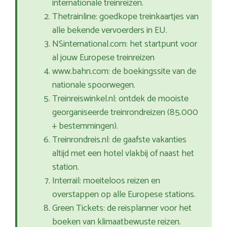
internationale treinreizen.
Thetrainline: goedkope treinkaartjes van
alle bekende vervoerders in EU.
NSinternational.com: het startpunt voor
al jouw Europese treinreizen
www.bahn.com: de boekingssite van de
nationale spoorwegen.
Treinreiswinkel.nl: ontdek de mooiste
georganiseerde treinrondreizen (85.000
+ bestemmingen).
Treinrondreis.nl: de gaafste vakanties
altijd met een hotel vlakbij of naast het
station.
Interrail: moeiteloos reizen en
overstappen op alle Europese stations.
Green Tickets: de reisplanner voor het
boeken van klimaatbewuste reizen.