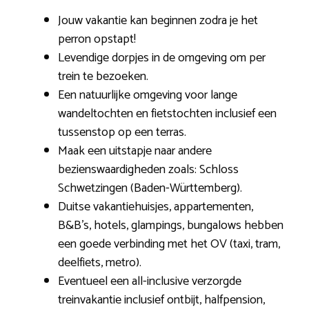
Jouw vakantie kan beginnen zodra je het
perron opstapt!
Levendige dorpjes in de omgeving om per
trein te bezoeken.
Een natuurlijke omgeving voor lange
wandeltochten en fietstochten inclusief een
tussenstop op een terras.
Maak een uitstapje naar andere
bezienswaardigheden zoals: Schloss
Schwetzingen (Baden-Württemberg).
Duitse vakantiehuisjes, appartementen,
B&B’s, hotels, glampings, bungalows hebben
een goede verbinding met het OV (taxi, tram,
deelfiets, metro).
Eventueel een all-inclusive verzorgde
treinvakantie inclusief ontbijt, halfpension,