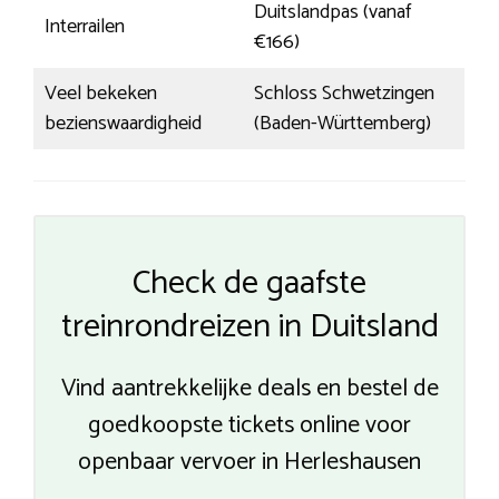
Duitslandpas (vanaf
Interrailen
€166)
Veel bekeken
Schloss Schwetzingen
bezienswaardigheid
(Baden-Württemberg)
Check de gaafste
treinrondreizen in Duitsland
Vind aantrekkelijke deals en bestel de
goedkoopste tickets online voor
openbaar vervoer in Herleshausen