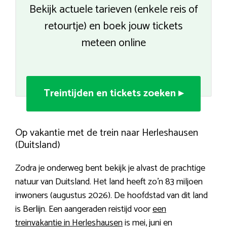
Bekijk actuele tarieven (enkele reis of
retourtje) en boek jouw tickets
meteen online
Treintijden en tickets zoeken ▸
Op vakantie met de trein naar Herleshausen
(Duitsland)
Zodra je onderweg bent bekijk je alvast de prachtige
natuur van Duitsland. Het land heeft zo’n 83 miljoen
inwoners (augustus 2026). De hoofdstad van dit land
is Berlijn. Een aangeraden reistijd voor
een
treinvakantie in Herleshausen
is mei, juni en