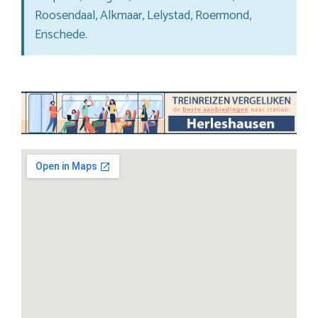
Roosendaal, Alkmaar, Lelystad, Roermond,
Enschede.