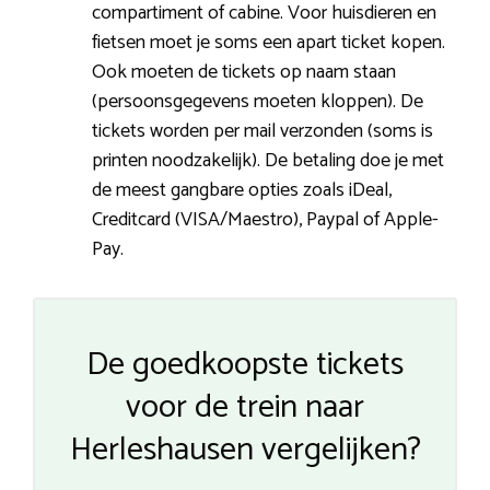
compartiment of cabine. Voor huisdieren en
fietsen moet je soms een apart ticket kopen.
Ook moeten de tickets op naam staan
(persoonsgegevens moeten kloppen). De
tickets worden per mail verzonden (soms is
printen noodzakelijk). De betaling doe je met
de meest gangbare opties zoals iDeal,
Creditcard (VISA/Maestro), Paypal of Apple-
Pay.
De goedkoopste tickets
voor de trein naar
Herleshausen vergelijken?