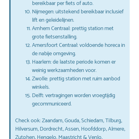
bereikbaar per fiets of auto.
Nijmegen: uitstekend bereikbaar inclusief
lift en geleidelijnen.
Arnhem Centraal: prettig station met
grote fietsenstalling.
Amersfoort Centraal: voldoende horeca in
de nabije omgeving.
Haarlem: de laatste periode komen er
weinig werkzaamheden voor.
Zwolle: prettig station met ruim aanbod
winkels.
Delft: vertragingen worden vroegtijdig
gecommuniceerd.
Check ook: Zaandam, Gouda, Schiedam, Tilburg,
Hilversum, Dordrecht, Assen, Hoofddorp, Almere,
Zutphen, Hengelo, Maastricht & Venlo,