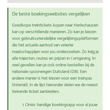
De beste boekingswebsites vergelijken
Goedkope treintickets kopen naar Herleshausen
kan op verschillende manieren. Zo kan je kiezen
voor gebruiksvriendelijke vergelijkingsplatformen
die het actuele aanbod van velerlei
maatschappijen voor jou onderzoeken. Zo krijg je
alle trajecten, routes en prijzen in 1 omgeving. In
veel gevallen kan je ook online bestellen bij de
nationale spoorwegen Duitsland (DB). Een
andere manier is het kiezen voor een treinpas
(Interrail). In de lijst hieronder delen we de meest
bekende ticket aanbieders.
Omio: handige boekingsapp voor al jouw