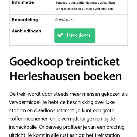
Informatie
• Eenvoudig verschillende routes vergelijken
• Scherpe prijzen en gunstige vertrektijden
Beoordeling
Goed
: 4,2/5
Aanbiedingen
Bekijken
Goedkoop treinticket
Herleshausen boeken
De trein wordt door steeds meer mensen gekozen als
vervoermiddel. Je hebt de beschikking over luxe
stoelen en draadloos internet. Je kunt een grote
koffer meenemen en je vermijdt lange rijen bij de
incheckbalie. Onderweg profiteer je van een prachtig
uitzicht. Je komt in alle rust aan op het treinstation