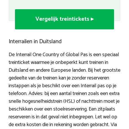
Vergelijk treintickets ▸
Interrailen in Duitsland
De Interrail One Country of Global Pas is een speciaal
treinticket waarmee je onbeperkt kunt treinen in
Duitsland en andere Europese landen. Bij het grootste
gedeelte van de treinen kan je zonder reserveren
instappen als je beschikt over een Interrail pas op je
telefoon. Advies: bij een aantal treinen zoals een extra
snelle hogesnelheidstrein (HSL) of nachttrein moet je
beschikken over een stoelreservering. Een zitplaats
reserveren is in dat geval niet inbegrepen. Let wel op
de extra kosten die in rekening worden gebracht. Via