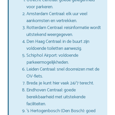
voor parkeren.
Amsterdam Centraal: elk uur veel
aankomsten en vertrekken.
Rotterdam Centraal: reisinformatie wordt
uitstekend weergegeven.
Den Haag Centraal: in de buurt zijn
voldoende toiletten aanwezig.
Schiphol Airport: voldoende
parkeermogelijkheden.
Leiden Centraal: snel doorreizen met de
OV-fiets.
Breda: je kunt hier vaak 24/7 terecht.
Eindhoven Centraal: goede
bereikbaarheid met uitstekende
faciliteiten.
’s Hertogenbosch (Den Bosch): goed