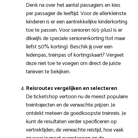
Denk na over het aantal passagiers en kies
per passagier de leeftijd. Voor de allerkleinste
kinderen is er een aantrekkelijke kinderkorting
toe te passen. Voor senioren (65-plus) is er
dikwijls de speciale seniorenkorting (tot maar
liefst 50% korting). Beschik jij over een
ledenpas, treinpas of kortingskaart? Vergeet
deze niet toe te voegen om direct de juiste
tarieven te bekijken.
Reisroutes vergelijken en selecteren
De ticketshop vertoon nu de meest populaire
treintrajecten en de verwachte prijzen. Je
ontdekt meteen de goedkoopste treinreis. Je
kunt de resultaten verder specificeren op
vertrektijden, de verwachte reistijd, hoe vaak