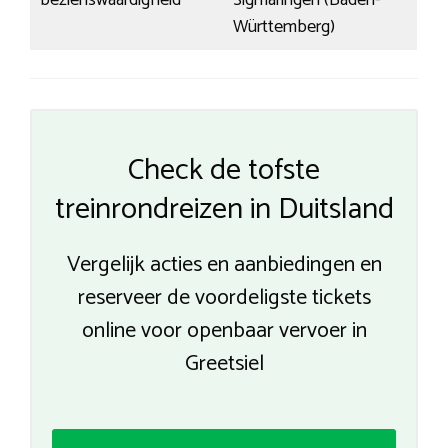
bezienswaardigheid
Sigmaringen (Baden-
Württemberg)
Check de tofste
treinrondreizen in Duitsland
Vergelijk acties en aanbiedingen en
reserveer de voordeligste tickets
online voor openbaar vervoer in
Greetsiel