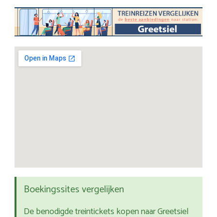
Boekingssites vergelijken
De benodigde treintickets kopen naar Greetsiel