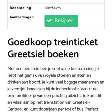
Beoordeling
Goed
: 4,2/5
Aanbiedingen
Bekijken
Goedkoop treinticket
Greetsiel boeken
Met een een trein ben je snel op je bestemming. Je
hebt het gemak van royale stoelen en eten en
drinken aan boord. Je kunt veel bagage meenemen en
je vermijdt lange rijen bij de incheckbalie. Vanuit de
trein profiteer je van een prachtig uitzicht. Je komt fit
en vitaal aan op het treinstation van Greetsiel-
Centraal, en kunt doorrijden per taxi of bus. Perfect