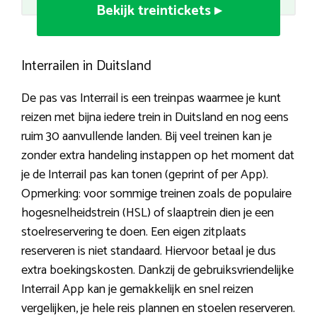
Bekijk treintickets ▸
Interrailen in Duitsland
De pas vas Interrail is een treinpas waarmee je kunt
reizen met bijna iedere trein in Duitsland en nog eens
ruim 30 aanvullende landen. Bij veel treinen kan je
zonder extra handeling instappen op het moment dat
je de Interrail pas kan tonen (geprint of per App).
Opmerking: voor sommige treinen zoals de populaire
hogesnelheidstrein (HSL) of slaaptrein dien je een
stoelreservering te doen. Een eigen zitplaats
reserveren is niet standaard. Hiervoor betaal je dus
extra boekingskosten. Dankzij de gebruiksvriendelijke
Interrail App kan je gemakkelijk en snel reizen
vergelijken, je hele reis plannen en stoelen reserveren.