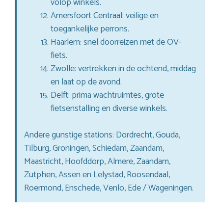
volop winkels.
Amersfoort Centraal: veilige en
toegankelijke perrons.
Haarlem: snel doorreizen met de OV-
fiets.
Zwolle: vertrekken in de ochtend, middag
en laat op de avond.
Delft: prima wachtruimtes, grote
fietsenstalling en diverse winkels.
Andere gunstige stations: Dordrecht, Gouda,
Tilburg, Groningen, Schiedam, Zaandam,
Maastricht, Hoofddorp, Almere, Zaandam,
Zutphen, Assen en Lelystad, Roosendaal,
Roermond, Enschede, Venlo, Ede / Wageningen.