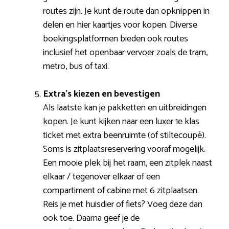
routes zijn. Je kunt de route dan opknippen in
delen en hier kaartjes voor kopen. Diverse
boekingsplatformen bieden ook routes
inclusief het openbaar vervoer zoals de tram,
metro, bus of taxi.
Extra’s kiezen en bevestigen
Als laatste kan je pakketten en uitbreidingen
kopen. Je kunt kijken naar een luxer 1e klas
ticket met extra beenruimte (of stiltecoupé).
Soms is zitplaatsreservering vooraf mogelijk.
Een mooie plek bij het raam, een zitplek naast
elkaar / tegenover elkaar of een
compartiment of cabine met 6 zitplaatsen.
Reis je met huisdier of fiets? Voeg deze dan
ook toe. Daarna geef je de