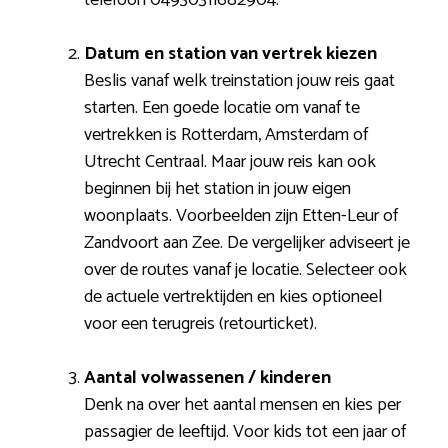
Datum en station van vertrek kiezen
Beslis vanaf welk treinstation jouw reis gaat
starten. Een goede locatie om vanaf te
vertrekken is Rotterdam, Amsterdam of
Utrecht Centraal. Maar jouw reis kan ook
beginnen bij het station in jouw eigen
woonplaats. Voorbeelden zijn Etten-Leur of
Zandvoort aan Zee. De vergelijker adviseert je
over de routes vanaf je locatie. Selecteer ook
de actuele vertrektijden en kies optioneel
voor een terugreis (retourticket).
Aantal volwassenen / kinderen
Denk na over het aantal mensen en kies per
passagier de leeftijd. Voor kids tot een jaar of