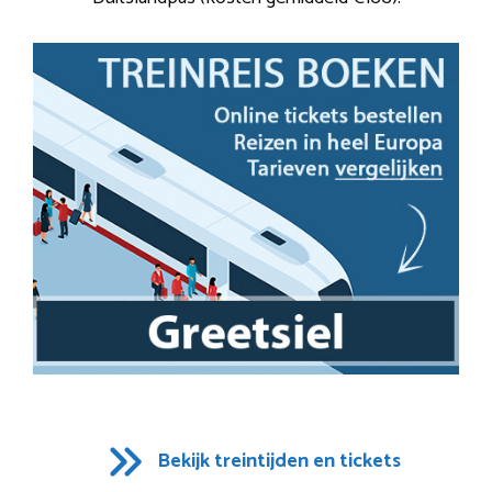
Bekijk treintijden en tickets