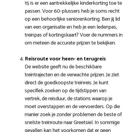
15 is er een aantrekkelijke kinderkorting toe te
passen. Voor 60-plussers heb je soms recht
op een behoorlijke seniorenkorting. Ben jij lid
van een organisatie en heb je een ledenpas,
treinpas of kortingskaart? Voer de nummers in
om meteen de accurate prijzen te bekijken.
Reisroute voor heen- en terugreis
De website geeft nu de beschikbare
treintrajecten en de verwachte prijzen. Je ziet
direct de goedkoopste treinreis. Je kunt
specifiek zoeken op de tijdstippen van
vertrek, de reisduur, de stations waarop je
moet overstappen en de vervoerders. Op die
manier zoek je zonder problemen de beste of
snelste treinroute naar Greetsiel. In sommige
gevallen kan het voorkomen dat er geen