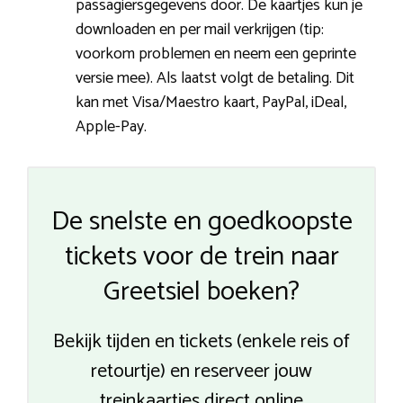
passagiersgegevens door. De kaartjes kun je
downloaden en per mail verkrijgen (tip:
voorkom problemen en neem een geprinte
versie mee). Als laatst volgt de betaling. Dit
kan met Visa/Maestro kaart, PayPal, iDeal,
Apple-Pay.
De snelste en goedkoopste
tickets voor de trein naar
Greetsiel boeken?
Bekijk tijden en tickets (enkele reis of
retourtje) en reserveer jouw
treinkaartjes direct online