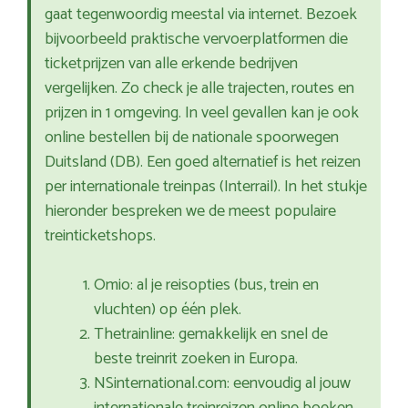
gaat tegenwoordig meestal via internet. Bezoek
bijvoorbeeld praktische vervoerplatformen die
ticketprijzen van alle erkende bedrijven
vergelijken. Zo check je alle trajecten, routes en
prijzen in 1 omgeving. In veel gevallen kan je ook
online bestellen bij de nationale spoorwegen
Duitsland (DB). Een goed alternatief is het reizen
per internationale treinpas (Interrail). In het stukje
hieronder bespreken we de meest populaire
treinticketshops.
Omio: al je reisopties (bus, trein en
vluchten) op één plek.
Thetrainline: gemakkelijk en snel de
beste treinrit zoeken in Europa.
NSinternational.com: eenvoudig al jouw