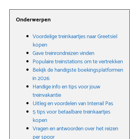
Onderwerpen
Voordelige treinkaartjes naar Greetsiel
kopen
Gave treinrondreizen vinden
Populaire treinstations om te vertrekken
Bekijk de handigste boekingsplatformen
in 2026
Handige info en tips voor jouw
treinvakantie
Uitleg en voordelen van Interrail Pas
5 tips voor betaalbare treinkaartjes
kopen
Vragen en antwoorden over het reizen
per spoor