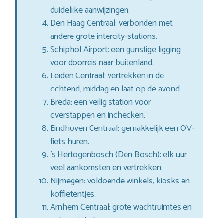
duidelijke aanwijzingen.
Den Haag Centraal: verbonden met
andere grote intercity-stations.
Schiphol Airport: een gunstige ligging
voor doorreis naar buitenland.
Leiden Centraal: vertrekken in de
ochtend, middag en laat op de avond.
Breda: een veilig station voor
overstappen en inchecken.
Eindhoven Centraal: gemakkelijk een OV-
fiets huren.
’s Hertogenbosch (Den Bosch): elk uur
veel aankomsten en vertrekken.
Nijmegen: voldoende winkels, kiosks en
koffietentjes.
Arnhem Centraal: grote wachtruimtes en