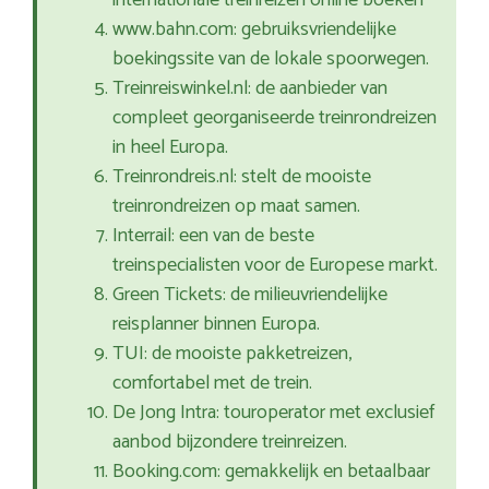
internationale treinreizen online boeken
www.bahn.com: gebruiksvriendelijke
boekingssite van de lokale spoorwegen.
Treinreiswinkel.nl: de aanbieder van
compleet georganiseerde treinrondreizen
in heel Europa.
Treinrondreis.nl: stelt de mooiste
treinrondreizen op maat samen.
Interrail: een van de beste
treinspecialisten voor de Europese markt.
Green Tickets: de milieuvriendelijke
reisplanner binnen Europa.
TUI: de mooiste pakketreizen,
comfortabel met de trein.
De Jong Intra: touroperator met exclusief
aanbod bijzondere treinreizen.
Booking.com: gemakkelijk en betaalbaar