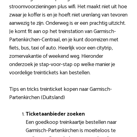
stroomvoorzieningen plus wifi. Het maakt niet uit hoe
zwaar je koffer is en je hoeft niet urenlang van tevoren
aanwezig te zijn. Onderweg is er een prachtig uitzicht.
Je komt fit aan op het treinstation van Garmisch-
Partenkirchen-Centraal, en je kunt doorreizen met
fiets, bus, taxi of auto. Heerlijk voor een citytrip,
zomervakantie of weekend weg. Hieronder
onderzoek je stap-voor-stap op welke manier je
voordelige treintickets kan bestellen.
Tips en tricks treinticket kopen naar Garmisch-
Partenkirchen (Duitsland)
Ticketaanbieder zoeken
Een goedkoop treinkaartje bestellen naar
Garmisch-Partenkirchen is moeiteloos te