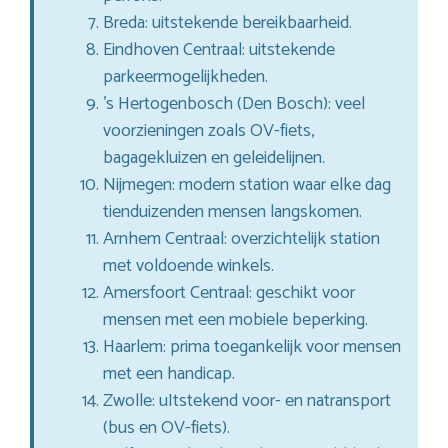
Breda: uitstekende bereikbaarheid.
Eindhoven Centraal: uitstekende
parkeermogelijkheden.
’s Hertogenbosch (Den Bosch): veel
voorzieningen zoals OV-fiets,
bagagekluizen en geleidelijnen.
Nijmegen: modern station waar elke dag
tienduizenden mensen langskomen.
Arnhem Centraal: overzichtelijk station
met voldoende winkels.
Amersfoort Centraal: geschikt voor
mensen met een mobiele beperking.
Haarlem: prima toegankelijk voor mensen
met een handicap.
Zwolle: uItstekend voor- en natransport
(bus en OV-fiets).