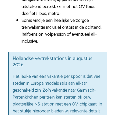
uitstekend bereikbaar met het OV (taxi,
deelfiets, bus, metro).
Soms vind je een heerlijke verzorgde
treinvakantie inclusief ontbijt in de ochtend,
halfpension, volpension of eventueel all-
inclusive.
Hollandse vertrekstations in augustus
2026
Het leuke van een vakantie per spoor is dat veel
steden in Europa middels rails aan elkaar
geschakeld zijn. Zo’n vakantie naar Garmisch-
Partenkirchen per trein kan starten bij jouw
plaatselijke NS-station met een OV-chipkaart. In
het stukje hieronder bieden wij relevante details