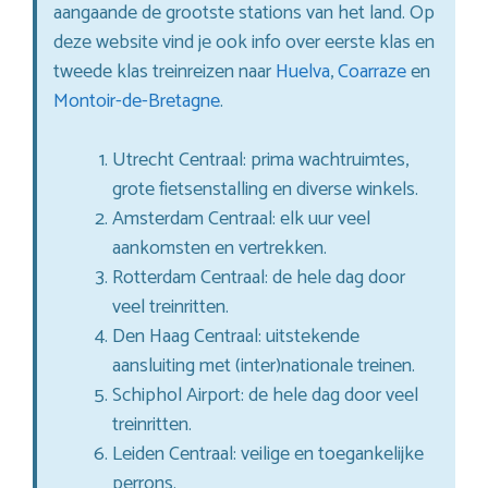
aangaande de grootste stations van het land. Op
deze website vind je ook info over eerste klas en
tweede klas treinreizen naar
Huelva
,
Coarraze
en
Montoir-de-Bretagne
.
Utrecht Centraal: prima wachtruimtes,
grote fietsenstalling en diverse winkels.
Amsterdam Centraal: elk uur veel
aankomsten en vertrekken.
Rotterdam Centraal: de hele dag door
veel treinritten.
Den Haag Centraal: uitstekende
aansluiting met (inter)nationale treinen.
Schiphol Airport: de hele dag door veel
treinritten.
Leiden Centraal: veilige en toegankelijke
perrons.