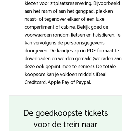
kiezen voor zitplaatsreservering. Bijvoorbeeld
aan het raam of aan het gangpad, plekken
naast- of tegenover elkaar of een luxe
compartiment of cabine. Bekijk goed de
voorwaarden rondom fietsen en huisdieren. Je
kan vervolgens de persoonsgegevens
doorgeven. De kaartjes zijn in PDF formaat te
downloaden en worden gemaild (we raden aan
deze ook geprint mee te nemen). De totale
koopsom kan je voldoen middels iDeal,
Creditcard, Apple Pay of Paypal.
De goedkoopste tickets
voor de trein naar