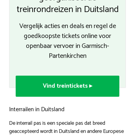
treinrondreizen in Duitsland
Vergelijk acties en deals en regel de
goedkoopste tickets online voor
openbaar vervoer in Garmisch-
Partenkirchen
Vind treintickets ▸
Interrailen in Duitsland
De interrail pas is een speciale pas dat breed
geaccepteerd wordt in Duitsland en andere Europese