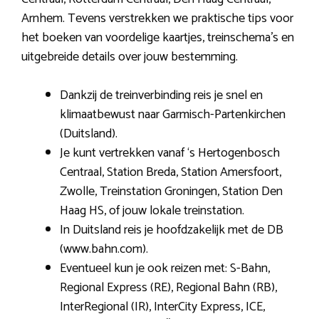
Arnhem. Tevens verstrekken we praktische tips voor
het boeken van voordelige kaartjes, treinschema’s en
uitgebreide details over jouw bestemming.
Dankzij de treinverbinding reis je snel en
klimaatbewust naar Garmisch-Partenkirchen
(Duitsland).
Je kunt vertrekken vanaf ‘s Hertogenbosch
Centraal, Station Breda, Station Amersfoort,
Zwolle, Treinstation Groningen, Station Den
Haag HS, of jouw lokale treinstation.
In Duitsland reis je hoofdzakelijk met de DB
(www.bahn.com).
Eventueel kun je ook reizen met: S-Bahn,
Regional Express (RE), Regional Bahn (RB),
InterRegional (IR), InterCity Express, ICE,