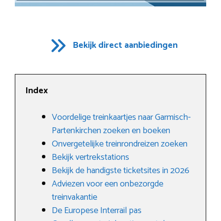
Bekijk direct aanbiedingen
Index
Voordelige treinkaartjes naar Garmisch-
Partenkirchen zoeken en boeken
Onvergetelijke treinrondreizen zoeken
Bekijk vertrekstations
Bekijk de handigste ticketsites in 2026
Adviezen voor een onbezorgde
treinvakantie
De Europese Interrail pas