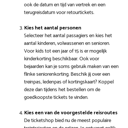
ook de datum en tijd van vertrek en een
terugreisdatum voor retourtickets.
Kies het aantal personen
Selecteer het aantal passagiers en kies het
aantal kinderen, volwassenen en senioren.
Voor kids tot een jaar of 15 is er mogelijk
kinderkorting beschikbaar. Ook voor
bejaarden kan je soms gebruik maken van een
flinke seniorenkorting. Beschik jij over een
treinpas, ledenpas of kortingskaart? Koppel
deze dan tijdens het bestellen om de
goedkoopste tickets te vinden.
Kies een van de voorgestelde reisroutes
De ticketshop bied nu de meest populaire