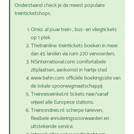
Onderstaand check je de meest populaire
treinticketshops.
Omio: al jouw trein-, bus- en vliegtickets
op 1 plek.
Thetrainline: treintickets boeken in meer
dan 45 landen via ruim 270 vervoerders.
NSinternational.com: comfortabele
zitplaatsen, aankomst in hartje stad
www.bahn.com: officiële boekingssite van
de lokale spoorwegmaatschappij.
Treinreiswinkel.nl: tickets naar/vanaf
vrijwel alle Europese stations.
Treinrondreis.nl: scherpe tarieven,
flexibele annuleringsvoorwaarden en
uitstekende service.