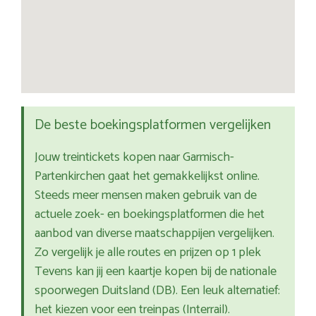
De beste boekingsplatformen vergelijken
Jouw treintickets kopen naar Garmisch-
Partenkirchen gaat het gemakkelijkst online.
Steeds meer mensen maken gebruik van de
actuele zoek- en boekingsplatformen die het
aanbod van diverse maatschappijen vergelijken.
Zo vergelijk je alle routes en prijzen op 1 plek
Tevens kan jij een kaartje kopen bij de nationale
spoorwegen Duitsland (DB). Een leuk alternatief:
het kiezen voor een treinpas (Interrail).