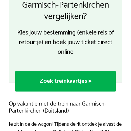
Garmisch-Partenkirchen
vergelijken?
Kies jouw bestemming (enkele reis of
retourtje) en boek jouw ticket direct
online
Zoek treinkaartjes ▸
Op vakantie met de trein naar Garmisch-
Partenkirchen (Duitsland)
Je zit in de de wagon! Tijdens de rit ontdek je alvast de