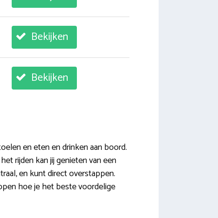
Bekijken
Bekijken
stoelen en eten en drinken aan boord.
het rijden kan jij genieten van een
traal, en kunt direct overstappen.
tappen hoe je het beste voordelige