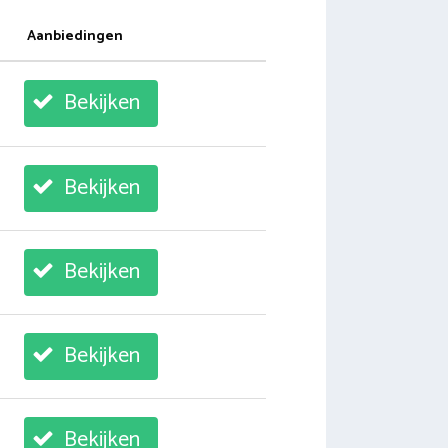
Aanbiedingen
Bekijken
Bekijken
Bekijken
Bekijken
Bekijken