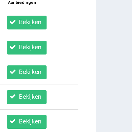
Aanbiedingen
Bekijken
Bekijken
Bekijken
Bekijken
Bekijken