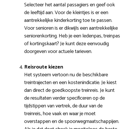
Selecteer het aantal passagiers en geef ook
de leeftijd aan. Voor de kleintjes is er een
aantrekkelijke kinderkorting toe te passen.
Voor senioren is er dikwijls een aantrekkelijke
seniorenkorting. Heb je een ledenpas, treinpas
of kortingskaart? Je kunt deze eenvoudig
doorgeven voor actuele tarieven.
Reisroute kiezen
Het systeem vertoon nu de beschikbare
treintrajecten en een kostenindicatie. Je kiest
dan direct de goedkoopste treinreis. Je kunt
de resultaten verder specificeren op de
tijdstippen van vertrek, de duur van de
treinreis, hoe vaak en waar je moet
overstappen en de spoorwegmaatschappijen.