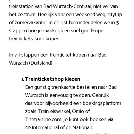
treinstation van Bad Wurzach-Centraal, niet ver van
het centrum. Heerlijk voor een weekend weg, citytrip
of zomervakantie. In de lijst hieronder delen we in 5
stappen hoe je makkelijk en snel goedkope
treintickets kunt kopen.
In vijf stappen een treinticket kopen naar Bad
Wurzach (Duitsland)
Treinticketshop kiezen
Een gunstig treinkaartje bestellen naar Bad
Wurzach is eenvoudig te doen. Gebruik
daarvoor bijvoorbeeld een boekingsplatform
zoals Treinreiswinkel, Omio of
Thetrainline.com. Je kunt ook boeken via
NSInternational of de Nationale