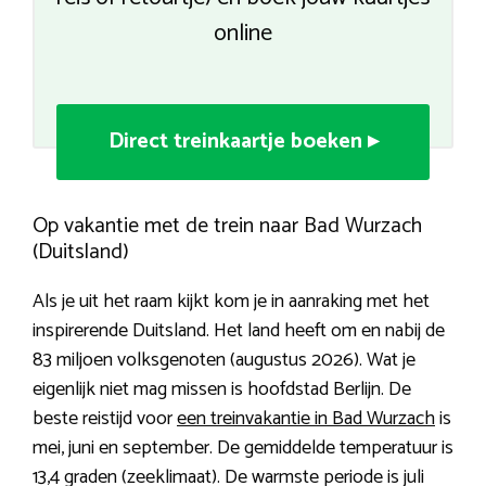
online
Direct treinkaartje boeken ▸
Op vakantie met de trein naar Bad Wurzach
(Duitsland)
Als je uit het raam kijkt kom je in aanraking met het
inspirerende Duitsland. Het land heeft om en nabij de
83 miljoen volksgenoten (augustus 2026). Wat je
eigenlijk niet mag missen is hoofdstad Berlijn. De
beste reistijd voor
een treinvakantie in Bad Wurzach
is
mei, juni en september. De gemiddelde temperatuur is
13,4 graden (zeeklimaat). De warmste periode is juli