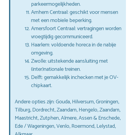
parkeermogelijkheden.
Arnhem Centraal: geschikt voor mensen
met een mobiele beperking.
Amersfoort Centraal: vertragingen worden
vroegtijdig gecommuniceerd.
Haarlem: voldoende horeca in de nabije
omgeving.
Zwolle: uitstekende aansluiting met
(inter)nationale treinen.
Delft: gemakkelijk inchecken met je OV-
chipkaart.
Andere opties zijn: Gouda, Hilversum, Groningen,
Tilburg, Dordrecht, Zaandam, Hengelo, Zaandam,
Maastricht, Zutphen, Almere, Assen & Enschede,
Ede / Wageningen, Venlo, Roermond, Lelystad,
Alkmaar.