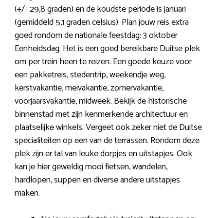
(+/- 29,8 graden) en de koudste periode is januari
(gemiddeld 5,1 graden celsius). Plan jouw reis extra
goed rondom de nationale feestdag: 3 oktober
Eenheidsdag. Het is een goed bereikbare Duitse plek
om per trein heen te reizen. Een goede keuze voor
een pakketreis, stedentrip, weekendje weg,
kerstvakantie, meivakantie, zomervakantie,
voorjaarsvakantie, midweek. Bekijk de historische
binnenstad met zijn kenmerkende architectuur en
plaatselijke winkels. Vergeet ook zeker niet de Duitse
specialiteiten op een van de terrassen. Rondom deze
plek zijn er tal van leuke dorpjes en uitstapjes. Ook
kan je hier geweldig mooi fietsen, wandelen,
hardlopen, suppen en diverse andere uitstapjes
maken.