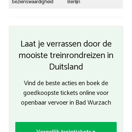
bezienswaardigheid
Berlijn
Laat je verrassen door de
mooiste treinrondreizen in
Duitsland
Vind de beste acties en boek de
goedkoopste tickets online voor
openbaar vervoer in Bad Wurzach