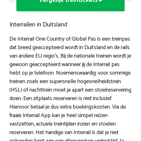
Vergelijk treintickets ▸
Interrailen in Duitsland
De Interrail One Country of Global Pas is een treinpas
dat breed geaccepteerd wordt in Duitsland en de rails
van andere EU regio’s. Bij de nationale treinen wordt je
gewoon geaccepteerd wanneer jij de Interrail pas
hebt op je telefoon. Noemenswaardig: voor sommige
treinen zoals een supersnelle hogesnelheidstrein
(HSL) of nachttrein moet je apart een stoelreservering
doen. Een zitplaats reserveren is niet inclusief.
Hiervoor betaal je dus extra boekingskosten. Via de
fraaie Interrail App kan je heel simpel reizen
vastzetten, actuele treintijden inzien en stoelen
reserveren. Het handige van Interrail is dat je niet