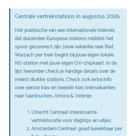
Centrale vertrekstations in augustus 2026
Het praktische van een internationale treinreis
dat duizenden Europese stations middels het
spoor geconnect zijn. Jouw vakantie naar Bad
Wurzach per trein begint bij jouw eigen lokale
NS-station met jouw eigen OV-chipkaart. In de
lijst hieronder check je handige details over de
meest drukke stations. Check ook extra info
over eerste klas en tweede klas treinvakanties
naar
Saarbrucken
,
Amora
&
Velenje
.
Utrecht Centraal: interessante
vertreklocatie voor dagtrips en uitjes.
Amsterdam Centraal: goed bereikbaar per