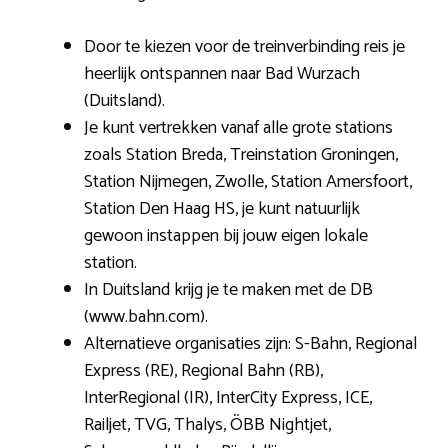
Door te kiezen voor de treinverbinding reis je
heerlijk ontspannen naar Bad Wurzach
(Duitsland).
Je kunt vertrekken vanaf alle grote stations
zoals Station Breda, Treinstation Groningen,
Station Nijmegen, Zwolle, Station Amersfoort,
Station Den Haag HS, je kunt natuurlijk
gewoon instappen bij jouw eigen lokale
station.
In Duitsland krijg je te maken met de DB
(www.bahn.com).
Alternatieve organisaties zijn: S-Bahn, Regional
Express (RE), Regional Bahn (RB),
InterRegional (IR), InterCity Express, ICE,
Railjet, TVG, Thalys, ÖBB Nightjet,