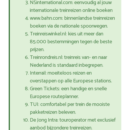
NSinternational.com: eenvoudig al jouw
internationale treinreizen online boeken
www.bahn.com: binnenlandse treinreizen
boeken via de nationale spoorwegen.
Treinreiswinkel.nl: kies uit meer dan
85.000 bestemmingen tegen de beste
prijzen.
Treinrondreis.nl: treinreis van- en naar
Nederland is standaard inbegrepen.
Interrail: moeiteloos reizen en
overstappen op alle Europese stations.
Green Tickets: een handige en snelle
Europese routeplanner.
TUI: comfortabel per trein de mooiste
pakketreizen beleven.
De Jong Intra: touroperator met exclusief
aanbod bijzondere treinreizen.