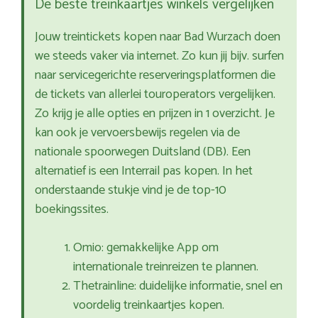
De beste treinkaartjes winkels vergelijken
Jouw treintickets kopen naar Bad Wurzach doen
we steeds vaker via internet. Zo kun jij bijv. surfen
naar servicegerichte reserveringsplatformen die
de tickets van allerlei touroperators vergelijken.
Zo krijg je alle opties en prijzen in 1 overzicht. Je
kan ook je vervoersbewijs regelen via de
nationale spoorwegen Duitsland (DB). Een
alternatief is een Interrail pas kopen. In het
onderstaande stukje vind je de top-10
boekingssites.
Omio: gemakkelijke App om
internationale treinreizen te plannen.
Thetrainline: duidelijke informatie, snel en
voordelig treinkaartjes kopen.