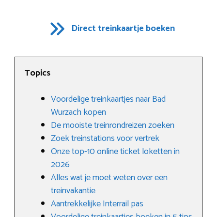
Direct treinkaartje boeken
Topics
Voordelige treinkaartjes naar Bad
Wurzach kopen
De mooiste treinrondreizen zoeken
Zoek treinstations voor vertrek
Onze top-10 online ticket loketten in
2026
Alles wat je moet weten over een
treinvakantie
Aantrekkelijke Interrail pas
Voordelige treinkaartjes boeken in 5 tips