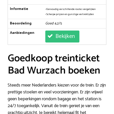
Informatie
• Eenvoudig verschillende routes vergelijken
• Scherpe prijzen en gunstige vertrektijden
Beoordeling
Goed
: 4,2/5
Aanbiedingen
Bekijken
Goedkoop treinticket
Bad Wurzach boeken
Steeds meer Nederlanders kiezen voor de trein. Er zijn
prettige stoelen en veel voorzieningen. Er zijn vrijwel
geen beperkingen rondom bagage en het station is
24/7 toegankelijk. Vanuit de trein geniet je van een
prachtig uitzicht. Je bereikt helemaal fit het