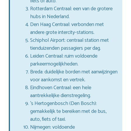
fiets of auto.
Rotterdam Centraal: een van de grotere
hubs in Nederland.
Den Haag Centraal: verbonden met
andere grote intercity-stations.
Schiphol Airport: centraal station met
tienduizenden passagiers per dag.
Leiden Centraal: ruim voldoende
parkeermogelijkheden.
Breda: duidelijke borden met aanwijzingen
voor aankomst en vertrek.
Eindhoven Centraal: een hele
aantrekkelijke dienstregeling.
’s Hertogenbosch (Den Bosch):
gemakkelijk te bereiken met de bus,
auto, fiets of taxi.
Nijmegen: voldoende