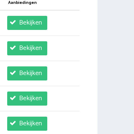
Aanbiedingen
Bekijken
Bekijken
Bekijken
Bekijken
Bekijken