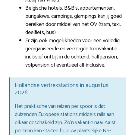
Belgische hotels, B&B’s, appartementen,
bungalows, campings, glampings kan jij goed
bereiken door middel van het OV (tram, taxi,
deelfiets, bus).
Er zijn ook mogelijkheden voor een volledig
georganiseerde en verzorgde treinvakantie
inclusief ontbijt in de ochtend, halfpension,
volpension of eventueel all-inclusive.
Hollandse vertrekstations in augustus
2026
Het praktische van reizen per spoor is dat
duizenden Europese stations middels rails aan
elkaar geschakeld zijn. Zo’n vakantie naar Aalst
per trein kan starten bij jouw plaatselijke NS-