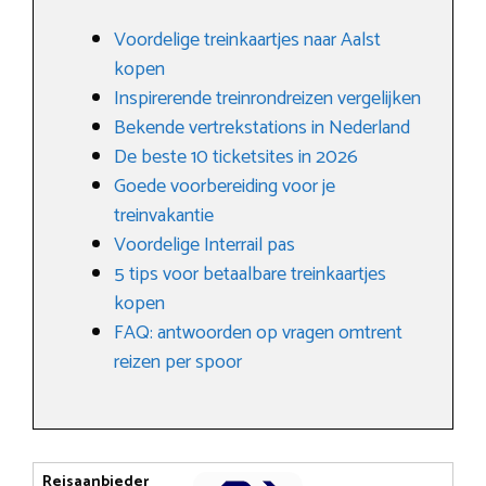
Voordelige treinkaartjes naar Aalst
kopen
Inspirerende treinrondreizen vergelijken
Bekende vertrekstations in Nederland
De beste 10 ticketsites in 2026
Goede voorbereiding voor je
treinvakantie
Voordelige Interrail pas
5 tips voor betaalbare treinkaartjes
kopen
FAQ: antwoorden op vragen omtrent
reizen per spoor
Reisaanbieder