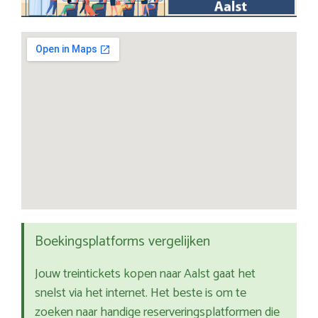
Boekingsplatforms vergelijken
Jouw treintickets kopen naar Aalst gaat het
snelst via het internet. Het beste is om te
zoeken naar handige reserveringsplatformen die