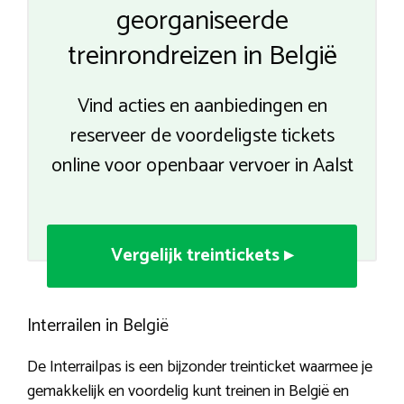
georganiseerde
treinrondreizen in België
Vind acties en aanbiedingen en
reserveer de voordeligste tickets
online voor openbaar vervoer in Aalst
Vergelijk treintickets ▸
Interrailen in België
De Interrailpas is een bijzonder treinticket waarmee je
gemakkelijk en voordelig kunt treinen in België en