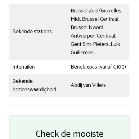
Brussel Zuid/Bruxelles
Midi, Brussel Centraal,
Brussel Noord,
Bekende stations
Antwerpen Centraal,
Gent Sint-Pieters, Luik
Guillemins
Interrailen
Beneluxpas (vanaf €105)
Bekende
Abdij van Villers
bezienswaardigheid
Check de mooiste