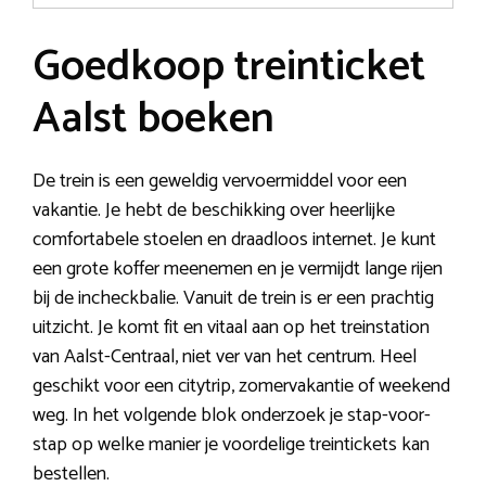
Goedkoop treinticket
Aalst boeken
De trein is een geweldig vervoermiddel voor een
vakantie. Je hebt de beschikking over heerlijke
comfortabele stoelen en draadloos internet. Je kunt
een grote koffer meenemen en je vermijdt lange rijen
bij de incheckbalie. Vanuit de trein is er een prachtig
uitzicht. Je komt fit en vitaal aan op het treinstation
van Aalst-Centraal, niet ver van het centrum. Heel
geschikt voor een citytrip, zomervakantie of weekend
weg. In het volgende blok onderzoek je stap-voor-
stap op welke manier je voordelige treintickets kan
bestellen.