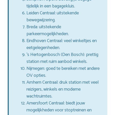
tijdelijk in een bagagekluis.
Leiden Centraal: uitstekende
bewegwijzering.
Breda: uitstekende
parkeermogelijkheden.
Eindhoven Centraal: veel winkeltjes en
eetgelegenheden.
’s Hertogenbosch (Den Bosch): prettig
station met ruim aanbod winkels.
Nijmegen: goed te bereiken met andere
OV opties.
Arnhem Centraal: druk station met veel
reizigers, winkels en moderne
wachtruimtes.
Amersfoort Centraal: biedt jouw
mogelijkheden voor stoptreinen en