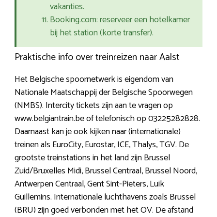
vakanties.
Booking.com: reserveer een hotelkamer
bij het station (korte transfer).
Praktische info over treinreizen naar Aalst
Het Belgische spoornetwerk is eigendom van
Nationale Maatschappij der Belgische Spoorwegen
(NMBS). Intercity tickets zijn aan te vragen op
www.belgiantrain.be of telefonisch op 03225282828.
Daarnaast kan je ook kijken naar (internationale)
treinen als EuroCity, Eurostar, ICE, Thalys, TGV. De
grootste treinstations in het land zijn Brussel
Zuid/Bruxelles Midi, Brussel Centraal, Brussel Noord,
Antwerpen Centraal, Gent Sint-Pieters, Luik
Guillemins. Internationale luchthavens zoals Brussel
(BRU) zijn goed verbonden met het OV. De afstand