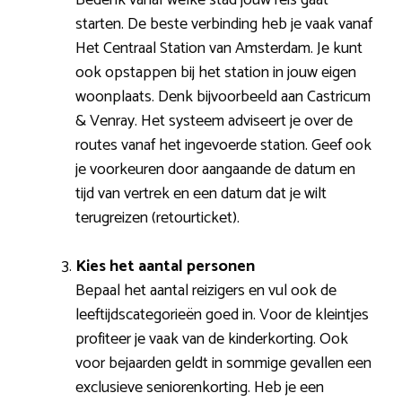
starten. De beste verbinding heb je vaak vanaf
Het Centraal Station van Amsterdam. Je kunt
ook opstappen bij het station in jouw eigen
woonplaats. Denk bijvoorbeeld aan Castricum
& Venray. Het systeem adviseert je over de
routes vanaf het ingevoerde station. Geef ook
je voorkeuren door aangaande de datum en
tijd van vertrek en een datum dat je wilt
terugreizen (retourticket).
Kies het aantal personen
Bepaal het aantal reizigers en vul ook de
leeftijdscategorieën goed in. Voor de kleintjes
profiteer je vaak van de kinderkorting. Ook
voor bejaarden geldt in sommige gevallen een
exclusieve seniorenkorting. Heb je een