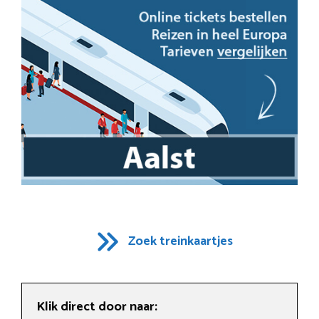
Zoek treinkaartjes
Klik direct door naar: