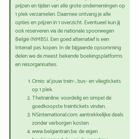
prijzen en tijden van alle grote ondernemingen op
1 plek verzamelen. Daarmee ontvang je alle
opties en prijzen in 1 overzicht. Eventueel kun jij
ook reserveren via de nationale spoorwegen
België (NMBS). Een goed alternatief is een
Interrail pas kopen. In de bijgaande opsomming
delen we de meest bekende boekingsplatforms
en reisorganisaties.
Omio: al jouw trein-, bus- en vliegtickets
op 1 plek.
Thetrainline: voordelig en simpel de
goedkoopste treintickets vinden.
NSinternational.com: aantrekkelijke deals
zonder verborgen kosten
www.belgiantrain.be: de eigen