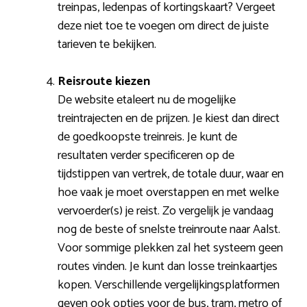
treinpas, ledenpas of kortingskaart? Vergeet
deze niet toe te voegen om direct de juiste
tarieven te bekijken.
Reisroute kiezen
De website etaleert nu de mogelijke
treintrajecten en de prijzen. Je kiest dan direct
de goedkoopste treinreis. Je kunt de
resultaten verder specificeren op de
tijdstippen van vertrek, de totale duur, waar en
hoe vaak je moet overstappen en met welke
vervoerder(s) je reist. Zo vergelijk je vandaag
nog de beste of snelste treinroute naar Aalst.
Voor sommige plekken zal het systeem geen
routes vinden. Je kunt dan losse treinkaartjes
kopen. Verschillende vergelijkingsplatformen
geven ook opties voor de bus, tram, metro of