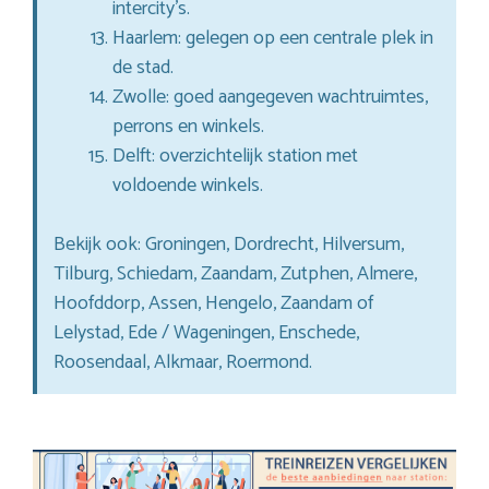
intercity’s.
Haarlem: gelegen op een centrale plek in
de stad.
Zwolle: goed aangegeven wachtruimtes,
perrons en winkels.
Delft: overzichtelijk station met
voldoende winkels.
Bekijk ook: Groningen, Dordrecht, Hilversum,
Tilburg, Schiedam, Zaandam, Zutphen, Almere,
Hoofddorp, Assen, Hengelo, Zaandam of
Lelystad, Ede / Wageningen, Enschede,
Roosendaal, Alkmaar, Roermond.