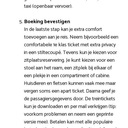
taxi (openbaar vervoer).
Boeking bevestigen
In de laatste stap kan je extra comfort
toevoegen aan je reis. Neem bijvoorbeeld een
comfortabele 1e klas ticket met extra privacy
in een stiltecoupé. Tevens kun je kiezen voor
zitplaatsreservering. Je kunt kiezen voor een
stoel aan het raam, een zitplek bij elkaar of
een plekje in een compartiment of cabine.
Huisdieren en fietsen kunnen vaak mee maar
vergen soms een apart ticket. Daarna geef je
de passagiersgegevens door. De treintickets
kun je downloaden en per mail verkrijgen (tip:
voorkom problemen en neem een geprinte
versie mee). Betalen kan met alle populaire