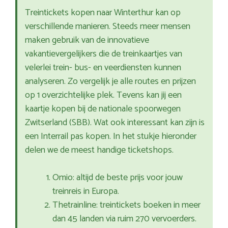
Treintickets kopen naar Winterthur kan op
verschillende manieren. Steeds meer mensen
maken gebruik van de innovatieve
vakantievergelijkers die de treinkaartjes van
velerlei trein- bus- en veerdiensten kunnen
analyseren. Zo vergelijk je alle routes en prijzen
op 1 overzichtelijke plek. Tevens kan jij een
kaartje kopen bij de nationale spoorwegen
Zwitserland (SBB). Wat ook interessant kan zijn is
een Interrail pas kopen. In het stukje hieronder
delen we de meest handige ticketshops.
Omio: altijd de beste prijs voor jouw
treinreis in Europa.
Thetrainline: treintickets boeken in meer
dan 45 landen via ruim 270 vervoerders.