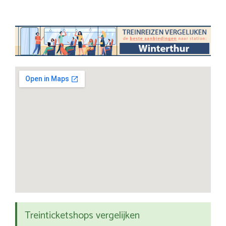
Treinticketshops vergelijken