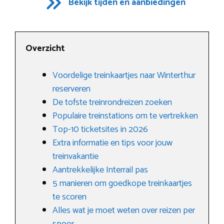
Bekijk tijden en aanbiedingen
Overzicht
Voordelige treinkaartjes naar Winterthur
reserveren
De tofste treinrondreizen zoeken
Populaire treinstations om te vertrekken
Top-10 ticketsites in 2026
Extra informatie en tips voor jouw
treinvakantie
Aantrekkelijke Interrail pas
5 manieren om goedkope treinkaartjes
te scoren
Alles wat je moet weten over reizen per
spoor