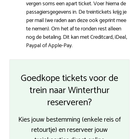
vergen soms een apart ticket. Voer hierna de
passagiersgegevens in. De treintickets krijg je
per mail (we raden aan deze ook geprint mee
te nemen). Om het af te ronden rest alleen
nog de betaling. Dit kan met Creditcard, iDeal,
Paypal of Apple-Pay.
Goedkope tickets voor de
trein naar Winterthur
reserveren?
Kies jouw bestemming (enkele reis of
retourtje) en reserveer jouw