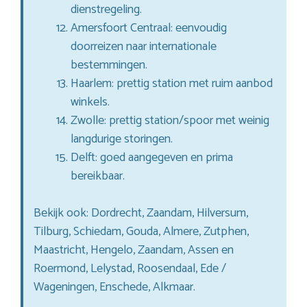
dienstregeling.
Amersfoort Centraal: eenvoudig
doorreizen naar internationale
bestemmingen.
Haarlem: prettig station met ruim aanbod
winkels.
Zwolle: prettig station/spoor met weinig
langdurige storingen.
Delft: goed aangegeven en prima
bereikbaar.
Bekijk ook: Dordrecht, Zaandam, Hilversum,
Tilburg, Schiedam, Gouda, Almere, Zutphen,
Maastricht, Hengelo, Zaandam, Assen en
Roermond, Lelystad, Roosendaal, Ede /
Wageningen, Enschede, Alkmaar.