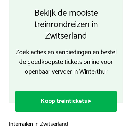
Bekijk de mooiste
treinrondreizen in
Zwitserland
Zoek acties en aanbiedingen en bestel
de goedkoopste tickets online voor
openbaar vervoer in Winterthur
Koop treintickets ▸
Interrailen in Zwitserland