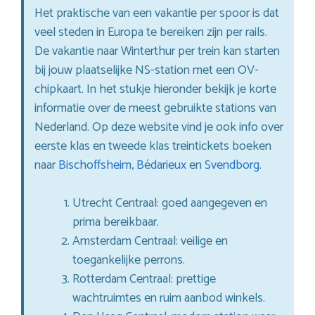
Het praktische van een vakantie per spoor is dat
veel steden in Europa te bereiken zijn per rails.
De vakantie naar Winterthur per trein kan starten
bij jouw plaatselijke NS-station met een OV-
chipkaart. In het stukje hieronder bekijk je korte
informatie over de meest gebruikte stations van
Nederland. Op deze website vind je ook info over
eerste klas en tweede klas treintickets boeken
naar
Bischoffsheim
,
Bédarieux
en
Svendborg
.
Utrecht Centraal: goed aangegeven en
prima bereikbaar.
Amsterdam Centraal: veilige en
toegankelijke perrons.
Rotterdam Centraal: prettige
wachtruimtes en ruim aanbod winkels.