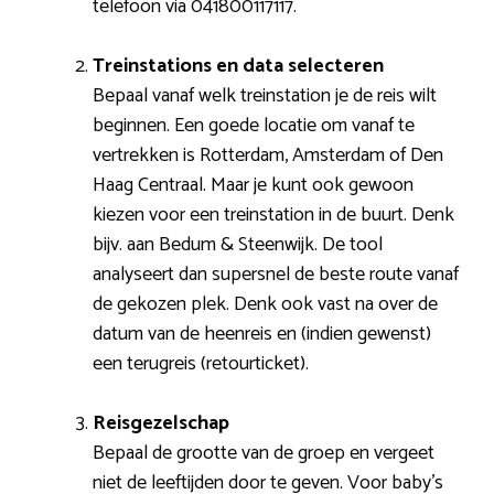
telefoon via 041800117117.
Treinstations en data selecteren
Bepaal vanaf welk treinstation je de reis wilt
beginnen. Een goede locatie om vanaf te
vertrekken is Rotterdam, Amsterdam of Den
Haag Centraal. Maar je kunt ook gewoon
kiezen voor een treinstation in de buurt. Denk
bijv. aan Bedum & Steenwijk. De tool
analyseert dan supersnel de beste route vanaf
de gekozen plek. Denk ook vast na over de
datum van de heenreis en (indien gewenst)
een terugreis (retourticket).
Reisgezelschap
Bepaal de grootte van de groep en vergeet
niet de leeftijden door te geven. Voor baby’s