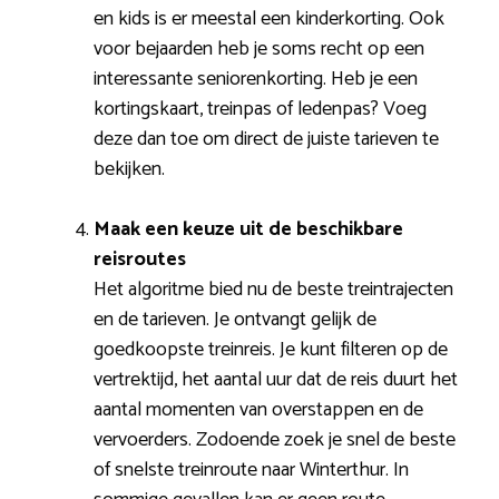
en kids is er meestal een kinderkorting. Ook
voor bejaarden heb je soms recht op een
interessante seniorenkorting. Heb je een
kortingskaart, treinpas of ledenpas? Voeg
deze dan toe om direct de juiste tarieven te
bekijken.
Maak een keuze uit de beschikbare
reisroutes
Het algoritme bied nu de beste treintrajecten
en de tarieven. Je ontvangt gelijk de
goedkoopste treinreis. Je kunt filteren op de
vertrektijd, het aantal uur dat de reis duurt het
aantal momenten van overstappen en de
vervoerders. Zodoende zoek je snel de beste
of snelste treinroute naar Winterthur. In