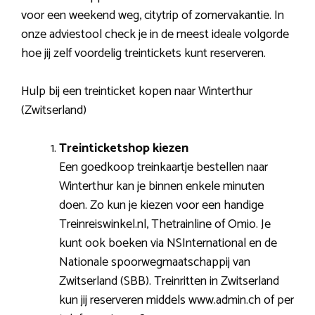
voor een weekend weg, citytrip of zomervakantie. In
onze adviestool check je in de meest ideale volgorde
hoe jij zelf voordelig treintickets kunt reserveren.
Hulp bij een treinticket kopen naar Winterthur
(Zwitserland)
Treinticketshop kiezen
Een goedkoop treinkaartje bestellen naar
Winterthur kan je binnen enkele minuten
doen. Zo kun je kiezen voor een handige
Treinreiswinkel.nl, Thetrainline of Omio. Je
kunt ook boeken via NSInternational en de
Nationale spoorwegmaatschappij van
Zwitserland (SBB). Treinritten in Zwitserland
kun jij reserveren middels www.admin.ch of per