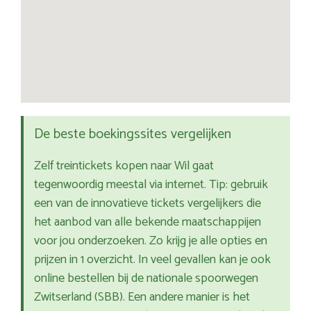
De beste boekingssites vergelijken
Zelf treintickets kopen naar Wil gaat
tegenwoordig meestal via internet. Tip: gebruik
een van de innovatieve tickets vergelijkers die
het aanbod van alle bekende maatschappijen
voor jou onderzoeken. Zo krijg je alle opties en
prijzen in 1 overzicht. In veel gevallen kan je ook
online bestellen bij de nationale spoorwegen
Zwitserland (SBB). Een andere manier is het