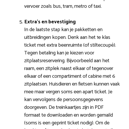
vervoer zoals bus, tram, metro of taxi.
Extra’s en bevestiging
In de laatste stap kan je pakketten en
uitbreidingen kopen. Denk aan het 1e klas
ticket met extra beenruimte (of stiltecoupé).
Tegen betaling kan je kiezen voor
zitplaatsreservering. Bijvoorbeeld aan het
raam, een zitplek naast elkaar of tegenover
elkaar of een compartiment of cabine met 6
zitplaatsen. Huisdieren en fietsen kunnen vaak
mee maar vergen soms een apart ticket. Je
kan vervolgens de persoonsgegevens
doorgeven. De treinkaartjes zijn in PDF
formaat te downloaden en worden gemaild
(soms is een geprint ticket nodig). Om de