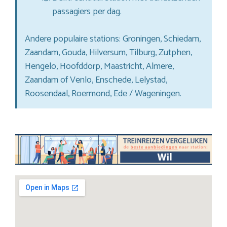
passagiers per dag.
Andere populaire stations: Groningen, Schiedam,
Zaandam, Gouda, Hilversum, Tilburg, Zutphen,
Hengelo, Hoofddorp, Maastricht, Almere,
Zaandam of Venlo, Enschede, Lelystad,
Roosendaal, Roermond, Ede / Wageningen.