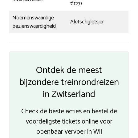
€127)
Noemenswaardige
Aletschgletsjer
bezienswaardigheid
Ontdek de meest
bijzondere treinrondreizen
in Zwitserland
Check de beste acties en bestel de
voordeligste tickets online voor
openbaar vervoer in Wil