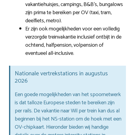
vakantiehuisjes, campings, B&B’s, bungalows
zijn prima te bereiken per OV (taxi, tram,
deelfiets, metro).
Er zijn ook mogelijkheden voor een volledig
verzorgde treinvakantie inclusief ontbijt in de
ochtend, halfpension, volpension of
eventueel all-inclusive.
Nationale vertrekstations in augustus
2026
Een goede mogelijkheden van het spoornetwerk
is dat talloze Europese steden te bereiken zijn
per rails. De vakantie naar Wil per trein kan dus al
beginnen bij het NS-station om de hoek met een
OV-chipkaart. Hieronder bieden wij handige