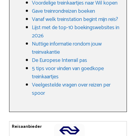
Voordelige treinkaartjes naar Wil kopen
Gave treinrondreizen boeken
Vanaf welk treinstation begint mijn reis?
Lijst met de top-10 boekingswebsites in
2026
Nuttige informatie rondom jouw
treinvakantie
De Europese Interrail pas
5 tips voor vinden van goedkope
treinkaartjes
Veelgestelde vragen over reizen per
spoor
Reisaanbieder