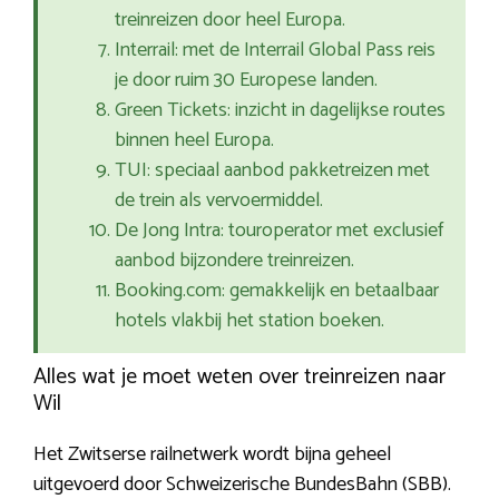
treinreizen door heel Europa.
Interrail: met de Interrail Global Pass reis
je door ruim 30 Europese landen.
Green Tickets: inzicht in dagelijkse routes
binnen heel Europa.
TUI: speciaal aanbod pakketreizen met
de trein als vervoermiddel.
De Jong Intra: touroperator met exclusief
aanbod bijzondere treinreizen.
Booking.com: gemakkelijk en betaalbaar
hotels vlakbij het station boeken.
Alles wat je moet weten over treinreizen naar
Wil
Het Zwitserse railnetwerk wordt bijna geheel
uitgevoerd door Schweizerische BundesBahn (SBB).