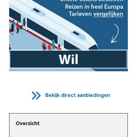
Bekijk direct aanbiedingen
Overzicht