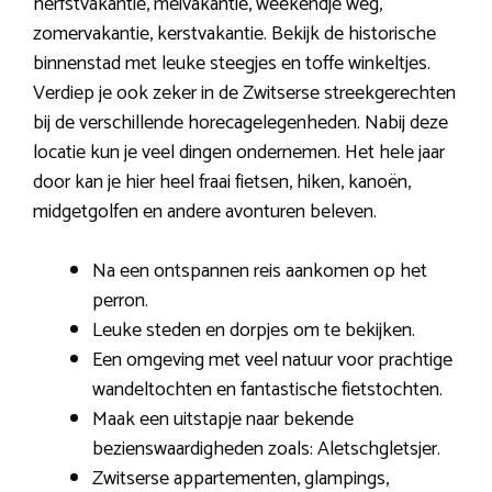
herfstvakantie, meivakantie, weekendje weg,
zomervakantie, kerstvakantie. Bekijk de historische
binnenstad met leuke steegjes en toffe winkeltjes.
Verdiep je ook zeker in de Zwitserse streekgerechten
bij de verschillende horecagelegenheden. Nabij deze
locatie kun je veel dingen ondernemen. Het hele jaar
door kan je hier heel fraai fietsen, hiken, kanoën,
midgetgolfen en andere avonturen beleven.
Na een ontspannen reis aankomen op het
perron.
Leuke steden en dorpjes om te bekijken.
Een omgeving met veel natuur voor prachtige
wandeltochten en fantastische fietstochten.
Maak een uitstapje naar bekende
bezienswaardigheden zoals: Aletschgletsjer.
Zwitserse appartementen, glampings,