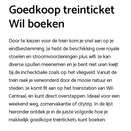
Goedkoop treinticket
Wil boeken
Door te kiezen voor de trein kom je snel aan op je
eindbestemming. Je hebt de beschikking over royale
stoelen en stroomvoorzieningen plus wifi. Je kan
diverse spullen meenemen en je bent niet uren kwijt
bij de incheckbalie zoals op het vliegveld. Vanuit de
trein raak je verwonderd door de mooie natuur en
steden. Je komt fit aan op het treinstation van Wil-
Centraal, en kunt direct overstappen. Ideaal voor een
weekend weg, zomervakantie of citytrip. In de lijst
hieronder ontdek je in de juiste volgorde hoe je
makkelijk goedkope treintickets kunt boeken.