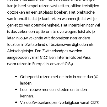
kan je heel simpel reizen vastzetten, offline treintijden
opzoeken en een zitplaats boeken. Het praktische
van Interrail is dat je kunt reizen wanneer jij dat wil. Je
geniet zo van optimale vrijheid. Het Interrailen naar Wil
is dus zeker een optie om te overwegen. Juist als je
later in jouw vakantie wilt doorreizen naar andere
locaties in Zwitserland of bezienswaardigheden als
Aletschgletsjer. Een Zwitserlandpas worden
aangeboden vanaf €127. Een Interrail Global Pass
(voor reizen in Europa) is er vanaf €189.
Onbeperkt reizen met de trein in meer dan 30
landen.
Leer nieuwe mensen, steden en landen
kennen.
Via de Zwitserlandpas (verkrijgbaar vanaf €127)