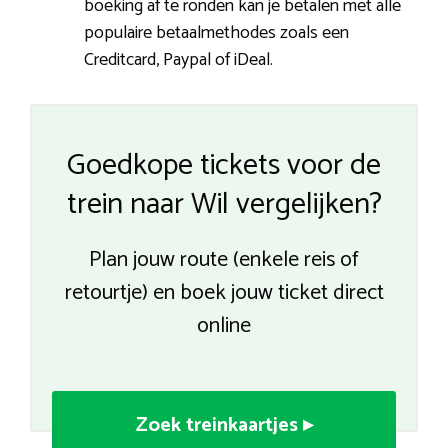
boeking af te ronden kan je betalen met alle
populaire betaalmethodes zoals een
Creditcard, Paypal of iDeal.
Goedkope tickets voor de
trein naar Wil vergelijken?
Plan jouw route (enkele reis of
retourtje) en boek jouw ticket direct
online
Zoek treinkaartjes ▸