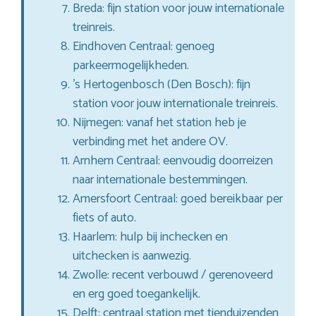
Breda: fijn station voor jouw internationale
treinreis.
Eindhoven Centraal: genoeg
parkeermogelijkheden.
’s Hertogenbosch (Den Bosch): fijn
station voor jouw internationale treinreis.
Nijmegen: vanaf het station heb je
verbinding met het andere OV.
Arnhem Centraal: eenvoudig doorreizen
naar internationale bestemmingen.
Amersfoort Centraal: goed bereikbaar per
fiets of auto.
Haarlem: hulp bij inchecken en
uitchecken is aanwezig.
Zwolle: recent verbouwd / gerenoveerd
en erg goed toegankelijk.
Delft: centraal station met tienduizenden