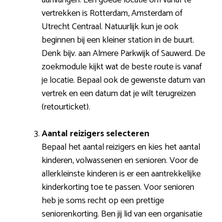
vertrekken is Rotterdam, Amsterdam of
Utrecht Centraal. Natuurlijk kun je ook
beginnen bij een kleiner station in de buurt.
Denk bijv. aan Almere Parkwijk of Sauwerd. De
zoekmodule kijkt wat de beste route is vanaf
je locatie. Bepaal ook de gewenste datum van
vertrek en een datum dat je wilt terugreizen
(retourticket).
Aantal reizigers selecteren
Bepaal het aantal reizigers en kies het aantal
kinderen, volwassenen en senioren. Voor de
allerkleinste kinderen is er een aantrekkelijke
kinderkorting toe te passen. Voor senioren
heb je soms recht op een prettige
seniorenkorting. Ben jij lid van een organisatie