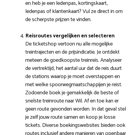
en heb je een ledenpas, kortingskaart,
ledenpas of klantenkaart? Vul ze direct in om
de scherpste prijzen te vinden.
Reisroutes vergelijken en selecteren
De ticketshop vertoon nu alle mogelijke
treintrajecten en de prijsindicatie. Je ontdekt
meteen de goedkoopste treinreis. Analyseer
de vertrektijd, het aantal uur dat de reis duurt
de stations waarop je moet overstappen en
met welke spoorwegmaatschappijen je reist.
Zodoende boek je gemakkelijk de beste of
snelste treinroute naar Wil. Af en toe kan er
geen route gevonden worden. In dat geval stel
je zelf jouw route samen en koop je losse
tickets. Diverse boekingswebsites bieden ook
routes inclusief andere manieren van openbaar