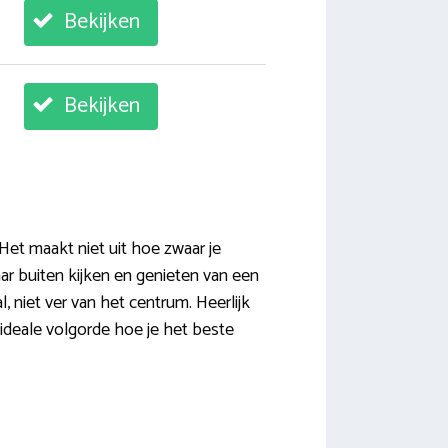
Bekijken
Bekijken
Het maakt niet uit hoe zwaar je
naar buiten kijken en genieten van een
, niet ver van het centrum. Heerlijk
ideale volgorde hoe je het beste