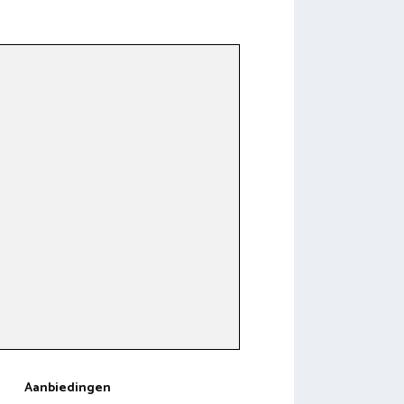
Aanbiedingen