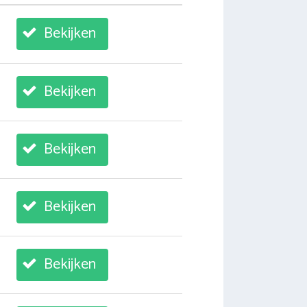
Bekijken
Bekijken
Bekijken
Bekijken
Bekijken