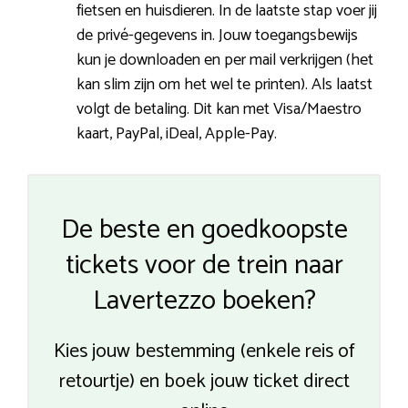
fietsen en huisdieren. In de laatste stap voer jij
de privé-gegevens in. Jouw toegangsbewijs
kun je downloaden en per mail verkrijgen (het
kan slim zijn om het wel te printen). Als laatst
volgt de betaling. Dit kan met Visa/Maestro
kaart, PayPal, iDeal, Apple-Pay.
De beste en goedkoopste
tickets voor de trein naar
Lavertezzo boeken?
Kies jouw bestemming (enkele reis of
retourtje) en boek jouw ticket direct