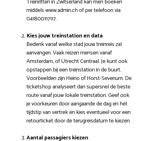
Treinritten in Zwitserland kan men boeken
middels www.admin.ch of per telefoon via
041800117117.
Kies jouw treinstation en data
Bedenk vanaf welke stad jouw treinreis zal
aanvangen. Vaak reizen mensen vanaf
Amsterdam, of Utrecht Centraal. Je kunt ook
opstappen bij een treinstation in de buurt.
Voorbeelden zijn Heino of Horst-Sevenum. De
ticketshop analyseert dan supersnel de beste
route vanaf jouw lokale treinstation. Geef ook
je voorkeuren door aangaande de dag en het
tijdstip van vertrek en kies eventueel voor een
retourticket door de terugreisdatum te kiezen.
Aantal passagiers kiezen