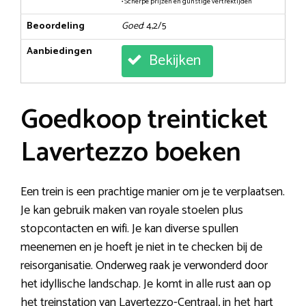
• Scherpe prijzen en gunstige vertrektijden
Beoordeling
Goed
: 4,2/5
Aanbiedingen
Bekijken
Goedkoop treinticket
Lavertezzo boeken
Een trein is een prachtige manier om je te verplaatsen.
Je kan gebruik maken van royale stoelen plus
stopcontacten en wifi. Je kan diverse spullen
meenemen en je hoeft je niet in te checken bij de
reisorganisatie. Onderweg raak je verwonderd door
het idyllische landschap. Je komt in alle rust aan op
het treinstation van Lavertezzo-Centraal, in het hart