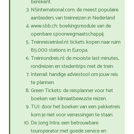
berekent.
NSinternational.com: de meest populaire
aanbieders van treinreizen in Nederland
www.sbb.ch: boekingsmodule van de
openbare spoorwegmaatschappij.
Treinreiswinkel.nl: tickets kopen naar ruim
85.000 stations in Europa.
Treinrondreis.nl: de mooiste last minutes,
rondreizen en stedentrips met de trein.
Interrail: handige adviestool om jouw reis
te plannen.
Green Tickets: de reisplanner voor het
boeken van klimaatbewuste reizen.
TUI: door het boeken van een pakketreis
kom je niet voor verrassingen te staan.
De Jong Intra: een betrouwbare
touroperator met goede service en