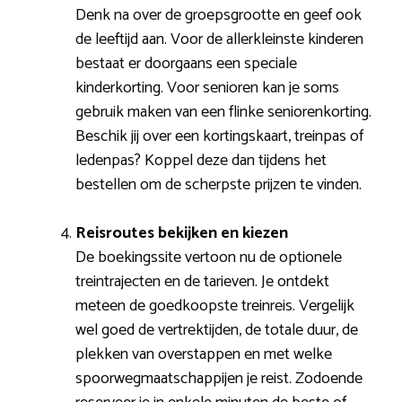
Denk na over de groepsgrootte en geef ook
de leeftijd aan. Voor de allerkleinste kinderen
bestaat er doorgaans een speciale
kinderkorting. Voor senioren kan je soms
gebruik maken van een flinke seniorenkorting.
Beschik jij over een kortingskaart, treinpas of
ledenpas? Koppel deze dan tijdens het
bestellen om de scherpste prijzen te vinden.
Reisroutes bekijken en kiezen
De boekingssite vertoon nu de optionele
treintrajecten en de tarieven. Je ontdekt
meteen de goedkoopste treinreis. Vergelijk
wel goed de vertrektijden, de totale duur, de
plekken van overstappen en met welke
spoorwegmaatschappijen je reist. Zodoende