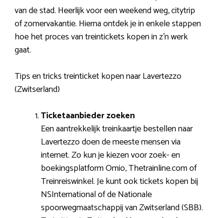
van de stad. Heerlijk voor een weekend weg, citytrip
of zomervakantie. Hierna ontdek je in enkele stappen
hoe het proces van treintickets kopen in z’n werk
gaat.
Tips en tricks treinticket kopen naar Lavertezzo
(Zwitserland)
Ticketaanbieder zoeken
Een aantrekkelijk treinkaartje bestellen naar
Lavertezzo doen de meeste mensen via
internet. Zo kun je kiezen voor zoek- en
boekingsplatform Omio, Thetrainline.com of
Treinreiswinkel. Je kunt ook tickets kopen bij
NSInternational of de Nationale
spoorwegmaatschappij van Zwitserland (SBB).