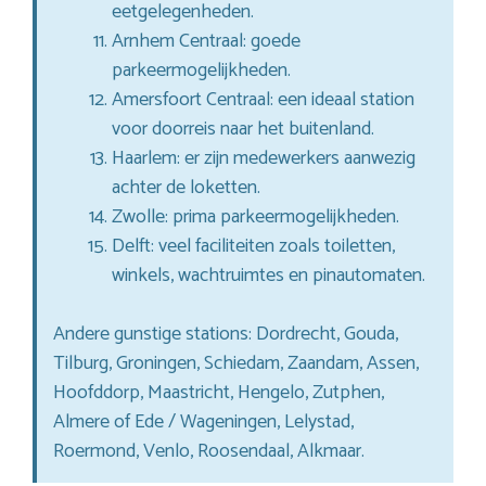
eetgelegenheden.
Arnhem Centraal: goede
parkeermogelijkheden.
Amersfoort Centraal: een ideaal station
voor doorreis naar het buitenland.
Haarlem: er zijn medewerkers aanwezig
achter de loketten.
Zwolle: prima parkeermogelijkheden.
Delft: veel faciliteiten zoals toiletten,
winkels, wachtruimtes en pinautomaten.
Andere gunstige stations: Dordrecht, Gouda,
Tilburg, Groningen, Schiedam, Zaandam, Assen,
Hoofddorp, Maastricht, Hengelo, Zutphen,
Almere of Ede / Wageningen, Lelystad,
Roermond, Venlo, Roosendaal, Alkmaar.