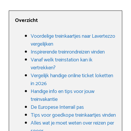
Overzicht
Voordelige treinkaartjes naar Lavertezzo
vergelijken
Inspirerende treinrondreizen vinden
Vanaf welk treinstation kan ik
vertrekken?
Vergelijk handige online ticket loketten
in 2026
Handige info en tips voor jouw
treinvakantie
De Europese Interrail pas
Tips voor goedkope treinkaartjes vinden
Alles wat je moet weten over reizen per
spoor