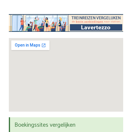
Boekingssites vergelijken