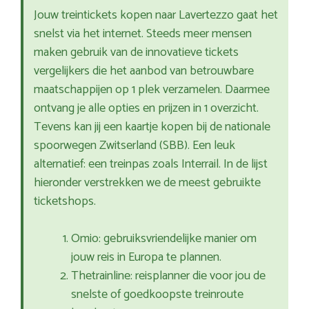
Jouw treintickets kopen naar Lavertezzo gaat het
snelst via het internet. Steeds meer mensen
maken gebruik van de innovatieve tickets
vergelijkers die het aanbod van betrouwbare
maatschappijen op 1 plek verzamelen. Daarmee
ontvang je alle opties en prijzen in 1 overzicht.
Tevens kan jij een kaartje kopen bij de nationale
spoorwegen Zwitserland (SBB). Een leuk
alternatief: een treinpas zoals Interrail. In de lijst
hieronder verstrekken we de meest gebruikte
ticketshops.
Omio: gebruiksvriendelijke manier om
jouw reis in Europa te plannen.
Thetrainline: reisplanner die voor jou de
snelste of goedkoopste treinroute