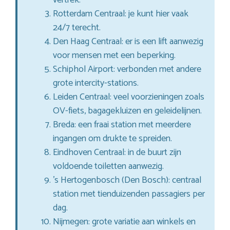
Rotterdam Centraal: je kunt hier vaak
24/7 terecht.
Den Haag Centraal: er is een lift aanwezig
voor mensen met een beperking.
Schiphol Airport: verbonden met andere
grote intercity-stations.
Leiden Centraal: veel voorzieningen zoals
OV-fiets, bagagekluizen en geleidelijnen.
Breda: een fraai station met meerdere
ingangen om drukte te spreiden.
Eindhoven Centraal: in de buurt zijn
voldoende toiletten aanwezig.
’s Hertogenbosch (Den Bosch): centraal
station met tienduizenden passagiers per
dag.
Nijmegen: grote variatie aan winkels en