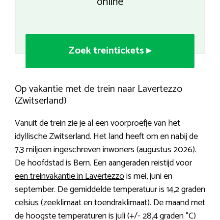
online
Zoek treintickets ▸
Op vakantie met de trein naar Lavertezzo
(Zwitserland)
Vanuit de trein zie je al een voorproefje van het
idyllische Zwitserland. Het land heeft om en nabij de
7,3 miljoen ingeschreven inwoners (augustus 2026).
De hoofdstad is Bern. Een aangeraden reistijd voor
een treinvakantie in Lavertezzo
is mei, juni en
september. De gemiddelde temperatuur is 14,2 graden
celsius (zeeklimaat en toendraklimaat). De maand met
de hoogste temperaturen is juli (+/- 28,4 graden °C)