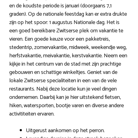
en de koudste periode is januari (doorgaans 7,1
graden). Op de nationale feestdag kan er extra drukte
zijn op het spoor: 1 augustus Nationale dag. Het is
een goed bereikbare Zwitserse plek om vakantie te
vieren. Een goede keuze voor een pakketreis,
stedentrip, zomervakantie, midweek, weekendje weg,
herfstvakantie, meivakantie, kerstvakantie. Neem een
kijkje in het centrum van de stad met zijn prachtige
gebouwen en schattige winkeltjes. Geniet van de
lokale Zwitserse specialiteiten in een van de vele
restaurants. Nabij deze locatie kun je veel dingen
ondernemen. Daarbij kan je hier uitstekend fietsen,
hiken, watersporten, bootje varen en diverse andere
activititeiten ervaren.
Uitgerust aankomen op het perron.