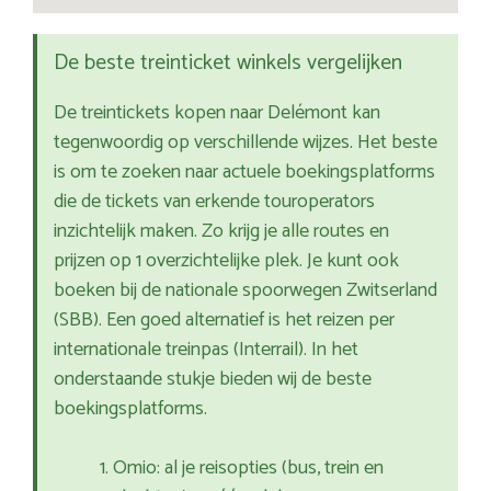
De beste treinticket winkels vergelijken
De treintickets kopen naar Delémont kan
tegenwoordig op verschillende wijzes. Het beste
is om te zoeken naar actuele boekingsplatforms
die de tickets van erkende touroperators
inzichtelijk maken. Zo krijg je alle routes en
prijzen op 1 overzichtelijke plek. Je kunt ook
boeken bij de nationale spoorwegen Zwitserland
(SBB). Een goed alternatief is het reizen per
internationale treinpas (Interrail). In het
onderstaande stukje bieden wij de beste
boekingsplatforms.
Omio: al je reisopties (bus, trein en