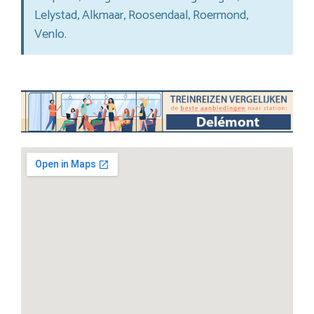
Lelystad, Alkmaar, Roosendaal, Roermond,
Venlo.