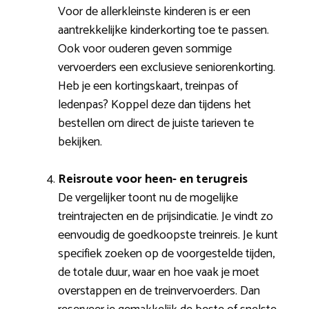
Voor de allerkleinste kinderen is er een
aantrekkelijke kinderkorting toe te passen.
Ook voor ouderen geven sommige
vervoerders een exclusieve seniorenkorting.
Heb je een kortingskaart, treinpas of
ledenpas? Koppel deze dan tijdens het
bestellen om direct de juiste tarieven te
bekijken.
Reisroute voor heen- en terugreis
De vergelijker toont nu de mogelijke
treintrajecten en de prijsindicatie. Je vindt zo
eenvoudig de goedkoopste treinreis. Je kunt
specifiek zoeken op de voorgestelde tijden,
de totale duur, waar en hoe vaak je moet
overstappen en de treinvervoerders. Dan