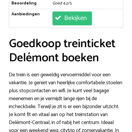
Beoordeling
Goed
: 4,2/5
Aanbiedingen
Bekijken
Goedkoop treinticket
Delémont boeken
De trein is een geweldig vervoermiddel voor een
vakantie. Je geniet van heerlijke comfortabele stoelen
plus stopcontacten en wifi. Je kunt veel bagage
meenemen en je vermijdt lange rijen bij de
incheckbalie. Terwijl je zit is er een bijzonder uitzicht.
Je komt fit en vitaal aan op het treinstation van
Delémont-Centraal, in of nabij het centrum. Ideaal
voor een weekend weg, citytrip of zomervakantie. In