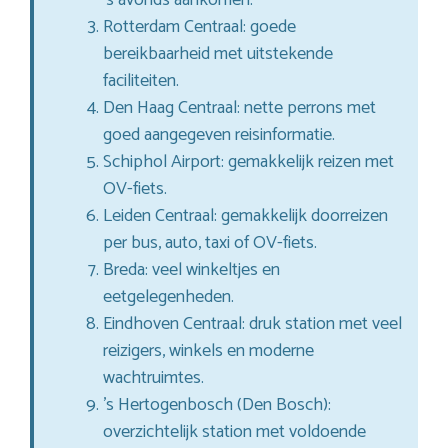
Rotterdam Centraal: goede
bereikbaarheid met uitstekende
faciliteiten.
Den Haag Centraal: nette perrons met
goed aangegeven reisinformatie.
Schiphol Airport: gemakkelijk reizen met
OV-fiets.
Leiden Centraal: gemakkelijk doorreizen
per bus, auto, taxi of OV-fiets.
Breda: veel winkeltjes en
eetgelegenheden.
Eindhoven Centraal: druk station met veel
reizigers, winkels en moderne
wachtruimtes.
’s Hertogenbosch (Den Bosch):
overzichtelijk station met voldoende