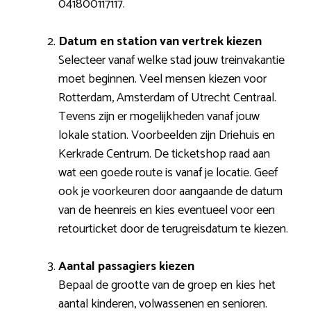
041800117117.
Datum en station van vertrek kiezen
Selecteer vanaf welke stad jouw treinvakantie
moet beginnen. Veel mensen kiezen voor
Rotterdam, Amsterdam of Utrecht Centraal.
Tevens zijn er mogelijkheden vanaf jouw
lokale station. Voorbeelden zijn Driehuis en
Kerkrade Centrum. De ticketshop raad aan
wat een goede route is vanaf je locatie. Geef
ook je voorkeuren door aangaande de datum
van de heenreis en kies eventueel voor een
retourticket door de terugreisdatum te kiezen.
Aantal passagiers kiezen
Bepaal de grootte van de groep en kies het
aantal kinderen, volwassenen en senioren.