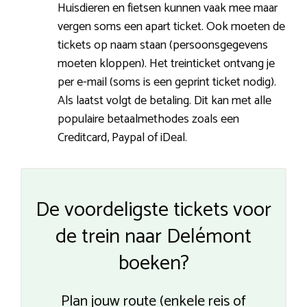
Huisdieren en fietsen kunnen vaak mee maar
vergen soms een apart ticket. Ook moeten de
tickets op naam staan (persoonsgegevens
moeten kloppen). Het treinticket ontvang je
per e-mail (soms is een geprint ticket nodig).
Als laatst volgt de betaling. Dit kan met alle
populaire betaalmethodes zoals een
Creditcard, Paypal of iDeal.
De voordeligste tickets voor
de trein naar Delémont
boeken?
Plan jouw route (enkele reis of