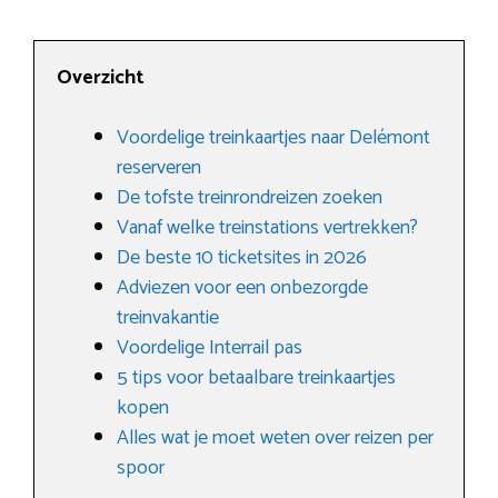
Overzicht
Voordelige treinkaartjes naar Delémont
reserveren
De tofste treinrondreizen zoeken
Vanaf welke treinstations vertrekken?
De beste 10 ticketsites in 2026
Adviezen voor een onbezorgde
treinvakantie
Voordelige Interrail pas
5 tips voor betaalbare treinkaartjes
kopen
Alles wat je moet weten over reizen per
spoor