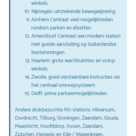
winkels.
Nijmegen: uitstekende bewegwijzering.
Arnhem Centraal: veel mogelijkheden
rondom parken en afzetten.
Amersfoort Centraal: een modern station
met goede aansluiting op buitenlandse
bestemmingen.
Haarlem: grote wachtruimtes en volop
winkels.
Zwolle: goed verstaanbare instructies via
het centraal omroepsysteem.
Delft: prima parkeermogelijkheden.
Andere drukbezochte NS-stations: Hilversum,
Dordrecht, Tilburg, Groningen, Zaandam, Gouda,
Maastricht, Hoofddorp, Assen, Zaandam,
Zutphen, Hengelo en Ede / Wageningen,