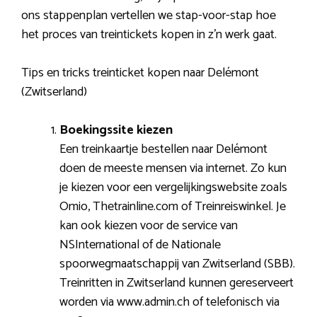
ons stappenplan vertellen we stap-voor-stap hoe
het proces van treintickets kopen in z’n werk gaat.
Tips en tricks treinticket kopen naar Delémont
(Zwitserland)
Boekingssite kiezen
Een treinkaartje bestellen naar Delémont
doen de meeste mensen via internet. Zo kun
je kiezen voor een vergelijkingswebsite zoals
Omio, Thetrainline.com of Treinreiswinkel. Je
kan ook kiezen voor de service van
NSInternational of de Nationale
spoorwegmaatschappij van Zwitserland (SBB).
Treinritten in Zwitserland kunnen gereserveert
worden via www.admin.ch of telefonisch via