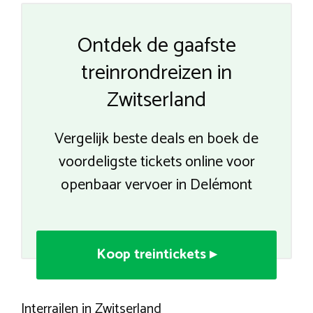
Ontdek de gaafste
treinrondreizen in
Zwitserland
Vergelijk beste deals en boek de
voordeligste tickets online voor
openbaar vervoer in Delémont
Koop treintickets ▸
Interrailen in Zwitserland