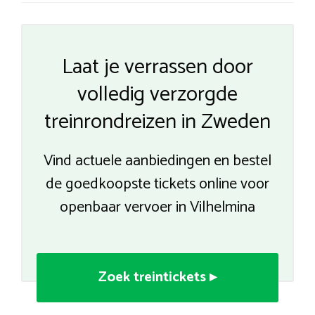
Laat je verrassen door
volledig verzorgde
treinrondreizen in Zweden
Vind actuele aanbiedingen en bestel
de goedkoopste tickets online voor
openbaar vervoer in Vilhelmina
Zoek treintickets ▸