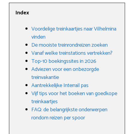
Index
Voordelige treinkaartjes naar Vilhelmina
vinden
De mooiste treinrondreizen zoeken
Vanaf welke treinstations vertrekken?
Top-10 boekingssites in 2026
Adviezen voor een onbezorgde
treinvakantie
Aantrekkelijke Interrail pas
Vijf tips voor het boeken van goedkope
treinkaartjes
FAQ: de belangrijkste onderwerpen
rondom reizen per spoor