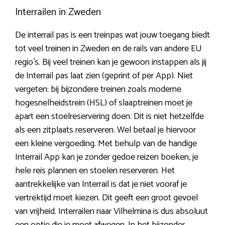
Interrailen in Zweden
De interrail pas is een treinpas wat jouw toegang biedt
tot veel treinen in Zweden en de rails van andere EU
regio’s. Bij veel treinen kan je gewoon instappen als jij
de Interrail pas laat zien (geprint of per App). Niet
vergeten: bij bijzondere treinen zoals moderne
hogesnelheidstrein (HSL) of slaaptreinen moet je
apart een stoelreservering doen. Dit is niet hetzelfde
als een zitplaats reserveren. Wel betaal je hiervoor
een kleine vergoeding. Met behulp van de handige
Interrail App kan je zonder gedoe reizen boeken, je
hele reis plannen en stoelen reserveren. Het
aantrekkelijke van Interrail is dat je niet vooraf je
vertrektijd moet kiezen. Dit geeft een groot gevoel
van vrijheid. Interrailen naar Vilhelmina is dus absoluut