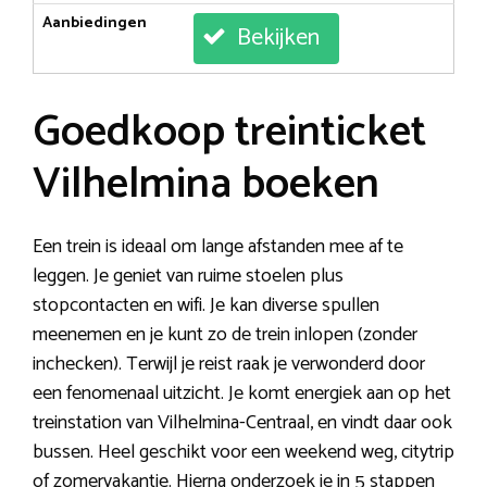
Aanbiedingen
Bekijken
Goedkoop treinticket
Vilhelmina boeken
Een trein is ideaal om lange afstanden mee af te
leggen. Je geniet van ruime stoelen plus
stopcontacten en wifi. Je kan diverse spullen
meenemen en je kunt zo de trein inlopen (zonder
inchecken). Terwijl je reist raak je verwonderd door
een fenomenaal uitzicht. Je komt energiek aan op het
treinstation van Vilhelmina-Centraal, en vindt daar ook
bussen. Heel geschikt voor een weekend weg, citytrip
of zomervakantie. Hierna onderzoek je in 5 stappen