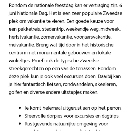
Rondom de nationale feestdag kan er vertraging zijn: 6
juni Nationale Dag. Het is een zeer populaire Zweedse
plek om vakantie te vieren. Een goede keuze voor
een pakketreis, stedentrip, weekendje weg, midweek,
herfstvakantie, zomervakantie, voorjaarsvakantie,
meivakantie. Breng wat tijd door in het historische
centrum met monumentale gebouwen en lokale
winkeltjes. Proef ook de typische Zweedse
streekgerechten op een van de terrassen. Rondom
deze plek kun je ook veel excursies doen. Daarbij kan
je hier fantastisch fietsen, rondwandelen, skeeleren,
golfen en diverse andere uitstapjes maken.
Je komt helemaal uitgerust aan op het perron.
Sfeervolle dorpjes voor excursies en dagtrips.
Rustgevende natuurrijke omgeving voor