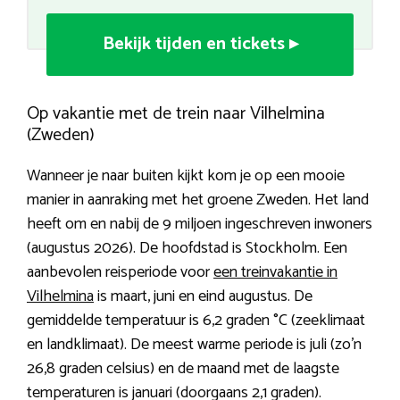
Bekijk tijden en tickets ▸
Op vakantie met de trein naar Vilhelmina
(Zweden)
Wanneer je naar buiten kijkt kom je op een mooie
manier in aanraking met het groene Zweden. Het land
heeft om en nabij de 9 miljoen ingeschreven inwoners
(augustus 2026). De hoofdstad is Stockholm. Een
aanbevolen reisperiode voor
een treinvakantie in
Vilhelmina
is maart, juni en eind augustus. De
gemiddelde temperatuur is 6,2 graden °C (zeeklimaat
en landklimaat). De meest warme periode is juli (zo’n
26,8 graden celsius) en de maand met de laagste
temperaturen is januari (doorgaans 2,1 graden).