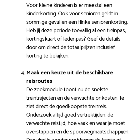
Voor kleine kinderen is er meestal een
kinderkorting. Ook voor senioren geldt in
sommige gevallen een flinke seniorenkorting.
Heb jij deze periode toevallig al een treinpas,
kortingskaart of ledenpas? Geef de details
door om direct de totaalprijzen inclusief
korting te bekijken.
Maak een keuze uit de beschikbare
reisroutes
De zoekmodule toont nu de snelste
treintrajecten en de verwachte onkosten. Je
ziet direct de goedkoopste treinreis.
Onderzoek altijd goed vertrektijden, de
verwachte reistijd, hoe vaak en waar je moet
overstappen en de spoorwegmaatschappijen.