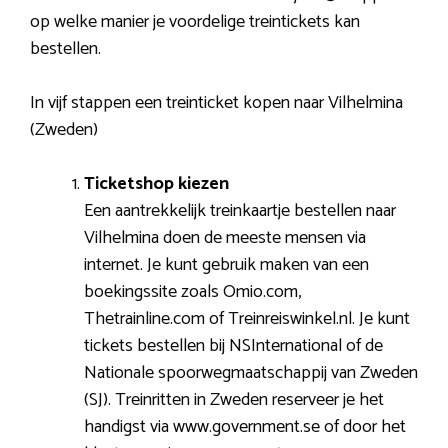
op welke manier je voordelige treintickets kan
bestellen.
In vijf stappen een treinticket kopen naar Vilhelmina
(Zweden)
Ticketshop kiezen
Een aantrekkelijk treinkaartje bestellen naar
Vilhelmina doen de meeste mensen via
internet. Je kunt gebruik maken van een
boekingssite zoals Omio.com,
Thetrainline.com of Treinreiswinkel.nl. Je kunt
tickets bestellen bij NSInternational of de
Nationale spoorwegmaatschappij van Zweden
(SJ). Treinritten in Zweden reserveer je het
handigst via www.government.se of door het