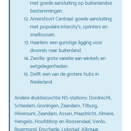
met goede aansluiting op buitenlandse
bestemmingen.
Amersfoort Centraal: goede aansluiting
met populaire intercity’s, sprinters en
snelbussen.
Haarlem: een gunstige ligging voor
doorreis naar buitenland.
Zwolle: grote variatie aan winkels en
eetgelegenheden.
Delft: een van de grotere hubs in
Nederland.
Andere drukbezochte NS-stations: Dordrecht,
Schiedam, Groningen, Zaandam, Tilburg,
Hilversum, Zaandam, Assen, Maastricht, Almere,
Hengelo, Hoofddorp en Roosendaal, Venlo,
Roermond, Enschede, Lelystad, Alkmaar.