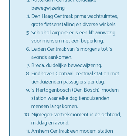
bewegwijzering.
Den Haag Centraal: prima wachtruimtes,
grote fietsenstalling en diverse winkels.
Schiphol Airport: er is een lift aanwezig
voor mensen met een beperking.
Leiden Centraal: van ’s morgens tot ’s
avonds aankomen.
Breda: duidelijke bewegwijzering.
Eindhoven Centraal: centraal station met
tienduizenden passagiers per dag.
’s Hertogenbosch (Den Bosch): modern
station waar elke dag tienduizenden
mensen langskomen.
Nijmegen: vertrekmoment in de ochtend,
middag en avond.
Arnhem Centraal: een modern station