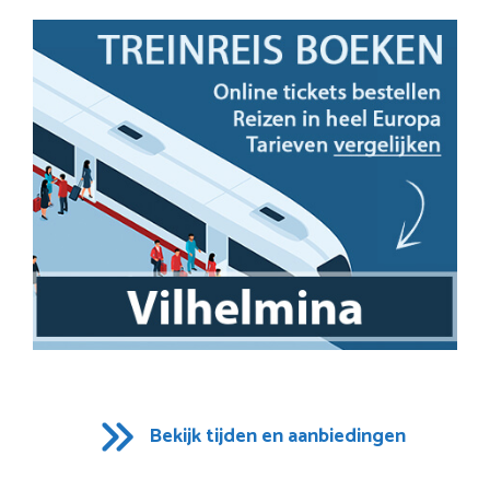
Bekijk tijden en aanbiedingen