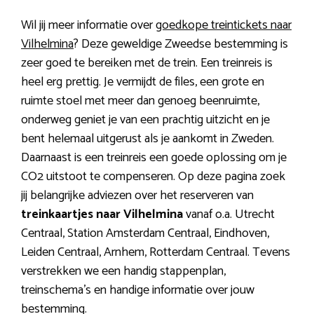
Wil jij meer informatie over
goedkope treintickets naar
Vilhelmina
? Deze geweldige Zweedse bestemming is
zeer goed te bereiken met de trein. Een treinreis is
heel erg prettig. Je vermijdt de files, een grote en
ruimte stoel met meer dan genoeg beenruimte,
onderweg geniet je van een prachtig uitzicht en je
bent helemaal uitgerust als je aankomt in Zweden.
Daarnaast is een treinreis een goede oplossing om je
CO2 uitstoot te compenseren. Op deze pagina zoek
jij belangrijke adviezen over het reserveren van
treinkaartjes naar Vilhelmina
vanaf o.a. Utrecht
Centraal, Station Amsterdam Centraal, Eindhoven,
Leiden Centraal, Arnhem, Rotterdam Centraal. Tevens
verstrekken we een handig stappenplan,
treinschema’s en handige informatie over jouw
bestemming.