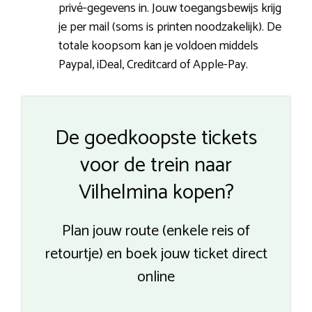
privé-gegevens in. Jouw toegangsbewijs krijg
je per mail (soms is printen noodzakelijk). De
totale koopsom kan je voldoen middels
Paypal, iDeal, Creditcard of Apple-Pay.
De goedkoopste tickets
voor de trein naar
Vilhelmina kopen?
Plan jouw route (enkele reis of
retourtje) en boek jouw ticket direct
online