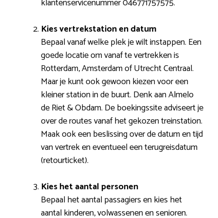
klantenservicenummer 046771757575.
Kies vertrekstation en datum
Bepaal vanaf welke plek je wilt instappen. Een
goede locatie om vanaf te vertrekken is
Rotterdam, Amsterdam of Utrecht Centraal.
Maar je kunt ook gewoon kiezen voor een
kleiner station in de buurt. Denk aan Almelo
de Riet & Obdam. De boekingssite adviseert je
over de routes vanaf het gekozen treinstation.
Maak ook een beslissing over de datum en tijd
van vertrek en eventueel een terugreisdatum
(retourticket).
Kies het aantal personen
Bepaal het aantal passagiers en kies het
aantal kinderen, volwassenen en senioren.