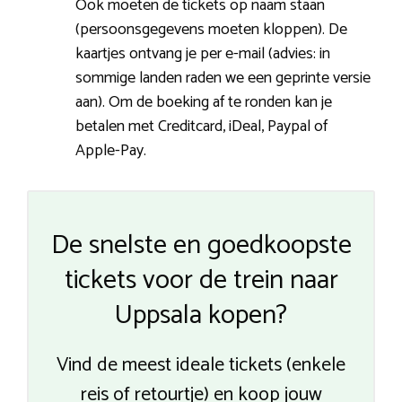
Ook moeten de tickets op naam staan
(persoonsgegevens moeten kloppen). De
kaartjes ontvang je per e-mail (advies: in
sommige landen raden we een geprinte versie
aan). Om de boeking af te ronden kan je
betalen met Creditcard, iDeal, Paypal of
Apple-Pay.
De snelste en goedkoopste
tickets voor de trein naar
Uppsala kopen?
Vind de meest ideale tickets (enkele
reis of retourtje) en koop jouw