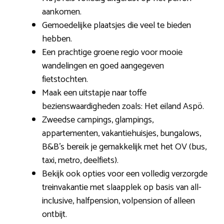
aankomen.
Gemoedelijke plaatsjes die veel te bieden
hebben.
Een prachtige groene regio voor mooie
wandelingen en goed aangegeven
fietstochten.
Maak een uitstapje naar toffe
bezienswaardigheden zoals: Het eiland Aspö.
Zweedse campings, glampings,
appartementen, vakantiehuisjes, bungalows,
B&B’s bereik je gemakkelijk met het OV (bus,
taxi, metro, deelfiets).
Bekijk ook opties voor een volledig verzorgde
treinvakantie met slaapplek op basis van all-
inclusive, halfpension, volpension of alleen
ontbijt.