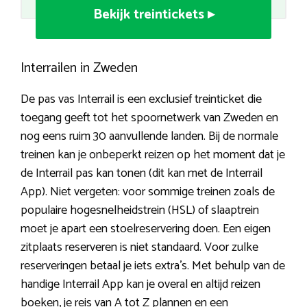
Bekijk treintickets ▸
Interrailen in Zweden
De pas vas Interrail is een exclusief treinticket die
toegang geeft tot het spoornetwerk van Zweden en
nog eens ruim 30 aanvullende landen. Bij de normale
treinen kan je onbeperkt reizen op het moment dat je
de Interrail pas kan tonen (dit kan met de Interrail
App). Niet vergeten: voor sommige treinen zoals de
populaire hogesnelheidstrein (HSL) of slaaptrein
moet je apart een stoelreservering doen. Een eigen
zitplaats reserveren is niet standaard. Voor zulke
reserveringen betaal je iets extra’s. Met behulp van de
handige Interrail App kan je overal en altijd reizen
boeken, je reis van A tot Z plannen en een