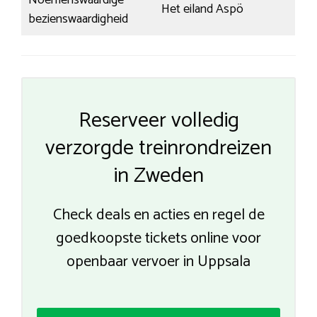
Noemenswaardige
Het eiland Aspö
bezienswaardigheid
Reserveer volledig
verzorgde treinrondreizen
in Zweden
Check deals en acties en regel de
goedkoopste tickets online voor
openbaar vervoer in Uppsala