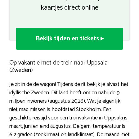
kaartjes direct online
Bekijk tijden en tickets ▸
Op vakantie met de trein naar Uppsala
(Zweden)
Je zit in de de wagon! Tijdens de rit bekijk je alvast het
idyllische Zweden. Dit land heeft om en nabij de 9
miljoen inwoners (augustus 2026). Wat je eigenlijk
niet mag missen is hoofdstad Stockholm. Een
geschikte reistijd voor
een treinvakantie in Uppsala
is
maart, juni en eind augustus. De gem. temperatuur is
6,2 graden (zeeklimaat en landklimaat). De maand met