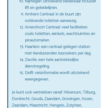
Nijmegen: uitstekend bereikbaar inclusief
lift en geleidelijnen.
Arnhem Centraal: in de buurt zijn
voldoende toiletten aanwezig.
Amersfoort Centraal: veel faciliteiten
zoals toiletten, winkels, wachtruimtes en
pinautomaten.
Haarlem: een centraal gelegen station
met tienduizenden bezoekers per dag.
Zwolle: een hele aantrekkelijke
dienstregeling.
Delft: reisinformatie wordt uitstekend
weergegeven.
Je kunt ook vertrekken vanaf: Hilversum, Tilburg,
Dordrecht, Gouda, Zaandam, Groningen, Assen,
Zaandam, Maastricht, Hengelo, Zutphen,