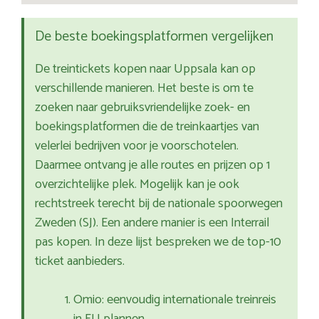
De beste boekingsplatformen vergelijken
De treintickets kopen naar Uppsala kan op
verschillende manieren. Het beste is om te
zoeken naar gebruiksvriendelijke zoek- en
boekingsplatformen die de treinkaartjes van
velerlei bedrijven voor je voorschotelen.
Daarmee ontvang je alle routes en prijzen op 1
overzichtelijke plek. Mogelijk kan je ook
rechtstreek terecht bij de nationale spoorwegen
Zweden (SJ). Een andere manier is een Interrail
pas kopen. In deze lijst bespreken we de top-10
ticket aanbieders.
Omio: eenvoudig internationale treinreis