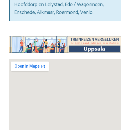
Hoofddorp en Lelystad, Ede / Wageningen,
Enschede, Alkmaar, Roermond, Venlo.