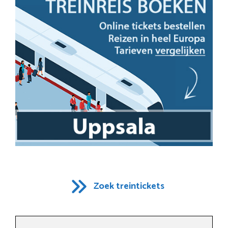
Zoek treintickets