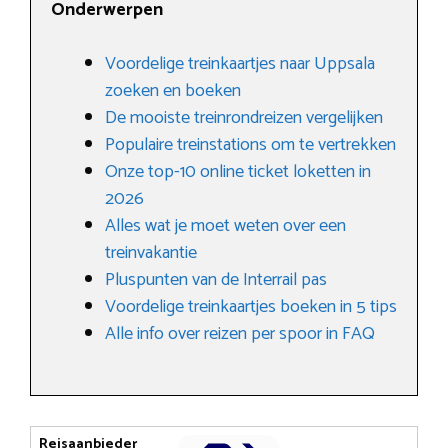
Onderwerpen
Voordelige treinkaartjes naar Uppsala
zoeken en boeken
De mooiste treinrondreizen vergelijken
Populaire treinstations om te vertrekken
Onze top-10 online ticket loketten in
2026
Alles wat je moet weten over een
treinvakantie
Pluspunten van de Interrail pas
Voordelige treinkaartjes boeken in 5 tips
Alle info over reizen per spoor in FAQ
Reisaanbieder