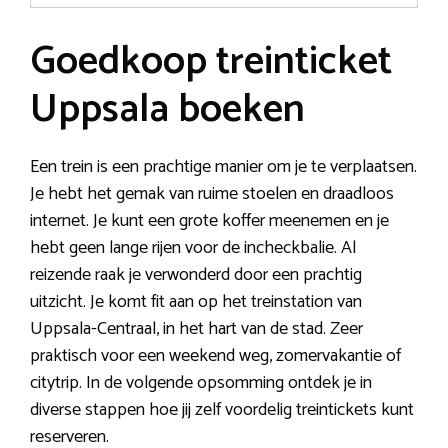
Goedkoop treinticket
Uppsala boeken
Een trein is een prachtige manier om je te verplaatsen.
Je hebt het gemak van ruime stoelen en draadloos
internet. Je kunt een grote koffer meenemen en je
hebt geen lange rijen voor de incheckbalie. Al
reizende raak je verwonderd door een prachtig
uitzicht. Je komt fit aan op het treinstation van
Uppsala-Centraal, in het hart van de stad. Zeer
praktisch voor een weekend weg, zomervakantie of
citytrip. In de volgende opsomming ontdek je in
diverse stappen hoe jij zelf voordelig treintickets kunt
reserveren.