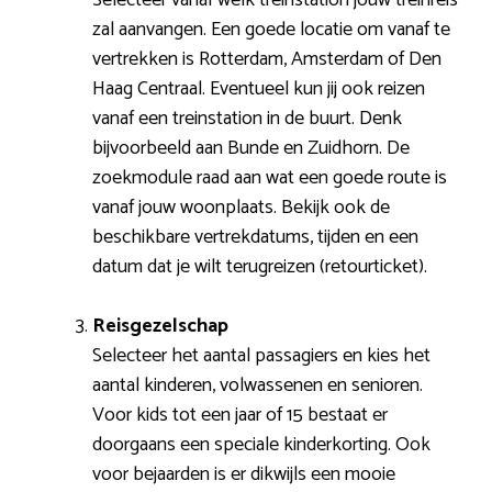
zal aanvangen. Een goede locatie om vanaf te
vertrekken is Rotterdam, Amsterdam of Den
Haag Centraal. Eventueel kun jij ook reizen
vanaf een treinstation in de buurt. Denk
bijvoorbeeld aan Bunde en Zuidhorn. De
zoekmodule raad aan wat een goede route is
vanaf jouw woonplaats. Bekijk ook de
beschikbare vertrekdatums, tijden en een
datum dat je wilt terugreizen (retourticket).
Reisgezelschap
Selecteer het aantal passagiers en kies het
aantal kinderen, volwassenen en senioren.
Voor kids tot een jaar of 15 bestaat er
doorgaans een speciale kinderkorting. Ook
voor bejaarden is er dikwijls een mooie