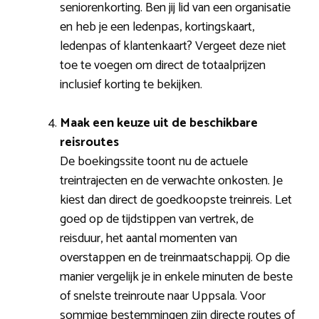
seniorenkorting. Ben jij lid van een organisatie
en heb je een ledenpas, kortingskaart,
ledenpas of klantenkaart? Vergeet deze niet
toe te voegen om direct de totaalprijzen
inclusief korting te bekijken.
Maak een keuze uit de beschikbare
reisroutes
De boekingssite toont nu de actuele
treintrajecten en de verwachte onkosten. Je
kiest dan direct de goedkoopste treinreis. Let
goed op de tijdstippen van vertrek, de
reisduur, het aantal momenten van
overstappen en de treinmaatschappij. Op die
manier vergelijk je in enkele minuten de beste
of snelste treinroute naar Uppsala. Voor
sommige bestemmingen zijn directe routes of