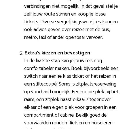
verbindingen niet mogelijk. In dat geval stel je
zelf jouw route samen en koop je losse
tickets. Diverse vergelijkingswebsites kunnen
ook advies geven over reizen met de bus,
metro, taxi of ander openbaar vervoer.
Extra’s kiezen en bevestigen
In de laatste stap kan je jouw reis nog
comfortabeler maken. Boek bijvoorbeeld een
switch naar een 1e klas ticket of het reizen in
een stiltecoupé. Soms is zitplaatsreservering
op voorhand mogelijk. Een mooie plek bij het
raam, een zitplek naast elkaar / tegenover
elkaar of een eigen plek voor groepen in een
compartiment of cabine. Bekijk goed de
voorwaarden rondom fietsen en huisdieren.