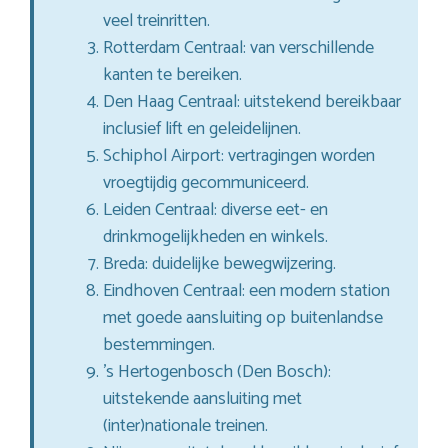
veel treinritten.
Rotterdam Centraal: van verschillende
kanten te bereiken.
Den Haag Centraal: uitstekend bereikbaar
inclusief lift en geleidelijnen.
Schiphol Airport: vertragingen worden
vroegtijdig gecommuniceerd.
Leiden Centraal: diverse eet- en
drinkmogelijkheden en winkels.
Breda: duidelijke bewegwijzering.
Eindhoven Centraal: een modern station
met goede aansluiting op buitenlandse
bestemmingen.
’s Hertogenbosch (Den Bosch):
uitstekende aansluiting met
(inter)nationale treinen.