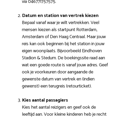
via 046771757575.
Datum en station van vertrek kiezen
Bepaal vanaf waar je wilt vertrekken. Veel
mensen kiezen als startpunt Rotterdam,
Amsterdam of Den Haag Centraal. Maar jouw
reis kan ook beginnen bij het station in jouw
eigen woonplaats. Bijvoorbeeld Eindhoven
Stadion & Stedum. De boekingssite raad aan
wat een goede route is vanaf jouw adres. Geef
ook je voorkeuren door aangaande de
gewenste datum van vertrek en (indien
gewenst) een terugreis (retourticket).
Kies aantal passagiers
Kies het aantal reizigers en geef ook de
leeftijd aan. Voor kleine kinderen heb je recht