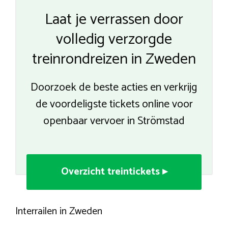
Laat je verrassen door
volledig verzorgde
treinrondreizen in Zweden
Doorzoek de beste acties en verkrijg
de voordeligste tickets online voor
openbaar vervoer in Strömstad
Overzicht treintickets ▸
Interrailen in Zweden