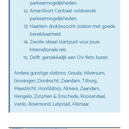
parkeermogelijkheden.
Amersfoort Centraal: voldoende
parkeermogelijkheden.
Haarlem: drukbezocht station met goede
bereikbaarheid.
Zwolle: ideaal startpunt voor jouw
internationale reis.
Delft: gemakkelijk een OV-fiets huren.
Andere gunstige stations: Gouda, Hilversum,
Groningen, Dordrecht, Zaandam, Tilburg,
Maastricht, Hoofddorp, Almere, Zaandam,
Hengelo, Zutphen & Enschede, Roosendaal,
Venlo, Roermond, Lelystad, Alkmaar.