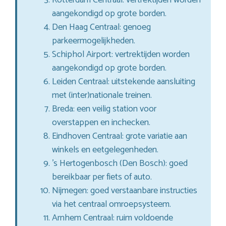
aangekondigd op grote borden.
Den Haag Centraal: genoeg
parkeermogelijkheden.
Schiphol Airport: vertrektijden worden
aangekondigd op grote borden.
Leiden Centraal: uitstekende aansluiting
met (inter)nationale treinen.
Breda: een veilig station voor
overstappen en inchecken.
Eindhoven Centraal: grote variatie aan
winkels en eetgelegenheden.
’s Hertogenbosch (Den Bosch): goed
bereikbaar per fiets of auto.
Nijmegen: goed verstaanbare instructies
via het centraal omroepsysteem.
Arnhem Centraal: ruim voldoende