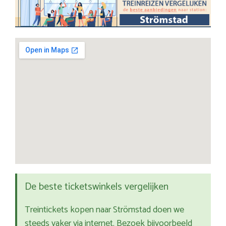
De beste ticketswinkels vergelijken
Treintickets kopen naar Strömstad doen we
steeds vaker via internet. Bezoek bijvoorbeeld