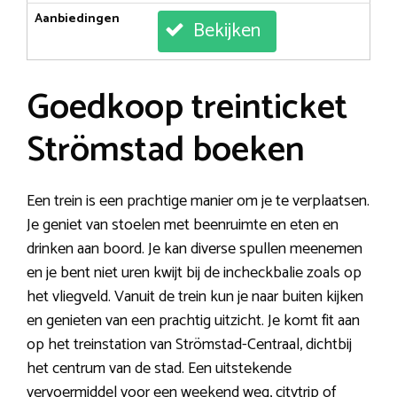
Aanbiedingen
Bekijken
Goedkoop treinticket
Strömstad boeken
Een trein is een prachtige manier om je te verplaatsen.
Je geniet van stoelen met beenruimte en eten en
drinken aan boord. Je kan diverse spullen meenemen
en je bent niet uren kwijt bij de incheckbalie zoals op
het vliegveld. Vanuit de trein kun je naar buiten kijken
en genieten van een prachtig uitzicht. Je komt fit aan
op het treinstation van Strömstad-Centraal, dichtbij
het centrum van de stad. Een uitstekende
vervoermiddel voor een weekend weg, citytrip of