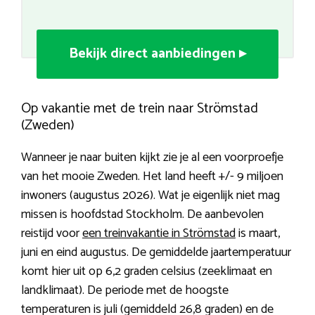
Bekijk direct aanbiedingen ▸
Op vakantie met de trein naar Strömstad
(Zweden)
Wanneer je naar buiten kijkt zie je al een voorproefje
van het mooie Zweden. Het land heeft +/- 9 miljoen
inwoners (augustus 2026). Wat je eigenlijk niet mag
missen is hoofdstad Stockholm. De aanbevolen
reistijd voor
een treinvakantie in Strömstad
is maart,
juni en eind augustus. De gemiddelde jaartemperatuur
komt hier uit op 6,2 graden celsius (zeeklimaat en
landklimaat). De periode met de hoogste
temperaturen is juli (gemiddeld 26,8 graden) en de