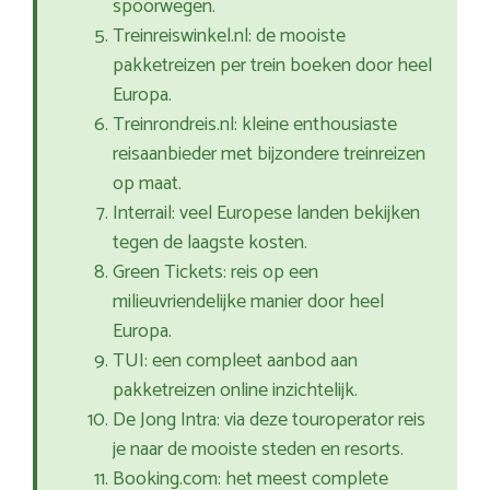
spoorwegen.
Treinreiswinkel.nl: de mooiste
pakketreizen per trein boeken door heel
Europa.
Treinrondreis.nl: kleine enthousiaste
reisaanbieder met bijzondere treinreizen
op maat.
Interrail: veel Europese landen bekijken
tegen de laagste kosten.
Green Tickets: reis op een
milieuvriendelijke manier door heel
Europa.
TUI: een compleet aanbod aan
pakketreizen online inzichtelijk.
De Jong Intra: via deze touroperator reis
je naar de mooiste steden en resorts.
Booking.com: het meest complete