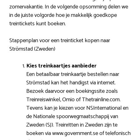
zomervakantie. In de volgende opsomming delen we
in de juiste volgorde hoe je makkelijk goedkope
treintickets kunt boeken.
Stappenplan voor een treinticket kopen naar
Strömstad (Zweden)
Kies treinkaartjes aanbieder
Een betaalbaar treinkaartje bestellen naar
Strömstad kan het handigst via internet.
Bezoek daarvoor een boekingssite zoals
Treinreiswinkel, Omio of Thetrainline.com.
Tevens kan je kiezen voor NSInternational en
de Nationale spoorwegmaatschappij van
Zweden (SJ). Treinritten in Zweden zijn te
boeken via www.government.se of telefonisch