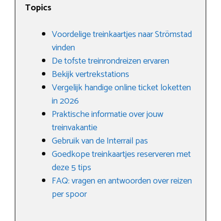
Topics
Voordelige treinkaartjes naar Strömstad
vinden
De tofste treinrondreizen ervaren
Bekijk vertrekstations
Vergelijk handige online ticket loketten
in 2026
Praktische informatie over jouw
treinvakantie
Gebruik van de Interrail pas
Goedkope treinkaartjes reserveren met
deze 5 tips
FAQ: vragen en antwoorden over reizen
per spoor