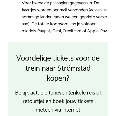
Voer hierna de passagiersgegevens in. De
kaartjes worden per mail verzonden (advies: in
sommige landen raden we een geprinte versie
aan). De totale koopsom kan je voldoen
middels Paypal, iDeal, Creditcard of Apple-Pay.
Voordelige tickets voor de
trein naar Strömstad
kopen?
Bekijk actuele tarieven (enkele reis of
retourtje) en boek jouw tickets
meteen via internet