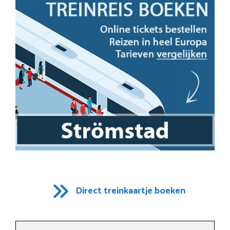
Direct treinkaartje boeken