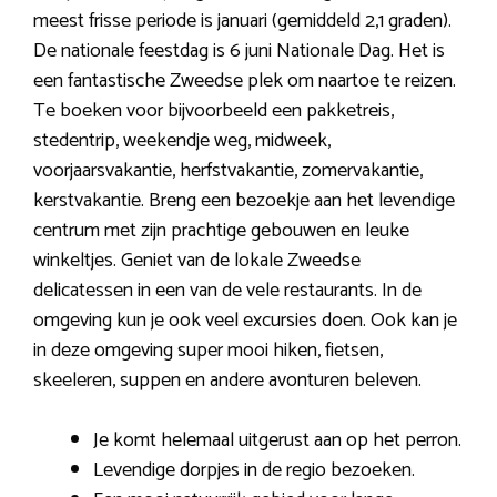
meest frisse periode is januari (gemiddeld 2,1 graden).
De nationale feestdag is 6 juni Nationale Dag. Het is
een fantastische Zweedse plek om naartoe te reizen.
Te boeken voor bijvoorbeeld een pakketreis,
stedentrip, weekendje weg, midweek,
voorjaarsvakantie, herfstvakantie, zomervakantie,
kerstvakantie. Breng een bezoekje aan het levendige
centrum met zijn prachtige gebouwen en leuke
winkeltjes. Geniet van de lokale Zweedse
delicatessen in een van de vele restaurants. In de
omgeving kun je ook veel excursies doen. Ook kan je
in deze omgeving super mooi hiken, fietsen,
skeeleren, suppen en andere avonturen beleven.
Je komt helemaal uitgerust aan op het perron.
Levendige dorpjes in de regio bezoeken.