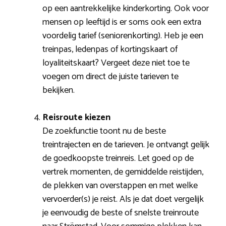
op een aantrekkelijke kinderkorting. Ook voor
mensen op leeftijd is er soms ook een extra
voordelig tarief (seniorenkorting). Heb je een
treinpas, ledenpas of kortingskaart of
loyaliteitskaart? Vergeet deze niet toe te
voegen om direct de juiste tarieven te
bekijken.
Reisroute kiezen
De zoekfunctie toont nu de beste
treintrajecten en de tarieven. Je ontvangt gelijk
de goedkoopste treinreis. Let goed op de
vertrek momenten, de gemiddelde reistijden,
de plekken van overstappen en met welke
vervoerder(s) je reist. Als je dat doet vergelijk
je eenvoudig de beste of snelste treinroute