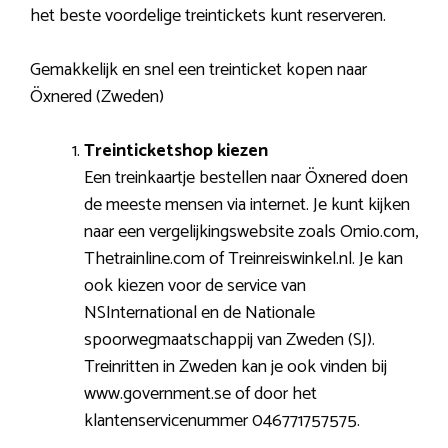
het beste voordelige treintickets kunt reserveren.
Gemakkelijk en snel een treinticket kopen naar
Öxnered (Zweden)
Treinticketshop kiezen
Een treinkaartje bestellen naar Öxnered doen
de meeste mensen via internet. Je kunt kijken
naar een vergelijkingswebsite zoals Omio.com,
Thetrainline.com of Treinreiswinkel.nl. Je kan
ook kiezen voor de service van
NSInternational en de Nationale
spoorwegmaatschappij van Zweden (SJ).
Treinritten in Zweden kan je ook vinden bij
www.government.se of door het
klantenservicenummer 046771757575.