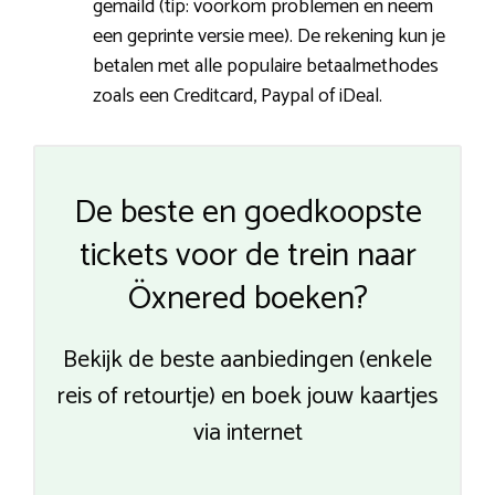
gemaild (tip: voorkom problemen en neem
een geprinte versie mee). De rekening kun je
betalen met alle populaire betaalmethodes
zoals een Creditcard, Paypal of iDeal.
De beste en goedkoopste
tickets voor de trein naar
Öxnered boeken?
Bekijk de beste aanbiedingen (enkele
reis of retourtje) en boek jouw kaartjes
via internet