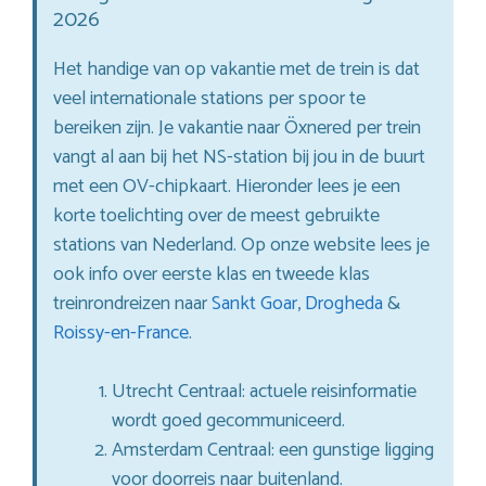
2026
Het handige van op vakantie met de trein is dat
veel internationale stations per spoor te
bereiken zijn. Je vakantie naar Öxnered per trein
vangt al aan bij het NS-station bij jou in de buurt
met een OV-chipkaart. Hieronder lees je een
korte toelichting over de meest gebruikte
stations van Nederland. Op onze website lees je
ook info over eerste klas en tweede klas
treinrondreizen naar
Sankt Goar
,
Drogheda
&
Roissy-en-France
.
Utrecht Centraal: actuele reisinformatie
wordt goed gecommuniceerd.
Amsterdam Centraal: een gunstige ligging
voor doorreis naar buitenland.