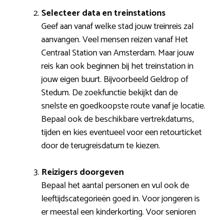
Selecteer data en treinstations
Geef aan vanaf welke stad jouw treinreis zal
aanvangen. Veel mensen reizen vanaf Het
Centraal Station van Amsterdam. Maar jouw
reis kan ook beginnen bij het treinstation in
jouw eigen buurt. Bijvoorbeeld Geldrop of
Stedum. De zoekfunctie bekijkt dan de
snelste en goedkoopste route vanaf je locatie.
Bepaal ook de beschikbare vertrekdatums,
tijden en kies eventueel voor een retourticket
door de terugreisdatum te kiezen.
Reizigers doorgeven
Bepaal het aantal personen en vul ook de
leeftijdscategorieën goed in. Voor jongeren is
er meestal een kinderkorting. Voor senioren