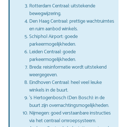
Rotterdam Centraal: uitstekende
bewegwijzering.
Den Haag Centraal: prettige wachtruimtes
en ruim aanbod winkels.
Schiphol Airport: goede
parkeermogelijkheden.
Leiden Centraal: goede
parkeermogelijkheden.
Breda: reisinformatie wordt uitstekend
weergegeven.
Eindhoven Centraal: heel veel leuke
winkels in de buurt.
’s Hertogenbosch (Den Bosch): in de
buurt zijn overnachtingsmogelijkheden.
Nijmegen: goed verstaanbare instructies
via het centraal omroepsysteem.