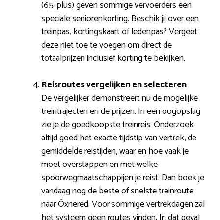
(65-plus) geven sommige vervoerders een
speciale seniorenkorting. Beschik jij over een
treinpas, kortingskaart of ledenpas? Vergeet
deze niet toe te voegen om direct de
totaalprijzen inclusief korting te bekijken.
Reisroutes vergelijken en selecteren
De vergelijker demonstreert nu de mogelijke
treintrajecten en de prijzen. In een oogopslag
zie je de goedkoopste treinreis. Onderzoek
altijd goed het exacte tijdstip van vertrek, de
gemiddelde reistijden, waar en hoe vaak je
moet overstappen en met welke
spoorwegmaatschappijen je reist. Dan boek je
vandaag nog de beste of snelste treinroute
naar Öxnered. Voor sommige vertrekdagen zal
het systeem geen routes vinden. In dat geval