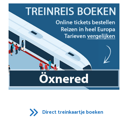
Direct treinkaartje boeken