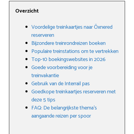
Overzicht
Voordelige treinkaartjes naar Öxnered
reserveren
Bijzondere treinrondreizen boeken
Populaire treinstations om te vertrekken
Top-10 boekingswebsites in 2026
Goede voorbereiding voor je
treinvakantie
Gebruik van de Interrail pas
Goedkope treinkaartjes reserveren met
deze 5 tips
FAQ: De belangrijkste thema’s
aangaande reizen per spoor