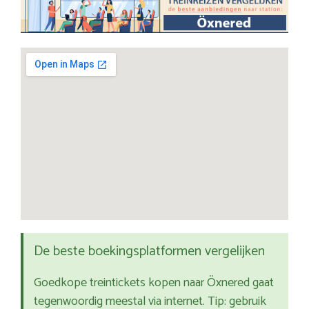
De beste boekingsplatformen vergelijken
Goedkope treintickets kopen naar Öxnered gaat
tegenwoordig meestal via internet. Tip: gebruik