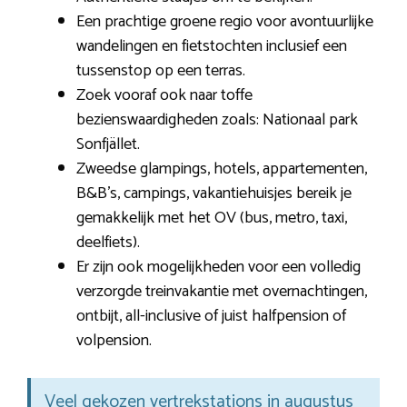
Een prachtige groene regio voor avontuurlijke
wandelingen en fietstochten inclusief een
tussenstop op een terras.
Zoek vooraf ook naar toffe
bezienswaardigheden zoals: Nationaal park
Sonfjället.
Zweedse glampings, hotels, appartementen,
B&B’s, campings, vakantiehuisjes bereik je
gemakkelijk met het OV (bus, metro, taxi,
deelfiets).
Er zijn ook mogelijkheden voor een volledig
verzorgde treinvakantie met overnachtingen,
ontbijt, all-inclusive of juist halfpension of
volpension.
Veel gekozen vertrekstations in augustus