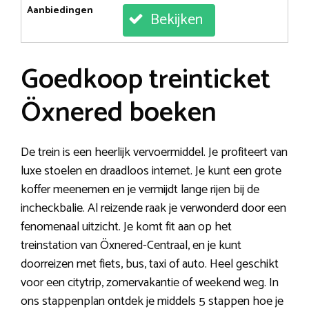
Aanbiedingen
Bekijken
Goedkoop treinticket
Öxnered boeken
De trein is een heerlijk vervoermiddel. Je profiteert van
luxe stoelen en draadloos internet. Je kunt een grote
koffer meenemen en je vermijdt lange rijen bij de
incheckbalie. Al reizende raak je verwonderd door een
fenomenaal uitzicht. Je komt fit aan op het
treinstation van Öxnered-Centraal, en je kunt
doorreizen met fiets, bus, taxi of auto. Heel geschikt
voor een citytrip, zomervakantie of weekend weg. In
ons stappenplan ontdek je middels 5 stappen hoe je