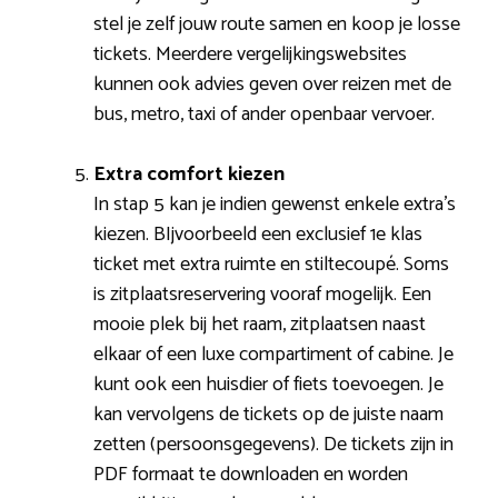
stel je zelf jouw route samen en koop je losse
tickets. Meerdere vergelijkingswebsites
kunnen ook advies geven over reizen met de
bus, metro, taxi of ander openbaar vervoer.
Extra comfort kiezen
In stap 5 kan je indien gewenst enkele extra’s
kiezen. BIjvoorbeeld een exclusief 1e klas
ticket met extra ruimte en stiltecoupé. Soms
is zitplaatsreservering vooraf mogelijk. Een
mooie plek bij het raam, zitplaatsen naast
elkaar of een luxe compartiment of cabine. Je
kunt ook een huisdier of fiets toevoegen. Je
kan vervolgens de tickets op de juiste naam
zetten (persoonsgegevens). De tickets zijn in
PDF formaat te downloaden en worden