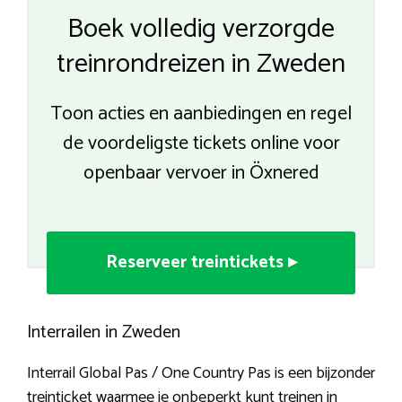
Boek volledig verzorgde
treinrondreizen in Zweden
Toon acties en aanbiedingen en regel
de voordeligste tickets online voor
openbaar vervoer in Öxnered
Reserveer treintickets ▸
Interrailen in Zweden
Interrail Global Pas / One Country Pas is een bijzonder
treinticket waarmee je onbeperkt kunt treinen in