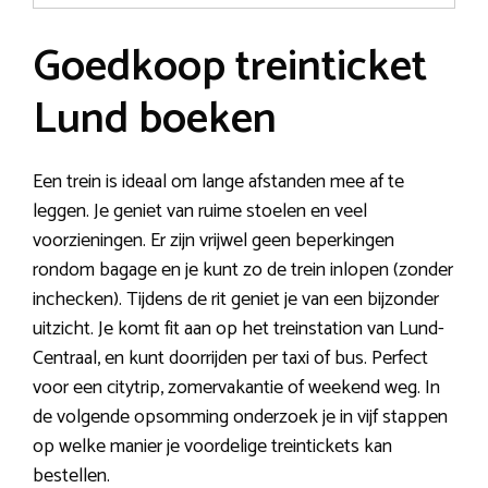
Goedkoop treinticket
Lund boeken
Een trein is ideaal om lange afstanden mee af te
leggen. Je geniet van ruime stoelen en veel
voorzieningen. Er zijn vrijwel geen beperkingen
rondom bagage en je kunt zo de trein inlopen (zonder
inchecken). Tijdens de rit geniet je van een bijzonder
uitzicht. Je komt fit aan op het treinstation van Lund-
Centraal, en kunt doorrijden per taxi of bus. Perfect
voor een citytrip, zomervakantie of weekend weg. In
de volgende opsomming onderzoek je in vijf stappen
op welke manier je voordelige treintickets kan
bestellen.