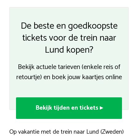
De beste en goedkoopste
tickets voor de trein naar
Lund kopen?
Bekijk actuele tarieven (enkele reis of
retourtje) en boek jouw kaartjes online
Bekijk tijden en tickets ▸
Op vakantie met de trein naar Lund (Zweden)