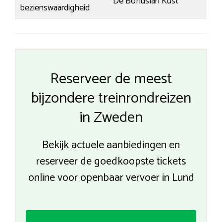
De Bohuslän Kust
bezienswaardigheid
Reserveer de meest
bijzondere treinrondreizen
in Zweden
Bekijk actuele aanbiedingen en
reserveer de goedkoopste tickets
online voor openbaar vervoer in Lund