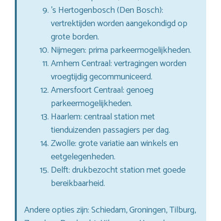
’s Hertogenbosch (Den Bosch):
vertrektijden worden aangekondigd op
grote borden.
Nijmegen: prima parkeermogelijkheden.
Arnhem Centraal: vertragingen worden
vroegtijdig gecommuniceerd.
Amersfoort Centraal: genoeg
parkeermogelijkheden.
Haarlem: centraal station met
tienduizenden passagiers per dag.
Zwolle: grote variatie aan winkels en
eetgelegenheden.
Delft: drukbezocht station met goede
bereikbaarheid.
Andere opties zijn: Schiedam, Groningen, Tilburg,