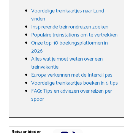
Voordelige treinkaartjes naar Lund
vinden
Inspirerende treinrondreizen zoeken
Populaire treinstations om te vertrekken
Onze top-10 boekingsplatformen in
2026
Alles wat je moet weten over een
treinvakantie
Europa verkennen met de Interrail pas
Voordelige treinkaartjes boeken in 5 tips
FAQ: Tips en adviezen over reizen per
spoor
Reisaanbieder