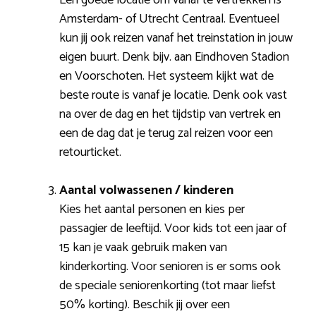
Amsterdam- of Utrecht Centraal. Eventueel
kun jij ook reizen vanaf het treinstation in jouw
eigen buurt. Denk bijv. aan Eindhoven Stadion
en Voorschoten. Het systeem kijkt wat de
beste route is vanaf je locatie. Denk ook vast
na over de dag en het tijdstip van vertrek en
een de dag dat je terug zal reizen voor een
retourticket.
Aantal volwassenen / kinderen
Kies het aantal personen en kies per
passagier de leeftijd. Voor kids tot een jaar of
15 kan je vaak gebruik maken van
kinderkorting. Voor senioren is er soms ook
de speciale seniorenkorting (tot maar liefst
50% korting). Beschik jij over een