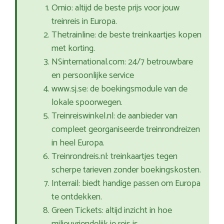
Omio: altijd de beste prijs voor jouw
treinreis in Europa.
Thetrainline: de beste treinkaartjes kopen
met korting.
NSinternational.com: 24/7 betrouwbare
en persoonlijke service
www.sj.se: de boekingsmodule van de
lokale spoorwegen.
Treinreiswinkel.nl: de aanbieder van
compleet georganiseerde treinrondreizen
in heel Europa.
Treinrondreis.nl: treinkaartjes tegen
scherpe tarieven zonder boekingskosten.
Interrail: biedt handige passen om Europa
te ontdekken.
Green Tickets: altijd inzicht in hoe