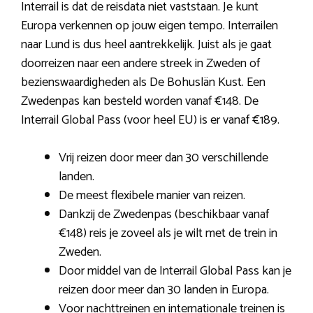
Interrail is dat de reisdata niet vaststaan. Je kunt
Europa verkennen op jouw eigen tempo. Interrailen
naar Lund is dus heel aantrekkelijk. Juist als je gaat
doorreizen naar een andere streek in Zweden of
bezienswaardigheden als De Bohuslän Kust. Een
Zwedenpas kan besteld worden vanaf €148. De
Interrail Global Pass (voor heel EU) is er vanaf €189.
Vrij reizen door meer dan 30 verschillende
landen.
De meest flexibele manier van reizen.
Dankzij de Zwedenpas (beschikbaar vanaf
€148) reis je zoveel als je wilt met de trein in
Zweden.
Door middel van de Interrail Global Pass kan je
reizen door meer dan 30 landen in Europa.
Voor nachttreinen en internationale treinen is