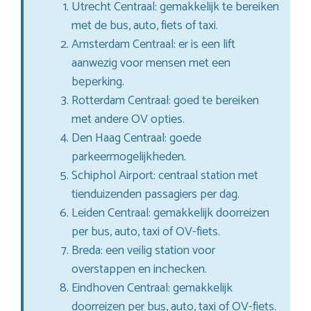
Utrecht Centraal: gemakkelijk te bereiken
met de bus, auto, fiets of taxi.
Amsterdam Centraal: er is een lift
aanwezig voor mensen met een
beperking.
Rotterdam Centraal: goed te bereiken
met andere OV opties.
Den Haag Centraal: goede
parkeermogelijkheden.
Schiphol Airport: centraal station met
tienduizenden passagiers per dag.
Leiden Centraal: gemakkelijk doorreizen
per bus, auto, taxi of OV-fiets.
Breda: een veilig station voor
overstappen en inchecken.
Eindhoven Centraal: gemakkelijk
doorreizen per bus, auto, taxi of OV-fiets.