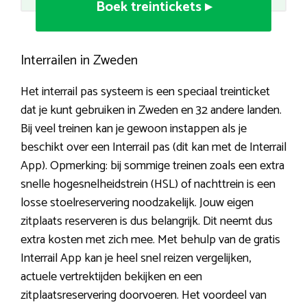
Boek treintickets ▸
Interrailen in Zweden
Het interrail pas systeem is een speciaal treinticket
dat je kunt gebruiken in Zweden en 32 andere landen.
Bij veel treinen kan je gewoon instappen als je
beschikt over een Interrail pas (dit kan met de Interrail
App). Opmerking: bij sommige treinen zoals een extra
snelle hogesnelheidstrein (HSL) of nachttrein is een
losse stoelreservering noodzakelijk. Jouw eigen
zitplaats reserveren is dus belangrijk. Dit neemt dus
extra kosten met zich mee. Met behulp van de gratis
Interrail App kan je heel snel reizen vergelijken,
actuele vertrektijden bekijken en een
zitplaatsreservering doorvoeren. Het voordeel van