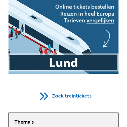
Zoek treintickets
Thema’s