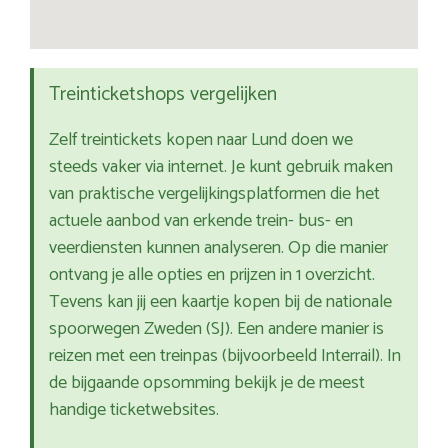
Treinticketshops vergelijken
Zelf treintickets kopen naar Lund doen we
steeds vaker via internet. Je kunt gebruik maken
van praktische vergelijkingsplatformen die het
actuele aanbod van erkende trein- bus- en
veerdiensten kunnen analyseren. Op die manier
ontvang je alle opties en prijzen in 1 overzicht.
Tevens kan jij een kaartje kopen bij de nationale
spoorwegen Zweden (SJ). Een andere manier is
reizen met een treinpas (bijvoorbeeld Interrail). In
de bijgaande opsomming bekijk je de meest
handige ticketwebsites.