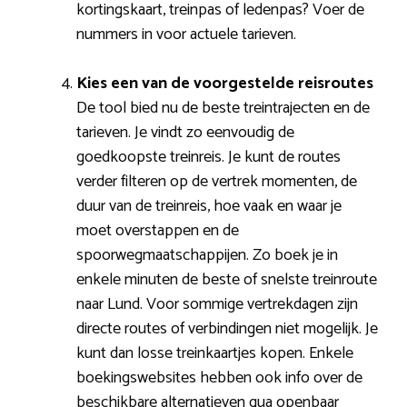
kortingskaart, treinpas of ledenpas? Voer de
nummers in voor actuele tarieven.
Kies een van de voorgestelde reisroutes
De tool bied nu de beste treintrajecten en de
tarieven. Je vindt zo eenvoudig de
goedkoopste treinreis. Je kunt de routes
verder filteren op de vertrek momenten, de
duur van de treinreis, hoe vaak en waar je
moet overstappen en de
spoorwegmaatschappijen. Zo boek je in
enkele minuten de beste of snelste treinroute
naar Lund. Voor sommige vertrekdagen zijn
directe routes of verbindingen niet mogelijk. Je
kunt dan losse treinkaartjes kopen. Enkele
boekingswebsites hebben ook info over de
beschikbare alternatieven qua openbaar