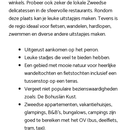
winkels. Probeer ook zeker de lokale Zweedse
delicatessen in de sfeervolle restaurants. Rondom
deze plaats kan je leuke uitstapjes maken. Tevens is
de regio ideaal voor fietsen, wandelen, hardlopen,
zwemmen en diverse andere uitstapjes maken.
Uitgerust aankomen op het perron.
Leuke stadjes die veel te bieden hebben.
Een gebied met mooie natuur voor heerlijke
wandeltochten en fietstochten inclusief een
tussenstop op een terras.
Vergeet niet populaire bezienswaardigheden
zoals: De Bohuslän Kust.
Zweedse appartementen, vakantiehuisjes,
glampings, B&B’s, bungalows, campings zijn
goed te bereiken met het OV (bus, deelfiets,
tram, taxi).