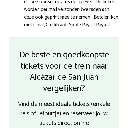
de persoonsgegevens doorgeven. De tickets
worden per mail verzonden (we raden aan
deze ook geprint mee te nemen). Betalen kan
met iDeal, Creditcard, Apple Pay of Paypal.
De beste en goedkoopste
tickets voor de trein naar
Alcázar de San Juan
vergelijken?
Vind de meest ideale tickets (enkele
reis of retourtje) en reserveer jouw
tickets direct online