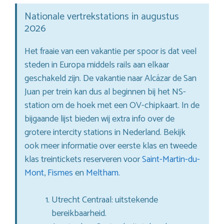
Nationale vertrekstations in augustus
2026
Het fraaie van een vakantie per spoor is dat veel
steden in Europa middels rails aan elkaar
geschakeld zijn. De vakantie naar Alcázar de San
Juan per trein kan dus al beginnen bij het NS-
station om de hoek met een OV-chipkaart. In de
bijgaande lijst bieden wij extra info over de
grotere intercity stations in Nederland. Bekijk
ook meer informatie over eerste klas en tweede
klas treintickets reserveren voor
Saint-Martin-du-
Mont
,
Fismes
en
Meltham
.
Utrecht Centraal: uitstekende
bereikbaarheid.