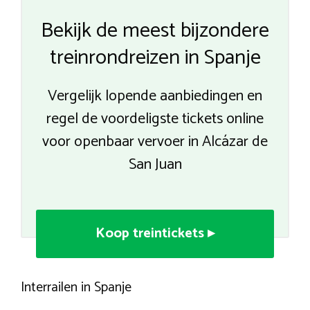
Bekijk de meest bijzondere
treinrondreizen in Spanje
Vergelijk lopende aanbiedingen en
regel de voordeligste tickets online
voor openbaar vervoer in Alcázar de
San Juan
Koop treintickets ▸
Interrailen in Spanje