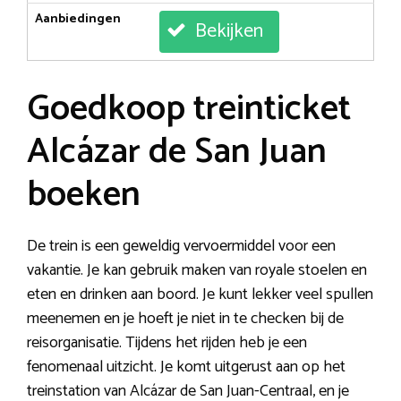
Aanbiedingen
Bekijken
Goedkoop treinticket
Alcázar de San Juan
boeken
De trein is een geweldig vervoermiddel voor een
vakantie. Je kan gebruik maken van royale stoelen en
eten en drinken aan boord. Je kunt lekker veel spullen
meenemen en je hoeft je niet in te checken bij de
reisorganisatie. Tijdens het rijden heb je een
fenomenaal uitzicht. Je komt uitgerust aan op het
treinstation van Alcázar de San Juan-Centraal, en je