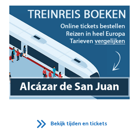
Bekijk tijden en tickets