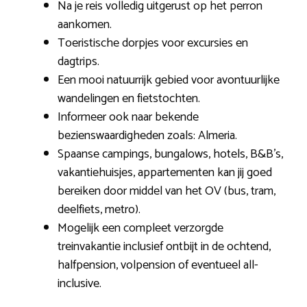
Na je reis volledig uitgerust op het perron
aankomen.
Toeristische dorpjes voor excursies en
dagtrips.
Een mooi natuurrijk gebied voor avontuurlijke
wandelingen en fietstochten.
Informeer ook naar bekende
bezienswaardigheden zoals: Almeria.
Spaanse campings, bungalows, hotels, B&B’s,
vakantiehuisjes, appartementen kan jij goed
bereiken door middel van het OV (bus, tram,
deelfiets, metro).
Mogelijk een compleet verzorgde
treinvakantie inclusief ontbijt in de ochtend,
halfpension, volpension of eventueel all-
inclusive.