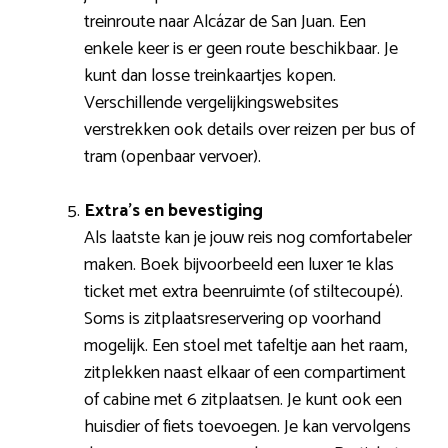
treinroute naar Alcázar de San Juan. Een
enkele keer is er geen route beschikbaar. Je
kunt dan losse treinkaartjes kopen.
Verschillende vergelijkingswebsites
verstrekken ook details over reizen per bus of
tram (openbaar vervoer).
Extra’s en bevestiging
Als laatste kan je jouw reis nog comfortabeler
maken. Boek bijvoorbeeld een luxer 1e klas
ticket met extra beenruimte (of stiltecoupé).
Soms is zitplaatsreservering op voorhand
mogelijk. Een stoel met tafeltje aan het raam,
zitplekken naast elkaar of een compartiment
of cabine met 6 zitplaatsen. Je kunt ook een
huisdier of fiets toevoegen. Je kan vervolgens