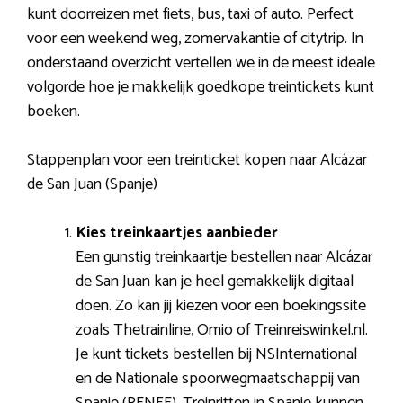
kunt doorreizen met fiets, bus, taxi of auto. Perfect
voor een weekend weg, zomervakantie of citytrip. In
onderstaand overzicht vertellen we in de meest ideale
volgorde hoe je makkelijk goedkope treintickets kunt
boeken.
Stappenplan voor een treinticket kopen naar Alcázar
de San Juan (Spanje)
Kies treinkaartjes aanbieder
Een gunstig treinkaartje bestellen naar Alcázar
de San Juan kan je heel gemakkelijk digitaal
doen. Zo kan jij kiezen voor een boekingssite
zoals Thetrainline, Omio of Treinreiswinkel.nl.
Je kunt tickets bestellen bij NSInternational
en de Nationale spoorwegmaatschappij van
Spanje (RENFE). Treinritten in Spanje kunnen