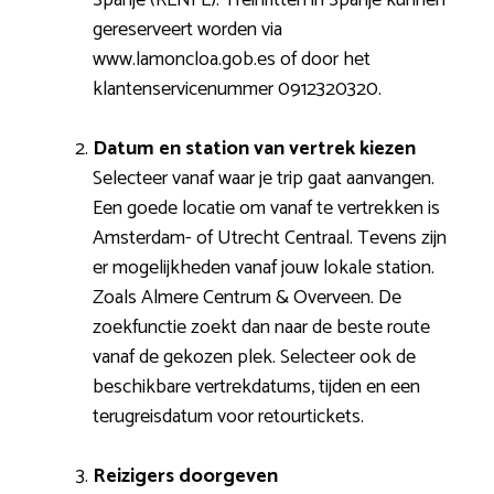
gereserveert worden via
www.lamoncloa.gob.es of door het
klantenservicenummer 0912320320.
Datum en station van vertrek kiezen
Selecteer vanaf waar je trip gaat aanvangen.
Een goede locatie om vanaf te vertrekken is
Amsterdam- of Utrecht Centraal. Tevens zijn
er mogelijkheden vanaf jouw lokale station.
Zoals Almere Centrum & Overveen. De
zoekfunctie zoekt dan naar de beste route
vanaf de gekozen plek. Selecteer ook de
beschikbare vertrekdatums, tijden en een
terugreisdatum voor retourtickets.
Reizigers doorgeven