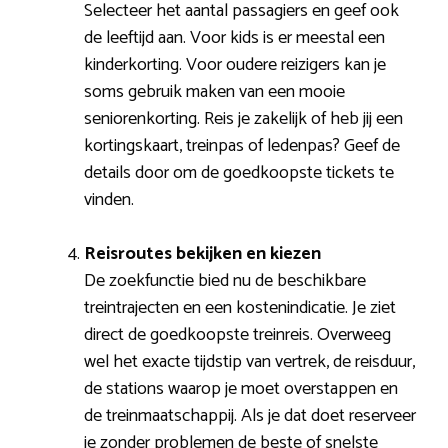
Selecteer het aantal passagiers en geef ook
de leeftijd aan. Voor kids is er meestal een
kinderkorting. Voor oudere reizigers kan je
soms gebruik maken van een mooie
seniorenkorting. Reis je zakelijk of heb jij een
kortingskaart, treinpas of ledenpas? Geef de
details door om de goedkoopste tickets te
vinden.
Reisroutes bekijken en kiezen
De zoekfunctie bied nu de beschikbare
treintrajecten en een kostenindicatie. Je ziet
direct de goedkoopste treinreis. Overweeg
wel het exacte tijdstip van vertrek, de reisduur,
de stations waarop je moet overstappen en
de treinmaatschappij. Als je dat doet reserveer
je zonder problemen de beste of snelste