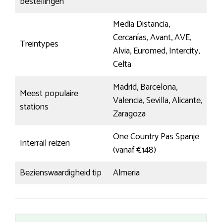
bestellingen
Media Distancia,
Cercanías, Avant, AVE,
Treintypes
Alvia, Euromed, Intercity,
Celta
Madrid, Barcelona,
Meest populaire
Valencia, Sevilla, Alicante,
stations
Zaragoza
One Country Pas Spanje
Interrail reizen
(vanaf €148)
Bezienswaardigheid tip
Almeria