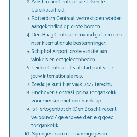
Amsterdam Centraal: uitstekende
bereikbaarheid.
Rotterdam Centraal: vertrektijden worden
aangekondigd op grote borden.
Den Haag Centraal: eenvoudig doorreizen
naar internationale bestemmingen.
Schiphol Airport: grote variatie aan
winkels en eetgelegenheden.
Leiden Centraal: ideaal startpunt voor
jouw internationale reis.
Breda: je kunt hier vaak 24/7 terecht.
Eindhoven Centraal: prima toegankelijk
voor mensen met een handicap.
’s Hertogenbosch (Den Bosch): recent
verbouwd / gerenoveerd en erg goed
toegankelijk.
Nijmegen: een mooi vormgegeven