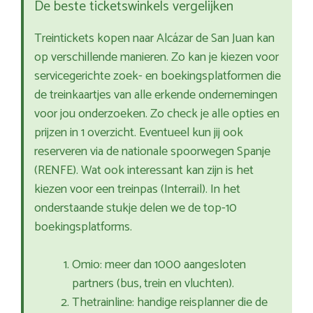
De beste ticketswinkels vergelijken
Treintickets kopen naar Alcázar de San Juan kan
op verschillende manieren. Zo kan je kiezen voor
servicegerichte zoek- en boekingsplatformen die
de treinkaartjes van alle erkende ondernemingen
voor jou onderzoeken. Zo check je alle opties en
prijzen in 1 overzicht. Eventueel kun jij ook
reserveren via de nationale spoorwegen Spanje
(RENFE). Wat ook interessant kan zijn is het
kiezen voor een treinpas (Interrail). In het
onderstaande stukje delen we de top-10
boekingsplatforms.
Omio: meer dan 1000 aangesloten
partners (bus, trein en vluchten).
Thetrainline: handige reisplanner die de