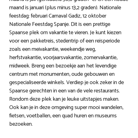
maand is januari (plus minus 13,2 graden). Nationale
feestdag: februari Carnaval Gadiz, 12 oktober
Nationale Feestdag Spanje. Dit is een prettige
Spaanse plek om vakantie te vieren. Je kunt kiezen
voor een pakketreis, stedentrip of een reisperiode
zoals een meivakantie, weekendje weg,
herfstvakantie, voorjaarsvakantie, zomervakantie,
midweek. Breng een bezoekje aan het levendige
centrum met monumenten, oude gebouwen en
gespecialiseerde winkels. Verdiep je ook zeker in de
Spaanse gerechten in een van de vele restaurants.
Rondom deze plek kan je leuke uitstapjes maken.
Ook kan je in deze omgeving super mooi wandelen,
fietsen, voetballen, een quad huren en museums
bezoeken.