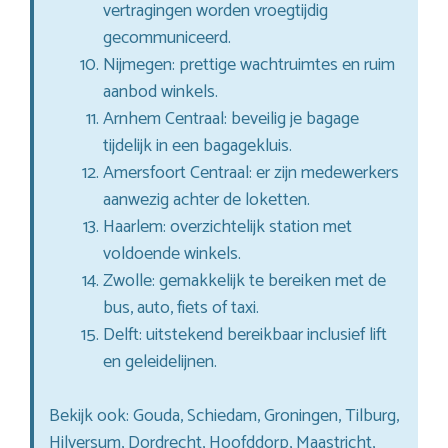
vertragingen worden vroegtijdig
gecommuniceerd.
Nijmegen: prettige wachtruimtes en ruim
aanbod winkels.
Arnhem Centraal: beveilig je bagage
tijdelijk in een bagagekluis.
Amersfoort Centraal: er zijn medewerkers
aanwezig achter de loketten.
Haarlem: overzichtelijk station met
voldoende winkels.
Zwolle: gemakkelijk te bereiken met de
bus, auto, fiets of taxi.
Delft: uitstekend bereikbaar inclusief lift
en geleidelijnen.
Bekijk ook: Gouda, Schiedam, Groningen, Tilburg,
Hilversum, Dordrecht, Hoofddorp, Maastricht,