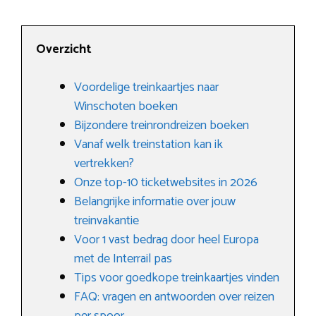
Overzicht
Voordelige treinkaartjes naar
Winschoten boeken
Bijzondere treinrondreizen boeken
Vanaf welk treinstation kan ik
vertrekken?
Onze top-10 ticketwebsites in 2026
Belangrijke informatie over jouw
treinvakantie
Voor 1 vast bedrag door heel Europa
met de Interrail pas
Tips voor goedkope treinkaartjes vinden
FAQ: vragen en antwoorden over reizen
per spoor