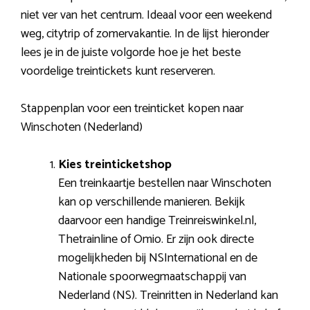
niet ver van het centrum. Ideaal voor een weekend
weg, citytrip of zomervakantie. In de lijst hieronder
lees je in de juiste volgorde hoe je het beste
voordelige treintickets kunt reserveren.
Stappenplan voor een treinticket kopen naar
Winschoten (Nederland)
Kies treinticketshop
Een treinkaartje bestellen naar Winschoten
kan op verschillende manieren. Bekijk
daarvoor een handige Treinreiswinkel.nl,
Thetrainline of Omio. Er zijn ook directe
mogelijkheden bij NSInternational en de
Nationale spoorwegmaatschappij van
Nederland (NS). Treinritten in Nederland kan