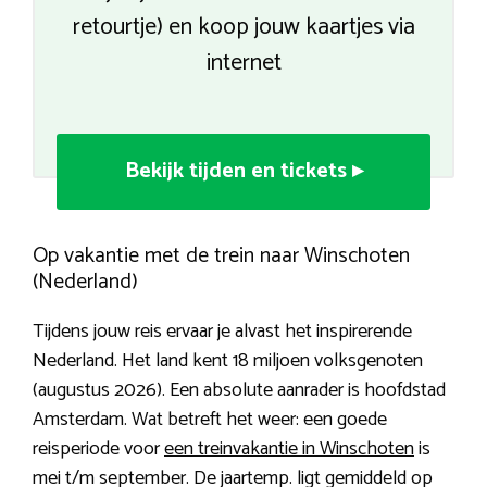
retourtje) en koop jouw kaartjes via
internet
Bekijk tijden en tickets ▸
Op vakantie met de trein naar Winschoten
(Nederland)
Tijdens jouw reis ervaar je alvast het inspirerende
Nederland. Het land kent 18 miljoen volksgenoten
(augustus 2026). Een absolute aanrader is hoofdstad
Amsterdam. Wat betreft het weer: een goede
reisperiode voor
een treinvakantie in Winschoten
is
mei t/m september. De jaartemp. ligt gemiddeld op