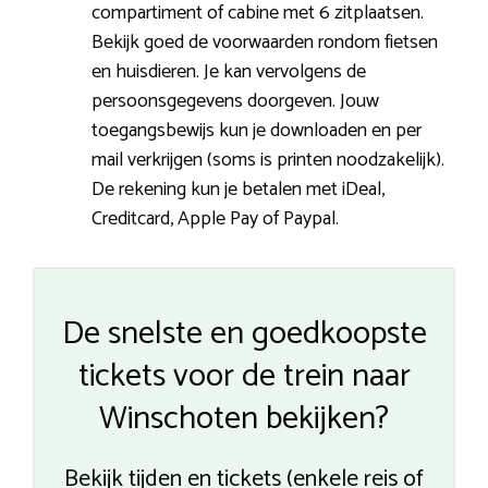
compartiment of cabine met 6 zitplaatsen.
Bekijk goed de voorwaarden rondom fietsen
en huisdieren. Je kan vervolgens de
persoonsgegevens doorgeven. Jouw
toegangsbewijs kun je downloaden en per
mail verkrijgen (soms is printen noodzakelijk).
De rekening kun je betalen met iDeal,
Creditcard, Apple Pay of Paypal.
De snelste en goedkoopste
tickets voor de trein naar
Winschoten bekijken?
Bekijk tijden en tickets (enkele reis of