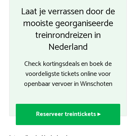
Laat je verrassen door de
mooiste georganiseerde
treinrondreizen in
Nederland
Check kortingsdeals en boek de
voordeligste tickets online voor
openbaar vervoer in Winschoten
Reserveer treintickets ▸