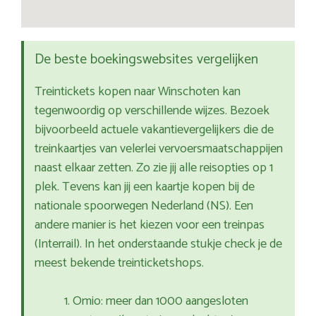
De beste boekingswebsites vergelijken
Treintickets kopen naar Winschoten kan
tegenwoordig op verschillende wijzes. Bezoek
bijvoorbeeld actuele vakantievergelijkers die de
treinkaartjes van velerlei vervoersmaatschappijen
naast elkaar zetten. Zo zie jij alle reisopties op 1
plek. Tevens kan jij een kaartje kopen bij de
nationale spoorwegen Nederland (NS). Een
andere manier is het kiezen voor een treinpas
(Interrail). In het onderstaande stukje check je de
meest bekende treinticketshops.
Omio: meer dan 1000 aangesloten