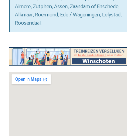
Almere, Zutphen, Assen, Zaandam of Enschede,
Alkmaar, Roermond, Ede / Wageningen, Lelystad,
Roosendaal.