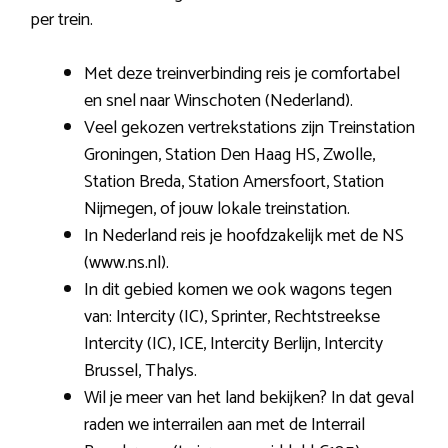
per trein.
Met deze treinverbinding reis je comfortabel
en snel naar Winschoten (Nederland).
Veel gekozen vertrekstations zijn Treinstation
Groningen, Station Den Haag HS, Zwolle,
Station Breda, Station Amersfoort, Station
Nijmegen, of jouw lokale treinstation.
In Nederland reis je hoofdzakelijk met de NS
(www.ns.nl).
In dit gebied komen we ook wagons tegen
van: Intercity (IC), Sprinter, Rechtstreekse
Intercity (IC), ICE, Intercity Berlijn, Intercity
Brussel, Thalys.
Wil je meer van het land bekijken? In dat geval
raden we interrailen aan met de Interrail