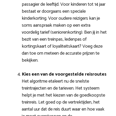
passagier de leeftijd. Voor kinderen tot 14 jaar
bestaat er doorgaans een speciale
kinderkorting. Voor oudere reizigers kan je
soms aanspraak maken op een extra
voordelig tarief (seniorenkorting). Ben jij in het
bezit van een treinpas, ledenpas of
kortingskaart of loyaliteitskaart? Voeg deze
dan toe om meteen de accurate prijzen te
bekijken.
Kies een van de voorgestelde reisroutes
Het algoritme etaleert nu de snelste
treintrajecten en de tarieven. Het systeem
helpt je met het kiezen van de goedkoopste
treinreis. Let goed op de vertrektijden, het
aantal uur dat de reis duurt waar en hoe vaak