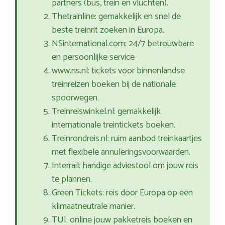
partners (bus, trein en vluchten).
Thetrainline: gemakkelijk en snel de
beste treinrit zoeken in Europa.
NSinternational.com: 24/7 betrouwbare
en persoonlijke service
www.ns.nl: tickets voor binnenlandse
treinreizen boeken bij de nationale
spoorwegen.
Treinreiswinkel.nl: gemakkelijk
internationale treintickets boeken.
Treinrondreis.nl: ruim aanbod treinkaartjes
met flexibele annuleringsvoorwaarden.
Interrail: handige adviestool om jouw reis
te plannen.
Green Tickets: reis door Europa op een
klimaatneutrale manier.
TUI: online jouw pakketreis boeken en