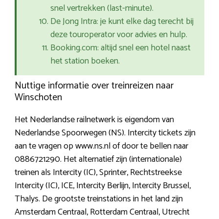
snel vertrekken (last-minute).
De Jong Intra: je kunt elke dag terecht bij
deze touroperator voor advies en hulp.
Booking.com: altijd snel een hotel naast
het station boeken.
Nuttige informatie over treinreizen naar
Winschoten
Het Nederlandse railnetwerk is eigendom van
Nederlandse Spoorwegen (NS). Intercity tickets zijn
aan te vragen op www.ns.nl of door te bellen naar
0886721290. Het alternatief zijn (internationale)
treinen als Intercity (IC), Sprinter, Rechtstreekse
Intercity (IC), ICE, Intercity Berlijn, Intercity Brussel,
Thalys. De grootste treinstations in het land zijn
Amsterdam Centraal, Rotterdam Centraal, Utrecht