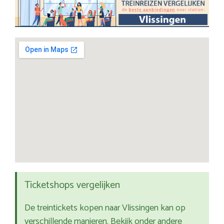
Ticketshops vergelijken
De treintickets kopen naar Vlissingen kan op
verschillende manieren. Bekijk onder andere