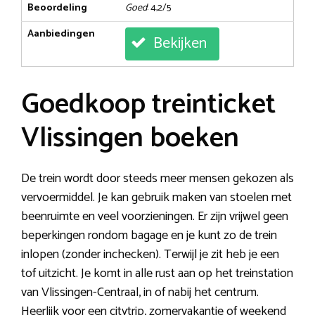
Beoordeling
Goed
: 4,2/5
Aanbiedingen
Bekijken
Goedkoop treinticket
Vlissingen boeken
De trein wordt door steeds meer mensen gekozen als
vervoermiddel. Je kan gebruik maken van stoelen met
beenruimte en veel voorzieningen. Er zijn vrijwel geen
beperkingen rondom bagage en je kunt zo de trein
inlopen (zonder inchecken). Terwijl je zit heb je een
tof uitzicht. Je komt in alle rust aan op het treinstation
van Vlissingen-Centraal, in of nabij het centrum.
Heerlijk voor een citytrip, zomervakantie of weekend