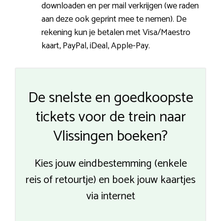
downloaden en per mail verkrijgen (we raden
aan deze ook geprint mee te nemen). De
rekening kun je betalen met Visa/Maestro
kaart, PayPal, iDeal, Apple-Pay.
De snelste en goedkoopste
tickets voor de trein naar
Vlissingen boeken?
Kies jouw eindbestemming (enkele
reis of retourtje) en boek jouw kaartjes
via internet