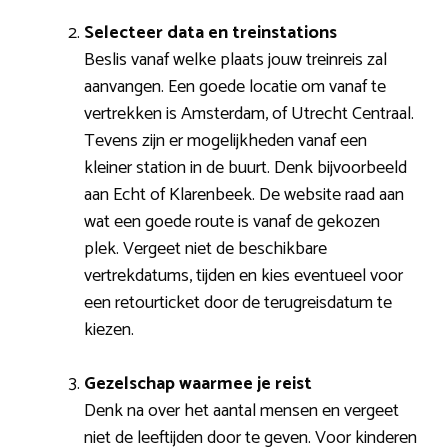
Selecteer data en treinstations
Beslis vanaf welke plaats jouw treinreis zal
aanvangen. Een goede locatie om vanaf te
vertrekken is Amsterdam, of Utrecht Centraal.
Tevens zijn er mogelijkheden vanaf een
kleiner station in de buurt. Denk bijvoorbeeld
aan Echt of Klarenbeek. De website raad aan
wat een goede route is vanaf de gekozen
plek. Vergeet niet de beschikbare
vertrekdatums, tijden en kies eventueel voor
een retourticket door de terugreisdatum te
kiezen.
Gezelschap waarmee je reist
Denk na over het aantal mensen en vergeet
niet de leeftijden door te geven. Voor kinderen