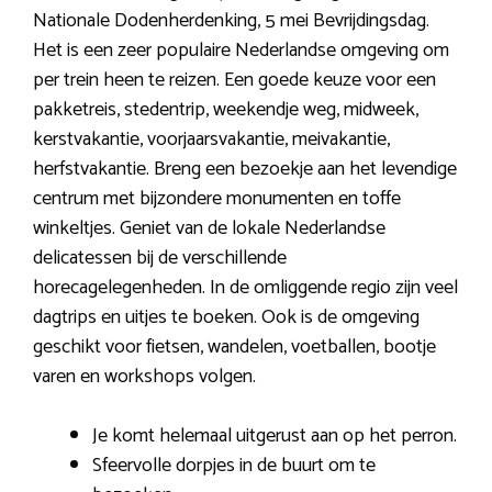
Nationale Dodenherdenking, 5 mei Bevrijdingsdag.
Het is een zeer populaire Nederlandse omgeving om
per trein heen te reizen. Een goede keuze voor een
pakketreis, stedentrip, weekendje weg, midweek,
kerstvakantie, voorjaarsvakantie, meivakantie,
herfstvakantie. Breng een bezoekje aan het levendige
centrum met bijzondere monumenten en toffe
winkeltjes. Geniet van de lokale Nederlandse
delicatessen bij de verschillende
horecagelegenheden. In de omliggende regio zijn veel
dagtrips en uitjes te boeken. Ook is de omgeving
geschikt voor fietsen, wandelen, voetballen, bootje
varen en workshops volgen.
Je komt helemaal uitgerust aan op het perron.
Sfeervolle dorpjes in de buurt om te