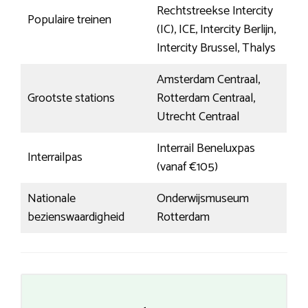
Rechtstreekse Intercity
Populaire treinen
(IC), ICE, Intercity Berlijn,
Intercity Brussel, Thalys
Amsterdam Centraal,
Grootste stations
Rotterdam Centraal,
Utrecht Centraal
Interrail Beneluxpas
Interrailpas
(vanaf €105)
Nationale
Onderwijsmuseum
bezienswaardigheid
Rotterdam