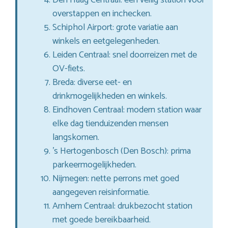
overstappen en inchecken.
Schiphol Airport: grote variatie aan
winkels en eetgelegenheden.
Leiden Centraal: snel doorreizen met de
OV-fiets.
Breda: diverse eet- en
drinkmogelijkheden en winkels.
Eindhoven Centraal: modern station waar
elke dag tienduizenden mensen
langskomen.
’s Hertogenbosch (Den Bosch): prima
parkeermogelijkheden.
Nijmegen: nette perrons met goed
aangegeven reisinformatie.
Arnhem Centraal: drukbezocht station
met goede bereikbaarheid.