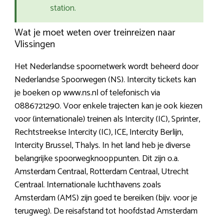
station.
Wat je moet weten over treinreizen naar
Vlissingen
Het Nederlandse spoornetwerk wordt beheerd door
Nederlandse Spoorwegen (NS). Intercity tickets kan
je boeken op www.ns.nl of telefonisch via
0886721290. Voor enkele trajecten kan je ook kiezen
voor (internationale) treinen als Intercity (IC), Sprinter,
Rechtstreekse Intercity (IC), ICE, Intercity Berlijn,
Intercity Brussel, Thalys. In het land heb je diverse
belangrijke spoorwegknooppunten. Dit zijn o.a.
Amsterdam Centraal, Rotterdam Centraal, Utrecht
Centraal. Internationale luchthavens zoals
Amsterdam (AMS) zijn goed te bereiken (bijv. voor je
terugweg). De reisafstand tot hoofdstad Amsterdam