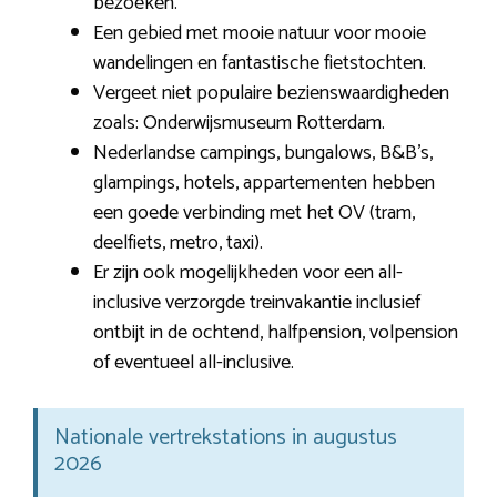
bezoeken.
Een gebied met mooie natuur voor mooie
wandelingen en fantastische fietstochten.
Vergeet niet populaire bezienswaardigheden
zoals: Onderwijsmuseum Rotterdam.
Nederlandse campings, bungalows, B&B’s,
glampings, hotels, appartementen hebben
een goede verbinding met het OV (tram,
deelfiets, metro, taxi).
Er zijn ook mogelijkheden voor een all-
inclusive verzorgde treinvakantie inclusief
ontbijt in de ochtend, halfpension, volpension
of eventueel all-inclusive.
Nationale vertrekstations in augustus
2026