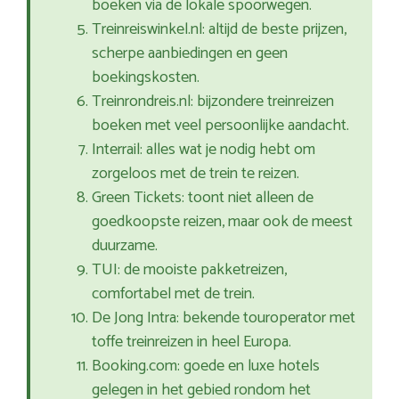
boeken via de lokale spoorwegen.
Treinreiswinkel.nl: altijd de beste prijzen,
scherpe aanbiedingen en geen
boekingskosten.
Treinrondreis.nl: bijzondere treinreizen
boeken met veel persoonlijke aandacht.
Interrail: alles wat je nodig hebt om
zorgeloos met de trein te reizen.
Green Tickets: toont niet alleen de
goedkoopste reizen, maar ook de meest
duurzame.
TUI: de mooiste pakketreizen,
comfortabel met de trein.
De Jong Intra: bekende touroperator met
toffe treinreizen in heel Europa.
Booking.com: goede en luxe hotels
gelegen in het gebied rondom het