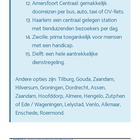
Amersfoort Centraal: gemakkelijk
doorreizen per bus, auto, taxi of OV-fiets.
Haarlem: een centraal gelegen station
met tienduizenden bezoekers per dag.
Zwolle: prima toegankelijk voor mensen
met een handicap.
Delft: een hele aantrekkelijke
dienstregeling.
Andere opties zijn: Tilburg, Gouda, Zaandam,
Hilversum, Groningen, Dordrecht, Assen,
Zaandam, Hoofddorp, Almere, Hengelo, Zutphen
of Ede / Wageningen, Lelystad, Venlo, Alkmaar,
Enschede, Roermond.