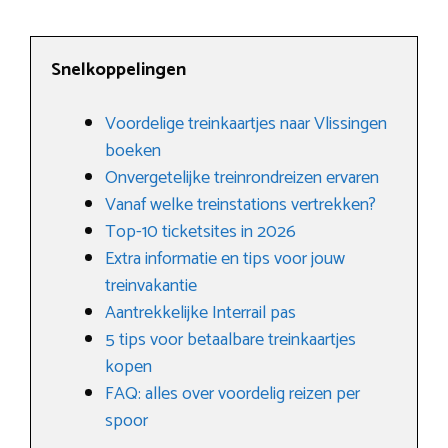
Snelkoppelingen
Voordelige treinkaartjes naar Vlissingen
boeken
Onvergetelijke treinrondreizen ervaren
Vanaf welke treinstations vertrekken?
Top-10 ticketsites in 2026
Extra informatie en tips voor jouw
treinvakantie
Aantrekkelijke Interrail pas
5 tips voor betaalbare treinkaartjes
kopen
FAQ: alles over voordelig reizen per
spoor