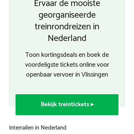
Ervaar de mooiste
georganiseerde
treinrondreizen in
Nederland
Toon kortingsdeals en boek de
voordeligste tickets online voor
openbaar vervoer in Vlissingen
Bekijk treintickets ▸
Interrailen in Nederland