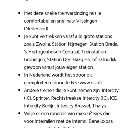
Met deze snelle treinverbinding reis je
comfortabel en snel naar Vlissingen
(Nederland).
Je kunt vertrekken vanaf alle grote stations
zoals Zwolle, Station Nijmegen, Station Breda,
‘s Hertogenbosch Centraal, Treinstation
Groningen, Station Den Haag HS, of natuurlijk
gewoon vanuit jouw eigen station.
In Nederland wordt het spoor o.a.
geëxploiteerd door de NS (www.ns.nl).
Andere treinen die je kunt nemen zijn: Intercity
(IC), Sprinter, Rechtstreekse Intercity (IC), ICE,
Intercity Berlijn, Intercity Brussel, Thalys.
Wil je er een rondreis van maken? Kies dan
voor Interrailen met de Interrail Beneluxpas