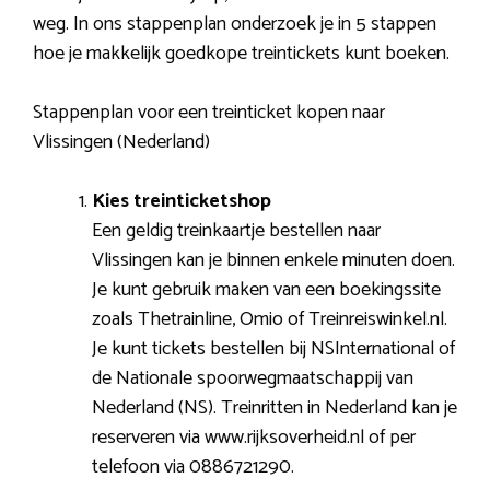
weg. In ons stappenplan onderzoek je in 5 stappen
hoe je makkelijk goedkope treintickets kunt boeken.
Stappenplan voor een treinticket kopen naar
Vlissingen (Nederland)
Kies treinticketshop
Een geldig treinkaartje bestellen naar
Vlissingen kan je binnen enkele minuten doen.
Je kunt gebruik maken van een boekingssite
zoals Thetrainline, Omio of Treinreiswinkel.nl.
Je kunt tickets bestellen bij NSInternational of
de Nationale spoorwegmaatschappij van
Nederland (NS). Treinritten in Nederland kan je
reserveren via www.rijksoverheid.nl of per
telefoon via 0886721290.