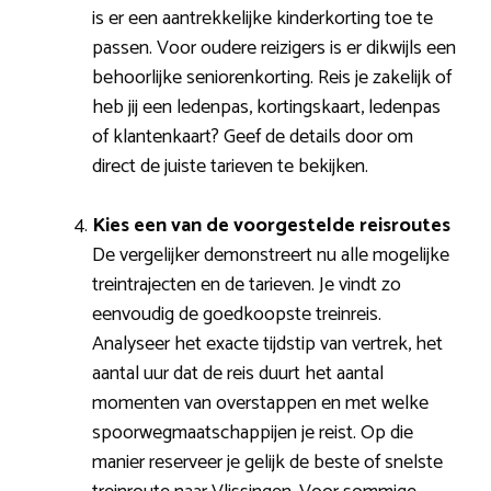
is er een aantrekkelijke kinderkorting toe te
passen. Voor oudere reizigers is er dikwijls een
behoorlijke seniorenkorting. Reis je zakelijk of
heb jij een ledenpas, kortingskaart, ledenpas
of klantenkaart? Geef de details door om
direct de juiste tarieven te bekijken.
Kies een van de voorgestelde reisroutes
De vergelijker demonstreert nu alle mogelijke
treintrajecten en de tarieven. Je vindt zo
eenvoudig de goedkoopste treinreis.
Analyseer het exacte tijdstip van vertrek, het
aantal uur dat de reis duurt het aantal
momenten van overstappen en met welke
spoorwegmaatschappijen je reist. Op die
manier reserveer je gelijk de beste of snelste