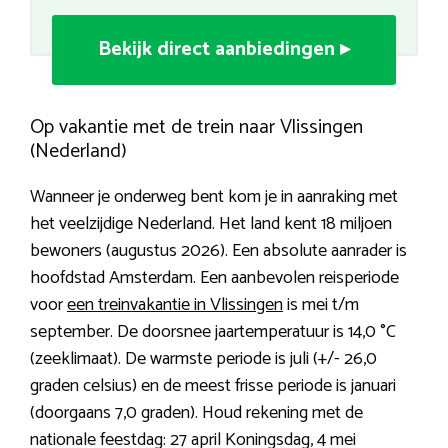
Bekijk direct aanbiedingen ▸
Op vakantie met de trein naar Vlissingen
(Nederland)
Wanneer je onderweg bent kom je in aanraking met
het veelzijdige Nederland. Het land kent 18 miljoen
bewoners (augustus 2026). Een absolute aanrader is
hoofdstad Amsterdam. Een aanbevolen reisperiode
voor
een treinvakantie in Vlissingen
is mei t/m
september. De doorsnee jaartemperatuur is 14,0 °C
(zeeklimaat). De warmste periode is juli (+/- 26,0
graden celsius) en de meest frisse periode is januari
(doorgaans 7,0 graden). Houd rekening met de
nationale feestdag: 27 april Koningsdag, 4 mei