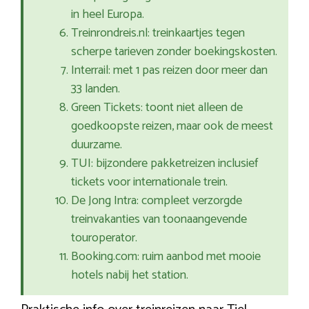
in heel Europa.
Treinrondreis.nl: treinkaartjes tegen
scherpe tarieven zonder boekingskosten.
Interrail: met 1 pas reizen door meer dan
33 landen.
Green Tickets: toont niet alleen de
goedkoopste reizen, maar ook de meest
duurzame.
TUI: bijzondere pakketreizen inclusief
tickets voor internationale trein.
De Jong Intra: compleet verzorgde
treinvakanties van toonaangevende
touroperator.
Booking.com: ruim aanbod met mooie
hotels nabij het station.