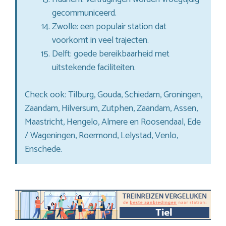
gecommuniceerd.
Zwolle: een populair station dat
voorkomt in veel trajecten.
Delft: goede bereikbaarheid met
uitstekende faciliteiten.
Check ook: Tilburg, Gouda, Schiedam, Groningen,
Zaandam, Hilversum, Zutphen, Zaandam, Assen,
Maastricht, Hengelo, Almere en Roosendaal, Ede
/ Wageningen, Roermond, Lelystad, Venlo,
Enschede.