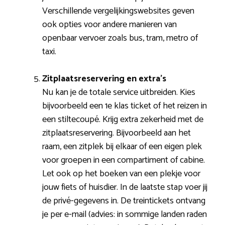
Verschillende vergelijkingswebsites geven
ook opties voor andere manieren van
openbaar vervoer zoals bus, tram, metro of
taxi.
Zitplaatsreservering en extra’s
Nu kan je de totale service uitbreiden. Kies
bijvoorbeeld een 1e klas ticket of het reizen in
een stiltecoupé. Krijg extra zekerheid met de
zitplaatsreservering. Bijvoorbeeld aan het
raam, een zitplek bij elkaar of een eigen plek
voor groepen in een compartiment of cabine.
Let ook op het boeken van een plekje voor
jouw fiets of huisdier. In de laatste stap voer jij
de privé-gegevens in. De treintickets ontvang
je per e-mail (advies: in sommige landen raden