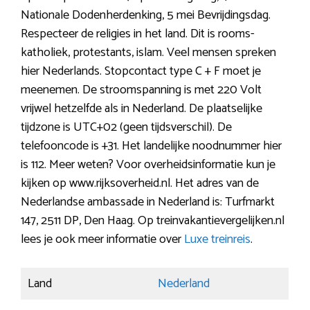
Nationale Dodenherdenking, 5 mei Bevrijdingsdag.
Respecteer de religies in het land. Dit is rooms-
katholiek, protestants, islam. Veel mensen spreken
hier Nederlands. Stopcontact type C + F moet je
meenemen. De stroomspanning is met 220 Volt
vrijwel hetzelfde als in Nederland. De plaatselijke
tijdzone is UTC+02 (geen tijdsverschil). De
telefooncode is +31. Het landelijke noodnummer hier
is 112. Meer weten? Voor overheidsinformatie kun je
kijken op www.rijksoverheid.nl. Het adres van de
Nederlandse ambassade in Nederland is: Turfmarkt
147, 2511 DP, Den Haag. Op treinvakantievergelijken.nl
lees je ook meer informatie over
Luxe treinreis
.
Land
Nederland