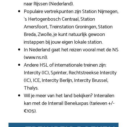
naar Rijssen (Nederland).
Populaire vertrekpunten zijn Station Nijmegen,
‘s Hertogenbosch Centraal, Station
Amersfoort, Treinstation Groningen, Station
Breda, Zwolle, je kunt natuurlijk gewoon
instappen bij jouw eigen lokale station.
In Nederland gaat het reizen vooral met de NS
(www.ns.nl).
Andere HSL of internationale treinen zijn:
Intercity (IC), Sprinter, Rechtstreekse Intercity
(IC), ICE, Intercity Berlijn, Intercity Brussel,
Thalys.
Wil je meer van het land bekijken? Interrailen
kan met de Interrail Beneluxpas (tarieven +/-
€105).