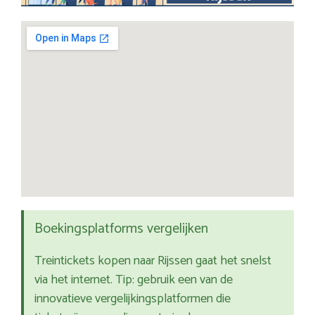
Boekingsplatforms vergelijken
Treintickets kopen naar Rijssen gaat het snelst
via het internet. Tip: gebruik een van de
innovatieve vergelijkingsplatformen die