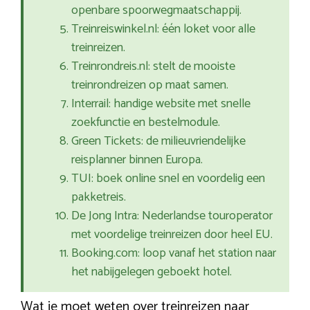
openbare spoorwegmaatschappij.
Treinreiswinkel.nl: één loket voor alle
treinreizen.
Treinrondreis.nl: stelt de mooiste
treinrondreizen op maat samen.
Interrail: handige website met snelle
zoekfunctie en bestelmodule.
Green Tickets: de milieuvriendelijke
reisplanner binnen Europa.
TUI: boek online snel en voordelig een
pakketreis.
De Jong Intra: Nederlandse touroperator
met voordelige treinreizen door heel EU.
Booking.com: loop vanaf het station naar
het nabijgelegen geboekt hotel.
Wat je moet weten over treinreizen naar