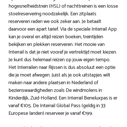
hogesnelheidstrein (HSL) of nachttreinen is een losse
stoelreservering noodzakelijk. Een zitplaats
reserveren raden we ook zeker aan. Je betaalt
daarvoor een apart tarief. Via de speciale Interrail App
kan je overal en altijd reizen boeken, treintijden
bekijken en plekken reserveren. Het mooie van
Interrail is dat je niet vooraf je vertrektijd moet kiezen.
Je kunt dus helemaal reizen op jouw eigen tempo.
Het Interrailen naar Rijssen is dus absoluut een optie
die je moet afwegen. Juist als je ook uitstapjes wilt
maken naar andere plaatsen in Nederland of
bezienswaardigheden zoals De windmolens in
Kinderdijk, Zuid-Holland. Een Interrail Beneluxpas is er
vanaf €105. De Interrail Global Pass (geldig in 33
Europese landen) reserveer je vanaf €199.