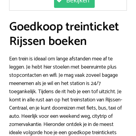
Bekijken
Goedkoop treinticket
Rijssen boeken
Een trein is ideaal om lange afstanden mee af te
leggen. Je hebt hier stoelen met beenruimte plus
stopcontacten en wifi. Je mag vaak zoveel bagage
meenemen als je wil en het station is 24/7
toegankelijk. Tijdens de rit heb je een tof uitzicht. Je
komt in alle rust aan op het treinstation van Rijssen-
Centraal, en je kunt doorreizen met fiets, bus, taxi of
auto. Heerlijk voor een weekend weg, citytrip of
zomervakantie. Hieronder ontdek je in de meest
ideale volgorde hoe je een goedkope treintickets