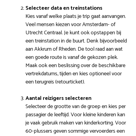
Selecteer data en treinstations
Kies vanaf welke plaats je trip gaat aanvangen.
Veel mensen kiezen voor Amsterdam- of
Utrecht Centraal. Je kunt ook opstappen bij
een treinstation in de buurt. Denk bijvoorbeeld
aan Akkrum of Rheden. De tool raad aan wat
een goede route is vanaf de gekozen plek.
Maak ook een beslissing over de beschikbare
vertrekdatums, tijden en kies optioneel voor
een terugreis (retourticket).
Aantal reizigers selecteren
Selecteer de grootte van de groep en kies per
passagier de leeftijd. Voor kleine kinderen kan
je vaak gebruik maken van kinderkorting. Voor
60-plussers geven sommige vervoerders een