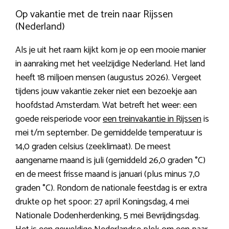
Op vakantie met de trein naar Rijssen
(Nederland)
Als je uit het raam kijkt kom je op een mooie manier
in aanraking met het veelzijdige Nederland. Het land
heeft 18 miljoen mensen (augustus 2026). Vergeet
tijdens jouw vakantie zeker niet een bezoekje aan
hoofdstad Amsterdam. Wat betreft het weer: een
goede reisperiode voor
een treinvakantie in Rijssen
is
mei t/m september. De gemiddelde temperatuur is
14,0 graden celsius (zeeklimaat). De meest
aangename maand is juli (gemiddeld 26,0 graden °C)
en de meest frisse maand is januari (plus minus 7,0
graden °C). Rondom de nationale feestdag is er extra
drukte op het spoor: 27 april Koningsdag, 4 mei
Nationale Dodenherdenking, 5 mei Bevrijdingsdag.