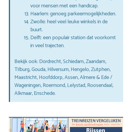
voor mensen met een handicap.
Haarlem: genoeg parkeermogelijkheden.
Zwolle: heel veel leuke winkels in de
buurt.
Delft: een populair station dat voorkomt
in veel trajecten.
Bekijk ook: Dordrecht, Schiedam, Zaandam,
Tilburg, Gouda, Hilversum, Hengelo, Zutphen,
Maastricht, Hoofddorp, Assen, Almere & Ede /
Wageningen, Roermond, Lelystad, Roosendaal,
Alkmaar, Enschede.