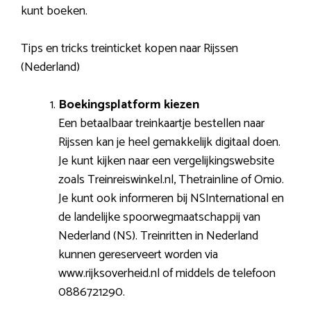
kunt boeken.
Tips en tricks treinticket kopen naar Rijssen
(Nederland)
Boekingsplatform kiezen
Een betaalbaar treinkaartje bestellen naar
Rijssen kan je heel gemakkelijk digitaal doen.
Je kunt kijken naar een vergelijkingswebsite
zoals Treinreiswinkel.nl, Thetrainline of Omio.
Je kunt ook informeren bij NSInternational en
de landelijke spoorwegmaatschappij van
Nederland (NS). Treinritten in Nederland
kunnen gereserveert worden via
www.rijksoverheid.nl of middels de telefoon
0886721290.