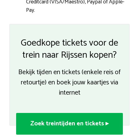
Creditcard (VISA/Maestro), Paypal of Apple-
Pay.
Goedkope tickets voor de
trein naar Rijssen kopen?
Bekijk tijden en tickets (enkele reis of
retourtje) en boek jouw kaartjes via
internet
Zoek treintijden en tickets ▸