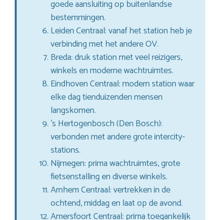
goede aansluiting op buitenlandse
bestemmingen.
Leiden Centraal: vanaf het station heb je
verbinding met het andere OV.
Breda: druk station met veel reizigers,
winkels en moderne wachtruimtes.
Eindhoven Centraal: modern station waar
elke dag tienduizenden mensen
langskomen.
’s Hertogenbosch (Den Bosch):
verbonden met andere grote intercity-
stations.
Nijmegen: prima wachtruimtes, grote
fietsenstalling en diverse winkels.
Arnhem Centraal: vertrekken in de
ochtend, middag en laat op de avond.
Amersfoort Centraal: prima toegankelijk