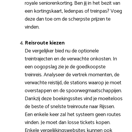
royale seniorenkorting. Ben jij in het bezit van
een kortingskaart, ledenpas of treinpas? Voeg
deze dan toe om de scherpste prijzen te
vinden.
Reisroute kiezen
De vergelijker bied nu de optionele
treintrajecten en de verwachte onkosten. In
een oogopslag zie je de goedkoopste
treinreis. Analyseer de vertrek momenten, de
verwachte reistijd, de stations waarop je moet
overstappen en de spoorwegmaatschappijen.
Dankzij deze boekingssites vind je moeiteloos
de beste of snelste treinroute naar Rijssen.
Een enkele keer zal het systeem geen routes
vinden. Je moet dan losse tickets kopen.
Enkele vergelijkingswebsites kunnen ook