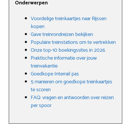
Onderwerpen
Voordelige treinkaartjes naar Rijssen
kopen
Gave treinrondreizen bekijken
Populaire treinstations om te vertrekken
Onze top-10 boekingssites in 2026
Praktische informatie over jouw
treinvakantie
Goedkope Interrail pas
5 manieren om goedkope treinkaartjes
te scoren
FAQ: vragen en antwoorden over reizen
per spoor