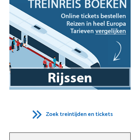
Zoek treintijden en tickets