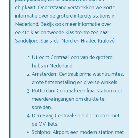
chipkaart. Onderstaand verstrekken we korte
informatie over de grotere intercity stations in
Nederland. Bekijk ook meer informatie over
eerste klas en tweede klas treinreizen naar
Sandefjord
,
Sains-du-Nord
en
Hradec Králové
.
Utrecht Centraal: een van de grotere
hubs in Nederland.
Amsterdam Centraal: prima wachtruimtes,
grote fietsenstalling en diverse winkels.
Rotterdam Centraal: een fraai station met
meerdere ingangen om drukte te
spreiden.
Den Haag Centraal: snel doorreizen met
de OV-fiets.
Schiphol Airport: een modern station met