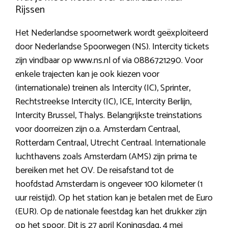
Rijssen
Het Nederlandse spoornetwerk wordt geëxploiteerd
door Nederlandse Spoorwegen (NS). Intercity tickets
zijn vindbaar op www.ns.nl of via 0886721290. Voor
enkele trajecten kan je ook kiezen voor
(internationale) treinen als Intercity (IC), Sprinter,
Rechtstreekse Intercity (IC), ICE, Intercity Berlijn,
Intercity Brussel, Thalys. Belangrijkste treinstations
voor doorreizen zijn o.a. Amsterdam Centraal,
Rotterdam Centraal, Utrecht Centraal. Internationale
luchthavens zoals Amsterdam (AMS) zijn prima te
bereiken met het OV. De reisafstand tot de
hoofdstad Amsterdam is ongeveer 100 kilometer (1
uur reistijd). Op het station kan je betalen met de Euro
(EUR). Op de nationale feestdag kan het drukker zijn
op het spoor. Dit is 27 april Koningsdag, 4 mei