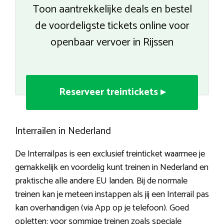
Toon aantrekkelijke deals en bestel
de voordeligste tickets online voor
openbaar vervoer in Rijssen
Reserveer treintickets ▸
Interrailen in Nederland
De Interrailpas is een exclusief treinticket waarmee je
gemakkelijk en voordelig kunt treinen in Nederland en
praktische alle andere EU landen. Bij de normale
treinen kan je meteen instappen als jij een Interrail pas
kan overhandigen (via App op je telefoon). Goed
opletten: voor sommige treinen zoals speciale