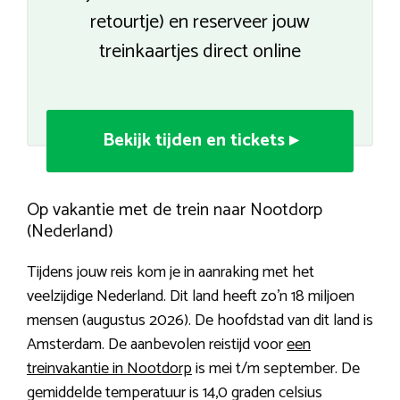
retourtje) en reserveer jouw
treinkaartjes direct online
Bekijk tijden en tickets ▸
Op vakantie met de trein naar Nootdorp
(Nederland)
Tijdens jouw reis kom je in aanraking met het
veelzijdige Nederland. Dit land heeft zo’n 18 miljoen
mensen (augustus 2026). De hoofdstad van dit land is
Amsterdam. De aanbevolen reistijd voor
een
treinvakantie in Nootdorp
is mei t/m september. De
gemiddelde temperatuur is 14,0 graden celsius