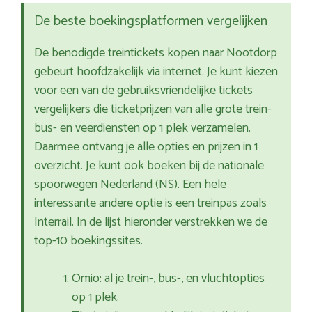
De beste boekingsplatformen vergelijken
De benodigde treintickets kopen naar Nootdorp
gebeurt hoofdzakelijk via internet. Je kunt kiezen
voor een van de gebruiksvriendelijke tickets
vergelijkers die ticketprijzen van alle grote trein-
bus- en veerdiensten op 1 plek verzamelen.
Daarmee ontvang je alle opties en prijzen in 1
overzicht. Je kunt ook boeken bij de nationale
spoorwegen Nederland (NS). Een hele
interessante andere optie is een treinpas zoals
Interrail. In de lijst hieronder verstrekken we de
top-10 boekingssites.
Omio: al je trein-, bus-, en vluchtopties
op 1 plek.