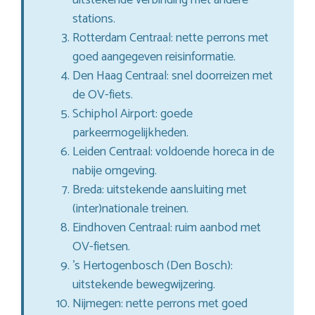
stations.
Rotterdam Centraal: nette perrons met
goed aangegeven reisinformatie.
Den Haag Centraal: snel doorreizen met
de OV-fiets.
Schiphol Airport: goede
parkeermogelijkheden.
Leiden Centraal: voldoende horeca in de
nabije omgeving.
Breda: uitstekende aansluiting met
(inter)nationale treinen.
Eindhoven Centraal: ruim aanbod met
OV-fietsen.
’s Hertogenbosch (Den Bosch):
uitstekende bewegwijzering.
Nijmegen: nette perrons met goed