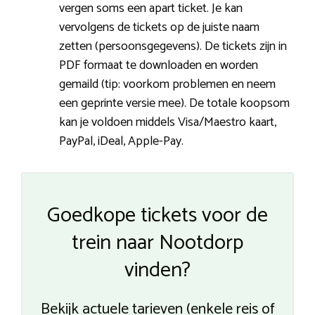
vergen soms een apart ticket. Je kan
vervolgens de tickets op de juiste naam
zetten (persoonsgegevens). De tickets zijn in
PDF formaat te downloaden en worden
gemaild (tip: voorkom problemen en neem
een geprinte versie mee). De totale koopsom
kan je voldoen middels Visa/Maestro kaart,
PayPal, iDeal, Apple-Pay.
Goedkope tickets voor de
trein naar Nootdorp
vinden?
Bekijk actuele tarieven (enkele reis of