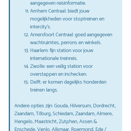
aangegeven reisinformatie.
Arnhem Centraal: biedt jouw
mogelijkheden voor stoptreinen en
intercity’s.
Amersfoort Centraal: goed aangegeven
wachtruimtes, perrons en winkels.
Haarlem: fijn station voor jouw
internationale treinreis.
Zwolle: een veilig station voor
overstappen en inchecken.
Delft: er komen dagelijks honderden
treinen langs.
Andere opties zijn: Gouda, Hilversum, Dordrecht,
Zaandam, Tilburg, Schiedam, Zaandam, Almere,
Hengelo, Maastricht, Zutphen, Assen &
Enschede, Venlo, Alkmaar, Roermond, Ede /