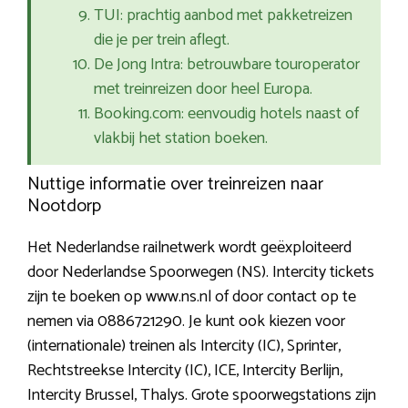
TUI: prachtig aanbod met pakketreizen
die je per trein aflegt.
De Jong Intra: betrouwbare touroperator
met treinreizen door heel Europa.
Booking.com: eenvoudig hotels naast of
vlakbij het station boeken.
Nuttige informatie over treinreizen naar
Nootdorp
Het Nederlandse railnetwerk wordt geëxploiteerd
door Nederlandse Spoorwegen (NS). Intercity tickets
zijn te boeken op www.ns.nl of door contact op te
nemen via 0886721290. Je kunt ook kiezen voor
(internationale) treinen als Intercity (IC), Sprinter,
Rechtstreekse Intercity (IC), ICE, Intercity Berlijn,
Intercity Brussel, Thalys. Grote spoorwegstations zijn