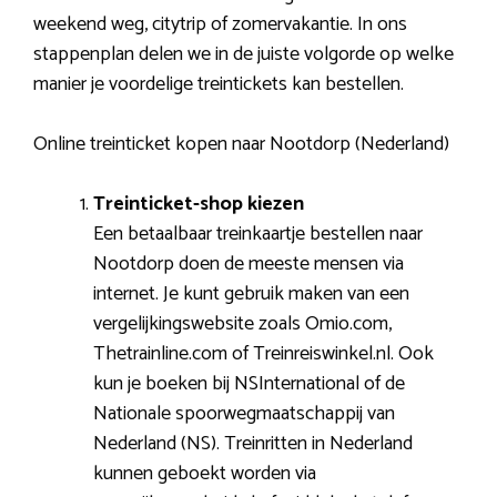
weekend weg, citytrip of zomervakantie. In ons
stappenplan delen we in de juiste volgorde op welke
manier je voordelige treintickets kan bestellen.
Online treinticket kopen naar Nootdorp (Nederland)
Treinticket-shop kiezen
Een betaalbaar treinkaartje bestellen naar
Nootdorp doen de meeste mensen via
internet. Je kunt gebruik maken van een
vergelijkingswebsite zoals Omio.com,
Thetrainline.com of Treinreiswinkel.nl. Ook
kun je boeken bij NSInternational of de
Nationale spoorwegmaatschappij van
Nederland (NS). Treinritten in Nederland
kunnen geboekt worden via