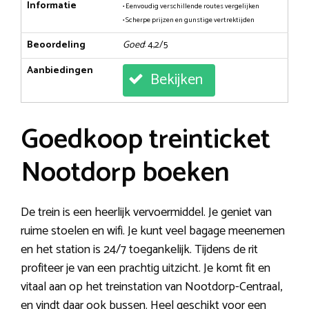
Informatie
• Eenvoudig verschillende routes vergelijken
• Scherpe prijzen en gunstige vertrektijden
Beoordeling
Goed
: 4,2/5
Aanbiedingen
Bekijken
Goedkoop treinticket
Nootdorp boeken
De trein is een heerlijk vervoermiddel. Je geniet van
ruime stoelen en wifi. Je kunt veel bagage meenemen
en het station is 24/7 toegankelijk. Tijdens de rit
profiteer je van een prachtig uitzicht. Je komt fit en
vitaal aan op het treinstation van Nootdorp-Centraal,
en vindt daar ook bussen. Heel geschikt voor een