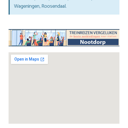
Wageningen, Roosendaal.