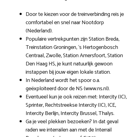
Door te kiezen voor de treinverbinding reis je
comfortabel en snel naar Nootdorp
(Nederland).
Populaire vertrekpunten zijn Station Breda,
Treinstation Groningen, ‘s Hertogenbosch
Centraal, Zwolle, Station Amersfoort, Station
Den Haag HS, je kunt natuurlijk gewoon
instappen bij jouw eigen lokale station.
In Nederland wordt het spoor o.a.
geëxploiteerd door de NS (www.ns.nl).
Eventueel kun je ook reizen met: Intercity (IC),
Sprinter, Rechtstreekse Intercity (IC), ICE,
Intercity Berlijn, Intercity Brussel, Thalys.
Ga je veel plekken bezoeken? In dat geval
raden we interrailen aan met de Interrail