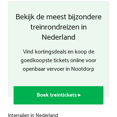
Bekijk de meest bijzondere
treinrondreizen in
Nederland
Vind kortingsdeals en koop de
goedkoopste tickets online voor
openbaar vervoer in Nootdorp
Boek treintickets ▸
Interrailen in Nederland