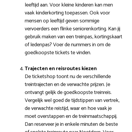
leeftijd aan. Voor kleine kinderen kan men
vaak kinderkorting toepassen. Ook voor
mensen op leeftijd geven sommige
vervoerders een flinke seniorenkorting. Kan jij
gebruik maken van een treinpas, kortingskaart
of ledenpas? Voer de nummers in om de
goedkoopste tickets te vinden.
Trajecten en reisroutes kiezen
De ticketshop toont nu de verschillende
treintrajecten en de verwachte prijzen. Je
ontvangt gelijk de goedkoopste treinreis.
Vergelijk wel goed de tijdstippen van vertrek,
de verwachte reistijd, waar en hoe vaak je
moet overstappen en de treinmaatschappij.
Dan reserveer je in enkele minuten de beste