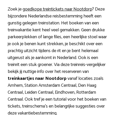
Zoek je
goedkope treintickets naar Nootdorp
? Deze
bijzondere Nederlandse reisbestemming heeft een
gunstig gelegen treinstation. Het boeken van een
treinvakantie kent heel veel gemakken. Geen drukke
parkeerplekken of lange files, een heerlijke stoel waar
je ook je benen kunt strekken, je beschikt over een
prachtig uitzicht tijdens de rit en je bent helemaal
uitgerust als je aankomt in Nederland. Ook is een
treinrit een stuk groener. Via deze treinreis-vergelijker
bekijk jij nuttige info over het reserveren van
treinkaartjes naar Nootdorp
vanaf locaties zoals
Arnhem, Station Amsterdam Centraal, Den Haag
Centraal, Leiden Centraal, Eindhoven, Rotterdam
Centraal. Ook tref je een tutorial voor het boeken van
tickets, treinschema’s en belangrijke suggesties over
deze vakantiebestemming.