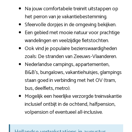
Na jouw comfortabele treinrit uitstappen op
het perron van je vakantiebestemming.
Sfeervolle dorpjes in de omgeving bekijken.
Een gebied met mooie natuur voor prachtige
wandelingen en veelzijdige fietstochten.
Ook vind je populaire bezienswaardigheden
zoals: De stranden van Zeeuws-Vlaanderen.
Nederlandse campings, appartementen,
B&B’s, bungalows, vakantiehuisjes, glampings
staan goed in verbinding met het OV (tram,
bus, deelfiets, metro).
Mogelijk een heerlijke verzorgde treinvakantie
inclusief ontbijt in de ochtend, halfpension,
volpension of eventueel all-inclusive.