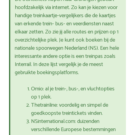
hoofdzakelijk via internet. Zo kan je kiezen voor
handige treinkaartje-vergelijkers die de kaartjes
van erkende trein- bus- en veerdiensten naast
elkaar zetten. Zo zie jij alle routes en prijzen op 1
overzichtelijke plek. Je kunt ook boeken bij de
nationale spoorwegen Nederland (NS). Een hele
interessante andere optie is een treinpas zoals
Interrail. In deze lijst vergelijk je de meest
gebruikte boekingsplatforms.
Omio: al je trein-, bus-, en vluchtopties
op 1 plek.
Thetrainline: voordelig en simpel de
goedkoopste treintickets vinden.
NSinternational.com: duizenden
verschillende Europese bestemmingen