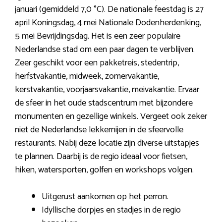
januari (gemiddeld 7,0 °C). De nationale feestdag is 27
april Koningsdag, 4 mei Nationale Dodenherdenking,
5 mei Bevrijdingsdag. Het is een zeer populaire
Nederlandse stad om een paar dagen te verblijven.
Zeer geschikt voor een pakketreis, stedentrip,
herfstvakantie, midweek, zomervakantie,
kerstvakantie, voorjaarsvakantie, meivakantie. Ervaar
de sfeer in het oude stadscentrum met bijzondere
monumenten en gezellige winkels. Vergeet ook zeker
niet de Nederlandse lekkernijen in de sfeervolle
restaurants. Nabij deze locatie zijn diverse uitstapjes
te plannen. Daarbij is de regio ideaal voor fietsen,
hiken, watersporten, golfen en workshops volgen.
Uitgerust aankomen op het perron.
Idyllische dorpjes en stadjes in de regio