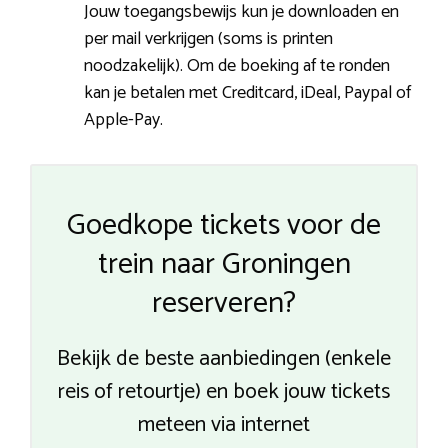
Jouw toegangsbewijs kun je downloaden en
per mail verkrijgen (soms is printen
noodzakelijk). Om de boeking af te ronden
kan je betalen met Creditcard, iDeal, Paypal of
Apple-Pay.
Goedkope tickets voor de
trein naar Groningen
reserveren?
Bekijk de beste aanbiedingen (enkele
reis of retourtje) en boek jouw tickets
meteen via internet