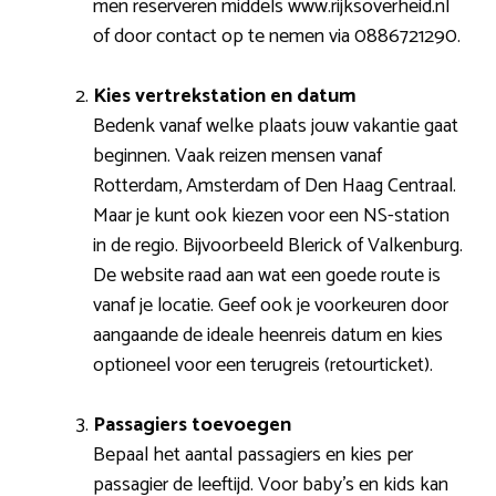
men reserveren middels www.rijksoverheid.nl
of door contact op te nemen via 0886721290.
Kies vertrekstation en datum
Bedenk vanaf welke plaats jouw vakantie gaat
beginnen. Vaak reizen mensen vanaf
Rotterdam, Amsterdam of Den Haag Centraal.
Maar je kunt ook kiezen voor een NS-station
in de regio. Bijvoorbeeld Blerick of Valkenburg.
De website raad aan wat een goede route is
vanaf je locatie. Geef ook je voorkeuren door
aangaande de ideale heenreis datum en kies
optioneel voor een terugreis (retourticket).
Passagiers toevoegen
Bepaal het aantal passagiers en kies per
passagier de leeftijd. Voor baby’s en kids kan