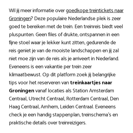
Wil jij meer informatie over
goedkope treintickets naar
Groningen
? Deze populaire Nederlandse plek is zeer
goed te bereiken met de trein. Een treinreis biedt veel
pluspunten. Geen files of drukte, ontspannen in een
fijne stoel waar je lekker kunt zitten, gedurende de
reis geniet je van de mooiste landschappen en jij zal
niet moe zijn van de reis als je arriveert in Nederland.
Eveneens is een vakantie per trein zeer
klimaatbewust. Op dit platform zoek jij belangrijke
tips voor het reserveren van
treinkaartjes naar
Groningen
vanaf locaties als Station Amsterdam
Centraal, Utrecht Centraal, Rotterdam Centraal, Den
Haag Centraal, Arnhem, Leiden Centraal. Eveneens
check je een handig stappenplan, treinschema’s en
praktische details over treinreizigers.