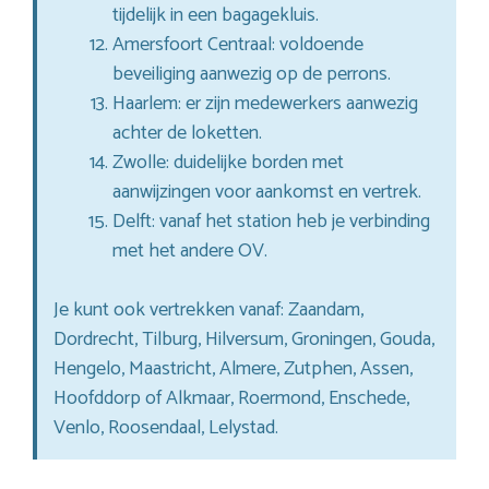
tijdelijk in een bagagekluis.
Amersfoort Centraal: voldoende
beveiliging aanwezig op de perrons.
Haarlem: er zijn medewerkers aanwezig
achter de loketten.
Zwolle: duidelijke borden met
aanwijzingen voor aankomst en vertrek.
Delft: vanaf het station heb je verbinding
met het andere OV.
Je kunt ook vertrekken vanaf: Zaandam,
Dordrecht, Tilburg, Hilversum, Groningen, Gouda,
Hengelo, Maastricht, Almere, Zutphen, Assen,
Hoofddorp of Alkmaar, Roermond, Enschede,
Venlo, Roosendaal, Lelystad.