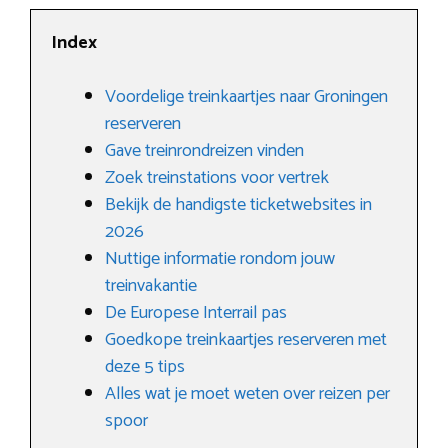
Index
Voordelige treinkaartjes naar Groningen
reserveren
Gave treinrondreizen vinden
Zoek treinstations voor vertrek
Bekijk de handigste ticketwebsites in
2026
Nuttige informatie rondom jouw
treinvakantie
De Europese Interrail pas
Goedkope treinkaartjes reserveren met
deze 5 tips
Alles wat je moet weten over reizen per
spoor