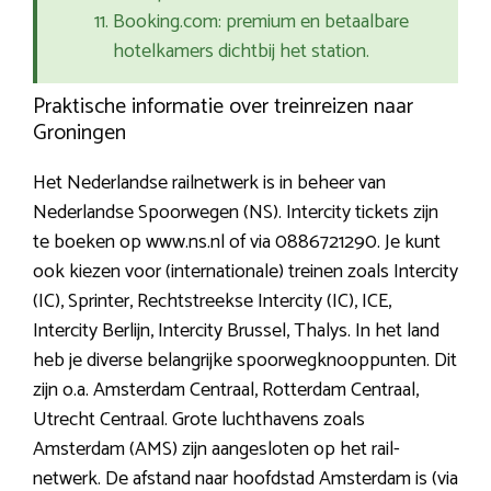
Booking.com: premium en betaalbare
hotelkamers dichtbij het station.
Praktische informatie over treinreizen naar
Groningen
Het Nederlandse railnetwerk is in beheer van
Nederlandse Spoorwegen (NS). Intercity tickets zijn
te boeken op www.ns.nl of via 0886721290. Je kunt
ook kiezen voor (internationale) treinen zoals Intercity
(IC), Sprinter, Rechtstreekse Intercity (IC), ICE,
Intercity Berlijn, Intercity Brussel, Thalys. In het land
heb je diverse belangrijke spoorwegknooppunten. Dit
zijn o.a. Amsterdam Centraal, Rotterdam Centraal,
Utrecht Centraal. Grote luchthavens zoals
Amsterdam (AMS) zijn aangesloten op het rail-
netwerk. De afstand naar hoofdstad Amsterdam is (via