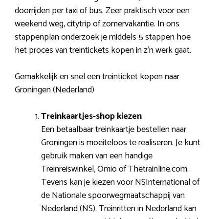
doorrijden per taxi of bus. Zeer praktisch voor een
weekend weg, citytrip of zomervakantie. In ons
stappenplan onderzoek je middels 5 stappen hoe
het proces van treintickets kopen in z’n werk gaat.
Gemakkelijk en snel een treinticket kopen naar
Groningen (Nederland)
Treinkaartjes-shop kiezen
Een betaalbaar treinkaartje bestellen naar
Groningen is moeiteloos te realiseren. Je kunt
gebruik maken van een handige
Treinreiswinkel, Omio of Thetrainline.com.
Tevens kan je kiezen voor NSInternational of
de Nationale spoorwegmaatschappij van
Nederland (NS). Treinritten in Nederland kan