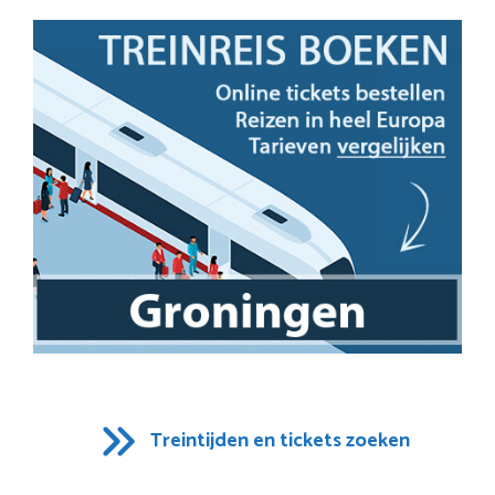
Treintijden en tickets zoeken