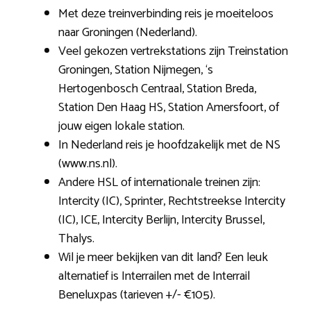
Met deze treinverbinding reis je moeiteloos
naar Groningen (Nederland).
Veel gekozen vertrekstations zijn Treinstation
Groningen, Station Nijmegen, ‘s
Hertogenbosch Centraal, Station Breda,
Station Den Haag HS, Station Amersfoort, of
jouw eigen lokale station.
In Nederland reis je hoofdzakelijk met de NS
(www.ns.nl).
Andere HSL of internationale treinen zijn:
Intercity (IC), Sprinter, Rechtstreekse Intercity
(IC), ICE, Intercity Berlijn, Intercity Brussel,
Thalys.
Wil je meer bekijken van dit land? Een leuk
alternatief is Interrailen met de Interrail
Beneluxpas (tarieven +/- €105).