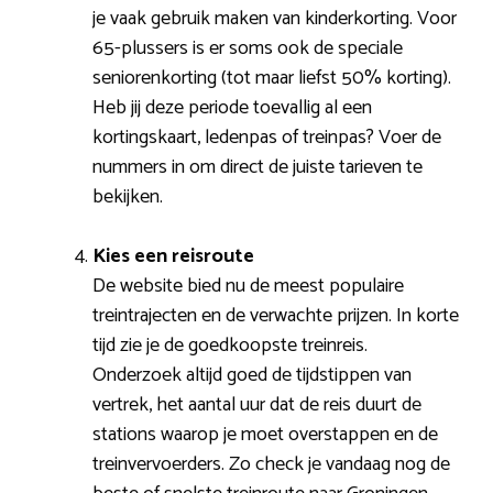
je vaak gebruik maken van kinderkorting. Voor
65-plussers is er soms ook de speciale
seniorenkorting (tot maar liefst 50% korting).
Heb jij deze periode toevallig al een
kortingskaart, ledenpas of treinpas? Voer de
nummers in om direct de juiste tarieven te
bekijken.
Kies een reisroute
De website bied nu de meest populaire
treintrajecten en de verwachte prijzen. In korte
tijd zie je de goedkoopste treinreis.
Onderzoek altijd goed de tijdstippen van
vertrek, het aantal uur dat de reis duurt de
stations waarop je moet overstappen en de
treinvervoerders. Zo check je vandaag nog de