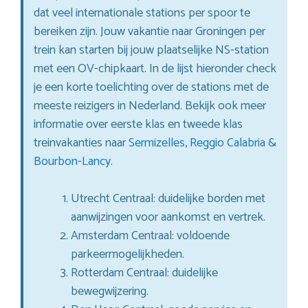
dat veel internationale stations per spoor te
bereiken zijn. Jouw vakantie naar Groningen per
trein kan starten bij jouw plaatselijke NS-station
met een OV-chipkaart. In de lijst hieronder check
je een korte toelichting over de stations met de
meeste reizigers in Nederland. Bekijk ook meer
informatie over eerste klas en tweede klas
treinvakanties naar
Sermizelles
,
Reggio Calabria
&
Bourbon-Lancy
.
Utrecht Centraal: duidelijke borden met
aanwijzingen voor aankomst en vertrek.
Amsterdam Centraal: voldoende
parkeermogelijkheden.
Rotterdam Centraal: duidelijke
bewegwijzering.