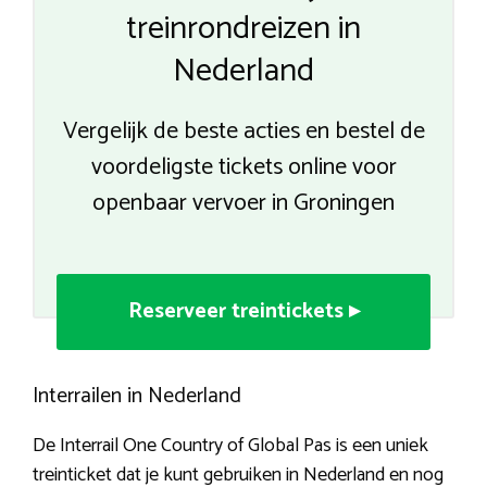
treinrondreizen in
Nederland
Vergelijk de beste acties en bestel de
voordeligste tickets online voor
openbaar vervoer in Groningen
Reserveer treintickets ▸
Interrailen in Nederland
De Interrail One Country of Global Pas is een uniek
treinticket dat je kunt gebruiken in Nederland en nog