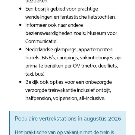
bezoeken.
Een bosrijk gebied voor prachtige
wandelingen en fantastische fietstochten.
Informeer ook naar andere
bezienswaardigheden zoals: Museum voor
Communicatie.
Nederlandse glampings, appartementen,
hotels, B&B’s, campings, vakantiehuisjes zijn
prima te bereiken per OV (metro, deelfiets,
taxi, bus).
Bekijk ook opties voor een onbezorgde
verzorgde treinvakantie inclusief ontbijt,
halfpension, volpension, all-inclusive.
Populaire vertrekstations in augustus 2026
Het praktische van op vakantie met de trein is