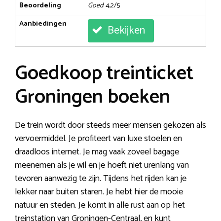
Beoordeling
Goed
: 4,2/5
Aanbiedingen
Bekijken
Goedkoop treinticket
Groningen boeken
De trein wordt door steeds meer mensen gekozen als
vervoermiddel. Je profiteert van luxe stoelen en
draadloos internet. Je mag vaak zoveel bagage
meenemen als je wil en je hoeft niet urenlang van
tevoren aanwezig te zijn. Tijdens het rijden kan je
lekker naar buiten staren. Je hebt hier de mooie
natuur en steden. Je komt in alle rust aan op het
treinstation van Groningen-Centraal, en kunt