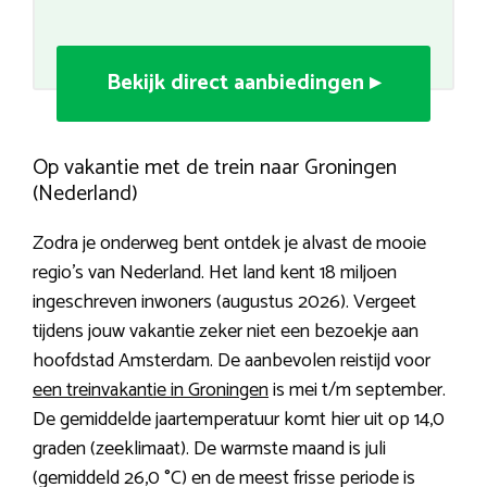
Bekijk direct aanbiedingen ▸
Op vakantie met de trein naar Groningen
(Nederland)
Zodra je onderweg bent ontdek je alvast de mooie
regio’s van Nederland. Het land kent 18 miljoen
ingeschreven inwoners (augustus 2026). Vergeet
tijdens jouw vakantie zeker niet een bezoekje aan
hoofdstad Amsterdam. De aanbevolen reistijd voor
een treinvakantie in Groningen
is mei t/m september.
De gemiddelde jaartemperatuur komt hier uit op 14,0
graden (zeeklimaat). De warmste maand is juli
(gemiddeld 26,0 °C) en de meest frisse periode is