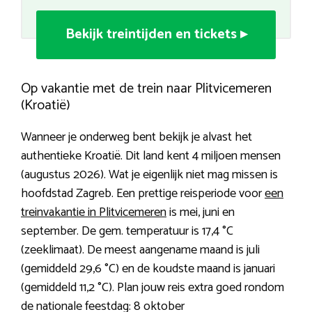
Bekijk treintijden en tickets ▸
Op vakantie met de trein naar Plitvicemeren
(Kroatië)
Wanneer je onderweg bent bekijk je alvast het
authentieke Kroatië. Dit land kent 4 miljoen mensen
(augustus 2026). Wat je eigenlijk niet mag missen is
hoofdstad Zagreb. Een prettige reisperiode voor
een
treinvakantie in Plitvicemeren
is mei, juni en
september. De gem. temperatuur is 17,4 °C
(zeeklimaat). De meest aangename maand is juli
(gemiddeld 29,6 °C) en de koudste maand is januari
(gemiddeld 11,2 °C). Plan jouw reis extra goed rondom
de nationale feestdag: 8 oktober