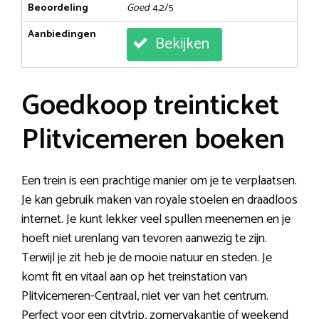
Beoordeling
Goed
: 4,2/5
Aanbiedingen
Bekijken
Goedkoop treinticket
Plitvicemeren boeken
Een trein is een prachtige manier om je te verplaatsen.
Je kan gebruik maken van royale stoelen en draadloos
internet. Je kunt lekker veel spullen meenemen en je
hoeft niet urenlang van tevoren aanwezig te zijn.
Terwijl je zit heb je de mooie natuur en steden. Je
komt fit en vitaal aan op het treinstation van
Plitvicemeren-Centraal, niet ver van het centrum.
Perfect voor een citytrip, zomervakantie of weekend