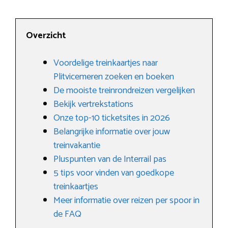
Overzicht
Voordelige treinkaartjes naar
Plitvicemeren zoeken en boeken
De mooiste treinrondreizen vergelijken
Bekijk vertrekstations
Onze top-10 ticketsites in 2026
Belangrijke informatie over jouw
treinvakantie
Pluspunten van de Interrail pas
5 tips voor vinden van goedkope
treinkaartjes
Meer informatie over reizen per spoor in
de FAQ