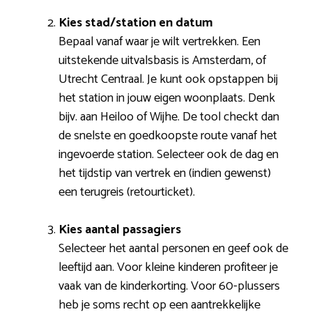
Kies stad/station en datum
Bepaal vanaf waar je wilt vertrekken. Een
uitstekende uitvalsbasis is Amsterdam, of
Utrecht Centraal. Je kunt ook opstappen bij
het station in jouw eigen woonplaats. Denk
bijv. aan Heiloo of Wijhe. De tool checkt dan
de snelste en goedkoopste route vanaf het
ingevoerde station. Selecteer ook de dag en
het tijdstip van vertrek en (indien gewenst)
een terugreis (retourticket).
Kies aantal passagiers
Selecteer het aantal personen en geef ook de
leeftijd aan. Voor kleine kinderen profiteer je
vaak van de kinderkorting. Voor 60-plussers
heb je soms recht op een aantrekkelijke