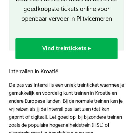
goedkoopste tickets online voor
openbaar vervoer in Plitvicemeren
Vind treintickets ▸
Interrailen in Kroatië
De pas vas Interrail is een uniek treinticket waarmee je
gemakkelijk en voordelig kunt treinen in Kroatië en
andere Europese landen. Bij de normale treinen kan je
vrij reizen als jij de Interrail pas laat zien (dat kan
geprint of digitaal). Let goed op: bij bijzondere treinen
zoals de populaire hogesnelheidstrein (HSL) of