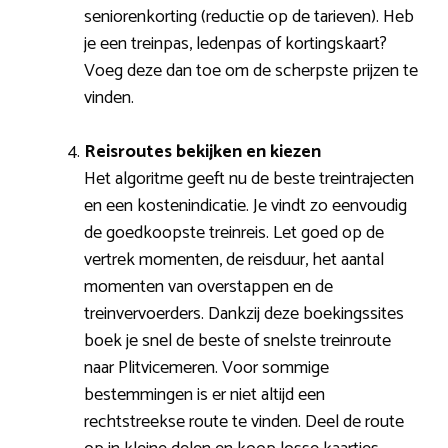
seniorenkorting (reductie op de tarieven). Heb
je een treinpas, ledenpas of kortingskaart?
Voeg deze dan toe om de scherpste prijzen te
vinden.
Reisroutes bekijken en kiezen
Het algoritme geeft nu de beste treintrajecten
en een kostenindicatie. Je vindt zo eenvoudig
de goedkoopste treinreis. Let goed op de
vertrek momenten, de reisduur, het aantal
momenten van overstappen en de
treinvervoerders. Dankzij deze boekingssites
boek je snel de beste of snelste treinroute
naar Plitvicemeren. Voor sommige
bestemmingen is er niet altijd een
rechtstreekse route te vinden. Deel de route