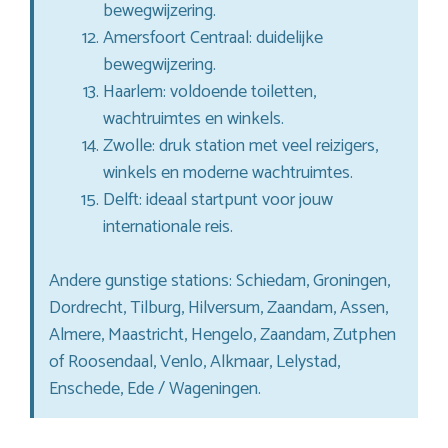
bewegwijzering.
Amersfoort Centraal: duidelijke
bewegwijzering.
Haarlem: voldoende toiletten,
wachtruimtes en winkels.
Zwolle: druk station met veel reizigers,
winkels en moderne wachtruimtes.
Delft: ideaal startpunt voor jouw
internationale reis.
Andere gunstige stations: Schiedam, Groningen,
Dordrecht, Tilburg, Hilversum, Zaandam, Assen,
Almere, Maastricht, Hengelo, Zaandam, Zutphen
of Roosendaal, Venlo, Alkmaar, Lelystad,
Enschede, Ede / Wageningen.