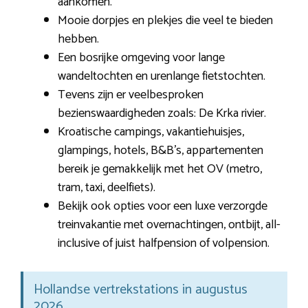
aankomen.
Mooie dorpjes en plekjes die veel te bieden
hebben.
Een bosrijke omgeving voor lange
wandeltochten en urenlange fietstochten.
Tevens zijn er veelbesproken
bezienswaardigheden zoals: De Krka rivier.
Kroatische campings, vakantiehuisjes,
glampings, hotels, B&B’s, appartementen
bereik je gemakkelijk met het OV (metro,
tram, taxi, deelfiets).
Bekijk ook opties voor een luxe verzorgde
treinvakantie met overnachtingen, ontbijt, all-
inclusive of juist halfpension of volpension.
Hollandse vertrekstations in augustus
2026