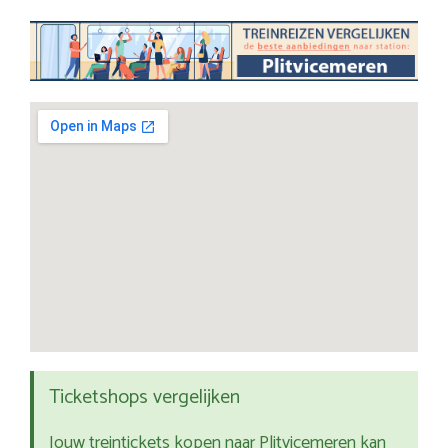
Ticketshops vergelijken
Jouw treintickets kopen naar Plitvicemeren kan