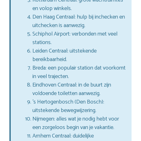
en volop winkels.
Den Haag Centraal: hulp bij inchecken en
uitchecken is aanwezig.
Schiphol Airport: verbonden met veel
stations.
Leiden Centraal: uitstekende
bereikbaarheid.
Breda: een populair station dat voorkomt
in veel trajecten.
Eindhoven Centraal: in de buurt zijn
voldoende toiletten aanwezig.
’s Hertogenbosch (Den Bosch):
uitstekende bewegwijzering.
Nijmegen: alles wat je nodig hebt voor
een zorgeloos begin van je vakantie.
Arnhem Centraal: duidelijke