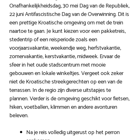
Onafhankelijkheidsdag, 30 mei Dag van de Republiek,
22 juni Antifascistische Dag van de Overwinning. Dit is
een prettige Kroatische omgeving om met de trein
naartoe te gaan. Je kunt kiezen voor een pakketreis,
stedentrip of een reisperiode zoals een
voorjaarsvakantie, weekendje weg, herfstvakantie,
zomervakantie, kerstvakantie, midweek. Ervaar de
sfeer in het oude stadscentrum met mooie
gebouwen en lokale winkeltjes. Vergeet ook zeker
niet de Kroatische streekgerechten op een van de
terrassen. In de regio zijn diverse uitstapjes te
plannen. Verder is de omgeving geschikt voor fietsen,
hiken, voetballen, klimmen en andere avonturen
beleven.
Na je reis volledig uitgerust op het perron