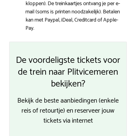
kloppen). De treinkaartjes ontvang je per e-
mail (soms is printen noodzakelijk). Betalen
kan met Paypal, iDeal, Creditcard of Apple-
Pay.
De voordeligste tickets voor
de trein naar Plitvicemeren
bekijken?
Bekijk de beste aanbiedingen (enkele
reis of retourtje) en reserveer jouw
tickets via internet