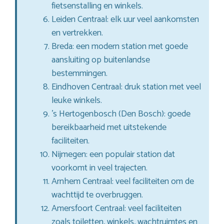
fietsenstalling en winkels.
Leiden Centraal: elk uur veel aankomsten
en vertrekken.
Breda: een modern station met goede
aansluiting op buitenlandse
bestemmingen.
Eindhoven Centraal: druk station met veel
leuke winkels.
’s Hertogenbosch (Den Bosch): goede
bereikbaarheid met uitstekende
faciliteiten.
Nijmegen: een populair station dat
voorkomt in veel trajecten.
Arnhem Centraal: veel faciliteiten om de
wachttijd te overbruggen.
Amersfoort Centraal: veel faciliteiten
zoals toiletten, winkels, wachtruimtes en