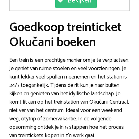
Bekijken
Goedkoop treinticket
Okučani boeken
Een trein is een prachtige manier om je te verplaatsen.
Je geniet van ruime stoelen en veel voorzieningen. Je
kunt lekker veel spullen meenemen en het station is
24/7 toegankelijk. Tijdens de rit kun je naar buiten
kijken en genieten van het idyllische landschap. Je
komt fit aan op het treinstation van Okučani-Centraal,
niet ver van het centrum. Ideaal voor een weekend
weg, citytrip of zomervakantie. In de volgende
opsomming ontdek je in 5 stappen hoe het proces
van treintickets kopen in z’n werk gaat.