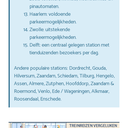
pinautomaten.
Haarlem: voldoende
parkeermogelijkheden.
Zwolle: uitstekende
parkeermogelijkheden.
Delft: een centraal gelegen station met
tienduizenden bezoekers per dag.
Andere populaire stations: Dordrecht, Gouda,
Hilversum, Zaandam, Schiedam, Tilburg, Hengelo,
Assen, Almere, Zutphen, Hoofddorp, Zaandam &
Roermond, Venlo, Ede / Wageningen, Alkmaar,
Roosendaal, Enschede.