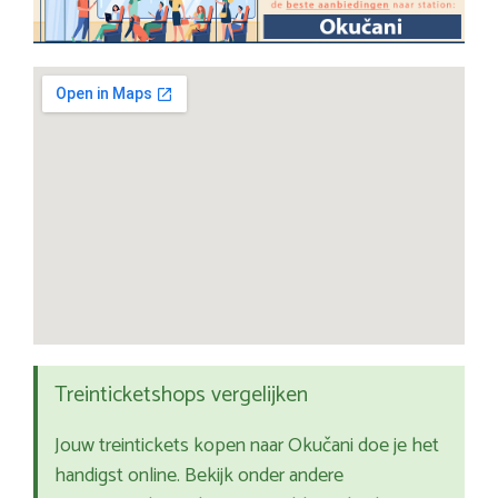
Treinticketshops vergelijken
Jouw treintickets kopen naar Okučani doe je het
handigst online. Bekijk onder andere