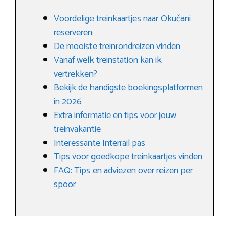
Voordelige treinkaartjes naar Okučani
reserveren
De mooiste treinrondreizen vinden
Vanaf welk treinstation kan ik
vertrekken?
Bekijk de handigste boekingsplatformen
in 2026
Extra informatie en tips voor jouw
treinvakantie
Interessante Interrail pas
Tips voor goedkope treinkaartjes vinden
FAQ: Tips en adviezen over reizen per
spoor