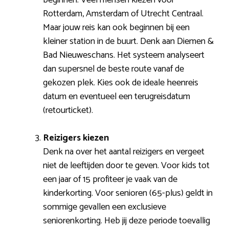
Rotterdam, Amsterdam of Utrecht Centraal.
Maar jouw reis kan ook beginnen bij een
kleiner station in de buurt. Denk aan Diemen &
Bad Nieuweschans. Het systeem analyseert
dan supersnel de beste route vanaf de
gekozen plek. Kies ook de ideale heenreis
datum en eventueel een terugreisdatum
(retourticket).
Reizigers kiezen
Denk na over het aantal reizigers en vergeet
niet de leeftijden door te geven. Voor kids tot
een jaar of 15 profiteer je vaak van de
kinderkorting. Voor senioren (65-plus) geldt in
sommige gevallen een exclusieve
seniorenkorting. Heb jij deze periode toevallig