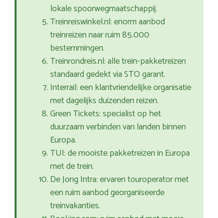
lokale spoorwegmaatschappij.
Treinreiswinkel.nl: enorm aanbod
treinreizen naar ruim 85.000
bestemmingen.
Treinrondreis.nl: alle trein-pakketreizen
standaard gedekt via STO garant.
Interrail: een klantvriendelijke organisatie
met dagelijks duizenden reizen.
Green Tickets: specialist op het
duurzaam verbinden van landen binnen
Europa.
TUI: de mooiste pakketreizen in Europa
met de trein.
De Jong Intra: ervaren touroperator met
een ruim aanbod georganiseerde
treinvakanties.