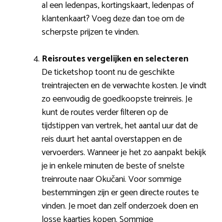
al een ledenpas, kortingskaart, ledenpas of
klantenkaart? Voeg deze dan toe om de
scherpste prijzen te vinden.
Reisroutes vergelijken en selecteren
De ticketshop toont nu de geschikte
treintrajecten en de verwachte kosten. Je vindt
zo eenvoudig de goedkoopste treinreis. Je
kunt de routes verder filteren op de
tijdstippen van vertrek, het aantal uur dat de
reis duurt het aantal overstappen en de
vervoerders. Wanneer je het zo aanpakt bekijk
je in enkele minuten de beste of snelste
treinroute naar Okučani. Voor sommige
bestemmingen zijn er geen directe routes te
vinden. Je moet dan zelf onderzoek doen en
losse kaartjes kopen. Sommige