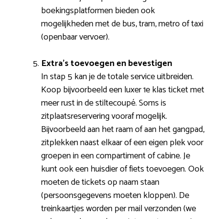
boekingsplatformen bieden ook
mogelijkheden met de bus, tram, metro of taxi
(openbaar vervoer).
Extra’s toevoegen en bevestigen
In stap 5 kan je de totale service uitbreiden.
Koop bijvoorbeeld een luxer 1e klas ticket met
meer rust in de stiltecoupé. Soms is
zitplaatsreservering vooraf mogelijk.
Bijvoorbeeld aan het raam of aan het gangpad,
zitplekken naast elkaar of een eigen plek voor
groepen in een compartiment of cabine. Je
kunt ook een huisdier of fiets toevoegen. Ook
moeten de tickets op naam staan
(persoonsgegevens moeten kloppen). De
treinkaartjes worden per mail verzonden (we