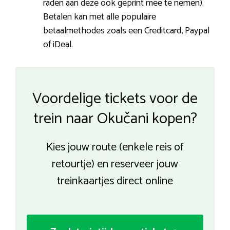
raden aan deze ook geprint mee te nemen).
Betalen kan met alle populaire
betaalmethodes zoals een Creditcard, Paypal
of iDeal.
Voordelige tickets voor de
trein naar Okučani kopen?
Kies jouw route (enkele reis of
retourtje) en reserveer jouw
treinkaartjes direct online