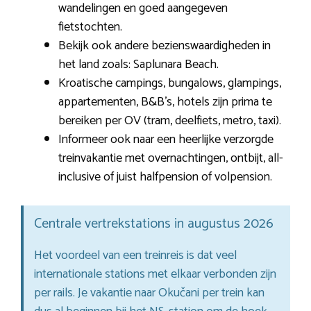
wandelingen en goed aangegeven
fietstochten.
Bekijk ook andere bezienswaardigheden in
het land zoals: Saplunara Beach.
Kroatische campings, bungalows, glampings,
appartementen, B&B’s, hotels zijn prima te
bereiken per OV (tram, deelfiets, metro, taxi).
Informeer ook naar een heerlijke verzorgde
treinvakantie met overnachtingen, ontbijt, all-
inclusive of juist halfpension of volpension.
Centrale vertrekstations in augustus 2026
Het voordeel van een treinreis is dat veel
internationale stations met elkaar verbonden zijn
per rails. Je vakantie naar Okučani per trein kan