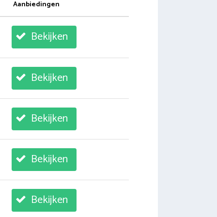
Aanbiedingen
Bekijken
Bekijken
Bekijken
Bekijken
Bekijken