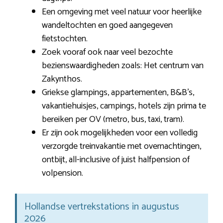
Een omgeving met veel natuur voor heerlijke
wandeltochten en goed aangegeven
fietstochten.
Zoek vooraf ook naar veel bezochte
bezienswaardigheden zoals: Het centrum van
Zakynthos.
Griekse glampings, appartementen, B&B’s,
vakantiehuisjes, campings, hotels zijn prima te
bereiken per OV (metro, bus, taxi, tram).
Er zijn ook mogelijkheden voor een volledig
verzorgde treinvakantie met overnachtingen,
ontbijt, all-inclusive of juist halfpension of
volpension.
Hollandse vertrekstations in augustus
2026