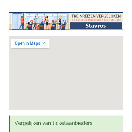
Vergelijken van ticketaanbieders