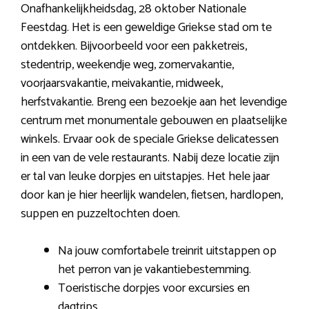
Onafhankelijkheidsdag, 28 oktober Nationale
Feestdag. Het is een geweldige Griekse stad om te
ontdekken. Bijvoorbeeld voor een pakketreis,
stedentrip, weekendje weg, zomervakantie,
voorjaarsvakantie, meivakantie, midweek,
herfstvakantie. Breng een bezoekje aan het levendige
centrum met monumentale gebouwen en plaatselijke
winkels. Ervaar ook de speciale Griekse delicatessen
in een van de vele restaurants. Nabij deze locatie zijn
er tal van leuke dorpjes en uitstapjes. Het hele jaar
door kan je hier heerlijk wandelen, fietsen, hardlopen,
suppen en puzzeltochten doen.
Na jouw comfortabele treinrit uitstappen op
het perron van je vakantiebestemming.
Toeristische dorpjes voor excursies en
dagtrips.