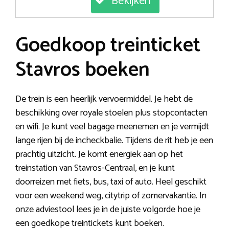
Bekijken
Goedkoop treinticket
Stavros boeken
De trein is een heerlijk vervoermiddel. Je hebt de
beschikking over royale stoelen plus stopcontacten
en wifi. Je kunt veel bagage meenemen en je vermijdt
lange rijen bij de incheckbalie. Tijdens de rit heb je een
prachtig uitzicht. Je komt energiek aan op het
treinstation van Stavros-Centraal, en je kunt
doorreizen met fiets, bus, taxi of auto. Heel geschikt
voor een weekend weg, citytrip of zomervakantie. In
onze adviestool lees je in de juiste volgorde hoe je
een goedkope treintickets kunt boeken.