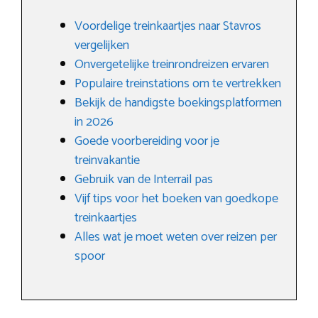
Voordelige treinkaartjes naar Stavros
vergelijken
Onvergetelijke treinrondreizen ervaren
Populaire treinstations om te vertrekken
Bekijk de handigste boekingsplatformen
in 2026
Goede voorbereiding voor je
treinvakantie
Gebruik van de Interrail pas
Vijf tips voor het boeken van goedkope
treinkaartjes
Alles wat je moet weten over reizen per
spoor