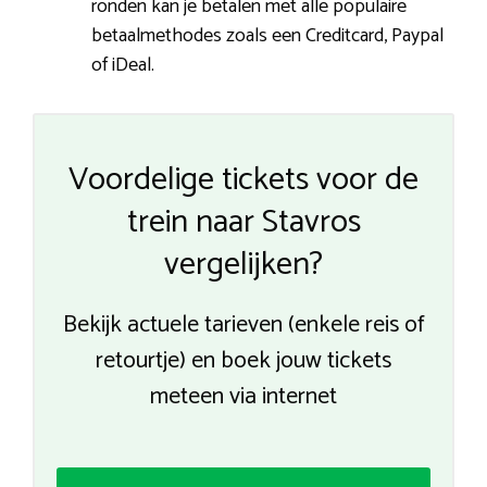
ronden kan je betalen met alle populaire
betaalmethodes zoals een Creditcard, Paypal
of iDeal.
Voordelige tickets voor de
trein naar Stavros
vergelijken?
Bekijk actuele tarieven (enkele reis of
retourtje) en boek jouw tickets
meteen via internet