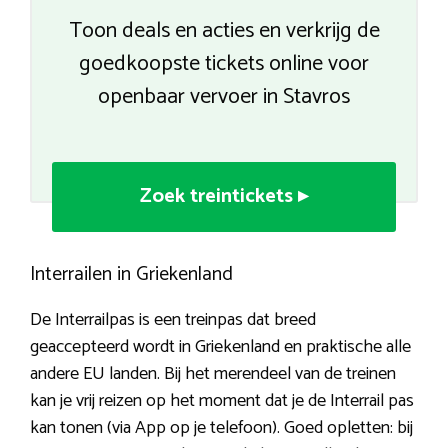
Toon deals en acties en verkrijg de
goedkoopste tickets online voor
openbaar vervoer in Stavros
Zoek treintickets ▸
Interrailen in Griekenland
De Interrailpas is een treinpas dat breed
geaccepteerd wordt in Griekenland en praktische alle
andere EU landen. Bij het merendeel van de treinen
kan je vrij reizen op het moment dat je de Interrail pas
kan tonen (via App op je telefoon). Goed opletten: bij