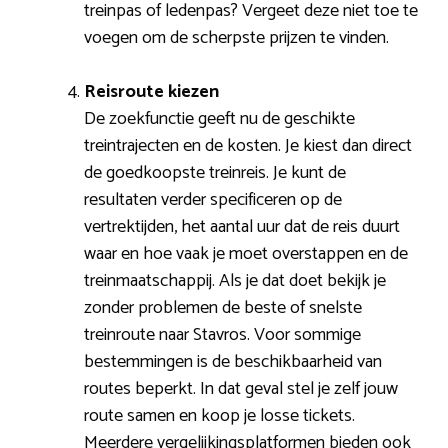
treinpas of ledenpas? Vergeet deze niet toe te
voegen om de scherpste prijzen te vinden.
Reisroute kiezen
De zoekfunctie geeft nu de geschikte
treintrajecten en de kosten. Je kiest dan direct
de goedkoopste treinreis. Je kunt de
resultaten verder specificeren op de
vertrektijden, het aantal uur dat de reis duurt
waar en hoe vaak je moet overstappen en de
treinmaatschappij. Als je dat doet bekijk je
zonder problemen de beste of snelste
treinroute naar Stavros. Voor sommige
bestemmingen is de beschikbaarheid van
routes beperkt. In dat geval stel je zelf jouw
route samen en koop je losse tickets.
Meerdere vergelijkingsplatformen bieden ook