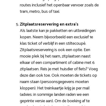
routes inclusief het openbaar vervoer zoals de
tram, metro, bus of taxi.
Zitplaatsreservering en extra’s
Als laatste kan je pakketten en uitbreidingen
kopen. Neem bijvoorbeeld een exclusief 1e
klas ticket of verblijf in een stiltecoupé.
Zitplaatsreservering is ook een optie. Een
mooie plek bij het raam, zitplaatsen naast
elkaar of een compartiment of cabine met 6
zitplaatsen. Reis je met huisdier of fiets? Voeg
deze dan ook toe. Ook moeten de tickets op
naam staan (persoonsgegevens moeten
kloppen). Het treinkaartje krijg je per mail
(advies: in sommige landen raden we een
geprinte versie aan). Om de boeking af te