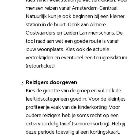
mensen reizen vanaf Amsterdam-Centraal.
Natuurlijk kun je ook beginnen bij een kleiner
station in de buurt. Denk aan Almere
Oostvaarders en Leiden Lammenschans. De
tool raad aan wat een goede route is vanaf
jouw woonplaats. Kies ook de actuele
vertrektijden en eventueel een terugreisdatum
(retourticket).
Reizigers doorgeven
Kies de grootte van de groep en vul ook de
leeftijdscategorieën goed in. Voor de kleintjes
profiteer je vaak van de kinderkorting. Voor
oudere reizigers heb je soms recht op een
extra voordelig tarief (seniorenkorting). Heb jij
deze periode toevallig al een kortingskaart,