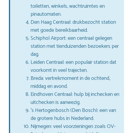
toiletten, winkels, wachtruimtes en
pinautomaten.
Den Haag Centraal: drukbezocht station
met goede bereikbaarheid.
Schiphol Airport: een centraal gelegen
station met tienduizenden bezoekers per
dag.
Leiden Centraal: een populair station dat
voorkomt in veel trajecten.
Breda: vertrekmoment in de ochtend,
middag en avond.
Eindhoven Centraal: hulp bij inchecken en
uitchecken is aanwezig.
’s Hertogenbosch (Den Bosch): een van
de grotere hubs in Nederland.
Nijmegen: veel voorzieningen zoals OV-