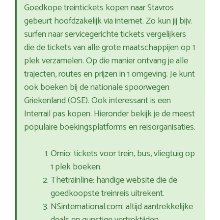
Goedkope treintickets kopen naar Stavros
gebeurt hoofdzakelijk via internet. Zo kun jij bijv.
surfen naar servicegerichte tickets vergelijkers
die de tickets van alle grote maatschappijen op 1
plek verzamelen. Op die manier ontvang je alle
trajecten, routes en prijzen in 1 omgeving. Je kunt
ook boeken bij de nationale spoorwegen
Griekenland (OSE). Ook interessant is een
Interrail pas kopen. Hieronder bekijk je de meest
populaire boekingsplatforms en reisorganisaties.
Omio: tickets voor trein, bus, vliegtuig op
1 plek boeken.
Thetrainline: handige website die de
goedkoopste treinreis uitrekent.
NSinternational.com: altijd aantrekkelijke