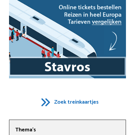
Zoek treinkaartjes
Thema’s