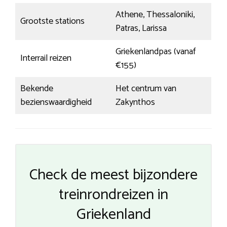
Athene, Thessaloniki,
Grootste stations
Patras, Larissa
Griekenlandpas (vanaf
Interrail reizen
€155)
Bekende
Het centrum van
bezienswaardigheid
Zakynthos
Check de meest bijzondere
treinrondreizen in
Griekenland