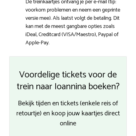
De treinkaartjes ontvang je per e-mail (tip:
voorkom problemen en neem een geprinte
versie mee). Als laatst volgt de betaling. Dit
kan met de meest gangbare opties zoals
iDeal, Creditcard (VISA/Maestro), Paypal of
Apple-Pay.
Voordelige tickets voor de
trein naar Ioannina boeken?
Bekijk tijden en tickets (enkele reis of
retourtje) en koop jouw kaartjes direct
online