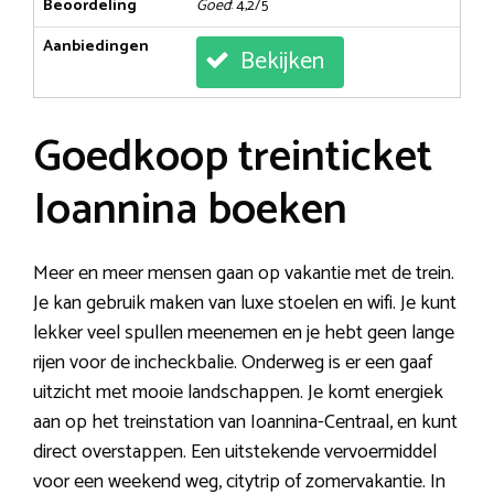
Beoordeling
Goed
: 4,2/5
Aanbiedingen
Bekijken
Goedkoop treinticket
Ioannina boeken
Meer en meer mensen gaan op vakantie met de trein.
Je kan gebruik maken van luxe stoelen en wifi. Je kunt
lekker veel spullen meenemen en je hebt geen lange
rijen voor de incheckbalie. Onderweg is er een gaaf
uitzicht met mooie landschappen. Je komt energiek
aan op het treinstation van Ioannina-Centraal, en kunt
direct overstappen. Een uitstekende vervoermiddel
voor een weekend weg, citytrip of zomervakantie. In