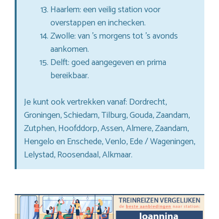
Haarlem: een veilig station voor
overstappen en inchecken.
Zwolle: van ’s morgens tot ’s avonds
aankomen.
Delft: goed aangegeven en prima
bereikbaar.
Je kunt ook vertrekken vanaf: Dordrecht,
Groningen, Schiedam, Tilburg, Gouda, Zaandam,
Zutphen, Hoofddorp, Assen, Almere, Zaandam,
Hengelo en Enschede, Venlo, Ede / Wageningen,
Lelystad, Roosendaal, Alkmaar.