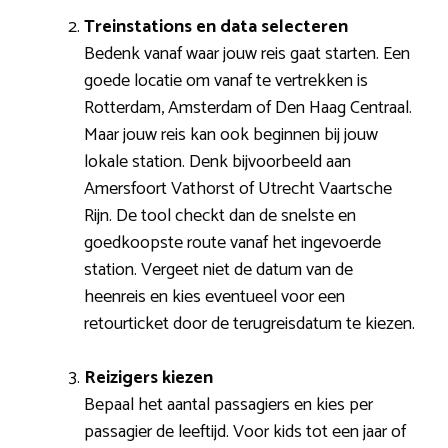
Treinstations en data selecteren
Bedenk vanaf waar jouw reis gaat starten. Een
goede locatie om vanaf te vertrekken is
Rotterdam, Amsterdam of Den Haag Centraal.
Maar jouw reis kan ook beginnen bij jouw
lokale station. Denk bijvoorbeeld aan
Amersfoort Vathorst of Utrecht Vaartsche
Rijn. De tool checkt dan de snelste en
goedkoopste route vanaf het ingevoerde
station. Vergeet niet de datum van de
heenreis en kies eventueel voor een
retourticket door de terugreisdatum te kiezen.
Reizigers kiezen
Bepaal het aantal passagiers en kies per
passagier de leeftijd. Voor kids tot een jaar of