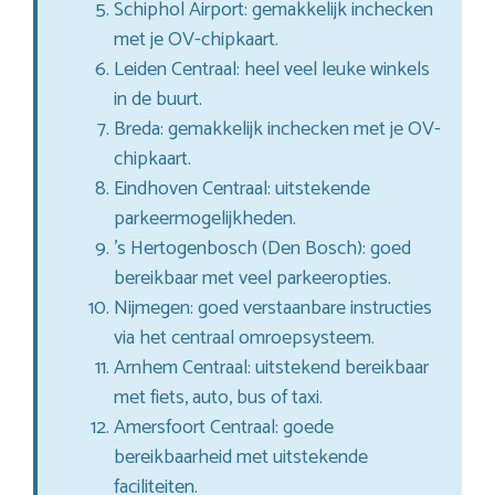
Schiphol Airport: gemakkelijk inchecken
met je OV-chipkaart.
Leiden Centraal: heel veel leuke winkels
in de buurt.
Breda: gemakkelijk inchecken met je OV-
chipkaart.
Eindhoven Centraal: uitstekende
parkeermogelijkheden.
’s Hertogenbosch (Den Bosch): goed
bereikbaar met veel parkeeropties.
Nijmegen: goed verstaanbare instructies
via het centraal omroepsysteem.
Arnhem Centraal: uitstekend bereikbaar
met fiets, auto, bus of taxi.
Amersfoort Centraal: goede
bereikbaarheid met uitstekende
faciliteiten.