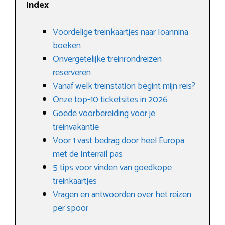
Index
Voordelige treinkaartjes naar Ioannina
boeken
Onvergetelijke treinrondreizen
reserveren
Vanaf welk treinstation begint mijn reis?
Onze top-10 ticketsites in 2026
Goede voorbereiding voor je
treinvakantie
Voor 1 vast bedrag door heel Europa
met de Interrail pas
5 tips voor vinden van goedkope
treinkaartjes
Vragen en antwoorden over het reizen
per spoor