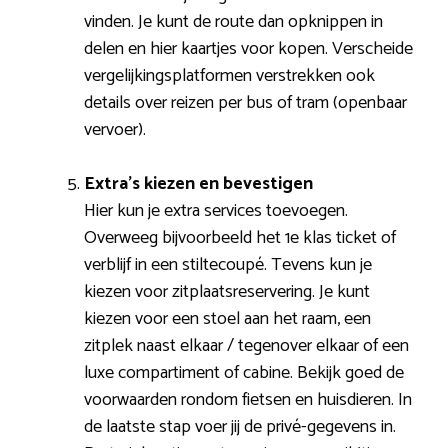
vinden. Je kunt de route dan opknippen in
delen en hier kaartjes voor kopen. Verscheide
vergelijkingsplatformen verstrekken ook
details over reizen per bus of tram (openbaar
vervoer).
Extra’s kiezen en bevestigen
Hier kun je extra services toevoegen.
Overweeg bijvoorbeeld het 1e klas ticket of
verblijf in een stiltecoupé. Tevens kun je
kiezen voor zitplaatsreservering. Je kunt
kiezen voor een stoel aan het raam, een
zitplek naast elkaar / tegenover elkaar of een
luxe compartiment of cabine. Bekijk goed de
voorwaarden rondom fietsen en huisdieren. In
de laatste stap voer jij de privé-gegevens in.