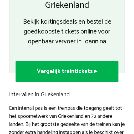
Griekenland
Bekijk kortingsdeals en bestel de
goedkoopste tickets online voor
openbaar vervoer in Ioannina
Vergelijk treintickets ▸
Interrailen in Griekenland
Een interrail pas is een treinpas die toegang geeft tot
het spoornetwerk van Griekenland en 32 andere
landen. Bij het grootste gedeelte van de treinen kan je
zonder extra handeling instappen als je beschikt over