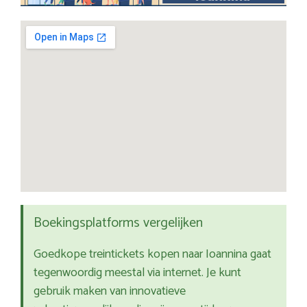
Boekingsplatforms vergelijken
Goedkope treintickets kopen naar Ioannina gaat
tegenwoordig meestal via internet. Je kunt
gebruik maken van innovatieve