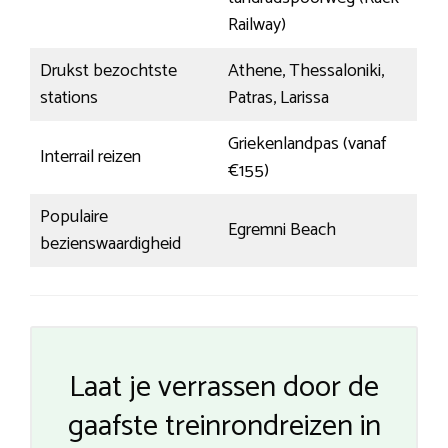
Railway)
Drukst bezochtste
Athene, Thessaloniki,
stations
Patras, Larissa
Griekenlandpas (vanaf
Interrail reizen
€155)
Populaire
Egremni Beach
bezienswaardigheid
Laat je verrassen door de
gaafste treinrondreizen in