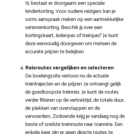
15 bestaat er doorgaans een speciale
kinderkorting. Voor oudere reizigers kan je
soms aanspraak maken op een aantrekkelijke
seniorenkorting. Beschik jij over een
kortingskaart, ledenpas of treinpas? Je kunt
deze eenvoudig doorgeven om meteen de
accurate prijzen te bekijken.
Reisroutes vergelijken en selecteren
De boekingssite vertoon nu de actuele
treintrajecten en de prijzen. Je ontvangt gelijk
de goedkoopste treinreis. Je kunt de routes
verder filteren op de vertrektijd, de totale duur,
de plekken van overstappen en de
vervoerders. Zodoende krijg je vandaag nog de
beste of snelste treinroute naar Ioannina. Een
enkele keer zijn er geen directe routes te