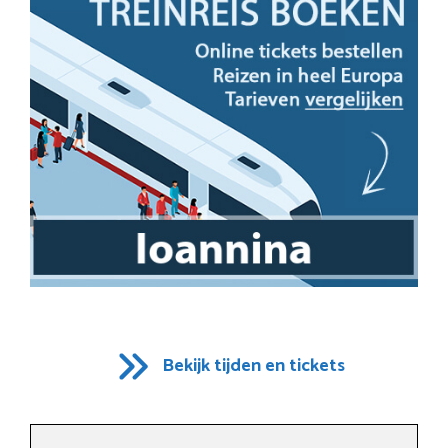
Bekijk tijden en tickets