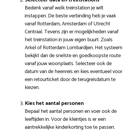
Bedenk vanaf welk treinstation je wilt
instappen. De beste verbinding heb je vaak
vanaf Rotterdam, Amsterdam of Utrecht
Centraal. Tevens zijn er mogelijkheden vanaf
het treinstation in jouw eigen buurt. Zoals
Arkel of Rotterdam Lombardijen. Het systeem
bekijkt dan de snelste en goedkoopste route
vanaf jouw woonplaats. Selecteer ook de
datum van de heenreis en kies eventueel voor
een retourticket door de terugreisdatum te
kiezen.
Kies het aantal personen
Bepaal het aantal personen en voer ook de
leeftijden in. Voor de kleintjes is er een
aantrekkelijke kinderkorting toe te passen.