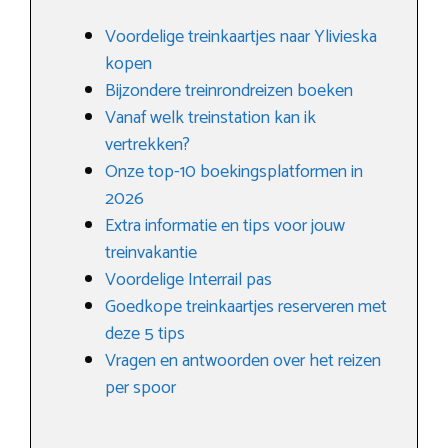
Voordelige treinkaartjes naar Ylivieska
kopen
Bijzondere treinrondreizen boeken
Vanaf welk treinstation kan ik
vertrekken?
Onze top-10 boekingsplatformen in
2026
Extra informatie en tips voor jouw
treinvakantie
Voordelige Interrail pas
Goedkope treinkaartjes reserveren met
deze 5 tips
Vragen en antwoorden over het reizen
per spoor