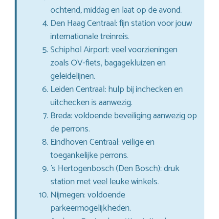
ochtend, middag en laat op de avond.
Den Haag Centraal: fijn station voor jouw
internationale treinreis.
Schiphol Airport: veel voorzieningen
zoals OV-fiets, bagagekluizen en
geleidelijnen.
Leiden Centraal: hulp bij inchecken en
uitchecken is aanwezig.
Breda: voldoende beveiliging aanwezig op
de perrons.
Eindhoven Centraal: veilige en
toegankelijke perrons.
’s Hertogenbosch (Den Bosch): druk
station met veel leuke winkels.
Nijmegen: voldoende
parkeermogelijkheden.