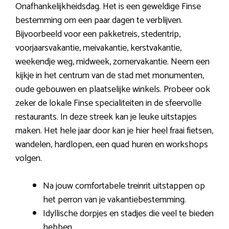
Onafhankelijkheidsdag. Het is een geweldige Finse
bestemming om een paar dagen te verblijven.
Bijvoorbeeld voor een pakketreis, stedentrip,
voorjaarsvakantie, meivakantie, kerstvakantie,
weekendje weg, midweek, zomervakantie. Neem een
kijkje in het centrum van de stad met monumenten,
oude gebouwen en plaatselijke winkels. Probeer ook
zeker de lokale Finse specialiteiten in de sfeervolle
restaurants. In deze streek kan je leuke uitstapjes
maken. Het hele jaar door kan je hier heel fraai fietsen,
wandelen, hardlopen, een quad huren en workshops
volgen.
Na jouw comfortabele treinrit uitstappen op
het perron van je vakantiebestemming.
Idyllische dorpjes en stadjes die veel te bieden
hebben.