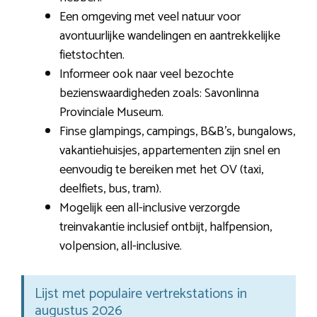
Een omgeving met veel natuur voor
avontuurlijke wandelingen en aantrekkelijke
fietstochten.
Informeer ook naar veel bezochte
bezienswaardigheden zoals: Savonlinna
Provinciale Museum.
Finse glampings, campings, B&B’s, bungalows,
vakantiehuisjes, appartementen zijn snel en
eenvoudig te bereiken met het OV (taxi,
deelfiets, bus, tram).
Mogelijk een all-inclusive verzorgde
treinvakantie inclusief ontbijt, halfpension,
volpension, all-inclusive.
Lijst met populaire vertrekstations in
augustus 2026