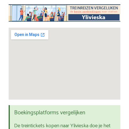
Boekingsplatforms vergelijken
De treintickets kopen naar Ylivieska doe je het