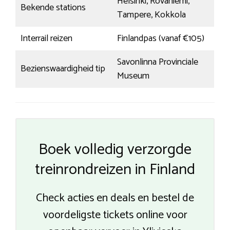
Helsinki, Rovaniemi,
Bekende stations
Tampere, Kokkola
Interrail reizen
Finlandpas (vanaf €105)
Savonlinna Provinciale
Bezienswaardigheid tip
Museum
Boek volledig verzorgde
treinrondreizen in Finland
Check acties en deals en bestel de
voordeligste tickets online voor