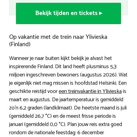
Bekijk tijden en tickets ▸
Op vakantie met de trein naar Ylivieska
(Finland)
Wanneer je naar buiten kijkt bekijk je alvast het
inspirerende Finland. Dit land heeft plusminus 5,3
miljoen ingeschreven bewoners (augustus 2026). Wat
je eigenlijk niet mag missen is hoofdstad Helsinki. Een
geschikte reistijd voor
een treinvakantie in Ylivieska
is
maart en augustus. De jaartemperatuur is gemiddeld
zo’n 6,2 graden (landklimaat). De heetste maand is juli
(gemiddeld 26,7 °C) en de meest frisse periode is
januari (gemiddeld 0,0 °C). Plan jouw reis extra goed
rondom de nationale feestdag: 6 december