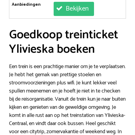
Aanbiedingen
Bekijken
Goedkoop treinticket
Ylivieska boeken
Een trein is een prachtige manier om je te verplaatsen.
Je hebt het gemak van prettige stoelen en
stroomvoorzieningen plus wifi. Je kunt lekker veel
spullen meenemen en je hoeft je niet in te checken
bij de reisorganisatie. Vanuit de trein kun je naar buiten
kijken en genieten van de geweldige omgeving. Je
komt in alle rust aan op het treinstation van Ylivieska-
Centraal, en vindt daar ook bussen. Heel geschikt
voor een citytrip, zomervakantie of weekend weg. In