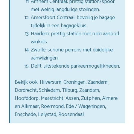
Arnhem Centraal: prettig station/spoor
met weinig langdurige storingen.
Amersfoort Centraal: beveilig je bagage
tijdelijk in een bagagekluis.
Haarlem: prettig station met ruim aanbod
winkels.
Zwolle: schone perrons met duidelijke
aanwijzingen.
Delft: uitstekende parkeermogelijkheden.
Bekijk ook: Hilversum, Groningen, Zaandam,
Dordrecht, Schiedam, Tilburg, Zaandam,
Hoofddorp, Maastricht, Assen, Zutphen, Almere
en Alkmaar, Roermond, Ede / Wageningen,
Enschede, Lelystad, Roosendaal.