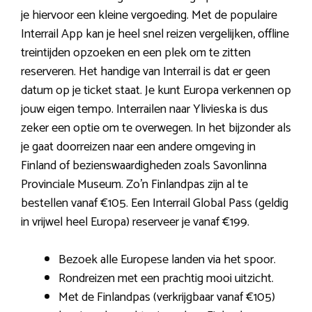
je hiervoor een kleine vergoeding. Met de populaire
Interrail App kan je heel snel reizen vergelijken, offline
treintijden opzoeken en een plek om te zitten
reserveren. Het handige van Interrail is dat er geen
datum op je ticket staat. Je kunt Europa verkennen op
jouw eigen tempo. Interrailen naar Ylivieska is dus
zeker een optie om te overwegen. In het bijzonder als
je gaat doorreizen naar een andere omgeving in
Finland of bezienswaardigheden zoals Savonlinna
Provinciale Museum. Zo’n Finlandpas zijn al te
bestellen vanaf €105. Een Interrail Global Pass (geldig
in vrijwel heel Europa) reserveer je vanaf €199.
Bezoek alle Europese landen via het spoor.
Rondreizen met een prachtig mooi uitzicht.
Met de Finlandpas (verkrijgbaar vanaf €105)