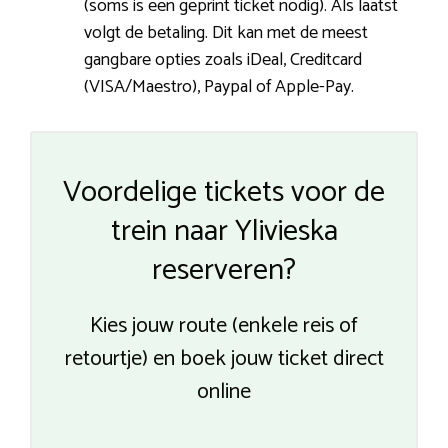
(soms is een geprint ticket nodig). Als laatst
volgt de betaling. Dit kan met de meest
gangbare opties zoals iDeal, Creditcard
(VISA/Maestro), Paypal of Apple-Pay.
Voordelige tickets voor de
trein naar Ylivieska
reserveren?
Kies jouw route (enkele reis of
retourtje) en boek jouw ticket direct
online