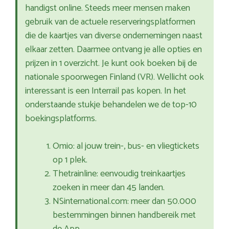
handigst online. Steeds meer mensen maken
gebruik van de actuele reserveringsplatformen
die de kaartjes van diverse ondernemingen naast
elkaar zetten. Daarmee ontvang je alle opties en
prijzen in 1 overzicht. Je kunt ook boeken bij de
nationale spoorwegen Finland (VR). Wellicht ook
interessant is een Interrail pas kopen. In het
onderstaande stukje behandelen we de top-10
boekingsplatforms.
Omio: al jouw trein-, bus- en vliegtickets
op 1 plek.
Thetrainline: eenvoudig treinkaartjes
zoeken in meer dan 45 landen.
NSinternational.com: meer dan 50.000
bestemmingen binnen handbereik met