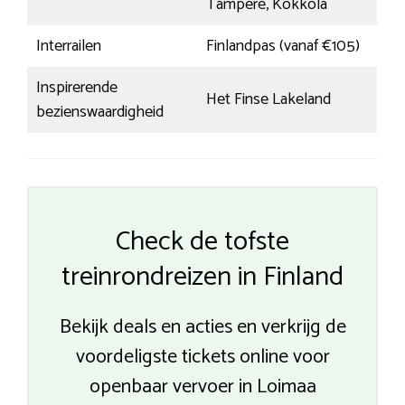
Tampere, Kokkola
Interrailen
Finlandpas (vanaf €105)
Inspirerende
Het Finse Lakeland
bezienswaardigheid
Check de tofste
treinrondreizen in Finland
Bekijk deals en acties en verkrijg de
voordeligste tickets online voor
openbaar vervoer in Loimaa