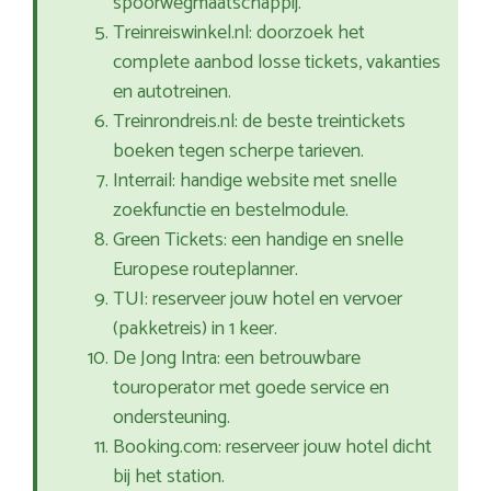
spoorwegmaatschappij.
Treinreiswinkel.nl: doorzoek het
complete aanbod losse tickets, vakanties
en autotreinen.
Treinrondreis.nl: de beste treintickets
boeken tegen scherpe tarieven.
Interrail: handige website met snelle
zoekfunctie en bestelmodule.
Green Tickets: een handige en snelle
Europese routeplanner.
TUI: reserveer jouw hotel en vervoer
(pakketreis) in 1 keer.
De Jong Intra: een betrouwbare
touroperator met goede service en
ondersteuning.
Booking.com: reserveer jouw hotel dicht
bij het station.