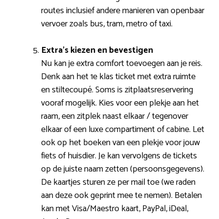
routes inclusief andere manieren van openbaar
vervoer zoals bus, tram, metro of taxi.
Extra’s kiezen en bevestigen
Nu kan je extra comfort toevoegen aan je reis.
Denk aan het 1e klas ticket met extra ruimte
en stiltecoupé. Soms is zitplaatsreservering
vooraf mogelijk. Kies voor een plekje aan het
raam, een zitplek naast elkaar / tegenover
elkaar of een luxe compartiment of cabine. Let
ook op het boeken van een plekje voor jouw
fiets of huisdier. Je kan vervolgens de tickets
op de juiste naam zetten (persoonsgegevens).
De kaartjes sturen ze per mail toe (we raden
aan deze ook geprint mee te nemen). Betalen
kan met Visa/Maestro kaart, PayPal, iDeal,