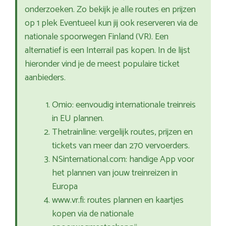
onderzoeken. Zo bekijk je alle routes en prijzen
op 1 plek Eventueel kun jij ook reserveren via de
nationale spoorwegen Finland (VR). Een
alternatief is een Interrail pas kopen. In de lijst
hieronder vind je de meest populaire ticket
aanbieders.
Omio: eenvoudig internationale treinreis
in EU plannen.
Thetrainline: vergelijk routes, prijzen en
tickets van meer dan 270 vervoerders.
NSinternational.com: handige App voor
het plannen van jouw treinreizen in
Europa
www.vr.fi: routes plannen en kaartjes
kopen via de nationale