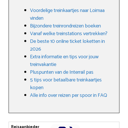
Voordelige treinkaartjes naar Loimaa
vinden
Bijzondere treinrondreizen boeken
Vanaf welke treinstations vertrekken?
De beste 10 online ticket loketten in
2026
Extra informatie en tips voor jouw
treinvakantie
Pluspunten van de Interrail pas
5 tips voor betaalbare treinkaartjes
kopen
Alle info over reizen per spoor in FAQ
Reisaanbieder