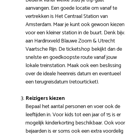
aanvangen. Een goede locatie om vanaf te
vertrekken is Het Centraal Station van
Amsterdam. Maar je kunt ook gewoon kiezen
voor een kleiner station in de buurt. Denk bijv.
aan Hardinxveld Blauwe Zoom & Utrecht
Vaartsche Rijn. De ticketshop bekijkt dan de
snelste en goedkoopste route vanaf jouw
lokale treinstation. Maak ook een beslissing
over de ideale heenreis datum en eventueel
een terugreisdatum (retourticket).
Reizigers kiezen
Bepaal het aantal personen en voer ook de
leeftijden in. Voor kids tot een jaar of 15 is er
mogelijk kinderkorting beschikbaar. Ook voor
bejaarden is er soms ook een extra voordelig