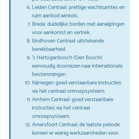
Leiden Centraal: prettige wachtruimtes en
ruim aanbod winkels.
Breda: duidelijke borden met aanwijzingen
voor aankomst en vertrek.
Eindhoven Centraal: uitstekende
bereikbaarheid.
’s Hertogenbosch (Den Bosch):
eenvoudig doorreizen naar internationale
bestemmingen.
Nijmegen: goed verstaanbare instructies
via het centraal omroepsysteem.
Arnhem Centraal: goed verstaanbare
instructies via het centraal
omroepsysteem.
Amersfoort Centraal: de laatste periode
komen er weinig werkzaamheden voor.