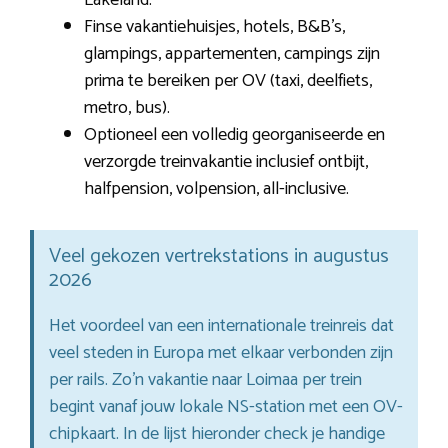
Finse vakantiehuisjes, hotels, B&B’s,
glampings, appartementen, campings zijn
prima te bereiken per OV (taxi, deelfiets,
metro, bus).
Optioneel een volledig georganiseerde en
verzorgde treinvakantie inclusief ontbijt,
halfpension, volpension, all-inclusive.
Veel gekozen vertrekstations in augustus
2026
Het voordeel van een internationale treinreis dat
veel steden in Europa met elkaar verbonden zijn
per rails. Zo’n vakantie naar Loimaa per trein
begint vanaf jouw lokale NS-station met een OV-
chipkaart. In de lijst hieronder check je handige