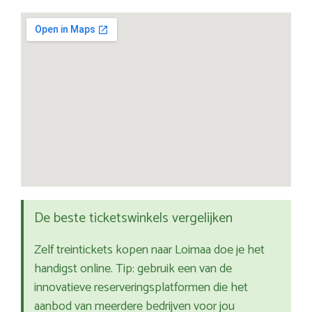
De beste ticketswinkels vergelijken
Zelf treintickets kopen naar Loimaa doe je het
handigst online. Tip: gebruik een van de
innovatieve reserveringsplatformen die het
aanbod van meerdere bedrijven voor jou