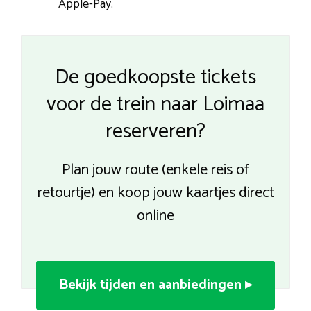
Apple-Pay.
De goedkoopste tickets
voor de trein naar Loimaa
reserveren?
Plan jouw route (enkele reis of
retourtje) en koop jouw kaartjes direct
online
Bekijk tijden en aanbiedingen ▸