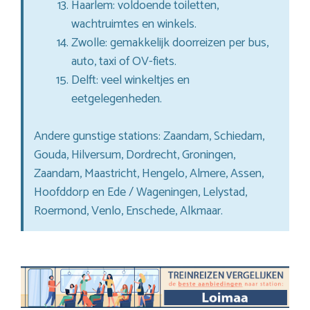
Haarlem: voldoende toiletten,
wachtruimtes en winkels.
Zwolle: gemakkelijk doorreizen per bus,
auto, taxi of OV-fiets.
Delft: veel winkeltjes en
eetgelegenheden.
Andere gunstige stations: Zaandam, Schiedam,
Gouda, Hilversum, Dordrecht, Groningen,
Zaandam, Maastricht, Hengelo, Almere, Assen,
Hoofddorp en Ede / Wageningen, Lelystad,
Roermond, Venlo, Enschede, Alkmaar.