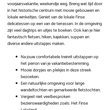
voorjaarsvakantie, weekendje weg. Breng wat tijd door
in het historische centrum met mooie gebouwen en
lokale winkeltjes. Geniet van de lokale Finse
delicatessen op een van de terrassen. In de omgeving
zijn veel dagtrips en uitjes te boeken. Ook kan je hier
fantastisch fietsen, hiken, kajakken, suppen en
diverse andere uitstapjes maken.
Na jouw comfortabele treinrit uitstappen op
het perron van je vakantiebestemming.
Mooie dorpjes en plekjes in deze streek
bezoeken.
Een natuurlijke omgeving voor lange
wandeltochten en gemarkeerde fietstochten.
Vergeet niet veelbesproken
bezienswaardigheden zoals: Het Finse
Lakeland.