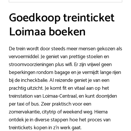
Goedkoop treinticket
Loimaa boeken
De trein wordt door steeds meer mensen gekozen als
vervoermiddel. Je geniet van prettige stoelen en
stroomvoorzieningen plus wifi. Er zijn vrijwel geen
beperkingen rondom bagage en je vermijdt lange rijen
bij de incheckbalie. Al reizende geniet je van een
prachtig uitzicht. Je komt fit en vitaal aan op het
treinstation van Loimaa-Centraal, en kunt doorrijden
per taxi of bus. Zeer praktisch voor een
zomervakantie, citytrip of weekend weg. Hierna
ontdek je in diverse stappen hoe het proces van
treintickets kopen in z’n werk gaat.