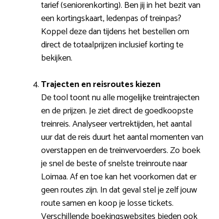
tarief (seniorenkorting). Ben jij in het bezit van
een kortingskaart, ledenpas of treinpas?
Koppel deze dan tijdens het bestellen om
direct de totaalprijzen inclusief korting te
bekijken.
Trajecten en reisroutes kiezen
De tool toont nu alle mogelijke treintrajecten
en de prijzen. Je ziet direct de goedkoopste
treinreis. Analyseer vertrektijden, het aantal
uur dat de reis duurt het aantal momenten van
overstappen en de treinvervoerders. Zo boek
je snel de beste of snelste treinroute naar
Loimaa. Af en toe kan het voorkomen dat er
geen routes zijn. In dat geval stel je zelf jouw
route samen en koop je losse tickets.
Verschillende boekingswebsites bieden ook