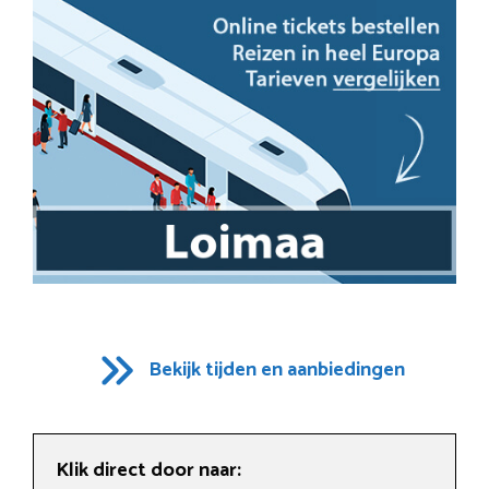
Bekijk tijden en aanbiedingen
Klik direct door naar: