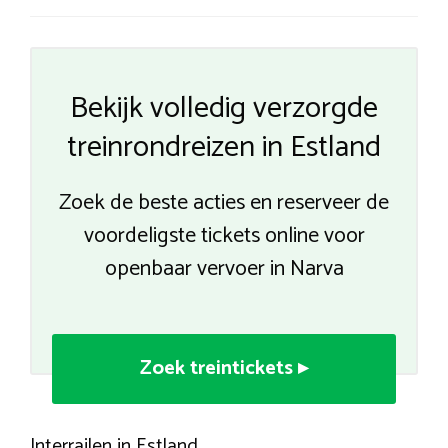
Bekijk volledig verzorgde
treinrondreizen in Estland
Zoek de beste acties en reserveer de
voordeligste tickets online voor
openbaar vervoer in Narva
Zoek treintickets ▸
Interrailen in Estland