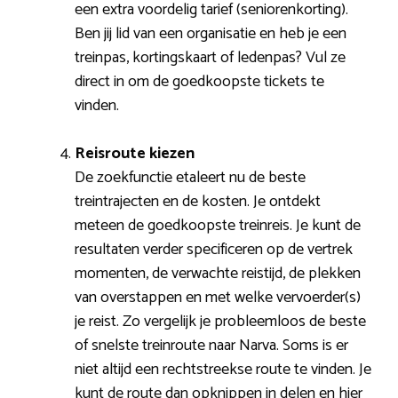
een extra voordelig tarief (seniorenkorting).
Ben jij lid van een organisatie en heb je een
treinpas, kortingskaart of ledenpas? Vul ze
direct in om de goedkoopste tickets te
vinden.
Reisroute kiezen
De zoekfunctie etaleert nu de beste
treintrajecten en de kosten. Je ontdekt
meteen de goedkoopste treinreis. Je kunt de
resultaten verder specificeren op de vertrek
momenten, de verwachte reistijd, de plekken
van overstappen en met welke vervoerder(s)
je reist. Zo vergelijk je probleemloos de beste
of snelste treinroute naar Narva. Soms is er
niet altijd een rechtstreekse route te vinden. Je
kunt de route dan opknippen in delen en hier