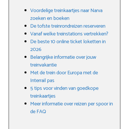
Voordelige treinkaartjes naar Narva
zoeken en boeken
De tofste treinrondreizen reserveren
Vanaf welke treinstations vertrekken?
De beste 10 online ticket loketten in
2026
Belangrijke informatie over jouw
treinvakantie
Met de trein door Europa met de
Interrail pas
5 tips voor vinden van goedkope
treinkaartjes
Meer informatie over reizen per spoor in
de FAQ