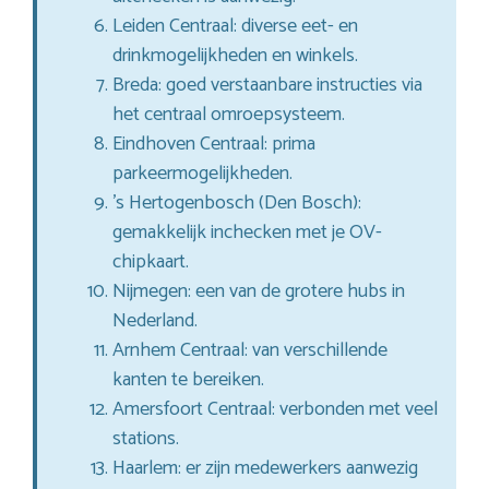
Leiden Centraal: diverse eet- en
drinkmogelijkheden en winkels.
Breda: goed verstaanbare instructies via
het centraal omroepsysteem.
Eindhoven Centraal: prima
parkeermogelijkheden.
’s Hertogenbosch (Den Bosch):
gemakkelijk inchecken met je OV-
chipkaart.
Nijmegen: een van de grotere hubs in
Nederland.
Arnhem Centraal: van verschillende
kanten te bereiken.
Amersfoort Centraal: verbonden met veel
stations.
Haarlem: er zijn medewerkers aanwezig