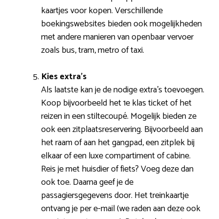
kaartjes voor kopen. Verschillende
boekingswebsites bieden ook mogelijkheden
met andere manieren van openbaar vervoer
zoals bus, tram, metro of taxi.
Kies extra’s
Als laatste kan je de nodige extra’s toevoegen.
Koop bijvoorbeeld het 1e klas ticket of het
reizen in een stiltecoupé. Mogelijk bieden ze
ook een zitplaatsreservering. Bijvoorbeeld aan
het raam of aan het gangpad, een zitplek bij
elkaar of een luxe compartiment of cabine.
Reis je met huisdier of fiets? Voeg deze dan
ook toe. Daarna geef je de
passagiersgegevens door. Het treinkaartje
ontvang je per e-mail (we raden aan deze ook