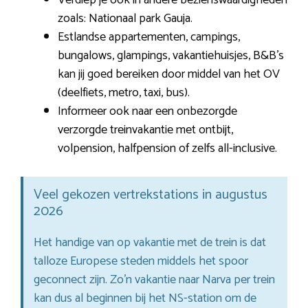
zoals: Nationaal park Gauja.
Estlandse appartementen, campings,
bungalows, glampings, vakantiehuisjes, B&B’s
kan jij goed bereiken door middel van het OV
(deelfiets, metro, taxi, bus).
Informeer ook naar een onbezorgde
verzorgde treinvakantie met ontbijt,
volpension, halfpension of zelfs all-inclusive.
Veel gekozen vertrekstations in augustus
2026
Het handige van op vakantie met de trein is dat
talloze Europese steden middels het spoor
geconnect zijn. Zo’n vakantie naar Narva per trein
kan dus al beginnen bij het NS-station om de