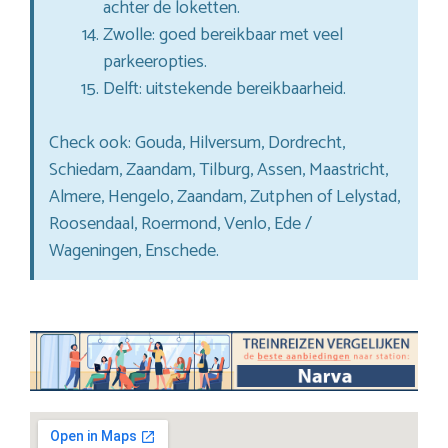
achter de loketten.
Zwolle: goed bereikbaar met veel
parkeeropties.
Delft: uitstekende bereikbaarheid.
Check ook: Gouda, Hilversum, Dordrecht,
Schiedam, Zaandam, Tilburg, Assen, Maastricht,
Almere, Hengelo, Zaandam, Zutphen of Lelystad,
Roosendaal, Roermond, Venlo, Ede /
Wageningen, Enschede.