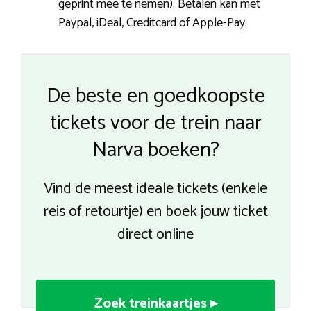
geprint mee te nemen). Betalen kan met
Paypal, iDeal, Creditcard of Apple-Pay.
De beste en goedkoopste
tickets voor de trein naar
Narva boeken?
Vind de meest ideale tickets (enkele
reis of retourtje) en boek jouw ticket
direct online
Zoek treinkaartjes ▸