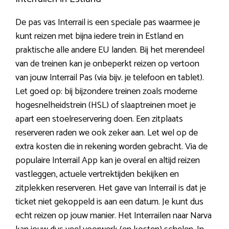
De pas vas Interrail is een speciale pas waarmee je
kunt reizen met bijna iedere trein in Estland en
praktische alle andere EU landen. Bij het merendeel
van de treinen kan je onbeperkt reizen op vertoon
van jouw Interrail Pas (via bijv. je telefoon en tablet).
Let goed op: bij bijzondere treinen zoals moderne
hogesnelheidstrein (HSL) of slaaptreinen moet je
apart een stoelreservering doen. Een zitplaats
reserveren raden we ook zeker aan. Let wel op de
extra kosten die in rekening worden gebracht. Via de
populaire Interrail App kan je overal en altijd reizen
vastleggen, actuele vertrektijden bekijken en
zitplekken reserveren. Het gave van Interrail is dat je
ticket niet gekoppeld is aan een datum. Je kunt dus
echt reizen op jouw manier. Het Interrailen naar Narva