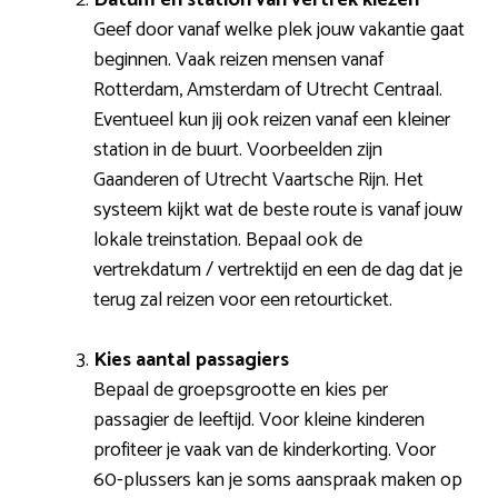
Geef door vanaf welke plek jouw vakantie gaat
beginnen. Vaak reizen mensen vanaf
Rotterdam, Amsterdam of Utrecht Centraal.
Eventueel kun jij ook reizen vanaf een kleiner
station in de buurt. Voorbeelden zijn
Gaanderen of Utrecht Vaartsche Rijn. Het
systeem kijkt wat de beste route is vanaf jouw
lokale treinstation. Bepaal ook de
vertrekdatum / vertrektijd en een de dag dat je
terug zal reizen voor een retourticket.
Kies aantal passagiers
Bepaal de groepsgrootte en kies per
passagier de leeftijd. Voor kleine kinderen
profiteer je vaak van de kinderkorting. Voor
60-plussers kan je soms aanspraak maken op