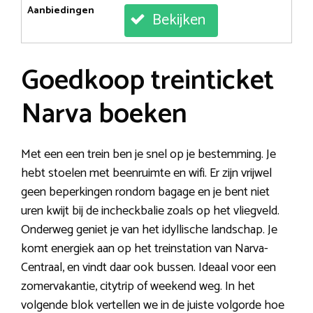
Aanbiedingen
Bekijken
Goedkoop treinticket
Narva boeken
Met een een trein ben je snel op je bestemming. Je
hebt stoelen met beenruimte en wifi. Er zijn vrijwel
geen beperkingen rondom bagage en je bent niet
uren kwijt bij de incheckbalie zoals op het vliegveld.
Onderweg geniet je van het idyllische landschap. Je
komt energiek aan op het treinstation van Narva-
Centraal, en vindt daar ook bussen. Ideaal voor een
zomervakantie, citytrip of weekend weg. In het
volgende blok vertellen we in de juiste volgorde hoe