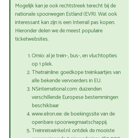
Mogelijk kan je ook rechtstreek terecht bij de
nationale spoorwegen Estland (EVR). Wat ook
interessant kan zijn is een Interrail pas kopen.
Hieronder delen we de meest populaire
ticketwebsites.
Omio: al je trein-, bus-, en vluchtopties
op 1 plek.
Thetrainline: goedkope treinkaartjes van
alle bekende vervoerders in EU.
NSinternational.com: duizenden
verschillende Europese bestemmingen
beschikbaar
www.elron.ee: de boekingssite van de
openbare spoorwegmaatschappij.
Treinreiswinkel.nl: ontdek de mooiste