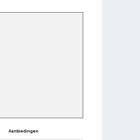
Aanbiedingen