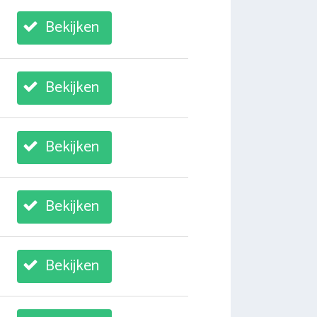
Bekijken
Bekijken
Bekijken
Bekijken
Bekijken