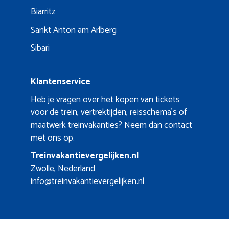
Biarritz
Sankt Anton am Arlberg
Sibari
Klantenservice
Heb je vragen over het kopen van tickets
voor de trein, vertrektijden, reisschema's of
maatwerk treinvakanties? Neem dan contact
met ons op.
Treinvakantievergelijken.nl
Zwolle, Nederland
info@treinvakantievergelijken.nl