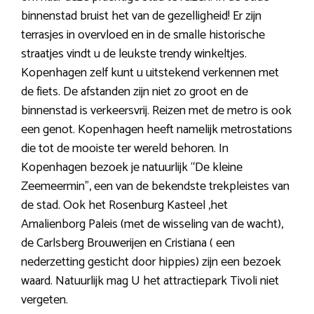
binnenstad bruist het van de gezelligheid! Er zijn
terrasjes in overvloed en in de smalle historische
straatjes vindt u de leukste trendy winkeltjes.
Kopenhagen zelf kunt u uitstekend verkennen met
de fiets. De afstanden zijn niet zo groot en de
binnenstad is verkeersvrij. Reizen met de metro is ook
een genot. Kopenhagen heeft namelijk metrostations
die tot de mooiste ter wereld behoren. In
Kopenhagen bezoek je natuurlijk “De kleine
Zeemeermin”, een van de bekendste trekpleistes van
de stad. Ook het Rosenburg Kasteel ,het
Amalienborg Paleis (met de wisseling van de wacht),
de Carlsberg Brouwerijen en Cristiana ( een
nederzetting gesticht door hippies) zijn een bezoek
waard. Natuurlijk mag U het attractiepark Tivoli niet
vergeten.