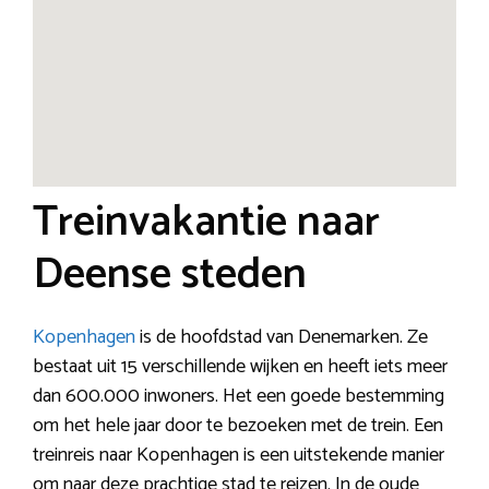
Treinvakantie naar
Deense steden
Kopenhagen
is de hoofdstad van Denemarken. Ze
bestaat uit 15 verschillende wijken en heeft iets meer
dan 600.000 inwoners. Het een goede bestemming
om het hele jaar door te bezoeken met de trein. Een
treinreis naar Kopenhagen is een uitstekende manier
om naar deze prachtige stad te reizen. In de oude