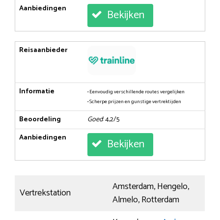
Aanbiedingen
Bekijken
Reisaanbieder
Informatie
• Eenvoudig verschillende routes vergelijken
• Scherpe prijzen en gunstige vertrektijden
Beoordeling
Goed
: 4,2/5
Aanbiedingen
Bekijken
Amsterdam, Hengelo,
Vertrekstation
Almelo, Rotterdam