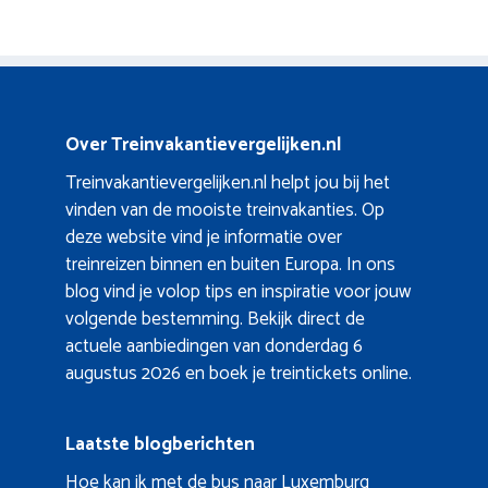
Over Treinvakantievergelijken.nl
Treinvakantievergelijken.nl helpt jou bij het
vinden van de mooiste treinvakanties. Op
deze website vind je informatie over
treinreizen binnen en buiten Europa. In ons
blog vind je volop tips en inspiratie voor jouw
volgende bestemming. Bekijk direct de
actuele aanbiedingen van donderdag 6
augustus 2026 en boek je treintickets online.
Laatste blogberichten
Hoe kan ik met de bus naar Luxemburg