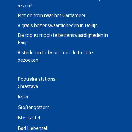
reizen?
Met de trein naar het Gardameer
8 gratis bezienswaardigheden in Berlijn
De top 10 mooiste bezienswaardigheden in
Parijs
8 steden in India om met de trein te
bezoeken
Populaire stations
Chrastava
Ieper
Großengottern
Blieskastel
Bad Liebenzell