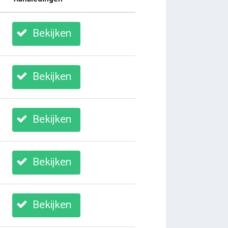
Bekijken
Bekijken
Bekijken
Bekijken
Bekijken